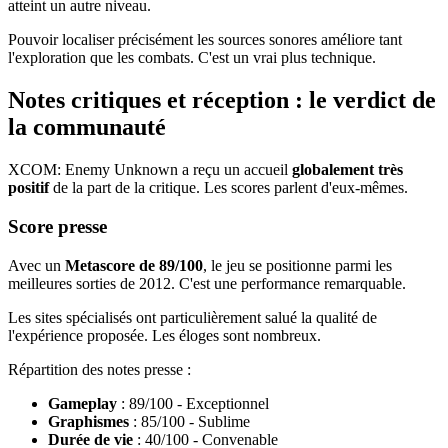
atteint un autre niveau.
Pouvoir localiser précisément les sources sonores améliore tant
l'exploration que les combats. C'est un vrai plus technique.
Notes critiques et réception : le verdict de
la communauté
XCOM: Enemy Unknown a reçu un accueil
globalement très
positif
de la part de la critique. Les scores parlent d'eux-mêmes.
Score presse
Avec un
Metascore de 89/100
, le jeu se positionne parmi les
meilleures sorties de 2012. C'est une performance remarquable.
Les sites spécialisés ont particulièrement salué la qualité de
l'expérience proposée. Les éloges sont nombreux.
Répartition des notes presse :
Gameplay
: 89/100 - Exceptionnel
Graphismes
: 85/100 - Sublime
Durée de vie
: 40/100 - Convenable