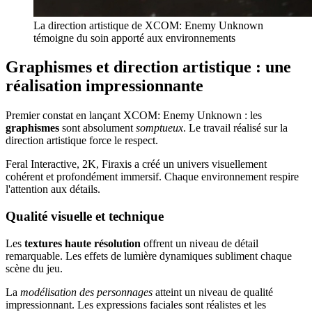
La direction artistique de XCOM: Enemy Unknown
témoigne du soin apporté aux environnements
Graphismes et direction artistique : une
réalisation impressionnante
Premier constat en lançant XCOM: Enemy Unknown : les
graphismes
sont absolument
somptueux
. Le travail réalisé sur la
direction artistique force le respect.
Feral Interactive, 2K, Firaxis a créé un univers visuellement
cohérent et profondément immersif. Chaque environnement respire
l'attention aux détails.
Qualité visuelle et technique
Les
textures haute résolution
offrent un niveau de détail
remarquable. Les effets de lumière dynamiques subliment chaque
scène du jeu.
La
modélisation des personnages
atteint un niveau de qualité
impressionnant. Les expressions faciales sont réalistes et les