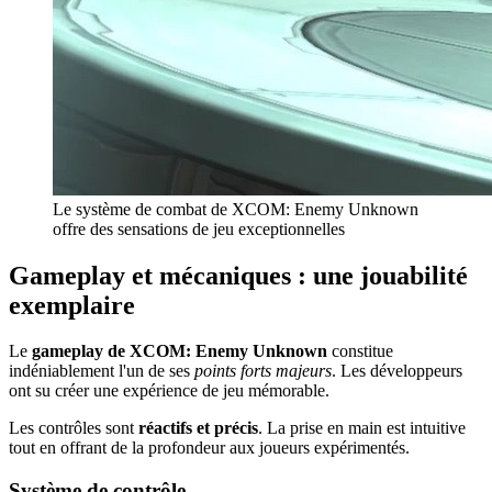
Le système de combat de XCOM: Enemy Unknown
offre des sensations de jeu exceptionnelles
Gameplay et mécaniques : une jouabilité
exemplaire
Le
gameplay de XCOM: Enemy Unknown
constitue
indéniablement l'un de ses
points forts majeurs
. Les développeurs
ont su créer une expérience de jeu mémorable.
Les contrôles sont
réactifs et précis
. La prise en main est intuitive
tout en offrant de la profondeur aux joueurs expérimentés.
Système de contrôle