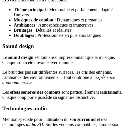
Thème principal
: Mémorable et parfaitement adapté à
l'univers
Musiques de combat
: Dynamiques et prenantes
Ambiances
: Atmosphériques et immersives
Bruitages
: Détaillés et réalistes
Doublages
: Professionnels en plusieurs langues
Sound design
Le
sound design
est tout aussi impressionnant que la musique.
Chaque son a été travaillé avec minutie.
Le bruit des pas sur différentes surfaces, les cris des ennemis,
l'ambiance des environnements... Tout contribue à l'
expérience
audio immersive
.
Les
effets sonores des combats
sont particulièrement satisfaisants.
Chaque coup porté possède sa signature distinctive.
Technologies audio
Mention spéciale pour l'utilisation du
son surround
et des
technologies
audio 3D
. Sur les versions compatibles, l'immersion