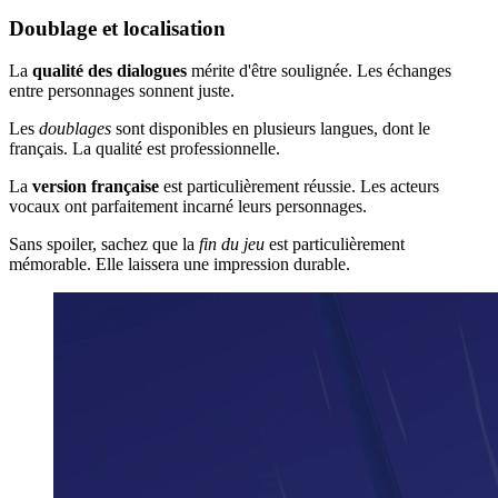
Doublage et localisation
La
qualité des dialogues
mérite d'être soulignée. Les échanges
entre personnages sonnent juste.
Les
doublages
sont disponibles en plusieurs langues, dont le
français. La qualité est professionnelle.
La
version française
est particulièrement réussie. Les acteurs
vocaux ont parfaitement incarné leurs personnages.
Sans spoiler, sachez que la
fin du jeu
est particulièrement
mémorable. Elle laissera une impression durable.