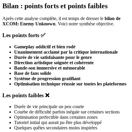
Bilan : points forts et points faibles
Après cette analyse complète, il est temps de dresser le
bilan de
XCOM: Enemy Unknown
. Voici notre synthèse objective.
Les points forts ✅
Gameplay addictif et bien rodé
Unanimement acclamé par la critique internationale
Durée de vie satisfaisante pour le genre
Direction artistique soignée et cohérente
Bande-son immersive et mémorable
Base de fans solide
Système de progression gratifiant
Optimisation technique réussie sur toutes les plateformes
Les points faibles ❌
Durée de vie principale un peu courte
Courbe de difficulté parfois inégale sur certaines sections
Optimisation perfectible dans certaines zones
Tutoriel initial qui aurait pu être plus développé
Quelques quêtes secondaires moins inspirées