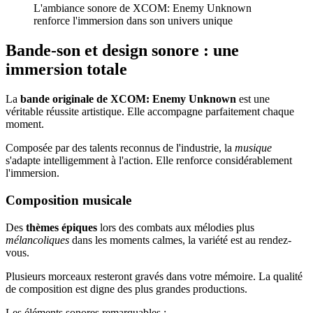
L'ambiance sonore de XCOM: Enemy Unknown
renforce l'immersion dans son univers unique
Bande-son et design sonore : une
immersion totale
La
bande originale de XCOM: Enemy Unknown
est une
véritable réussite artistique. Elle accompagne parfaitement chaque
moment.
Composée par des talents reconnus de l'industrie, la
musique
s'adapte intelligemment à l'action. Elle renforce considérablement
l'immersion.
Composition musicale
Des
thèmes épiques
lors des combats aux mélodies plus
mélancoliques
dans les moments calmes, la variété est au rendez-
vous.
Plusieurs morceaux resteront gravés dans votre mémoire. La qualité
de composition est digne des plus grandes productions.
Les éléments sonores remarquables :