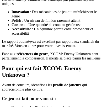
uniques :
Innovation
: Des mécaniques de jeu qui rafraîchissent le
genre
Polish
: Un niveau de finition rarement atteint
Contenu
: Une quantité de contenu généreuse
Accessibilité
: Un équilibre parfait entre profondeur et
accessibilité
Le rapport
qualité/prix
est excellent par rapport aux standards du
marché. Vous en aurez pour votre investissement.
Face aux
références du genre
, XCOM: Enemy Unknown tient
parfaitement la comparaison. Il mérite sa place parmi les meilleurs.
Pour qui est fait XCOM: Enemy
Unknown ?
Avant de conclure, identifions les
profils de joueurs
qui
apprécieront le plus ce titre.
Ce jeu est fait pour vous si :