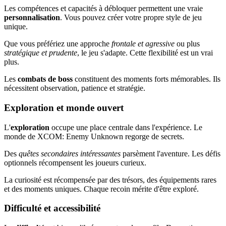
Les compétences et capacités à débloquer permettent une vraie
personnalisation
. Vous pouvez créer votre propre style de jeu
unique.
Que vous préfériez une approche
frontale et agressive
ou plus
stratégique et prudente
, le jeu s'adapte. Cette flexibilité est un vrai
plus.
Les
combats de boss
constituent des moments forts mémorables. Ils
nécessitent observation, patience et stratégie.
Exploration et monde ouvert
L'
exploration
occupe une place centrale dans l'expérience. Le
monde de XCOM: Enemy Unknown regorge de secrets.
Des
quêtes secondaires intéressantes
parsèment l'aventure. Les défis
optionnels récompensent les joueurs curieux.
La curiosité est récompensée par des trésors, des équipements rares
et des moments uniques. Chaque recoin mérite d'être exploré.
Difficulté et accessibilité