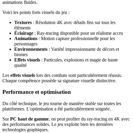
animations fluides.
Voici les points forts visuels du jeu :
Textures
: Résolution 4K avec détails fins sur tous les
éléments
Éclairage
: Ray-tracing disponible pour un réalisme accru
Animations
: Motion capture professionnelle pour les
personnages
Environnements
: Variété impressionnante de décors et
biomes
Effets visuels
: Particules, explosions et magie de haute
qualité
Les
effets visuels
lors des combats sont particulièrement réussis.
Chaque compétence possède sa signature visuelle distinctive.
Performance et optimisation
Du côté technique, le jeu tourne de manière
stable
sur toutes les
plateformes. L'optimisation a été particulièrement soignée.
Sur
PC haut de gamme
, on peut profiter du ray-tracing en 4K avec
des performances solides. Le jeu exploite bien les dernières
technologies graphiques.