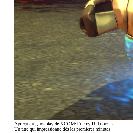
Aperçu du gameplay de XCOM: Enemy Unknown -
Un titre qui impressionne dès les premières minutes