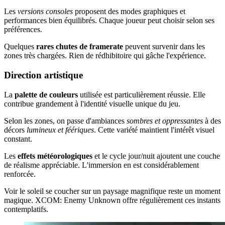
Les
versions consoles
proposent des modes graphiques et
performances bien équilibrés. Chaque joueur peut choisir selon ses
préférences.
Quelques
rares chutes de framerate
peuvent survenir dans les
zones très chargées. Rien de rédhibitoire qui gâche l'expérience.
Direction artistique
La
palette de couleurs
utilisée est particulièrement réussie. Elle
contribue grandement à l'identité visuelle unique du jeu.
Selon les zones, on passe d'ambiances
sombres et oppressantes
à des
décors
lumineux et féériques
. Cette variété maintient l'intérêt visuel
constant.
Les
effets météorologiques
et le cycle jour/nuit ajoutent une couche
de réalisme appréciable. L'immersion en est considérablement
renforcée.
Voir le soleil se coucher sur un paysage magnifique reste un moment
magique. XCOM: Enemy Unknown offre régulièrement ces instants
contemplatifs.