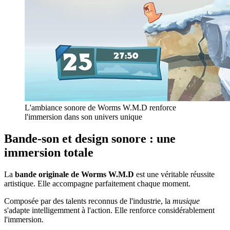
L'ambiance sonore de Worms W.M.D renforce
l'immersion dans son univers unique
Bande-son et design sonore : une
immersion totale
La
bande originale de Worms W.M.D
est une véritable réussite
artistique. Elle accompagne parfaitement chaque moment.
Composée par des talents reconnus de l'industrie, la
musique
s'adapte intelligemment à l'action. Elle renforce considérablement
l'immersion.