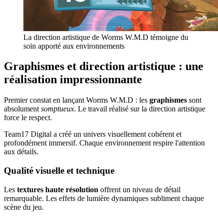
La direction artistique de Worms W.M.D témoigne du
soin apporté aux environnements
Graphismes et direction artistique : une
réalisation impressionnante
Premier constat en lançant Worms W.M.D : les
graphismes
sont
absolument
somptueux
. Le travail réalisé sur la direction artistique
force le respect.
Team17 Digital a créé un univers visuellement cohérent et
profondément immersif. Chaque environnement respire l'attention
aux détails.
Qualité visuelle et technique
Les
textures haute résolution
offrent un niveau de détail
remarquable. Les effets de lumière dynamiques subliment chaque
scène du jeu.