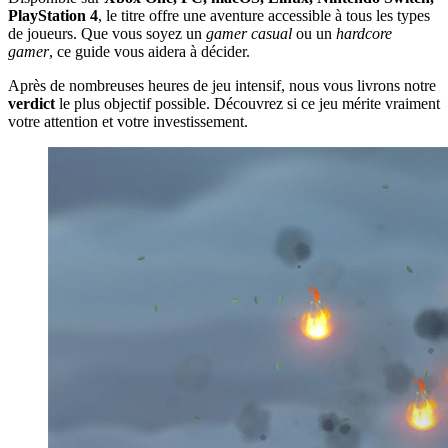
PlayStation 4
, le titre offre une aventure accessible à tous les types
de joueurs. Que vous soyez un
gamer casual
ou un
hardcore
gamer
, ce guide vous aidera à décider.
Après de nombreuses heures de jeu intensif, nous vous livrons notre
verdict
le plus objectif possible. Découvrez si ce jeu mérite vraiment
votre attention et votre investissement.