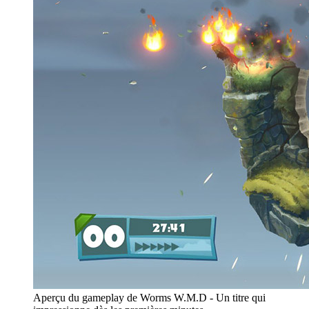
Aperçu du gameplay de Worms W.M.D - Un titre qui