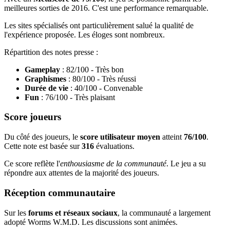
meilleures sorties de 2016. C'est une performance remarquable.
Les sites spécialisés ont particulièrement salué la qualité de
l'expérience proposée. Les éloges sont nombreux.
Répartition des notes presse :
Gameplay
: 82/100 - Très bon
Graphismes
: 80/100 - Très réussi
Durée de vie
: 40/100 - Convenable
Fun
: 76/100 - Très plaisant
Score joueurs
Du côté des joueurs, le
score utilisateur moyen
atteint
76/100
.
Cette note est basée sur
316
évaluations.
Ce score reflète l'
enthousiasme de la communauté
. Le jeu a su
répondre aux attentes de la majorité des joueurs.
Réception communautaire
Sur les
forums et réseaux sociaux
, la communauté a largement
adopté Worms W.M.D. Les discussions sont animées.