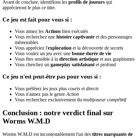
Avant de conclure, identifions les
profils de joueurs
qui
apprécieront le plus ce titre.
Ce jeu est fait pour vous si :
Vous aimez les
Actions
bien exécutés
Vous recherchez une
histoire captivante
et des personnages
mémorables
Vous appréciez l'
exploration
et la découverte de secrets
Vous voulez un jeu avec une
bonne durée de vie
Vous êtes sensible à la
direction artistique
et aux graphismes
Vous cherchez un
gameplay satisfaisant
et profond
Ce jeu n'est peut-être pas pour vous si :
Vous préférez les jeux plus
courts et directs
Vous n'aimez pas le genre
Action
Vous recherchez exclusivement du
multijoueur compétitif
Conclusion : notre verdict final sur
Worms W.M.D
Worms W.M.D est incontestablement l'un des
titres marquants de