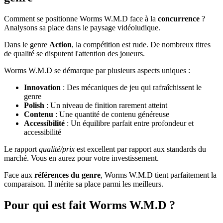
Comment se positionne Worms W.M.D face à la
concurrence
?
Analysons sa place dans le paysage vidéoludique.
Dans le genre
Action
, la compétition est rude. De nombreux titres
de qualité se disputent l'attention des joueurs.
Worms W.M.D se démarque par plusieurs aspects uniques :
Innovation
: Des mécaniques de jeu qui rafraîchissent le
genre
Polish
: Un niveau de finition rarement atteint
Contenu
: Une quantité de contenu généreuse
Accessibilité
: Un équilibre parfait entre profondeur et
accessibilité
Le rapport
qualité/prix
est excellent par rapport aux standards du
marché. Vous en aurez pour votre investissement.
Face aux
références du genre
, Worms W.M.D tient parfaitement la
comparaison. Il mérite sa place parmi les meilleurs.
Pour qui est fait Worms W.M.D ?