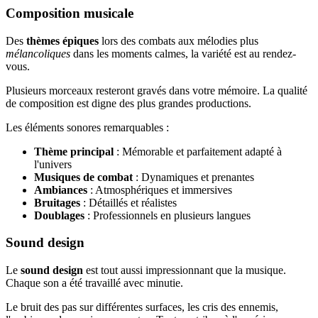
Composition musicale
Des
thèmes épiques
lors des combats aux mélodies plus
mélancoliques
dans les moments calmes, la variété est au rendez-
vous.
Plusieurs morceaux resteront gravés dans votre mémoire. La qualité
de composition est digne des plus grandes productions.
Les éléments sonores remarquables :
Thème principal
: Mémorable et parfaitement adapté à
l'univers
Musiques de combat
: Dynamiques et prenantes
Ambiances
: Atmosphériques et immersives
Bruitages
: Détaillés et réalistes
Doublages
: Professionnels en plusieurs langues
Sound design
Le
sound design
est tout aussi impressionnant que la musique.
Chaque son a été travaillé avec minutie.
Le bruit des pas sur différentes surfaces, les cris des ennemis,