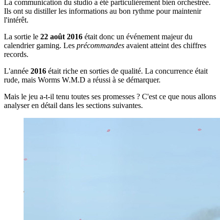
La communication du studio a été particulièrement bien orchestrée.
Ils ont su distiller les informations au bon rythme pour maintenir
l'intérêt.
La sortie le
22 août 2016
était donc un événement majeur du
calendrier gaming. Les
précommandes
avaient atteint des chiffres
records.
L'année
2016
était riche en sorties de qualité. La concurrence était
rude, mais Worms W.M.D a réussi à se démarquer.
Mais le jeu a-t-il tenu toutes ses promesses ? C'est ce que nous allons
analyser en détail dans les sections suivantes.