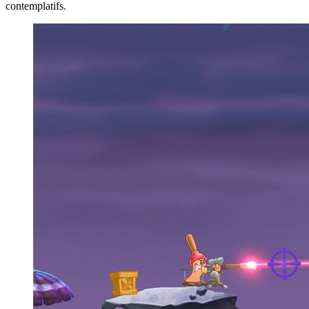
contemplatifs.