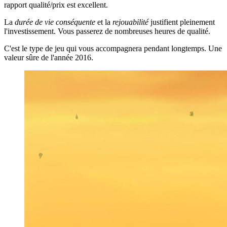
rapport qualité/prix est excellent.
La
durée de vie conséquente
et la
rejouabilité
justifient pleinement
l'investissement. Vous passerez de nombreuses heures de qualité.
C'est le type de jeu qui vous accompagnera pendant longtemps. Une
valeur sûre de l'année 2016.