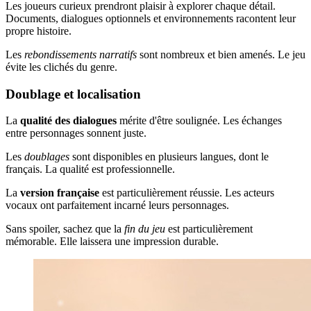
Les joueurs curieux prendront plaisir à explorer chaque détail.
Documents, dialogues optionnels et environnements racontent leur
propre histoire.
Les
rebondissements narratifs
sont nombreux et bien amenés. Le jeu
évite les clichés du genre.
Doublage et localisation
La
qualité des dialogues
mérite d'être soulignée. Les échanges
entre personnages sonnent juste.
Les
doublages
sont disponibles en plusieurs langues, dont le
français. La qualité est professionnelle.
La
version française
est particulièrement réussie. Les acteurs
vocaux ont parfaitement incarné leurs personnages.
Sans spoiler, sachez que la
fin du jeu
est particulièrement
mémorable. Elle laissera une impression durable.