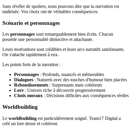
Sans révéler de spoilers, nous pouvons dire que la
narration
est
maîtrisée. Vos choix ont de véritables conséquences.
Scénario et personnages
Les
personnages
sont remarquablement bien écrits. Chacun
possède une personnalité distinctive et attachante.
Leurs
motivations
sont crédibles et leurs arcs narratifs satisfaisants.
On s'attache rapidement à eux.
Les points forts de la narration :
Personnages
: Profonds, nuancés et mémorables
Dialogues
: Naturels avec des touches d'humour bien placées
Rebondissements
: Surprenants mais cohérents
Lore
: Univers riche à découvrir progressivement
Choix moraux
: Décisions difficiles aux conséquences réelles
Worldbuilding
Le
worldbuilding
est particulièrement soigné. Team17 Digital a
créé un lore dense et cohérent.