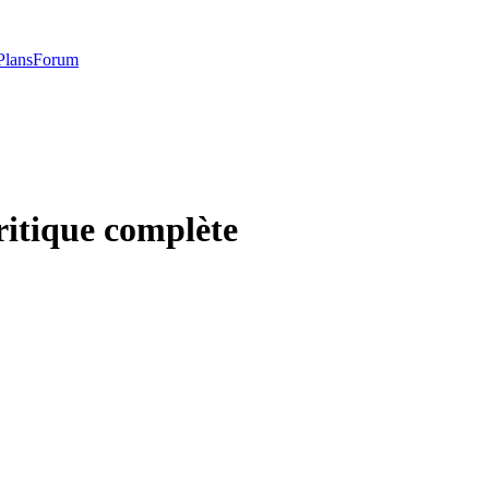
Plans
Forum
ritique complète