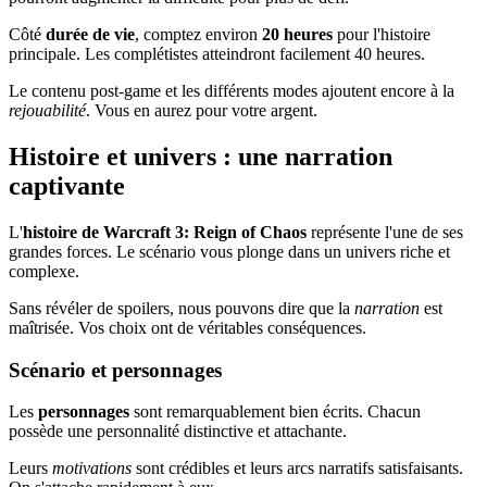
Côté
durée de vie
, comptez environ
20 heures
pour l'histoire
principale. Les complétistes atteindront facilement 40 heures.
Le contenu post-game et les différents modes ajoutent encore à la
rejouabilité
. Vous en aurez pour votre argent.
Histoire et univers : une narration
captivante
L'
histoire de Warcraft 3: Reign of Chaos
représente l'une de ses
grandes forces. Le scénario vous plonge dans un univers riche et
complexe.
Sans révéler de spoilers, nous pouvons dire que la
narration
est
maîtrisée. Vos choix ont de véritables conséquences.
Scénario et personnages
Les
personnages
sont remarquablement bien écrits. Chacun
possède une personnalité distinctive et attachante.
Leurs
motivations
sont crédibles et leurs arcs narratifs satisfaisants.