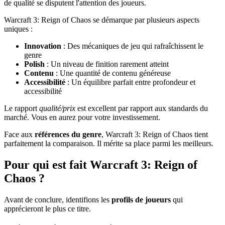
de qualité se disputent l'attention des joueurs.
Warcraft 3: Reign of Chaos se démarque par plusieurs aspects
uniques :
Innovation
: Des mécaniques de jeu qui rafraîchissent le
genre
Polish
: Un niveau de finition rarement atteint
Contenu
: Une quantité de contenu généreuse
Accessibilité
: Un équilibre parfait entre profondeur et
accessibilité
Le rapport
qualité/prix
est excellent par rapport aux standards du
marché. Vous en aurez pour votre investissement.
Face aux
références du genre
, Warcraft 3: Reign of Chaos tient
parfaitement la comparaison. Il mérite sa place parmi les meilleurs.
Pour qui est fait Warcraft 3: Reign of
Chaos ?
Avant de conclure, identifions les
profils de joueurs
qui
apprécieront le plus ce titre.