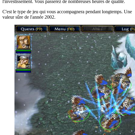
l'investissement. Vous passerez de nombreuses heures de qualité.
C'est le type de jeu qui vous accompagnera pendant longtemps. Une
valeur sûre de l'année 2002.