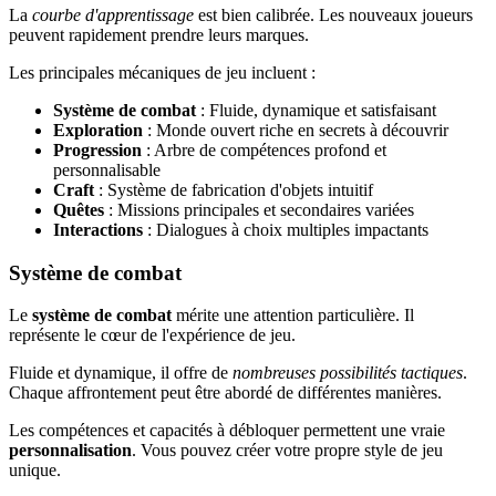
La
courbe d'apprentissage
est bien calibrée. Les nouveaux joueurs
peuvent rapidement prendre leurs marques.
Les principales mécaniques de jeu incluent :
Système de combat
: Fluide, dynamique et satisfaisant
Exploration
: Monde ouvert riche en secrets à découvrir
Progression
: Arbre de compétences profond et
personnalisable
Craft
: Système de fabrication d'objets intuitif
Quêtes
: Missions principales et secondaires variées
Interactions
: Dialogues à choix multiples impactants
Système de combat
Le
système de combat
mérite une attention particulière. Il
représente le cœur de l'expérience de jeu.
Fluide et dynamique, il offre de
nombreuses possibilités tactiques
.
Chaque affrontement peut être abordé de différentes manières.
Les compétences et capacités à débloquer permettent une vraie
personnalisation
. Vous pouvez créer votre propre style de jeu
unique.