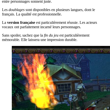
entre personnages sonnent juste.
Les
doublages
sont disponibles en plusieurs langues, dont le
français. La qualité est professionnelle.
La
version française
est particulièrement réussie. Les acteurs
vocaux ont parfaitement incarné leurs personnages.
Sans spoiler, sachez que la
fin du jeu
est particulièrement
mémorable. Elle laissera une impression durable.