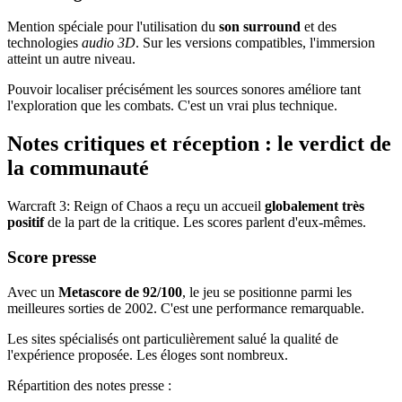
Mention spéciale pour l'utilisation du
son surround
et des
technologies
audio 3D
. Sur les versions compatibles, l'immersion
atteint un autre niveau.
Pouvoir localiser précisément les sources sonores améliore tant
l'exploration que les combats. C'est un vrai plus technique.
Notes critiques et réception : le verdict de
la communauté
Warcraft 3: Reign of Chaos a reçu un accueil
globalement très
positif
de la part de la critique. Les scores parlent d'eux-mêmes.
Score presse
Avec un
Metascore de 92/100
, le jeu se positionne parmi les
meilleures sorties de 2002. C'est une performance remarquable.
Les sites spécialisés ont particulièrement salué la qualité de
l'expérience proposée. Les éloges sont nombreux.
Répartition des notes presse :