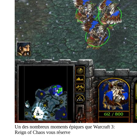
Un des nombreux moments épiques que Warcraft 3:
Reign of Chaos vous réserve