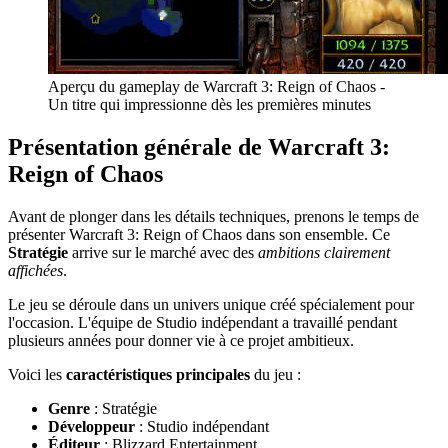
Aperçu du gameplay de Warcraft 3: Reign of Chaos -
Un titre qui impressionne dès les premières minutes
Présentation générale de Warcraft 3:
Reign of Chaos
Avant de plonger dans les détails techniques, prenons le temps de
présenter Warcraft 3: Reign of Chaos dans son ensemble. Ce
Stratégie
arrive sur le marché avec des
ambitions clairement
affichées
.
Le jeu se déroule dans un univers unique créé spécialement pour
l'occasion. L'équipe de Studio indépendant a travaillé pendant
plusieurs années pour donner vie à ce projet ambitieux.
Voici les
caractéristiques principales
du jeu :
Genre
: Stratégie
Développeur
: Studio indépendant
Éditeur
: Blizzard Entertainment