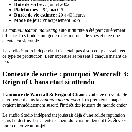
Date de sortie
: 3 juillet 2002
Plateformes
: PC, macOS
Durée de vie estimée
: 20 à 40 heures
Mode de jeu
: Principalement Solo
La
communication marketing
autour du titre a été particulièrement
efficace. Les trailers ont généré des millions de vues et créé une
attente considérable.
Le studio Studio indépendant n'en était pas à son coup d'essai avec
ce type de production. Leur expertise se ressent à chaque instant de
jeu.
Contexte de sortie : pourquoi Warcraft 3:
Reign of Chaos était si attendu
L'
annonce de Warcraft 3: Reign of Chaos
avait créé un véritable
engouement dans la
communauté gaming
. Les premières images
avaient immédiatement suscité l'intérêt des joueurs du monde entier.
Le studio Studio indépendant jouissait déjà d'une solide réputation
dans l'industrie. Les attentes étaient donc naturellement très élevées
pour ce nouveau projet.