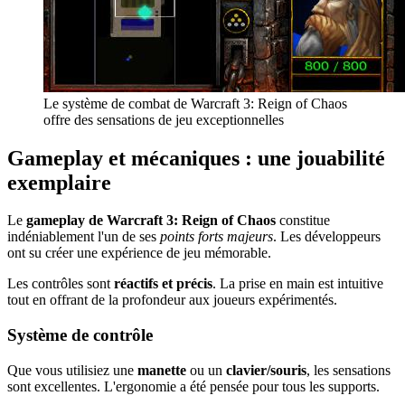
Le système de combat de Warcraft 3: Reign of Chaos
offre des sensations de jeu exceptionnelles
Gameplay et mécaniques : une jouabilité
exemplaire
Le
gameplay de Warcraft 3: Reign of Chaos
constitue
indéniablement l'un de ses
points forts majeurs
. Les développeurs
ont su créer une expérience de jeu mémorable.
Les contrôles sont
réactifs et précis
. La prise en main est intuitive
tout en offrant de la profondeur aux joueurs expérimentés.
Système de contrôle
Que vous utilisiez une
manette
ou un
clavier/souris
, les sensations
sont excellentes. L'ergonomie a été pensée pour tous les supports.