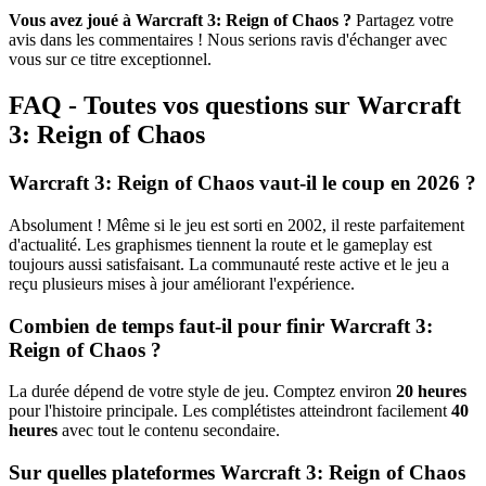
Vous avez joué à Warcraft 3: Reign of Chaos ?
Partagez votre
avis dans les commentaires ! Nous serions ravis d'échanger avec
vous sur ce titre exceptionnel.
FAQ - Toutes vos questions sur Warcraft
3: Reign of Chaos
Warcraft 3: Reign of Chaos vaut-il le coup en 2026 ?
Absolument ! Même si le jeu est sorti en 2002, il reste parfaitement
d'actualité. Les graphismes tiennent la route et le gameplay est
toujours aussi satisfaisant. La communauté reste active et le jeu a
reçu plusieurs mises à jour améliorant l'expérience.
Combien de temps faut-il pour finir Warcraft 3:
Reign of Chaos ?
La durée dépend de votre style de jeu. Comptez environ
20 heures
pour l'histoire principale. Les complétistes atteindront facilement
40
heures
avec tout le contenu secondaire.
Sur quelles plateformes Warcraft 3: Reign of Chaos