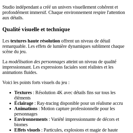
Studio indépendant a créé un univers visuellement cohérent et
profondément immersif. Chaque environnement respire l'attention
aux détails.
Qualité visuelle et technique
Les
textures haute résolution
offrent un niveau de détail
remarquable. Les effets de lumière dynamiques subliment chaque
scène du jeu.
La
modélisation des personnages
atteint un niveau de qualité
impressionnant. Les expressions faciales sont réalistes et les
animations fluides.
Voici les points forts visuels du jeu :
Textures
: Résolution 4K avec détails fins sur tous les
éléments
Éclairage
: Ray-tracing disponible pour un réalisme accru
Animations
: Motion capture professionnelle pour les
personnages
Environnements
: Variété impressionnante de décors et
biomes
Effets visuels
: Particules, explosions et magie de haute