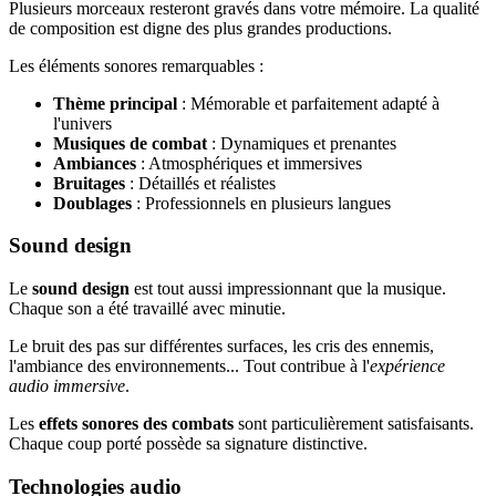
Plusieurs morceaux resteront gravés dans votre mémoire. La qualité
de composition est digne des plus grandes productions.
Les éléments sonores remarquables :
Thème principal
: Mémorable et parfaitement adapté à
l'univers
Musiques de combat
: Dynamiques et prenantes
Ambiances
: Atmosphériques et immersives
Bruitages
: Détaillés et réalistes
Doublages
: Professionnels en plusieurs langues
Sound design
Le
sound design
est tout aussi impressionnant que la musique.
Chaque son a été travaillé avec minutie.
Le bruit des pas sur différentes surfaces, les cris des ennemis,
l'ambiance des environnements... Tout contribue à l'
expérience
audio immersive
.
Les
effets sonores des combats
sont particulièrement satisfaisants.
Chaque coup porté possède sa signature distinctive.
Technologies audio