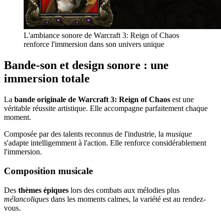
L'ambiance sonore de Warcraft 3: Reign of Chaos
renforce l'immersion dans son univers unique
Bande-son et design sonore : une
immersion totale
La
bande originale de Warcraft 3: Reign of Chaos
est une
véritable réussite artistique. Elle accompagne parfaitement chaque
moment.
Composée par des talents reconnus de l'industrie, la
musique
s'adapte intelligemment à l'action. Elle renforce considérablement
l'immersion.
Composition musicale
Des
thèmes épiques
lors des combats aux mélodies plus
mélancoliques
dans les moments calmes, la variété est au rendez-
vous.