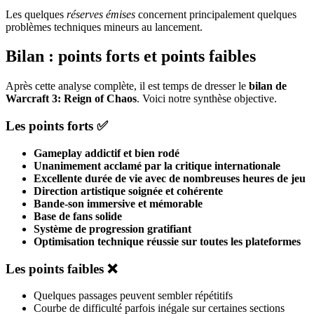
Les quelques
réserves émises
concernent principalement quelques
problèmes techniques mineurs au lancement.
Bilan : points forts et points faibles
Après cette analyse complète, il est temps de dresser le
bilan de
Warcraft 3: Reign of Chaos
. Voici notre synthèse objective.
Les points forts ✅
Gameplay addictif et bien rodé
Unanimement acclamé par la critique internationale
Excellente durée de vie avec de nombreuses heures de jeu
Direction artistique soignée et cohérente
Bande-son immersive et mémorable
Base de fans solide
Système de progression gratifiant
Optimisation technique réussie sur toutes les plateformes
Les points faibles ❌
Quelques passages peuvent sembler répétitifs
Courbe de difficulté parfois inégale sur certaines sections