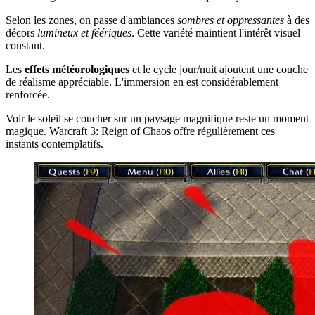
Selon les zones, on passe d'ambiances
sombres et oppressantes
à des
décors
lumineux et féériques
. Cette variété maintient l'intérêt visuel
constant.
Les
effets météorologiques
et le cycle jour/nuit ajoutent une couche
de réalisme appréciable. L'immersion en est considérablement
renforcée.
Voir le soleil se coucher sur un paysage magnifique reste un moment
magique. Warcraft 3: Reign of Chaos offre régulièrement ces
instants contemplatifs.