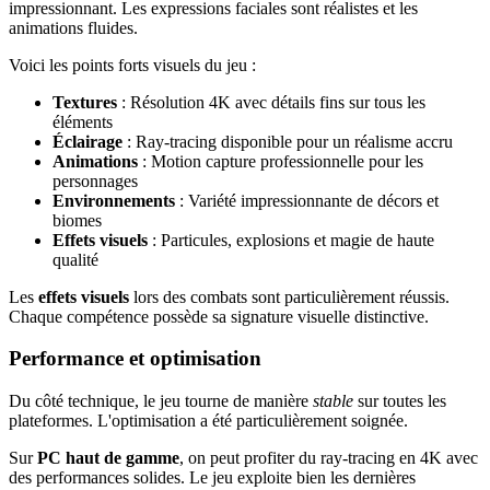
impressionnant. Les expressions faciales sont réalistes et les
animations fluides.
Voici les points forts visuels du jeu :
Textures
: Résolution 4K avec détails fins sur tous les
éléments
Éclairage
: Ray-tracing disponible pour un réalisme accru
Animations
: Motion capture professionnelle pour les
personnages
Environnements
: Variété impressionnante de décors et
biomes
Effets visuels
: Particules, explosions et magie de haute
qualité
Les
effets visuels
lors des combats sont particulièrement réussis.
Chaque compétence possède sa signature visuelle distinctive.
Performance et optimisation
Du côté technique, le jeu tourne de manière
stable
sur toutes les
plateformes. L'optimisation a été particulièrement soignée.
Sur
PC haut de gamme
, on peut profiter du ray-tracing en 4K avec
des performances solides. Le jeu exploite bien les dernières