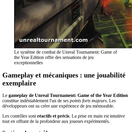
Le système de combat de Unreal Tournament: Game of
the Year Edition offre des sensations de jeu
exceptionnelles
Gameplay et mécaniques : une jouabilité
exemplaire
Le
gameplay de Unreal Tournament: Game of the Year Edition
constitue indéniablement l'un de ses
points forts majeurs
. Les
développeurs ont su créer une expérience de jeu mémorable.
Les contrôles sont
réactifs et précis
. La prise en main est intuitive
tout en offrant de la profondeur aux joueurs expérimentés.