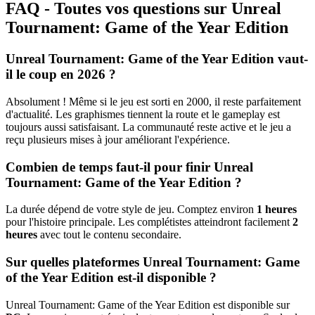
FAQ - Toutes vos questions sur Unreal
Tournament: Game of the Year Edition
Unreal Tournament: Game of the Year Edition vaut-
il le coup en 2026 ?
Absolument ! Même si le jeu est sorti en 2000, il reste parfaitement
d'actualité. Les graphismes tiennent la route et le gameplay est
toujours aussi satisfaisant. La communauté reste active et le jeu a
reçu plusieurs mises à jour améliorant l'expérience.
Combien de temps faut-il pour finir Unreal
Tournament: Game of the Year Edition ?
La durée dépend de votre style de jeu. Comptez environ
1 heures
pour l'histoire principale. Les complétistes atteindront facilement
2
heures
avec tout le contenu secondaire.
Sur quelles plateformes Unreal Tournament: Game
of the Year Edition est-il disponible ?
Unreal Tournament: Game of the Year Edition est disponible sur