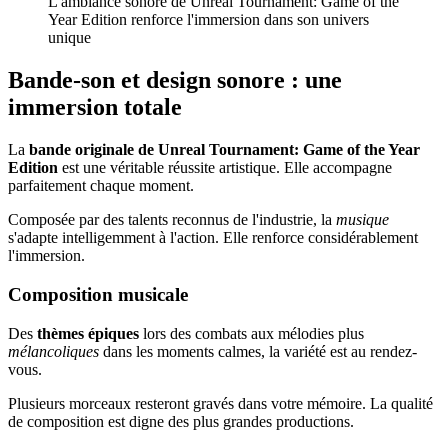
L'ambiance sonore de Unreal Tournament: Game of the
Year Edition renforce l'immersion dans son univers
unique
Bande-son et design sonore : une
immersion totale
La
bande originale de Unreal Tournament: Game of the Year
Edition
est une véritable réussite artistique. Elle accompagne
parfaitement chaque moment.
Composée par des talents reconnus de l'industrie, la
musique
s'adapte intelligemment à l'action. Elle renforce considérablement
l'immersion.
Composition musicale
Des
thèmes épiques
lors des combats aux mélodies plus
mélancoliques
dans les moments calmes, la variété est au rendez-
vous.
Plusieurs morceaux resteront gravés dans votre mémoire. La qualité
de composition est digne des plus grandes productions.