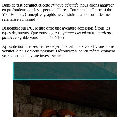
Dans ce
test complet
et cette
critique détaillée
, nous allons analyser
en profondeur tous les aspects de Unreal Tournament: Game of the
Year Edition. Gameplay, graphismes, histoire, bande-son : rien ne
sera laissé au hasard.
Disponible sur
PC
, le titre offre une aventure accessible à tous les
types de joueurs. Que vous soyez un
gamer casual
ou un
hardcore
gamer
, ce guide vous aidera à décider.
Après de nombreuses heures de jeu intensif, nous vous livrons notre
verdict
le plus objectif possible. Découvrez si ce jeu mérite vraiment
votre attention et votre investissement.