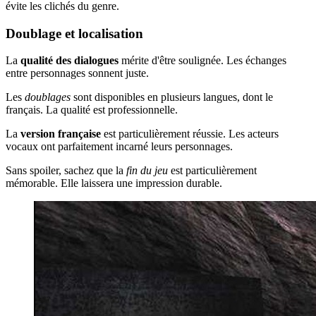
évite les clichés du genre.
Doublage et localisation
La
qualité des dialogues
mérite d'être soulignée. Les échanges
entre personnages sonnent juste.
Les
doublages
sont disponibles en plusieurs langues, dont le
français. La qualité est professionnelle.
La
version française
est particulièrement réussie. Les acteurs
vocaux ont parfaitement incarné leurs personnages.
Sans spoiler, sachez que la
fin du jeu
est particulièrement
mémorable. Elle laissera une impression durable.