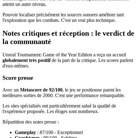
atteint un autre niveau.
Pouvoir localiser précisément les sources sonores améliore tant
l'exploration que les combats. C'est un vrai plus technique.
Notes critiques et réception : le verdict de
la communauté
Unreal Tournament: Game of the Year Edition a reçu un accueil
globalement très positif
de la part de la critique. Les scores parlent
d'eux-mêmes.
Score presse
Avec un
Metascore de 92/100
, le jeu se positionne parmi les
meilleures sorties de 2000. C'est une performance remarquable.
Les sites spécialisés ont particulièrement salué la qualité de
l'expérience proposée. Les éloges sont nombreux.
Répartition des notes presse :
Gameplay
: 87/100 - Exceptionnel
Graphismes
: 90/100 - Sublime