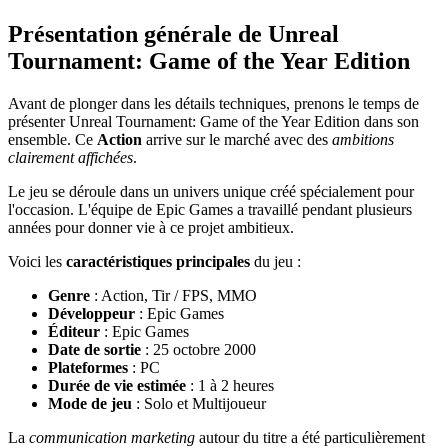
Présentation générale de Unreal
Tournament: Game of the Year Edition
Avant de plonger dans les détails techniques, prenons le temps de
présenter Unreal Tournament: Game of the Year Edition dans son
ensemble. Ce
Action
arrive sur le marché avec des
ambitions
clairement affichées
.
Le jeu se déroule dans un univers unique créé spécialement pour
l'occasion. L'équipe de Epic Games a travaillé pendant plusieurs
années pour donner vie à ce projet ambitieux.
Voici les
caractéristiques principales
du jeu :
Genre
: Action, Tir / FPS, MMO
Développeur
: Epic Games
Éditeur
: Epic Games
Date de sortie
: 25 octobre 2000
Plateformes
: PC
Durée de vie estimée
: 1 à 2 heures
Mode de jeu
: Solo et Multijoueur
La
communication marketing
autour du titre a été particulièrement