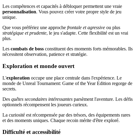
Les compétences et capacités à débloquer permettent une vraie
personnalisation
. Vous pouvez créer votre propre style de jeu
unique.
Que vous préfériez une approche
frontale et agressive
ou plus
stratégique et prudente
, le jeu s'adapte. Cette flexibilité est un vrai
plus.
Les
combats de boss
constituent des moments forts mémorables. Ils
nécessitent observation, patience et stratégie.
Exploration et monde ouvert
L'
exploration
occupe une place centrale dans l'expérience. Le
monde de Unreal Tournament: Game of the Year Edition regorge de
secrets.
Des
quêtes secondaires intéressantes
parsèment l'aventure. Les défis
optionnels récompensent les joueurs curieux.
La curiosité est récompensée par des trésors, des équipements rares
et des moments uniques. Chaque recoin mérite d'être exploré.
Difficulté et accessibilité