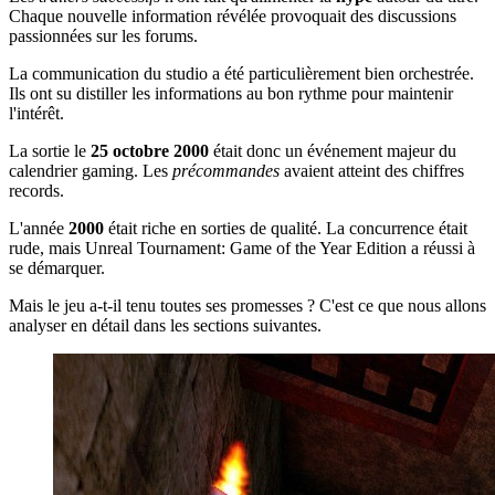
Chaque nouvelle information révélée provoquait des discussions
passionnées sur les forums.
La communication du studio a été particulièrement bien orchestrée.
Ils ont su distiller les informations au bon rythme pour maintenir
l'intérêt.
La sortie le
25 octobre 2000
était donc un événement majeur du
calendrier gaming. Les
précommandes
avaient atteint des chiffres
records.
L'année
2000
était riche en sorties de qualité. La concurrence était
rude, mais Unreal Tournament: Game of the Year Edition a réussi à
se démarquer.
Mais le jeu a-t-il tenu toutes ses promesses ? C'est ce que nous allons
analyser en détail dans les sections suivantes.