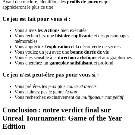
Avant de conclure, identifions les
profils de joueurs
qui
apprécieront le plus ce titre.
Ce jeu est fait pour vous si :
Vous aimez les
Actions
bien exécutés
Vous recherchez une
histoire captivante
et des personnages
mémorables
Vous appréciez l'
exploration
et la découverte de secrets
Vous voulez un jeu avec une
bonne durée de vie
Vous êtes sensible à la
direction artistique
et aux graphismes
Vous cherchez un
gameplay satisfaisant
et profond
Ce jeu n'est peut-être pas pour vous si :
Vous préférez les jeux plus
courts et directs
Vous n'aimez pas le genre
Action
Vous recherchez exclusivement du
multijoueur compétitif
Conclusion : notre verdict final sur
Unreal Tournament: Game of the Year
Edition