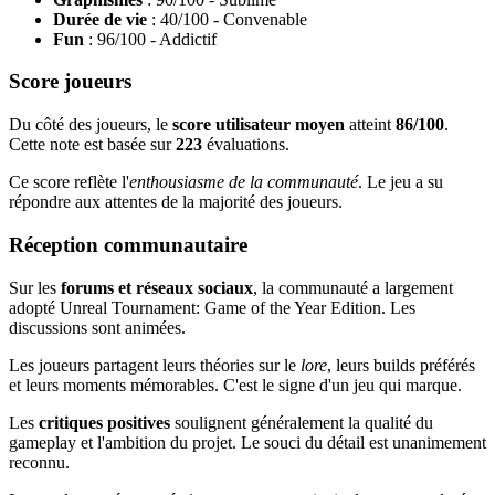
Durée de vie
: 40/100 - Convenable
Fun
: 96/100 - Addictif
Score joueurs
Du côté des joueurs, le
score utilisateur moyen
atteint
86/100
.
Cette note est basée sur
223
évaluations.
Ce score reflète l'
enthousiasme de la communauté
. Le jeu a su
répondre aux attentes de la majorité des joueurs.
Réception communautaire
Sur les
forums et réseaux sociaux
, la communauté a largement
adopté Unreal Tournament: Game of the Year Edition. Les
discussions sont animées.
Les joueurs partagent leurs théories sur le
lore
, leurs builds préférés
et leurs moments mémorables. C'est le signe d'un jeu qui marque.
Les
critiques positives
soulignent généralement la qualité du
gameplay et l'ambition du projet. Le souci du détail est unanimement
reconnu.