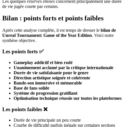
Les quelques
réserves émises
concernent principalement une durée
de vie jugée courte par certains.
Bilan : points forts et points faibles
Après cette analyse complète, il est temps de dresser le
bilan de
Unreal Tournament: Game of the Year Edition
. Voici notre
synthèse objective.
Les points forts ✅
Gameplay addictif et bien rodé
Unanimement acclamé par la critique internationale
Durée de vie satisfaisante pour le genre
Direction artistique soignée et cohérente
Bande-son immersive et mémorable
Base de fans solide
Système de progression gratifiant
Optimisation technique réussie sur toutes les plateformes
Les points faibles ❌
Durée de vie principale un peu courte
Courbe de difficulté parfois inégale sur certaines sections