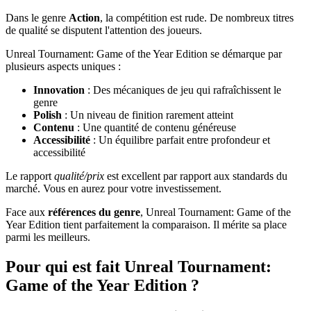
Dans le genre
Action
, la compétition est rude. De nombreux titres
de qualité se disputent l'attention des joueurs.
Unreal Tournament: Game of the Year Edition se démarque par
plusieurs aspects uniques :
Innovation
: Des mécaniques de jeu qui rafraîchissent le
genre
Polish
: Un niveau de finition rarement atteint
Contenu
: Une quantité de contenu généreuse
Accessibilité
: Un équilibre parfait entre profondeur et
accessibilité
Le rapport
qualité/prix
est excellent par rapport aux standards du
marché. Vous en aurez pour votre investissement.
Face aux
références du genre
, Unreal Tournament: Game of the
Year Edition tient parfaitement la comparaison. Il mérite sa place
parmi les meilleurs.
Pour qui est fait Unreal Tournament:
Game of the Year Edition ?