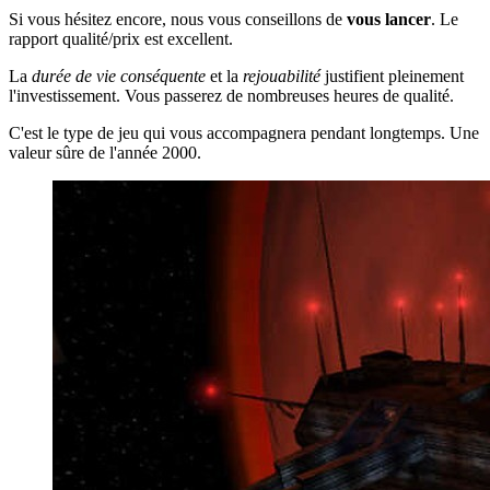
Si vous hésitez encore, nous vous conseillons de
vous lancer
. Le
rapport qualité/prix est excellent.
La
durée de vie conséquente
et la
rejouabilité
justifient pleinement
l'investissement. Vous passerez de nombreuses heures de qualité.
C'est le type de jeu qui vous accompagnera pendant longtemps. Une
valeur sûre de l'année 2000.