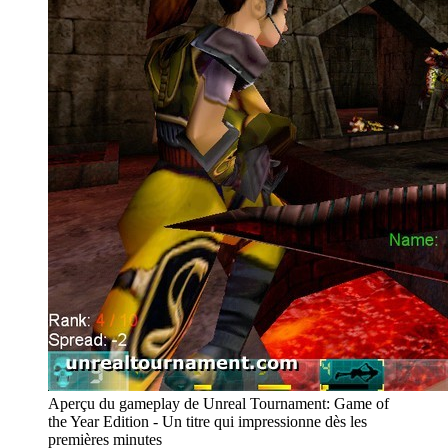
Aperçu du gameplay de Unreal Tournament: Game of
the Year Edition - Un titre qui impressionne dès les
premières minutes