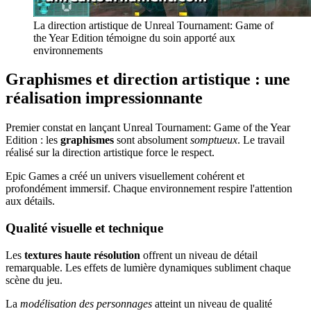
La direction artistique de Unreal Tournament: Game of
the Year Edition témoigne du soin apporté aux
environnements
Graphismes et direction artistique : une
réalisation impressionnante
Premier constat en lançant Unreal Tournament: Game of the Year
Edition : les
graphismes
sont absolument
somptueux
. Le travail
réalisé sur la direction artistique force le respect.
Epic Games a créé un univers visuellement cohérent et
profondément immersif. Chaque environnement respire l'attention
aux détails.
Qualité visuelle et technique
Les
textures haute résolution
offrent un niveau de détail
remarquable. Les effets de lumière dynamiques subliment chaque
scène du jeu.
La
modélisation des personnages
atteint un niveau de qualité