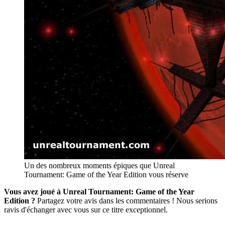
Un des nombreux moments épiques que Unreal
Tournament: Game of the Year Edition vous réserve
Vous avez joué à Unreal Tournament: Game of the Year
Edition ?
Partagez votre avis dans les commentaires ! Nous serions
ravis d'échanger avec vous sur ce titre exceptionnel.