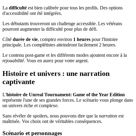
La
difficulté
est bien calibrée pour tous les profils. Des options
d'accessibilité ont été intégrées.
Les débutants trouveront un challenge accessible. Les vétérans
pourront augmenter la difficulté pour plus de défi.
Côté
durée de vie
, comptez environ
1 heures
pour l'histoire
principale. Les complétistes atteindront facilement 2 heures.
Le contenu post-game et les différents modes ajoutent encore à la
rejouabilité
. Vous en aurez pour votre argent.
Histoire et univers : une narration
captivante
L'
histoire de Unreal Tournament: Game of the Year Edition
représente l'une de ses grandes forces. Le scénario vous plonge dans
un univers riche et complexe.
Sans révéler de spoilers, nous pouvons dire que la
narration
est
maîtrisée. Vos choix ont de véritables conséquences.
Scénario et personnages