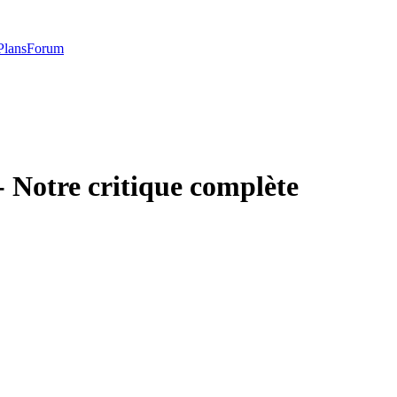
Plans
Forum
 Notre critique complète