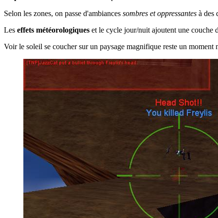
Selon les zones, on passe d'ambiances
sombres et oppressantes
à des 
Les
effets météorologiques
et le cycle jour/nuit ajoutent une couche
Voir le soleil se coucher sur un paysage magnifique reste un moment 