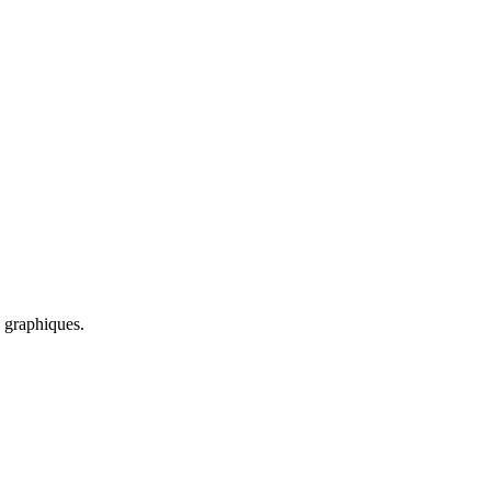
s graphiques.