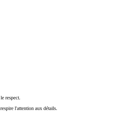
 le respect.
pire l'attention aux détails.