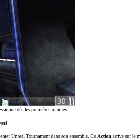
ssionne dès les premières minutes
ent
résenter Unreal Tournament dans son ensemble. Ce
Action
arrive sur le 