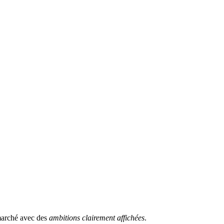
marché avec des
ambitions clairement affichées
.