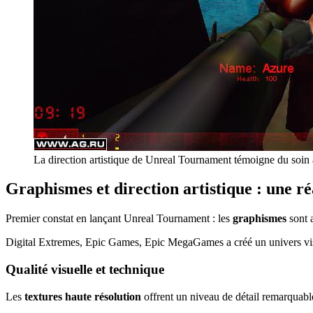
La direction artistique de Unreal Tournament témoigne du soin
Graphismes et direction artistique : une r
Premier constat en lançant Unreal Tournament : les
graphismes
sont 
Digital Extremes, Epic Games, Epic MegaGames a créé un univers visu
Qualité visuelle et technique
Les
textures haute résolution
offrent un niveau de détail remarquabl