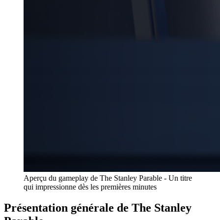
Aperçu du gameplay de The Stanley Parable - Un titre
qui impressionne dès les premières minutes
Présentation générale de The Stanley