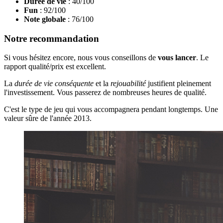
Durée de vie
: 40/100
Fun
: 92/100
Note globale
: 76/100
Notre recommandation
Si vous hésitez encore, nous vous conseillons de
vous lancer
. Le
rapport qualité/prix est excellent.
La
durée de vie conséquente
et la
rejouabilité
justifient pleinement
l'investissement. Vous passerez de nombreuses heures de qualité.
C'est le type de jeu qui vous accompagnera pendant longtemps. Une
valeur sûre de l'année 2013.