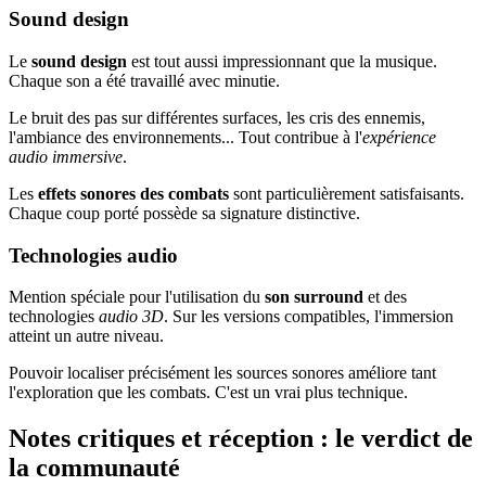
Sound design
Le
sound design
est tout aussi impressionnant que la musique.
Chaque son a été travaillé avec minutie.
Le bruit des pas sur différentes surfaces, les cris des ennemis,
l'ambiance des environnements... Tout contribue à l'
expérience
audio immersive
.
Les
effets sonores des combats
sont particulièrement satisfaisants.
Chaque coup porté possède sa signature distinctive.
Technologies audio
Mention spéciale pour l'utilisation du
son surround
et des
technologies
audio 3D
. Sur les versions compatibles, l'immersion
atteint un autre niveau.
Pouvoir localiser précisément les sources sonores améliore tant
l'exploration que les combats. C'est un vrai plus technique.
Notes critiques et réception : le verdict de
la communauté