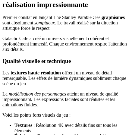
réalisation impressionnante
Premier constat en lançant The Stanley Parable : les
graphismes
sont absolument
somptueux
. Le travail réalisé sur la direction
artistique force le respect.
Galactic Cafe a créé un univers visuellement cohérent et
profondément immersif. Chaque environnement respire l'attention
aux détails.
Qualité visuelle et technique
Les
textures haute résolution
offrent un niveau de détail
remarquable. Les effets de lumière dynamiques subliment chaque
scène du jeu.
La
modélisation des personnages
atteint un niveau de qualité
impressionnant. Les expressions faciales sont réalistes et les
animations fluides.
Voici les points forts visuels du jeu :
Textures
: Résolution 4K avec détails fins sur tous les
éléments