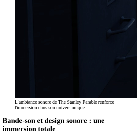
L'ambiance sonore de The Stanley Parable renforce
l'immersion dans son univers unique
Bande-son et design sonore : une
immersion totale