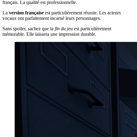
français. La qualité est professionnelle.
La
version française
est particulièrement réussie. Les acteurs
vocaux ont parfaitement incarné leurs personnages.
Sans spoiler, sachez que la
fin du jeu
est particulièrement
mémorable. Elle laissera une impression durable.