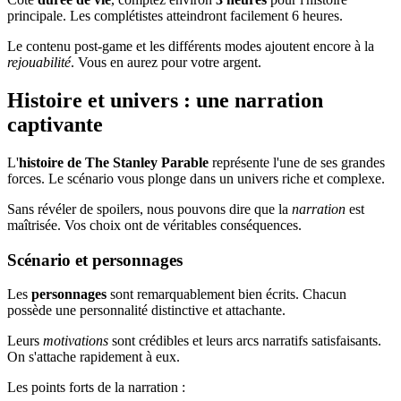
principale. Les complétistes atteindront facilement 6 heures.
Le contenu post-game et les différents modes ajoutent encore à la
rejouabilité
. Vous en aurez pour votre argent.
Histoire et univers : une narration
captivante
L'
histoire de The Stanley Parable
représente l'une de ses grandes
forces. Le scénario vous plonge dans un univers riche et complexe.
Sans révéler de spoilers, nous pouvons dire que la
narration
est
maîtrisée. Vos choix ont de véritables conséquences.
Scénario et personnages
Les
personnages
sont remarquablement bien écrits. Chacun
possède une personnalité distinctive et attachante.
Leurs
motivations
sont crédibles et leurs arcs narratifs satisfaisants.
On s'attache rapidement à eux.
Les points forts de la narration :