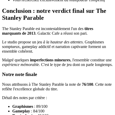
Conclusion : notre verdict final sur The
Stanley Parable
The Stanley Parable est incontestablement l'un des
titres
marquants de 2013
. Galactic Cafe a réussi son pari.
Le studio propose un jeu
à la hauteur des attentes
. Graphismes
somptueux, gameplay addictif et narration captivante forment un
ensemble cohérent.
Malgré quelques
imperfections mineures
, l'ensemble constitue une
expérience mémorable
. C'est le type de jeu dont on parle longtemps.
Notre note finale
Nous attribuons à The Stanley Parable la note de
76/100
. Cette note
reflète l'excellence globale du titre.
Détail des notes par critère :
Graphismes
: 89/100
Gameplay
: 84/100