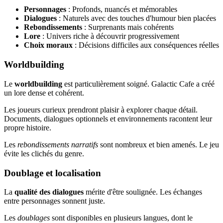
Personnages
: Profonds, nuancés et mémorables
Dialogues
: Naturels avec des touches d'humour bien placées
Rebondissements
: Surprenants mais cohérents
Lore
: Univers riche à découvrir progressivement
Choix moraux
: Décisions difficiles aux conséquences réelles
Worldbuilding
Le
worldbuilding
est particulièrement soigné. Galactic Cafe a créé
un lore dense et cohérent.
Les joueurs curieux prendront plaisir à explorer chaque détail.
Documents, dialogues optionnels et environnements racontent leur
propre histoire.
Les
rebondissements narratifs
sont nombreux et bien amenés. Le jeu
évite les clichés du genre.
Doublage et localisation
La
qualité des dialogues
mérite d'être soulignée. Les échanges
entre personnages sonnent juste.
Les
doublages
sont disponibles en plusieurs langues, dont le