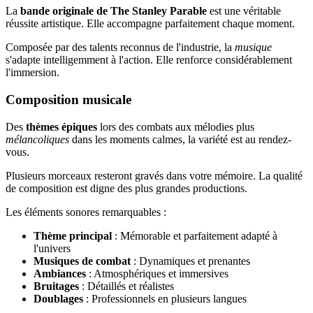
La
bande originale de The Stanley Parable
est une véritable
réussite artistique. Elle accompagne parfaitement chaque moment.
Composée par des talents reconnus de l'industrie, la
musique
s'adapte intelligemment à l'action. Elle renforce considérablement
l'immersion.
Composition musicale
Des
thèmes épiques
lors des combats aux mélodies plus
mélancoliques
dans les moments calmes, la variété est au rendez-
vous.
Plusieurs morceaux resteront gravés dans votre mémoire. La qualité
de composition est digne des plus grandes productions.
Les éléments sonores remarquables :
Thème principal
: Mémorable et parfaitement adapté à
l'univers
Musiques de combat
: Dynamiques et prenantes
Ambiances
: Atmosphériques et immersives
Bruitages
: Détaillés et réalistes
Doublages
: Professionnels en plusieurs langues