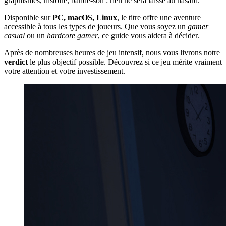
graphismes, histoire, bande-son : rien ne sera laissé au hasard.
Disponible sur
PC, macOS, Linux
, le titre offre une aventure
accessible à tous les types de joueurs. Que vous soyez un
gamer
casual
ou un
hardcore gamer
, ce guide vous aidera à décider.
Après de nombreuses heures de jeu intensif, nous vous livrons notre
verdict
le plus objectif possible. Découvrez si ce jeu mérite vraiment
votre attention et votre investissement.