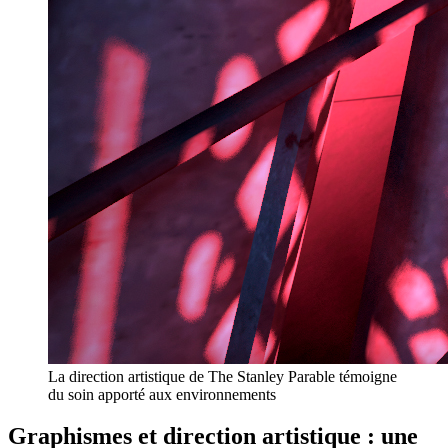
La direction artistique de The Stanley Parable témoigne
du soin apporté aux environnements
Graphismes et direction artistique : une