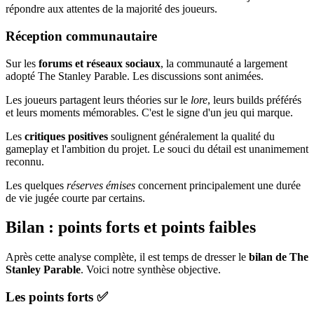
répondre aux attentes de la majorité des joueurs.
Réception communautaire
Sur les
forums et réseaux sociaux
, la communauté a largement
adopté The Stanley Parable. Les discussions sont animées.
Les joueurs partagent leurs théories sur le
lore
, leurs builds préférés
et leurs moments mémorables. C'est le signe d'un jeu qui marque.
Les
critiques positives
soulignent généralement la qualité du
gameplay et l'ambition du projet. Le souci du détail est unanimement
reconnu.
Les quelques
réserves émises
concernent principalement une durée
de vie jugée courte par certains.
Bilan : points forts et points faibles
Après cette analyse complète, il est temps de dresser le
bilan de The
Stanley Parable
. Voici notre synthèse objective.
Les points forts ✅