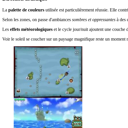
La
palette de couleurs
utilisée est particulièrement réussie. Elle cont
Selon les zones, on passe d'ambiances
sombres et oppressantes
à des 
Les
effets météorologiques
et le cycle jour/nuit ajoutent une couche
Voir le soleil se coucher sur un paysage magnifique reste un moment 