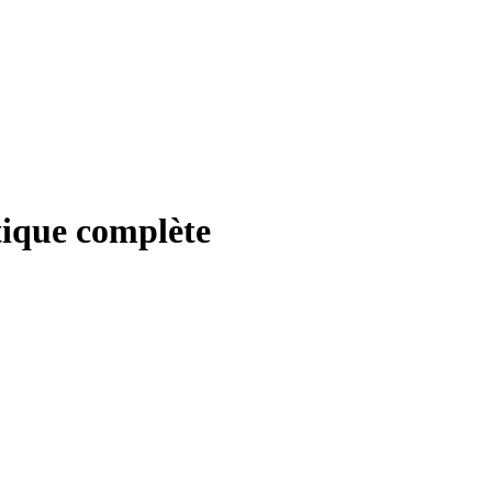
tique complète