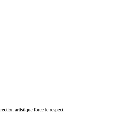
irection artistique force le respect.