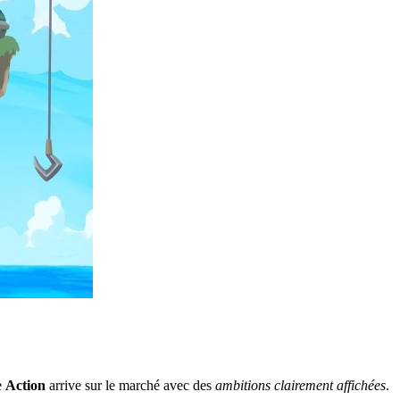
e
Action
arrive sur le marché avec des
ambitions clairement affichées
.