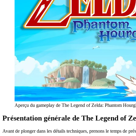
Aperçu du gameplay de The Legend of Zelda: Phantom Hourglass
Présentation générale de The Legend of Z
Avant de plonger dans les détails techniques, prenons le temps de 