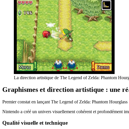
La direction artistique de The Legend of Zelda: Phantom Hour
Graphismes et direction artistique : une r
Premier constat en lançant The Legend of Zelda: Phantom Hourglass 
Nintendo a créé un univers visuellement cohérent et profondément imm
Qualité visuelle et technique