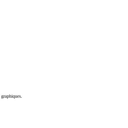
s graphiques.