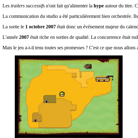
Les
trailers successifs
n'ont fait qu'alimenter la
hype
autour du titre. 
La communication du studio a été particulièrement bien orchestrée. Ils 
La sortie le
1 octobre 2007
était donc un événement majeur du calen
L'année
2007
était riche en sorties de qualité. La concurrence était 
Mais le jeu a-t-il tenu toutes ses promesses ? C'est ce que nous allons 