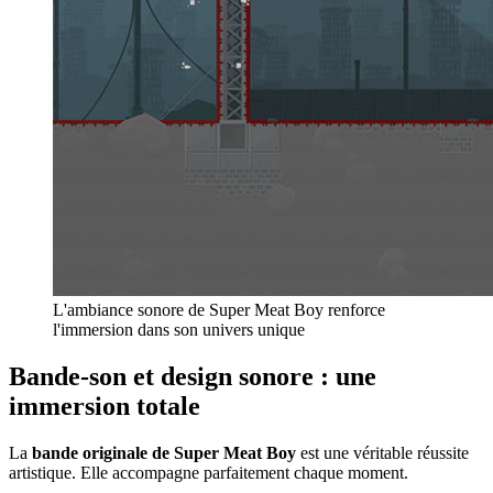
L'ambiance sonore de Super Meat Boy renforce
l'immersion dans son univers unique
Bande-son et design sonore : une
immersion totale
La
bande originale de Super Meat Boy
est une véritable réussite
artistique. Elle accompagne parfaitement chaque moment.