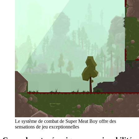
Le système de combat de Super Meat Boy offre des
sensations de jeu exceptionnelles