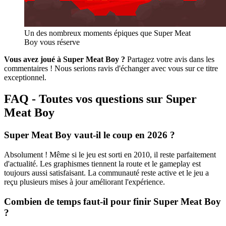
Un des nombreux moments épiques que Super Meat
Boy vous réserve
Vous avez joué à Super Meat Boy ?
Partagez votre avis dans les
commentaires ! Nous serions ravis d'échanger avec vous sur ce titre
exceptionnel.
FAQ - Toutes vos questions sur Super
Meat Boy
Super Meat Boy vaut-il le coup en 2026 ?
Absolument ! Même si le jeu est sorti en 2010, il reste parfaitement
d'actualité. Les graphismes tiennent la route et le gameplay est
toujours aussi satisfaisant. La communauté reste active et le jeu a
reçu plusieurs mises à jour améliorant l'expérience.
Combien de temps faut-il pour finir Super Meat Boy
?