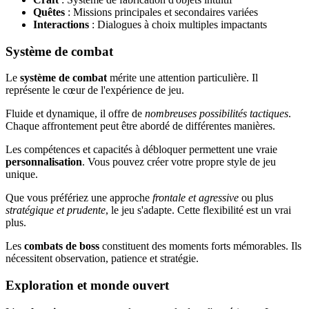
Quêtes
: Missions principales et secondaires variées
Interactions
: Dialogues à choix multiples impactants
Système de combat
Le
système de combat
mérite une attention particulière. Il
représente le cœur de l'expérience de jeu.
Fluide et dynamique, il offre de
nombreuses possibilités tactiques
.
Chaque affrontement peut être abordé de différentes manières.
Les compétences et capacités à débloquer permettent une vraie
personnalisation
. Vous pouvez créer votre propre style de jeu
unique.
Que vous préfériez une approche
frontale et agressive
ou plus
stratégique et prudente
, le jeu s'adapte. Cette flexibilité est un vrai
plus.
Les
combats de boss
constituent des moments forts mémorables. Ils
nécessitent observation, patience et stratégie.
Exploration et monde ouvert