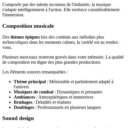
Composée par des talents reconnus de l'industrie, la
musique
s'adapte intelligemment à l'action. Elle renforce considérablement
l'immersion.
Composition musicale
Des
thèmes épiques
lors des combats aux mélodies plus
mélancoliques
dans les moments calmes, la variété est au rendez-
vous.
Plusieurs morceaux resteront gravés dans votre mémoire. La qualité
de composition est digne des plus grandes productions.
Les éléments sonores remarquables :
Thème principal
: Mémorable et parfaitement adapté à
l'univers
Musiques de combat
: Dynamiques et prenantes
Ambiances
: Atmosphériques et immersives
Bruitages
: Détaillés et réalistes
Doublages
: Professionnels en plusieurs langues
Sound design