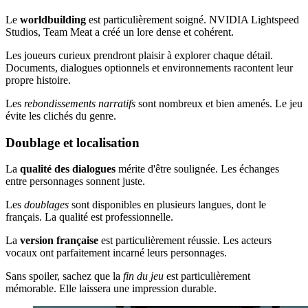
Le
worldbuilding
est particulièrement soigné. NVIDIA Lightspeed
Studios, Team Meat a créé un lore dense et cohérent.
Les joueurs curieux prendront plaisir à explorer chaque détail.
Documents, dialogues optionnels et environnements racontent leur
propre histoire.
Les
rebondissements narratifs
sont nombreux et bien amenés. Le jeu
évite les clichés du genre.
Doublage et localisation
La
qualité des dialogues
mérite d'être soulignée. Les échanges
entre personnages sonnent juste.
Les
doublages
sont disponibles en plusieurs langues, dont le
français. La qualité est professionnelle.
La
version française
est particulièrement réussie. Les acteurs
vocaux ont parfaitement incarné leurs personnages.
Sans spoiler, sachez que la
fin du jeu
est particulièrement
mémorable. Elle laissera une impression durable.