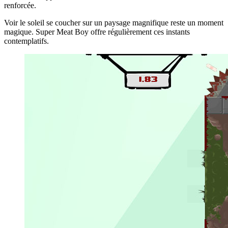
renforcée.
Voir le soleil se coucher sur un paysage magnifique reste un moment
magique. Super Meat Boy offre régulièrement ces instants
contemplatifs.