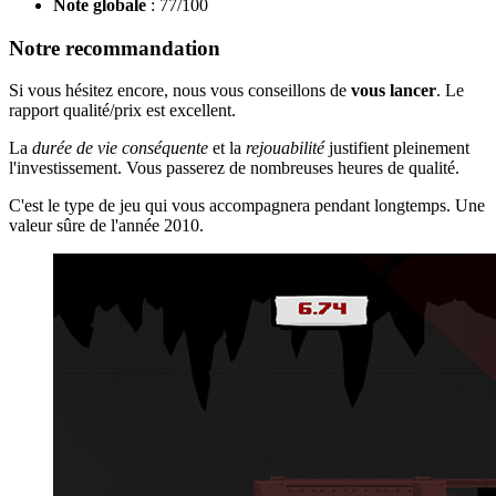
Note globale
: 77/100
Notre recommandation
Si vous hésitez encore, nous vous conseillons de
vous lancer
. Le
rapport qualité/prix est excellent.
La
durée de vie conséquente
et la
rejouabilité
justifient pleinement
l'investissement. Vous passerez de nombreuses heures de qualité.
C'est le type de jeu qui vous accompagnera pendant longtemps. Une
valeur sûre de l'année 2010.