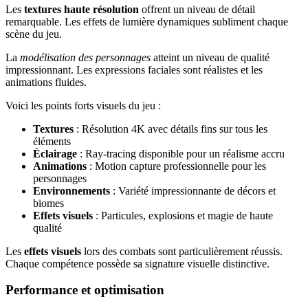
Les
textures haute résolution
offrent un niveau de détail
remarquable. Les effets de lumière dynamiques subliment chaque
scène du jeu.
La
modélisation des personnages
atteint un niveau de qualité
impressionnant. Les expressions faciales sont réalistes et les
animations fluides.
Voici les points forts visuels du jeu :
Textures
: Résolution 4K avec détails fins sur tous les
éléments
Éclairage
: Ray-tracing disponible pour un réalisme accru
Animations
: Motion capture professionnelle pour les
personnages
Environnements
: Variété impressionnante de décors et
biomes
Effets visuels
: Particules, explosions et magie de haute
qualité
Les
effets visuels
lors des combats sont particulièrement réussis.
Chaque compétence possède sa signature visuelle distinctive.
Performance et optimisation