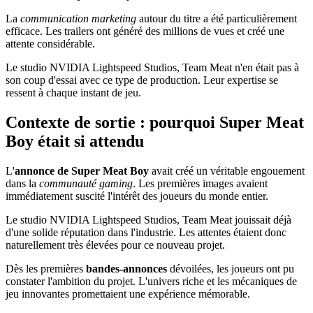
La
communication marketing
autour du titre a été particulièrement
efficace. Les trailers ont généré des millions de vues et créé une
attente considérable.
Le studio NVIDIA Lightspeed Studios, Team Meat n'en était pas à
son coup d'essai avec ce type de production. Leur expertise se
ressent à chaque instant de jeu.
Contexte de sortie : pourquoi Super Meat
Boy était si attendu
L'
annonce de Super Meat Boy
avait créé un véritable engouement
dans la
communauté gaming
. Les premières images avaient
immédiatement suscité l'intérêt des joueurs du monde entier.
Le studio NVIDIA Lightspeed Studios, Team Meat jouissait déjà
d'une solide réputation dans l'industrie. Les attentes étaient donc
naturellement très élevées pour ce nouveau projet.
Dès les premières
bandes-annonces
dévoilées, les joueurs ont pu
constater l'ambition du projet. L'univers riche et les mécaniques de
jeu innovantes promettaient une expérience mémorable.