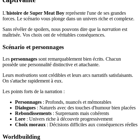
L'
histoire de Super Meat Boy
représente l'une de ses grandes
forces. Le scénario vous plonge dans un univers riche et complexe.
Sans révéler de spoilers, nous pouvons dire que la
narration
est
maîtrisée. Vos choix ont de véritables conséquences.
Scénario et personnages
Les
personnages
sont remarquablement bien écrits. Chacun
possède une personnalité distinctive et attachante.
Leurs
motivations
sont crédibles et leurs arcs narratifs satisfaisants.
On s'attache rapidement à eux.
Les points forts de la narration :
Personnages
: Profonds, nuancés et mémorables
Dialogues
: Naturels avec des touches d'humour bien placées
Rebondissements
: Surprenants mais cohérents
Lore
: Univers riche à découvrir progressivement
Choix moraux
: Décisions difficiles aux conséquences réelles
Worldbuilding