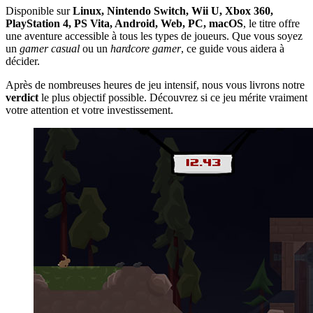
Disponible sur
Linux, Nintendo Switch, Wii U, Xbox 360,
PlayStation 4, PS Vita, Android, Web, PC, macOS
, le titre offre
une aventure accessible à tous les types de joueurs. Que vous soyez
un
gamer casual
ou un
hardcore gamer
, ce guide vous aidera à
décider.
Après de nombreuses heures de jeu intensif, nous vous livrons notre
verdict
le plus objectif possible. Découvrez si ce jeu mérite vraiment
votre attention et votre investissement.