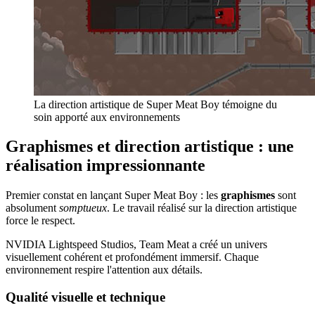
La direction artistique de Super Meat Boy témoigne du
soin apporté aux environnements
Graphismes et direction artistique : une
réalisation impressionnante
Premier constat en lançant Super Meat Boy : les
graphismes
sont
absolument
somptueux
. Le travail réalisé sur la direction artistique
force le respect.
NVIDIA Lightspeed Studios, Team Meat a créé un univers
visuellement cohérent et profondément immersif. Chaque
environnement respire l'attention aux détails.
Qualité visuelle et technique