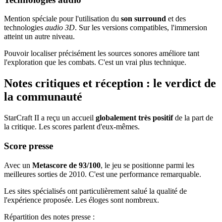
Mention spéciale pour l'utilisation du
son surround
et des
technologies
audio 3D
. Sur les versions compatibles, l'immersion
atteint un autre niveau.
Pouvoir localiser précisément les sources sonores améliore tant
l'exploration que les combats. C'est un vrai plus technique.
Notes critiques et réception : le verdict de
la communauté
StarCraft II a reçu un accueil
globalement très positif
de la part de
la critique. Les scores parlent d'eux-mêmes.
Score presse
Avec un
Metascore de 93/100
, le jeu se positionne parmi les
meilleures sorties de 2010. C'est une performance remarquable.
Les sites spécialisés ont particulièrement salué la qualité de
l'expérience proposée. Les éloges sont nombreux.
Répartition des notes presse :