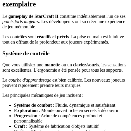
exemplaire
Le
gameplay de StarCraft II
constitue indéniablement l'un de ses
points forts majeurs
. Les développeurs ont su créer une expérience
de jeu mémorable.
Les contrôles sont
réactifs et précis
. La prise en main est intuitive
tout en offrant de la profondeur aux joueurs expérimentés.
Système de contrôle
Que vous utilisiez une
manette
ou un
clavier/souris
, les sensations
sont excellentes. L'ergonomie a été pensée pour tous les supports.
La
courbe d'apprentissage
est bien calibrée. Les nouveaux joueurs
peuvent rapidement prendre leurs marques.
Les principales mécaniques de jeu incluent :
Système de combat
: Fluide, dynamique et satisfaisant
Exploration
: Monde ouvert riche en secrets à découvrir
Progression
: Arbre de compétences profond et
personnalisable
Craft
: Système de fabrication d'objets intuitif