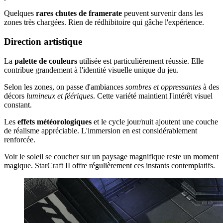
Quelques
rares chutes de framerate
peuvent survenir dans les
zones très chargées. Rien de rédhibitoire qui gâche l'expérience.
Direction artistique
La
palette de couleurs
utilisée est particulièrement réussie. Elle
contribue grandement à l'identité visuelle unique du jeu.
Selon les zones, on passe d'ambiances
sombres et oppressantes
à des
décors
lumineux et féériques
. Cette variété maintient l'intérêt visuel
constant.
Les
effets météorologiques
et le cycle jour/nuit ajoutent une couche
de réalisme appréciable. L'immersion en est considérablement
renforcée.
Voir le soleil se coucher sur un paysage magnifique reste un moment
magique. StarCraft II offre régulièrement ces instants contemplatifs.