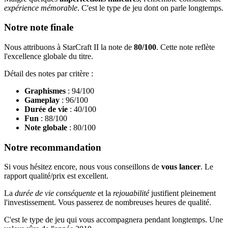
expérience mémorable
. C'est le type de jeu dont on parle longtemps.
Notre note finale
Nous attribuons à StarCraft II la note de
80/100
. Cette note reflète
l'excellence globale du titre.
Détail des notes par critère :
Graphismes
: 94/100
Gameplay
: 96/100
Durée de vie
: 40/100
Fun
: 88/100
Note globale
: 80/100
Notre recommandation
Si vous hésitez encore, nous vous conseillons de
vous lancer
. Le
rapport qualité/prix est excellent.
La
durée de vie conséquente
et la
rejouabilité
justifient pleinement
l'investissement. Vous passerez de nombreuses heures de qualité.
C'est le type de jeu qui vous accompagnera pendant longtemps. Une