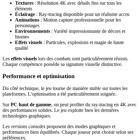
Textures
: Résolution 4K avec détails fins sur tous les
éléments
Éclairage
: Ray-tracing disponible pour un réalisme accru
Animations
: Motion capture professionnelle pour les
personnages
Environnements
: Variété impressionnante de décors et
biomes
Effets visuels
: Particules, explosions et magie de haute
qualité
Les
effets visuels
lors des combats sont particulièrement réussis.
Chaque compétence possède sa signature visuelle distinctive.
Performance et optimisation
Du côté technique, le jeu tourne de manière
stable
sur toutes les
plateformes. L'optimisation a été particulièrement soignée.
Sur
PC haut de gamme
, on peut profiter du ray-tracing en 4K avec
des performances solides. Le jeu exploite bien les dernières
technologies graphiques.
Les
versions consoles
proposent des modes graphiques et
performances bien équilibrés. Chaque joueur peut choisir selon ses
préférences.