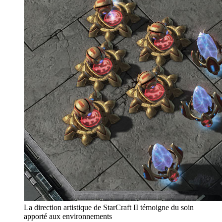
La direction artistique de StarCraft II témoigne du soin
apporté aux environnements