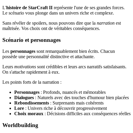
L'
histoire de StarCraft II
représente l'une de ses grandes forces.
Le scénario vous plonge dans un univers riche et complexe.
Sans révéler de spoilers, nous pouvons dire que la
narration
est
maîtrisée. Vos choix ont de véritables conséquences.
Scénario et personnages
Les
personnages
sont remarquablement bien écrits. Chacun
possède une personnalité distinctive et attachante.
Leurs
motivations
sont crédibles et leurs arcs narratifs satisfaisants.
On s'attache rapidement à eux.
Les points forts de la narration :
Personnages
: Profonds, nuancés et mémorables
Dialogues
: Naturels avec des touches d'humour bien placées
Rebondissements
: Surprenants mais cohérents
Lore
: Univers riche à découvrir progressivement
Choix moraux
: Décisions difficiles aux conséquences réelles
Worldbuilding