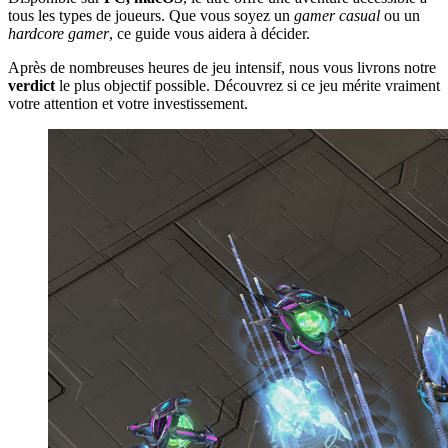
tous les types de joueurs. Que vous soyez un
gamer casual
ou un
hardcore gamer
, ce guide vous aidera à décider.
Après de nombreuses heures de jeu intensif, nous vous livrons notre
verdict
le plus objectif possible. Découvrez si ce jeu mérite vraiment
votre attention et votre investissement.