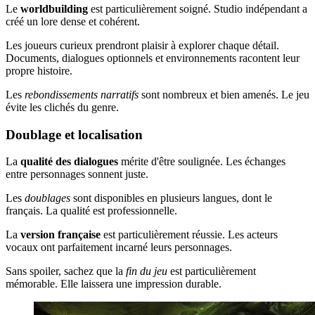
Le
worldbuilding
est particulièrement soigné. Studio indépendant a
créé un lore dense et cohérent.
Les joueurs curieux prendront plaisir à explorer chaque détail.
Documents, dialogues optionnels et environnements racontent leur
propre histoire.
Les
rebondissements narratifs
sont nombreux et bien amenés. Le jeu
évite les clichés du genre.
Doublage et localisation
La
qualité des dialogues
mérite d'être soulignée. Les échanges
entre personnages sonnent juste.
Les
doublages
sont disponibles en plusieurs langues, dont le
français. La qualité est professionnelle.
La
version française
est particulièrement réussie. Les acteurs
vocaux ont parfaitement incarné leurs personnages.
Sans spoiler, sachez que la
fin du jeu
est particulièrement
mémorable. Elle laissera une impression durable.