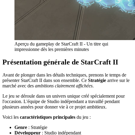
Aperçu du gameplay de StarCraft II - Un titre qui
impressionne dès les premières minutes
Présentation générale de StarCraft II
Avant de plonger dans les détails techniques, prenons le temps de
présenter StarCraft II dans son ensemble. Ce
Stratégie
arrive sur le
marché avec des
ambitions clairement affichées
.
Le jeu se déroule dans un univers unique créé spécialement pour
l'occasion. L'équipe de Studio indépendant a travaillé pendant
plusieurs années pour donner vie à ce projet ambitieux.
Voici les
caractéristiques principales
du jeu :
Genre
: Stratégie
Développeur
: Studio indépendant