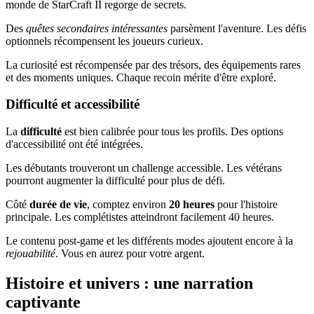
monde de StarCraft II regorge de secrets.
Des
quêtes secondaires intéressantes
parsèment l'aventure. Les défis
optionnels récompensent les joueurs curieux.
La curiosité est récompensée par des trésors, des équipements rares
et des moments uniques. Chaque recoin mérite d'être exploré.
Difficulté et accessibilité
La
difficulté
est bien calibrée pour tous les profils. Des options
d'accessibilité ont été intégrées.
Les débutants trouveront un challenge accessible. Les vétérans
pourront augmenter la difficulté pour plus de défi.
Côté
durée de vie
, comptez environ
20 heures
pour l'histoire
principale. Les complétistes atteindront facilement 40 heures.
Le contenu post-game et les différents modes ajoutent encore à la
rejouabilité
. Vous en aurez pour votre argent.
Histoire et univers : une narration
captivante