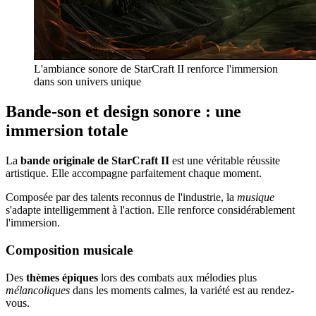
L'ambiance sonore de StarCraft II renforce l'immersion
dans son univers unique
Bande-son et design sonore : une
immersion totale
La
bande originale de StarCraft II
est une véritable réussite
artistique. Elle accompagne parfaitement chaque moment.
Composée par des talents reconnus de l'industrie, la
musique
s'adapte intelligemment à l'action. Elle renforce considérablement
l'immersion.
Composition musicale
Des
thèmes épiques
lors des combats aux mélodies plus
mélancoliques
dans les moments calmes, la variété est au rendez-
vous.