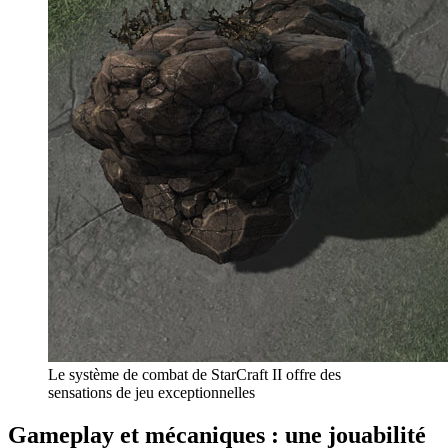
Le système de combat de StarCraft II offre des
sensations de jeu exceptionnelles
Gameplay et mécaniques : une jouabilité