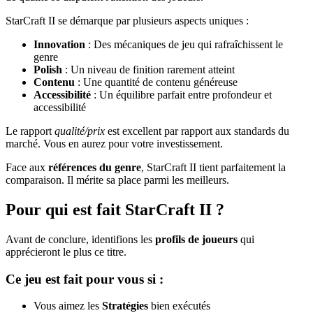
StarCraft II se démarque par plusieurs aspects uniques :
Innovation
: Des mécaniques de jeu qui rafraîchissent le
genre
Polish
: Un niveau de finition rarement atteint
Contenu
: Une quantité de contenu généreuse
Accessibilité
: Un équilibre parfait entre profondeur et
accessibilité
Le rapport
qualité/prix
est excellent par rapport aux standards du
marché. Vous en aurez pour votre investissement.
Face aux
références du genre
, StarCraft II tient parfaitement la
comparaison. Il mérite sa place parmi les meilleurs.
Pour qui est fait StarCraft II ?
Avant de conclure, identifions les
profils de joueurs
qui
apprécieront le plus ce titre.
Ce jeu est fait pour vous si :
Vous aimez les
Stratégies
bien exécutés