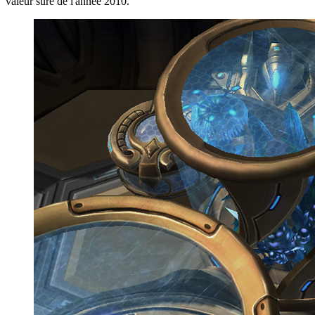
valeur sûre de l'année 2010.