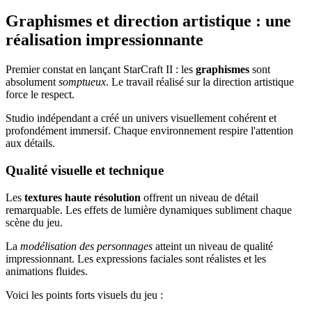
Graphismes et direction artistique : une
réalisation impressionnante
Premier constat en lançant StarCraft II : les
graphismes
sont
absolument
somptueux
. Le travail réalisé sur la direction artistique
force le respect.
Studio indépendant a créé un univers visuellement cohérent et
profondément immersif. Chaque environnement respire l'attention
aux détails.
Qualité visuelle et technique
Les
textures haute résolution
offrent un niveau de détail
remarquable. Les effets de lumière dynamiques subliment chaque
scène du jeu.
La
modélisation des personnages
atteint un niveau de qualité
impressionnant. Les expressions faciales sont réalistes et les
animations fluides.
Voici les points forts visuels du jeu :