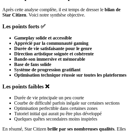
Après cette analyse complète, il est temps de dresser le
bilan de
Star Citizen
. Voici notre synthèse objective.
Les points forts ✅
Gameplay solide et accessible
Apprécié par la communauté gaming
Durée de vie satisfaisante pour le genre
Direction artistique soignée et cohérente
Bande-son immersive et mémorable
Base de fans solide
Système de progression gratifiant
Optimisation technique réussie sur toutes les plateformes
Les points faibles ❌
Durée de vie principale un peu courte
Courbe de difficulté parfois inégale sur certaines sections
Optimisation perfectible dans certaines zones
Tutoriel initial qui aurait pu être plus développé
Quelques quêtes secondaires moins inspirées
En résumé, Star Citizen
brille par ses nombreuses qualités
. Elles