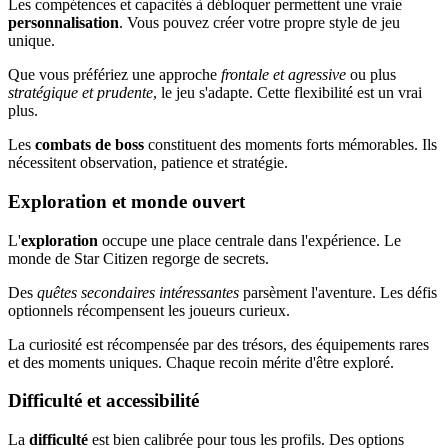
Les compétences et capacités à débloquer permettent une vraie
personnalisation
. Vous pouvez créer votre propre style de jeu
unique.
Que vous préfériez une approche
frontale et agressive
ou plus
stratégique et prudente
, le jeu s'adapte. Cette flexibilité est un vrai
plus.
Les
combats de boss
constituent des moments forts mémorables. Ils
nécessitent observation, patience et stratégie.
Exploration et monde ouvert
L'
exploration
occupe une place centrale dans l'expérience. Le
monde de Star Citizen regorge de secrets.
Des
quêtes secondaires intéressantes
parsèment l'aventure. Les défis
optionnels récompensent les joueurs curieux.
La curiosité est récompensée par des trésors, des équipements rares
et des moments uniques. Chaque recoin mérite d'être exploré.
Difficulté et accessibilité
La
difficulté
est bien calibrée pour tous les profils. Des options