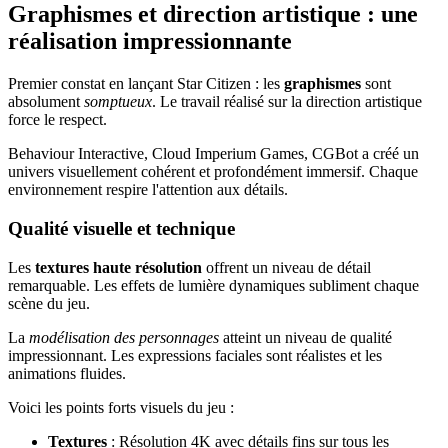
Graphismes et direction artistique : une
réalisation impressionnante
Premier constat en lançant Star Citizen : les
graphismes
sont
absolument
somptueux
. Le travail réalisé sur la direction artistique
force le respect.
Behaviour Interactive, Cloud Imperium Games, CGBot a créé un
univers visuellement cohérent et profondément immersif. Chaque
environnement respire l'attention aux détails.
Qualité visuelle et technique
Les
textures haute résolution
offrent un niveau de détail
remarquable. Les effets de lumière dynamiques subliment chaque
scène du jeu.
La
modélisation des personnages
atteint un niveau de qualité
impressionnant. Les expressions faciales sont réalistes et les
animations fluides.
Voici les points forts visuels du jeu :
Textures
: Résolution 4K avec détails fins sur tous les