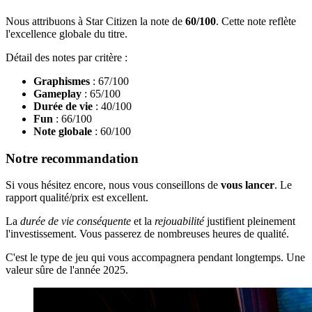
Nous attribuons à Star Citizen la note de
60/100
. Cette note reflète
l'excellence globale du titre.
Détail des notes par critère :
Graphismes
: 67/100
Gameplay
: 65/100
Durée de vie
: 40/100
Fun
: 66/100
Note globale
: 60/100
Notre recommandation
Si vous hésitez encore, nous vous conseillons de
vous lancer
. Le
rapport qualité/prix est excellent.
La
durée de vie conséquente
et la
rejouabilité
justifient pleinement
l'investissement. Vous passerez de nombreuses heures de qualité.
C'est le type de jeu qui vous accompagnera pendant longtemps. Une
valeur sûre de l'année 2025.