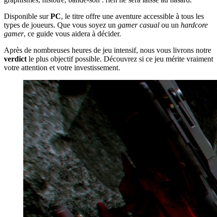
Disponible sur
PC
, le titre offre une aventure accessible à tous les
types de joueurs. Que vous soyez un
gamer casual
ou un
hardcore
gamer
, ce guide vous aidera à décider.
Après de nombreuses heures de jeu intensif, nous vous livrons notre
verdict
le plus objectif possible. Découvrez si ce jeu mérite vraiment
votre attention et votre investissement.