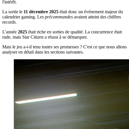
l'intérêt.
La sortie le
11 décembre 2025
était donc un événement majeur du
calendrier gaming. Les
précommandes
avaient atteint des chiffres
records.
L'année
2025
était riche en sorties de qualité. La concurrence était
rude, mais Star Citizen a réussi à se démarquer.
Mais le jeu a-t-il tenu toutes ses promesses ? C'est ce que nous allons
analyser en détail dans les sections suivantes.