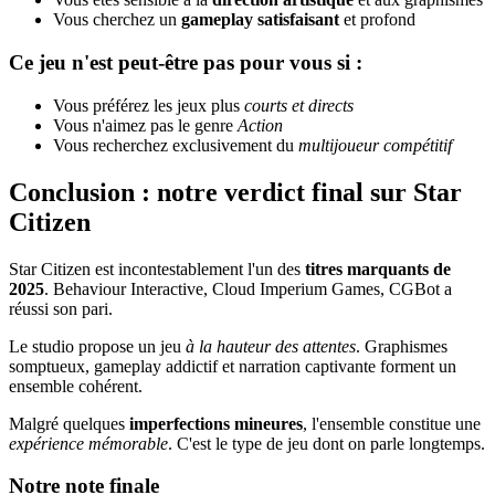
Vous cherchez un
gameplay satisfaisant
et profond
Ce jeu n'est peut-être pas pour vous si :
Vous préférez les jeux plus
courts et directs
Vous n'aimez pas le genre
Action
Vous recherchez exclusivement du
multijoueur compétitif
Conclusion : notre verdict final sur Star
Citizen
Star Citizen est incontestablement l'un des
titres marquants de
2025
. Behaviour Interactive, Cloud Imperium Games, CGBot a
réussi son pari.
Le studio propose un jeu
à la hauteur des attentes
. Graphismes
somptueux, gameplay addictif et narration captivante forment un
ensemble cohérent.
Malgré quelques
imperfections mineures
, l'ensemble constitue une
expérience mémorable
. C'est le type de jeu dont on parle longtemps.
Notre note finale