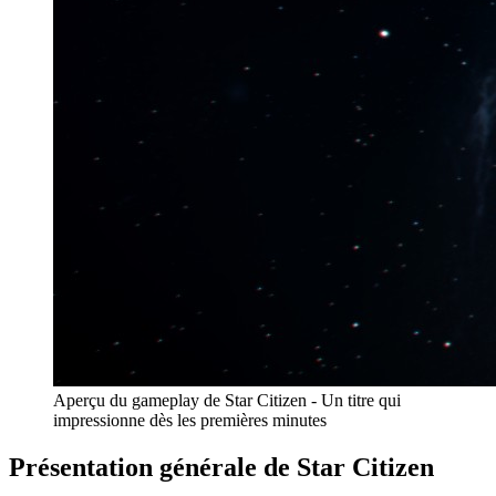
Aperçu du gameplay de Star Citizen - Un titre qui
impressionne dès les premières minutes
Présentation générale de Star Citizen