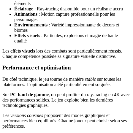
éléments
Éclairage
: Ray-tracing disponible pour un réalisme accru
Animations
: Motion capture professionnelle pour les
personnages
Environnements
: Variété impressionnante de décors et
biomes
Effets visuels
: Particules, explosions et magie de haute
qualité
Les
effets visuels
lors des combats sont particulièrement réussis.
Chaque compétence possède sa signature visuelle distinctive.
Performance et optimisation
Du côté technique, le jeu tourne de manière
stable
sur toutes les
plateformes. L'optimisation a été particulièrement soignée.
Sur
PC haut de gamme
, on peut profiter du ray-tracing en 4K avec
des performances solides. Le jeu exploite bien les dernières
technologies graphiques.
Les
versions consoles
proposent des modes graphiques et
performances bien équilibrés. Chaque joueur peut choisir selon ses
préférences.