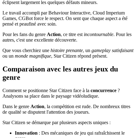
éclipsent largement les quelques défauts mineurs.
Le travail accompli par Behaviour Interactive, Cloud Imperium
Games, CGBot force le respect. On sent que chaque aspect a été
pensé et peaufiné avec soin.
Pour les fans du genre
Action
, ce titre est
incontournable
. Pour les
autres, c'est une excellente découverte.
Que vous cherchiez une
histoire prenante
, un
gameplay satisfaisant
ou un
monde magnifique
, Star Citizen répond présent.
Comparaison avec les autres jeux du
genre
Comment se positionne Star Citizen face à la
concurrence
?
Analysons sa place dans le paysage vidéoludique.
Dans le genre
Action
, la compétition est rude. De nombreux titres
de qualité se disputent l'attention des joueurs.
Star Citizen se démarque par plusieurs aspects uniques :
Innovation
: Des mécaniques de jeu qui rafraîchissent le