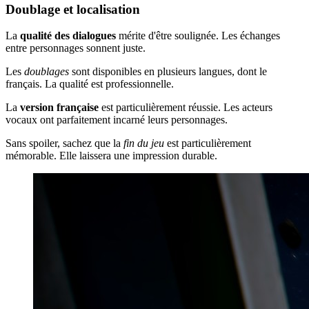
Doublage et localisation
La
qualité des dialogues
mérite d'être soulignée. Les échanges
entre personnages sonnent juste.
Les
doublages
sont disponibles en plusieurs langues, dont le
français. La qualité est professionnelle.
La
version française
est particulièrement réussie. Les acteurs
vocaux ont parfaitement incarné leurs personnages.
Sans spoiler, sachez que la
fin du jeu
est particulièrement
mémorable. Elle laissera une impression durable.