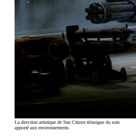
La direction artistique de Star Citizen témoigne du soin
apporté aux environnements