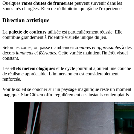
Quelques
rares chutes de framerate
peuvent survenir dans les
zones très chargées. Rien de rédhibitoire qui gâche l'expérience.
Direction artistique
La
palette de couleurs
utilisée est particulièrement réussie. Elle
contribue grandement à l'identité visuelle unique du jeu.
Selon les zones, on passe d'ambiances
sombres et oppressantes
à des
décors
lumineux et féériques
. Cette variété maintient l'intérêt visuel
constant.
Les
effets météorologiques
et le cycle jour/nuit ajoutent une couche
de réalisme appréciable. L'immersion en est considérablement
renforcée.
Voir le soleil se coucher sur un paysage magnifique reste un moment
magique. Star Citizen offre régulièrement ces instants contemplatifs.