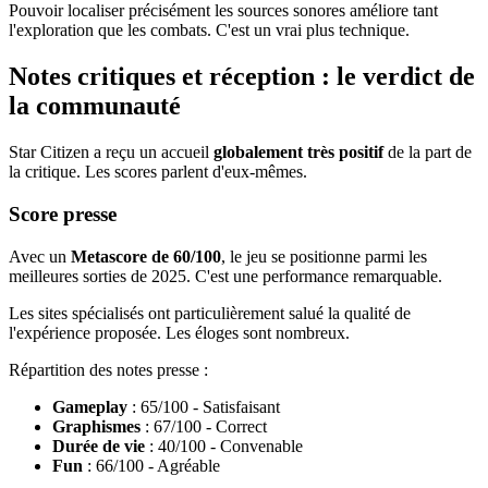
Pouvoir localiser précisément les sources sonores améliore tant
l'exploration que les combats. C'est un vrai plus technique.
Notes critiques et réception : le verdict de
la communauté
Star Citizen a reçu un accueil
globalement très positif
de la part de
la critique. Les scores parlent d'eux-mêmes.
Score presse
Avec un
Metascore de 60/100
, le jeu se positionne parmi les
meilleures sorties de 2025. C'est une performance remarquable.
Les sites spécialisés ont particulièrement salué la qualité de
l'expérience proposée. Les éloges sont nombreux.
Répartition des notes presse :
Gameplay
: 65/100 - Satisfaisant
Graphismes
: 67/100 - Correct
Durée de vie
: 40/100 - Convenable
Fun
: 66/100 - Agréable