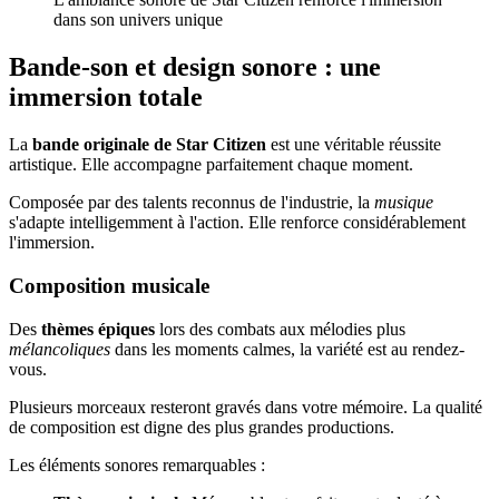
dans son univers unique
Bande-son et design sonore : une
immersion totale
La
bande originale de Star Citizen
est une véritable réussite
artistique. Elle accompagne parfaitement chaque moment.
Composée par des talents reconnus de l'industrie, la
musique
s'adapte intelligemment à l'action. Elle renforce considérablement
l'immersion.
Composition musicale
Des
thèmes épiques
lors des combats aux mélodies plus
mélancoliques
dans les moments calmes, la variété est au rendez-
vous.
Plusieurs morceaux resteront gravés dans votre mémoire. La qualité
de composition est digne des plus grandes productions.
Les éléments sonores remarquables :