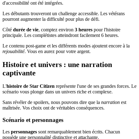
d'accessibilité ont été intégrées.
Les débutants trouveront un challenge accessible. Les vétérans
pourront augmenter la difficulté pour plus de défi.
Côté
durée de vie
, comptez environ
3 heures
pour l'histoire
principale. Les complétistes atteindront facilement 6 heures.
Le contenu post-game et les différents modes ajoutent encore à la
rejouabilité
. Vous en aurez pour votre argent.
Histoire et univers : une narration
captivante
L'
histoire de Star Citizen
représente l'une de ses grandes forces. Le
scénario vous plonge dans un univers riche et complexe.
Sans révéler de spoilers, nous pouvons dire que la
narration
est
maîtrisée. Vos choix ont de véritables conséquences.
Scénario et personnages
Les
personnages
sont remarquablement bien écrits. Chacun
possède une personnalité distinctive et attachante.