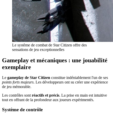
Le système de combat de Star Citizen offre des
sensations de jeu exceptionnelles
Gameplay et mécaniques : une jouabilité
exemplaire
Le
gameplay de Star Citizen
constitue indéniablement l'un de ses
points forts majeurs
. Les développeurs ont su créer une expérience
de jeu mémorable.
Les contrôles sont
réactifs et précis
. La prise en main est intuitive
tout en offrant de la profondeur aux joueurs expérimentés.
Système de contrôle