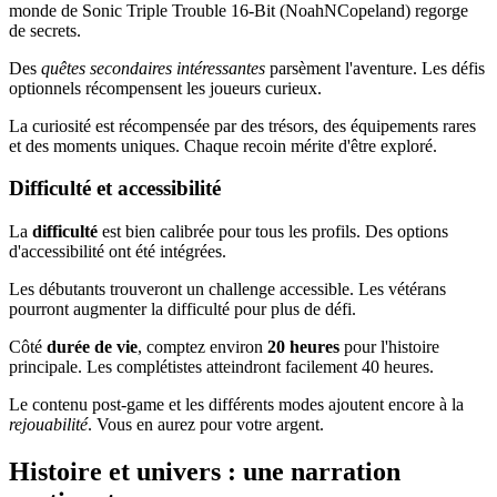
monde de Sonic Triple Trouble 16-Bit (NoahNCopeland) regorge
de secrets.
Des
quêtes secondaires intéressantes
parsèment l'aventure. Les défis
optionnels récompensent les joueurs curieux.
La curiosité est récompensée par des trésors, des équipements rares
et des moments uniques. Chaque recoin mérite d'être exploré.
Difficulté et accessibilité
La
difficulté
est bien calibrée pour tous les profils. Des options
d'accessibilité ont été intégrées.
Les débutants trouveront un challenge accessible. Les vétérans
pourront augmenter la difficulté pour plus de défi.
Côté
durée de vie
, comptez environ
20 heures
pour l'histoire
principale. Les complétistes atteindront facilement 40 heures.
Le contenu post-game et les différents modes ajoutent encore à la
rejouabilité
. Vous en aurez pour votre argent.
Histoire et univers : une narration