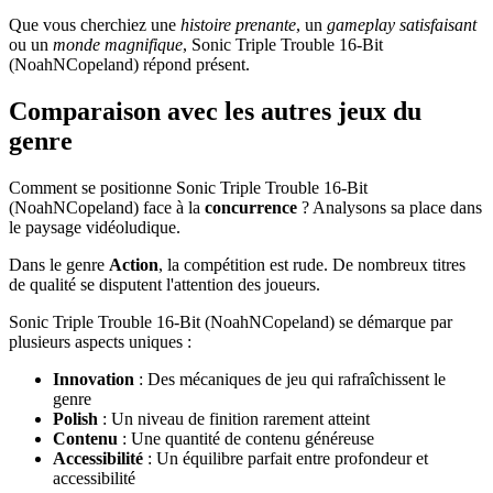
Que vous cherchiez une
histoire prenante
, un
gameplay satisfaisant
ou un
monde magnifique
, Sonic Triple Trouble 16-Bit
(NoahNCopeland) répond présent.
Comparaison avec les autres jeux du
genre
Comment se positionne Sonic Triple Trouble 16-Bit
(NoahNCopeland) face à la
concurrence
? Analysons sa place dans
le paysage vidéoludique.
Dans le genre
Action
, la compétition est rude. De nombreux titres
de qualité se disputent l'attention des joueurs.
Sonic Triple Trouble 16-Bit (NoahNCopeland) se démarque par
plusieurs aspects uniques :
Innovation
: Des mécaniques de jeu qui rafraîchissent le
genre
Polish
: Un niveau de finition rarement atteint
Contenu
: Une quantité de contenu généreuse
Accessibilité
: Un équilibre parfait entre profondeur et
accessibilité