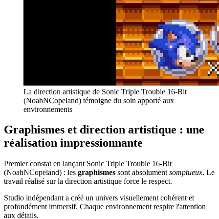
La direction artistique de Sonic Triple Trouble 16-Bit
(NoahNCopeland) témoigne du soin apporté aux
environnements
Graphismes et direction artistique : une
réalisation impressionnante
Premier constat en lançant Sonic Triple Trouble 16-Bit
(NoahNCopeland) : les
graphismes
sont absolument
somptueux
. Le
travail réalisé sur la direction artistique force le respect.
Studio indépendant a créé un univers visuellement cohérent et
profondément immersif. Chaque environnement respire l'attention
aux détails.