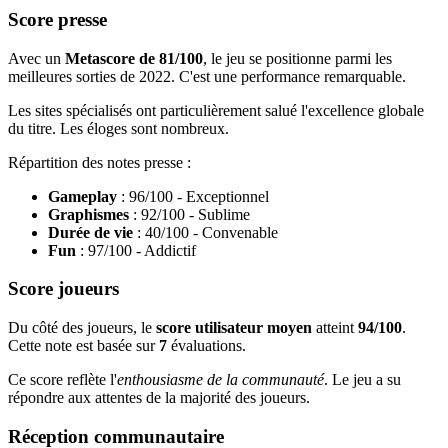
Score presse
Avec un
Metascore de 81/100
, le jeu se positionne parmi les
meilleures sorties de 2022. C'est une performance remarquable.
Les sites spécialisés ont particulièrement salué l'excellence globale
du titre. Les éloges sont nombreux.
Répartition des notes presse :
Gameplay
: 96/100 - Exceptionnel
Graphismes
: 92/100 - Sublime
Durée de vie
: 40/100 - Convenable
Fun
: 97/100 - Addictif
Score joueurs
Du côté des joueurs, le
score utilisateur moyen
atteint
94/100
.
Cette note est basée sur
7
évaluations.
Ce score reflète l'
enthousiasme de la communauté
. Le jeu a su
répondre aux attentes de la majorité des joueurs.
Réception communautaire