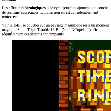
Les
effets météorologiques
et le cycle jour/nuit ajoutent une couche
de réalisme appréciable. L'immersion en est considérablement
renforcée.
Voir le soleil se coucher sur un paysage magnifique reste un moment
magique. Sonic Triple Trouble 16-Bit (NoahNCopeland) offre
régulièrement ces instants contemplatifs.