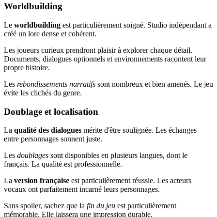
Worldbuilding
Le
worldbuilding
est particulièrement soigné. Studio indépendant a
créé un lore dense et cohérent.
Les joueurs curieux prendront plaisir à explorer chaque détail.
Documents, dialogues optionnels et environnements racontent leur
propre histoire.
Les
rebondissements narratifs
sont nombreux et bien amenés. Le jeu
évite les clichés du genre.
Doublage et localisation
La
qualité des dialogues
mérite d'être soulignée. Les échanges
entre personnages sonnent juste.
Les
doublages
sont disponibles en plusieurs langues, dont le
français. La qualité est professionnelle.
La
version française
est particulièrement réussie. Les acteurs
vocaux ont parfaitement incarné leurs personnages.
Sans spoiler, sachez que la
fin du jeu
est particulièrement
mémorable. Elle laissera une impression durable.