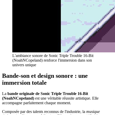
L'ambiance sonore de Sonic Triple Trouble 16-Bit
(NoahNCopeland) renforce l'immersion dans son
univers unique
Bande-son et design sonore : une
immersion totale
La
bande originale de Sonic Triple Trouble 16-Bit
(NoahNCopeland)
est une véritable réussite artistique. Elle
accompagne parfaitement chaque moment.
Composée par des talents reconnus de l'industrie, la
musique