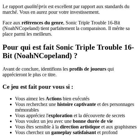
Le rapport
qualité/prix
est excellent par rapport aux standards du
marché. Vous en aurez pour votre investissement.
Face aux
références du genre
, Sonic Triple Trouble 16-Bit
(NoahNCopeland) tient parfaitement la comparaison. Il mérite sa
place parmi les meilleurs.
Pour qui est fait Sonic Triple Trouble 16-
Bit (NoahNCopeland) ?
Avant de conclure, identifions les
profils de joueurs
qui
apprécieront le plus ce titre.
Ce jeu est fait pour vous si :
Vous aimez les
Actions
bien exécutés
Vous recherchez une
histoire captivante
et des personnages
mémorables
Vous appréciez l'
exploration
et la découverte de secrets
Vous voulez un jeu avec une
bonne durée de vie
Vous êtes sensible à la
direction artistique
et aux graphismes
Vous cherchez un
gameplay satisfaisant
et profond