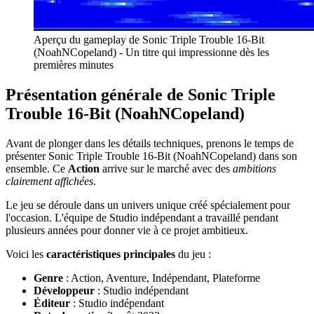
Aperçu du gameplay de Sonic Triple Trouble 16-Bit
(NoahNCopeland) - Un titre qui impressionne dès les
premières minutes
Présentation générale de Sonic Triple
Trouble 16-Bit (NoahNCopeland)
Avant de plonger dans les détails techniques, prenons le temps de
présenter Sonic Triple Trouble 16-Bit (NoahNCopeland) dans son
ensemble. Ce
Action
arrive sur le marché avec des
ambitions
clairement affichées
.
Le jeu se déroule dans un univers unique créé spécialement pour
l'occasion. L'équipe de Studio indépendant a travaillé pendant
plusieurs années pour donner vie à ce projet ambitieux.
Voici les
caractéristiques principales
du jeu :
Genre
: Action, Aventure, Indépendant, Plateforme
Développeur
: Studio indépendant
Éditeur
: Studio indépendant