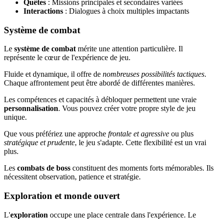
Quêtes
: Missions principales et secondaires variées
Interactions
: Dialogues à choix multiples impactants
Système de combat
Le
système de combat
mérite une attention particulière. Il
représente le cœur de l'expérience de jeu.
Fluide et dynamique, il offre de
nombreuses possibilités tactiques
.
Chaque affrontement peut être abordé de différentes manières.
Les compétences et capacités à débloquer permettent une vraie
personnalisation
. Vous pouvez créer votre propre style de jeu
unique.
Que vous préfériez une approche
frontale et agressive
ou plus
stratégique et prudente
, le jeu s'adapte. Cette flexibilité est un vrai
plus.
Les
combats de boss
constituent des moments forts mémorables. Ils
nécessitent observation, patience et stratégie.
Exploration et monde ouvert
L'
exploration
occupe une place centrale dans l'expérience. Le