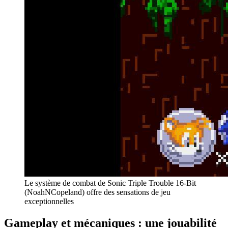
Le système de combat de Sonic Triple Trouble 16-Bit
(NoahNCopeland) offre des sensations de jeu
exceptionnelles
Gameplay et mécaniques : une jouabilité