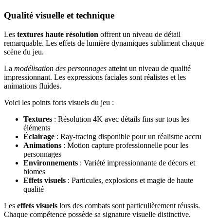
Qualité visuelle et technique
Les
textures haute résolution
offrent un niveau de détail
remarquable. Les effets de lumière dynamiques subliment chaque
scène du jeu.
La
modélisation des personnages
atteint un niveau de qualité
impressionnant. Les expressions faciales sont réalistes et les
animations fluides.
Voici les points forts visuels du jeu :
Textures
: Résolution 4K avec détails fins sur tous les
éléments
Éclairage
: Ray-tracing disponible pour un réalisme accru
Animations
: Motion capture professionnelle pour les
personnages
Environnements
: Variété impressionnante de décors et
biomes
Effets visuels
: Particules, explosions et magie de haute
qualité
Les
effets visuels
lors des combats sont particulièrement réussis.
Chaque compétence possède sa signature visuelle distinctive.