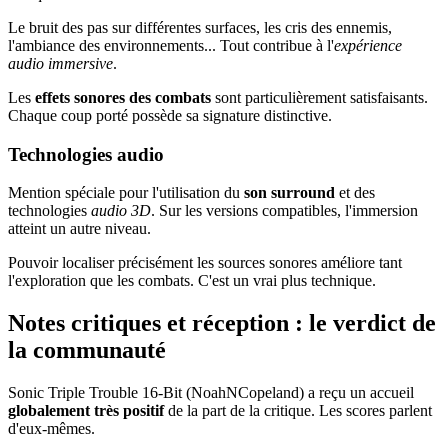
Le bruit des pas sur différentes surfaces, les cris des ennemis,
l'ambiance des environnements... Tout contribue à l'
expérience
audio immersive
.
Les
effets sonores des combats
sont particulièrement satisfaisants.
Chaque coup porté possède sa signature distinctive.
Technologies audio
Mention spéciale pour l'utilisation du
son surround
et des
technologies
audio 3D
. Sur les versions compatibles, l'immersion
atteint un autre niveau.
Pouvoir localiser précisément les sources sonores améliore tant
l'exploration que les combats. C'est un vrai plus technique.
Notes critiques et réception : le verdict de
la communauté
Sonic Triple Trouble 16-Bit (NoahNCopeland) a reçu un accueil
globalement très positif
de la part de la critique. Les scores parlent
d'eux-mêmes.