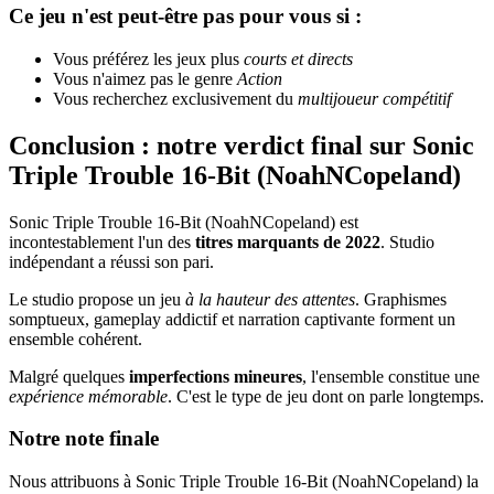
Ce jeu n'est peut-être pas pour vous si :
Vous préférez les jeux plus
courts et directs
Vous n'aimez pas le genre
Action
Vous recherchez exclusivement du
multijoueur compétitif
Conclusion : notre verdict final sur Sonic
Triple Trouble 16-Bit (NoahNCopeland)
Sonic Triple Trouble 16-Bit (NoahNCopeland) est
incontestablement l'un des
titres marquants de 2022
. Studio
indépendant a réussi son pari.
Le studio propose un jeu
à la hauteur des attentes
. Graphismes
somptueux, gameplay addictif et narration captivante forment un
ensemble cohérent.
Malgré quelques
imperfections mineures
, l'ensemble constitue une
expérience mémorable
. C'est le type de jeu dont on parle longtemps.
Notre note finale
Nous attribuons à Sonic Triple Trouble 16-Bit (NoahNCopeland) la