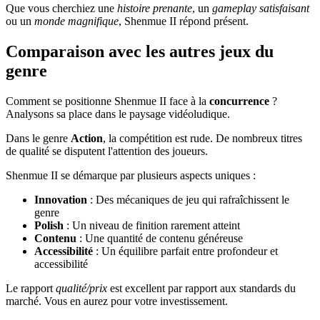
Que vous cherchiez une
histoire prenante
, un
gameplay satisfaisant
ou un
monde magnifique
, Shenmue II répond présent.
Comparaison avec les autres jeux du
genre
Comment se positionne Shenmue II face à la
concurrence
?
Analysons sa place dans le paysage vidéoludique.
Dans le genre
Action
, la compétition est rude. De nombreux titres
de qualité se disputent l'attention des joueurs.
Shenmue II se démarque par plusieurs aspects uniques :
Innovation
: Des mécaniques de jeu qui rafraîchissent le
genre
Polish
: Un niveau de finition rarement atteint
Contenu
: Une quantité de contenu généreuse
Accessibilité
: Un équilibre parfait entre profondeur et
accessibilité
Le rapport
qualité/prix
est excellent par rapport aux standards du
marché. Vous en aurez pour votre investissement.