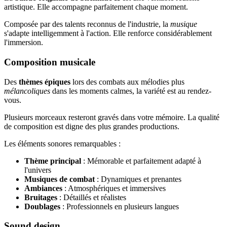
artistique. Elle accompagne parfaitement chaque moment.
Composée par des talents reconnus de l'industrie, la
musique
s'adapte intelligemment à l'action. Elle renforce considérablement
l'immersion.
Composition musicale
Des
thèmes épiques
lors des combats aux mélodies plus
mélancoliques
dans les moments calmes, la variété est au rendez-
vous.
Plusieurs morceaux resteront gravés dans votre mémoire. La qualité
de composition est digne des plus grandes productions.
Les éléments sonores remarquables :
Thème principal
: Mémorable et parfaitement adapté à
l'univers
Musiques de combat
: Dynamiques et prenantes
Ambiances
: Atmosphériques et immersives
Bruitages
: Détaillés et réalistes
Doublages
: Professionnels en plusieurs langues
Sound design