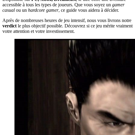
accessible à tous les types de joueurs. Que vous soyez un
gamer
casual
ou un
hardcore gamer
, ce guide vous aidera à décider.
Après de nombreuses heures de jeu intensif, nous vous livrons notre
verdict
le plus objectif possible. Découvrez si ce jeu mérite vraiment
votre attention et votre investissement.