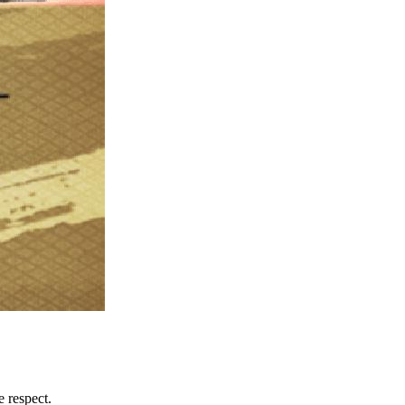
le respect.