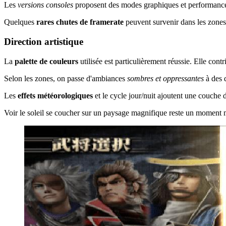
Les
versions consoles
proposent des modes graphiques et performances 
Quelques
rares chutes de framerate
peuvent survenir dans les zones 
Direction artistique
La
palette de couleurs
utilisée est particulièrement réussie. Elle cont
Selon les zones, on passe d'ambiances
sombres et oppressantes
à des 
Les
effets météorologiques
et le cycle jour/nuit ajoutent une couche
Voir le soleil se coucher sur un paysage magnifique reste un moment 