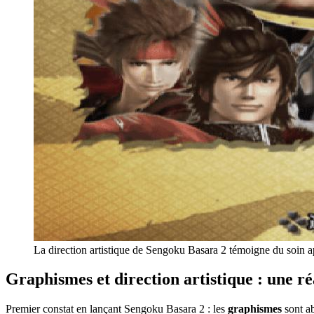
La direction artistique de Sengoku Basara 2 témoigne du soin 
Graphismes et direction artistique : une r
Premier constat en lançant Sengoku Basara 2 : les
graphismes
sont a