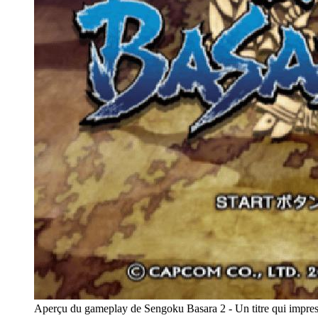
Aperçu du gameplay de Sengoku Basara 2 - Un titre qui impres