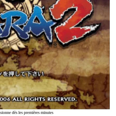
sionne dès les premières minutes