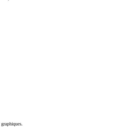
s graphiques.