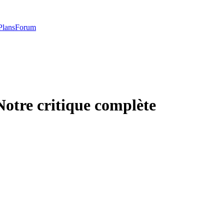
Plans
Forum
Notre critique complète