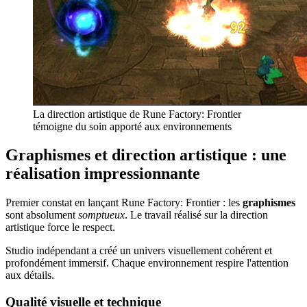
La direction artistique de Rune Factory: Frontier
témoigne du soin apporté aux environnements
Graphismes et direction artistique : une
réalisation impressionnante
Premier constat en lançant Rune Factory: Frontier : les
graphismes
sont absolument
somptueux
. Le travail réalisé sur la direction
artistique force le respect.
Studio indépendant a créé un univers visuellement cohérent et
profondément immersif. Chaque environnement respire l'attention
aux détails.
Qualité visuelle et technique