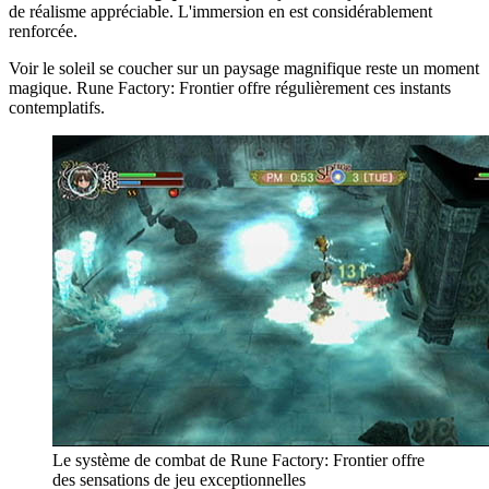
de réalisme appréciable. L'immersion en est considérablement
renforcée.
Voir le soleil se coucher sur un paysage magnifique reste un moment
magique. Rune Factory: Frontier offre régulièrement ces instants
contemplatifs.
Le système de combat de Rune Factory: Frontier offre
des sensations de jeu exceptionnelles