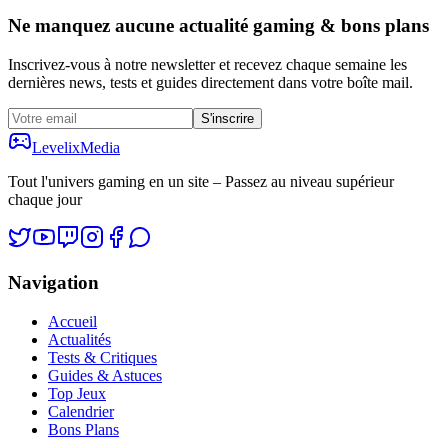
Ne manquez aucune actualité gaming & bons plans
Inscrivez-vous à notre newsletter et recevez chaque semaine les
dernières news, tests et guides directement dans votre boîte mail.
S'inscrire
Levelix
Media
Tout l'univers gaming en un site – Passez au niveau supérieur
chaque jour
Navigation
Accueil
Actualités
Tests & Critiques
Guides & Astuces
Top Jeux
Calendrier
Bons Plans