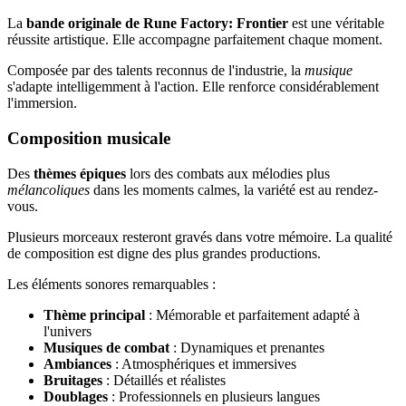
La
bande originale de Rune Factory: Frontier
est une véritable
réussite artistique. Elle accompagne parfaitement chaque moment.
Composée par des talents reconnus de l'industrie, la
musique
s'adapte intelligemment à l'action. Elle renforce considérablement
l'immersion.
Composition musicale
Des
thèmes épiques
lors des combats aux mélodies plus
mélancoliques
dans les moments calmes, la variété est au rendez-
vous.
Plusieurs morceaux resteront gravés dans votre mémoire. La qualité
de composition est digne des plus grandes productions.
Les éléments sonores remarquables :
Thème principal
: Mémorable et parfaitement adapté à
l'univers
Musiques de combat
: Dynamiques et prenantes
Ambiances
: Atmosphériques et immersives
Bruitages
: Détaillés et réalistes
Doublages
: Professionnels en plusieurs langues