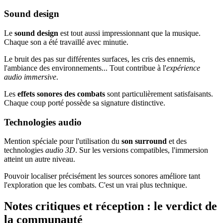
Sound design
Le
sound design
est tout aussi impressionnant que la musique.
Chaque son a été travaillé avec minutie.
Le bruit des pas sur différentes surfaces, les cris des ennemis,
l'ambiance des environnements... Tout contribue à l'
expérience
audio immersive
.
Les
effets sonores des combats
sont particulièrement satisfaisants.
Chaque coup porté possède sa signature distinctive.
Technologies audio
Mention spéciale pour l'utilisation du
son surround
et des
technologies
audio 3D
. Sur les versions compatibles, l'immersion
atteint un autre niveau.
Pouvoir localiser précisément les sources sonores améliore tant
l'exploration que les combats. C'est un vrai plus technique.
Notes critiques et réception : le verdict de
la communauté