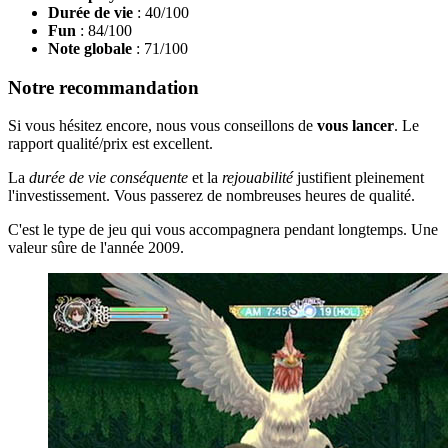
Durée de vie
: 40/100
Fun
: 84/100
Note globale
: 71/100
Notre recommandation
Si vous hésitez encore, nous vous conseillons de
vous lancer
. Le
rapport qualité/prix est excellent.
La
durée de vie conséquente
et la
rejouabilité
justifient pleinement
l'investissement. Vous passerez de nombreuses heures de qualité.
C'est le type de jeu qui vous accompagnera pendant longtemps. Une
valeur sûre de l'année 2009.