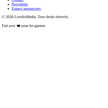
Newsletter
Espace annonceurs
©
2026
LevelixMedia. Tous droits réservés.
Fait avec ❤️ pour les gamers