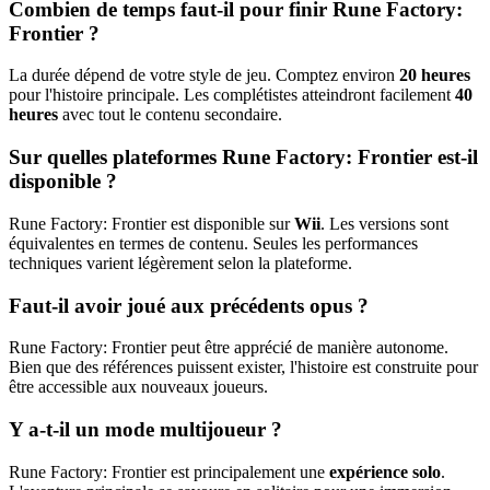
Combien de temps faut-il pour finir Rune Factory:
Frontier ?
La durée dépend de votre style de jeu. Comptez environ
20 heures
pour l'histoire principale. Les complétistes atteindront facilement
40
heures
avec tout le contenu secondaire.
Sur quelles plateformes Rune Factory: Frontier est-il
disponible ?
Rune Factory: Frontier est disponible sur
Wii
. Les versions sont
équivalentes en termes de contenu. Seules les performances
techniques varient légèrement selon la plateforme.
Faut-il avoir joué aux précédents opus ?
Rune Factory: Frontier peut être apprécié de manière autonome.
Bien que des références puissent exister, l'histoire est construite pour
être accessible aux nouveaux joueurs.
Y a-t-il un mode multijoueur ?
Rune Factory: Frontier est principalement une
expérience solo
.