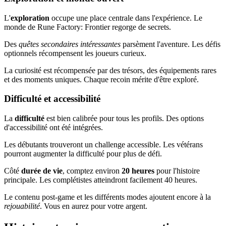
L'
exploration
occupe une place centrale dans l'expérience. Le
monde de Rune Factory: Frontier regorge de secrets.
Des
quêtes secondaires intéressantes
parsèment l'aventure. Les défis
optionnels récompensent les joueurs curieux.
La curiosité est récompensée par des trésors, des équipements rares
et des moments uniques. Chaque recoin mérite d'être exploré.
Difficulté et accessibilité
La
difficulté
est bien calibrée pour tous les profils. Des options
d'accessibilité ont été intégrées.
Les débutants trouveront un challenge accessible. Les vétérans
pourront augmenter la difficulté pour plus de défi.
Côté
durée de vie
, comptez environ
20 heures
pour l'histoire
principale. Les complétistes atteindront facilement 40 heures.
Le contenu post-game et les différents modes ajoutent encore à la
rejouabilité
. Vous en aurez pour votre argent.