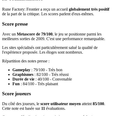
Rune Factory: Frontier a reçu un accueil
globalement très positif
de la part de la critique. Les scores parlent d'eux-mêmes.
Score presse
Avec un
Metascore de 79/100
, le jeu se positionne parmi les
meilleures sorties de 2009. C'est une performance remarquable.
Les sites spécialisés ont particulièrement salué la qualité de
l'expérience proposée. Les éloges sont nombreux.
Répartition des notes presse :
Gameplay
: 79/100 - Très bon
Graphismes
: 82/100 - Très réussi
Durée de vie
: 40/100 - Convenable
Fun
: 84/100 - Très plaisant
Score joueurs
Du côté des joueurs, le
score utilisateur moyen
atteint
85/100
.
Cette note est basée sur
11
évaluations.