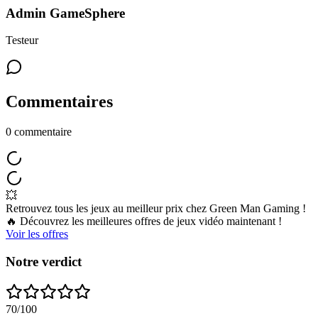
Admin GameSphere
Testeur
Commentaires
0
commentaire
💥
Retrouvez tous les jeux au meilleur prix chez Green Man Gaming !
🔥 Découvrez les meilleures offres de jeux vidéo maintenant !
Voir les offres
Notre verdict
70
/100