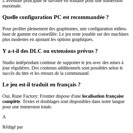
L'aventure principale se savoure en solitaire pour une immersion
maximale.
Quelle configuration PC est recommandée ?
Pour profiter pleinement des graphismes, une configuration milieu-
haut de gamme est conseillée. Le jeu reste jouable sur des machines
plus modestes en ajustant les options graphiques.
Y a-t-il des DLC ou extensions prévus ?
Studio indépendant continue de supporter le jeu avec des mises à
jour régulières. Des contenus additionnels sont possibles selon le
succès du titre et les retours de la communauté.
Le jeu est-il traduit en français ?
Oui, Rune Factory: Frontier dispose d'une
localisation française
complète
. Textes et doublages sont disponibles dans notre langue
pour une immersion totale.
A
Rédigé par