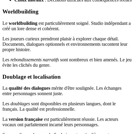
Worldbuilding
Le
worldbuilding
est particulièrement soigné. Studio indépendant a
créé un lore dense et cohérent.
Les joueurs curieux prendront plaisir à explorer chaque détail.
Documents, dialogues optionnels et environnements racontent leur
propre histoire.
Les
rebondissements narratifs
sont nombreux et bien amenés. Le jeu
évite les clichés du genre.
Doublage et localisation
La
qualité des dialogues
mérite d'être soulignée. Les échanges
entre personnages sonnent juste.
Les
doublages
sont disponibles en plusieurs langues, dont le
français. La qualité est professionnelle.
La
version française
est particulièrement réussie. Les acteurs
vocaux ont parfaitement incarné leurs personnages.