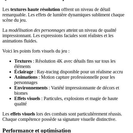
Les
textures haute résolution
offrent un niveau de détail
remarquable. Les effets de lumière dynamiques subliment chaque
scène du jeu.
La
modélisation des personnages
atteint un niveau de qualité
impressionnant. Les expressions faciales sont réalistes et les
animations fluides.
Voici les points forts visuels du jeu :
Textures
: Résolution 4K avec détails fins sur tous les
éléments
Éclairage
: Ray-tracing disponible pour un réalisme accru
Animations
: Motion capture professionnelle pour les
personnages
Environnements
: Variété impressionnante de décors et
biomes
Effets visuels
: Particules, explosions et magie de haute
qualité
Les
effets visuels
lors des combats sont particulièrement réussis.
Chaque compétence possède sa signature visuelle distinctive.
Performance et optimisation