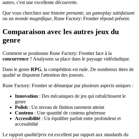
autres, c'est une excellente découverte.
Que vous cherchiez une
histoire prenante
, un
gameplay satisfaisant
ou un
monde magnifique
, Rune Factory: Frontier répond présent.
Comparaison avec les autres jeux du
genre
Comment se positionne Rune Factory: Frontier face à la
concurrence
? Analysons sa place dans le paysage vidéoludique.
Dans le genre
RPG
, la compétition est rude. De nombreux titres de
qualité se disputent l'attention des joueurs.
Rune Factory: Frontier se démarque par plusieurs aspects uniques :
Innovation
: Des mécaniques de jeu qui rafraîchissent le
genre
Polish
: Un niveau de finition rarement atteint
Contenu
: Une quantité de contenu généreuse
Accessibilité
: Un équilibre parfait entre profondeur et
accessibilité
Le rapport
qualité/prix
est excellent par rapport aux standards du