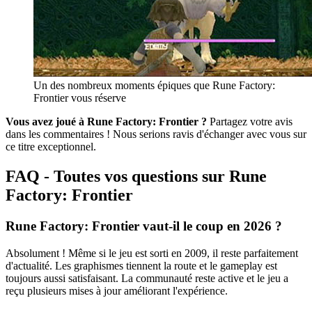
Un des nombreux moments épiques que Rune Factory:
Frontier vous réserve
Vous avez joué à Rune Factory: Frontier ?
Partagez votre avis
dans les commentaires ! Nous serions ravis d'échanger avec vous sur
ce titre exceptionnel.
FAQ - Toutes vos questions sur Rune
Factory: Frontier
Rune Factory: Frontier vaut-il le coup en 2026 ?
Absolument ! Même si le jeu est sorti en 2009, il reste parfaitement
d'actualité. Les graphismes tiennent la route et le gameplay est
toujours aussi satisfaisant. La communauté reste active et le jeu a
reçu plusieurs mises à jour améliorant l'expérience.