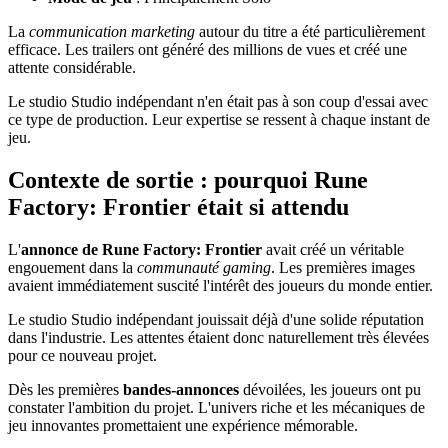
La
communication marketing
autour du titre a été particulièrement
efficace. Les trailers ont généré des millions de vues et créé une
attente considérable.
Le studio Studio indépendant n'en était pas à son coup d'essai avec
ce type de production. Leur expertise se ressent à chaque instant de
jeu.
Contexte de sortie : pourquoi Rune
Factory: Frontier était si attendu
L'
annonce de Rune Factory: Frontier
avait créé un véritable
engouement dans la
communauté gaming
. Les premières images
avaient immédiatement suscité l'intérêt des joueurs du monde entier.
Le studio Studio indépendant jouissait déjà d'une solide réputation
dans l'industrie. Les attentes étaient donc naturellement très élevées
pour ce nouveau projet.
Dès les premières
bandes-annonces
dévoilées, les joueurs ont pu
constater l'ambition du projet. L'univers riche et les mécaniques de
jeu innovantes promettaient une expérience mémorable.