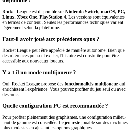
disponible ?
Rocket League est disponible sur
Nintendo Switch, macOS, PC,
Linux, Xbox One, PlayStation 4
. Les versions sont équivalentes
en termes de contenu. Seules les performances techniques varient
légèrement selon la plateforme.
Faut-il avoir joué aux précédents opus ?
Rocket League peut être apprécié de manière autonome. Bien que
des références puissent exister, l'histoire est construite pour être
accessible aux nouveaux joueurs.
Y a-t-il un mode multijoueur ?
Oui, Rocket League propose des
fonctionnalités multijoueur
qui
enrichissent l'expérience. Vous pouvez profiter du jeu seul ou avec
des amis.
Quelle configuration PC est recommandée ?
Pour profiter pleinement des graphismes, une configuration milieu-
haut de gamme est conseillée. Le jeu reste jouable sur des machines
plus modestes en ajustant les options graphiques.