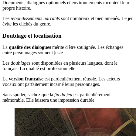
Documents, dialogues optionnels et environnements racontent leur
propre histoire.
Les
rebondissements narratifs
sont nombreux et bien amenés. Le jeu
évite les clichés du genre.
Doublage et localisation
La
qualité des dialogues
mérite d'être soulignée. Les échanges
entre personnages sonnent juste.
Les
doublages
sont disponibles en plusieurs langues, dont le
français. La qualité est professionnelle.
La
version française
est particulièrement réussie. Les acteurs
vocaux ont parfaitement incarné leurs personnages.
Sans spoiler, sachez que la
fin du jeu
est particulièrement
mémorable. Elle laissera une impression durable.