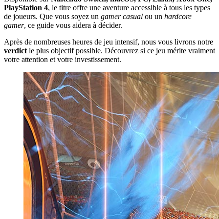
PlayStation 4
, le titre offre une aventure accessible à tous les types
de joueurs. Que vous soyez un
gamer casual
ou un
hardcore
gamer
, ce guide vous aidera à décider.
Après de nombreuses heures de jeu intensif, nous vous livrons notre
verdict
le plus objectif possible. Découvrez si ce jeu mérite vraiment
votre attention et votre investissement.