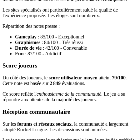
Les sites spécialisés ont particulièrement salué la qualité de
l'expérience proposée. Les éloges sont nombreux.
Répartition des notes presse :
Gameplay
: 85/100 - Exceptionnel
Graphismes
: 84/100 - Très réussi
Durée de vie
: 42/100 - Convenable
Fun
: 87/100 - Addictif
Score joueurs
Du côté des joueurs, le
score utilisateur moyen
atteint
79/100
.
Cette note est basée sur
2 849
évaluations.
Ce score reflète l'
enthousiasme de la communauté
. Le jeu a su
répondre aux attentes de la majorité des joueurs.
Réception communautaire
Sur les
forums et réseaux sociaux
, la communauté a largement
adopté Rocket League. Les discussions sont animées.