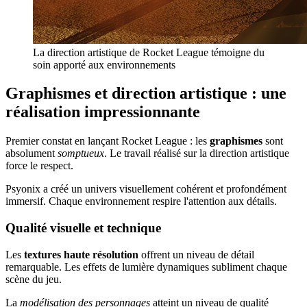
La direction artistique de Rocket League témoigne du
soin apporté aux environnements
Graphismes et direction artistique : une
réalisation impressionnante
Premier constat en lançant Rocket League : les
graphismes
sont
absolument
somptueux
. Le travail réalisé sur la direction artistique
force le respect.
Psyonix a créé un univers visuellement cohérent et profondément
immersif. Chaque environnement respire l'attention aux détails.
Qualité visuelle et technique
Les
textures haute résolution
offrent un niveau de détail
remarquable. Les effets de lumière dynamiques subliment chaque
scène du jeu.
La
modélisation des personnages
atteint un niveau de qualité