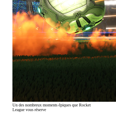
Un des nombreux moments épiques que Rocket
League vous réserve