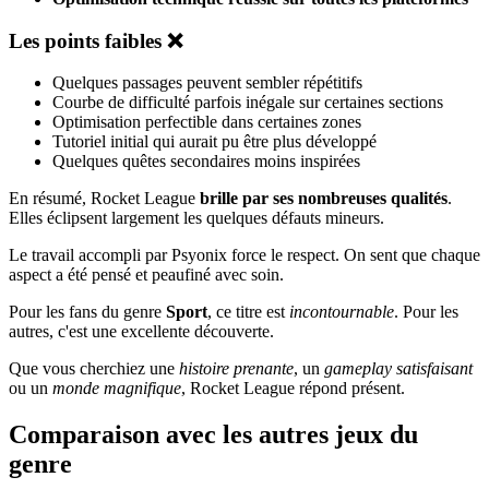
Les points faibles ❌
Quelques passages peuvent sembler répétitifs
Courbe de difficulté parfois inégale sur certaines sections
Optimisation perfectible dans certaines zones
Tutoriel initial qui aurait pu être plus développé
Quelques quêtes secondaires moins inspirées
En résumé, Rocket League
brille par ses nombreuses qualités
.
Elles éclipsent largement les quelques défauts mineurs.
Le travail accompli par Psyonix force le respect. On sent que chaque
aspect a été pensé et peaufiné avec soin.
Pour les fans du genre
Sport
, ce titre est
incontournable
. Pour les
autres, c'est une excellente découverte.
Que vous cherchiez une
histoire prenante
, un
gameplay satisfaisant
ou un
monde magnifique
, Rocket League répond présent.
Comparaison avec les autres jeux du
genre