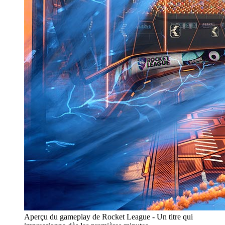
Aperçu du gameplay de Rocket League - Un titre qui