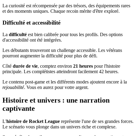
La curiosité est récompensée par des trésors, des équipements rares
et des moments uniques. Chaque recoin mérite d'être exploré.
Difficulté et accessibilité
La
difficulté
est bien calibrée pour tous les profils. Des options
d'accessibilité ont été intégrées.
Les débutants trouveront un challenge accessible. Les vétérans
pourront augmenter la difficulté pour plus de défi.
Côté
durée de vie
, comptez environ
21 heures
pour l'histoire
principale. Les complétistes atteindront facilement 42 heures.
Le contenu post-game et les différents modes ajoutent encore à la
rejouabilité
. Vous en aurez pour votre argent.
Histoire et univers : une narration
captivante
L'
histoire de Rocket League
représente l'une de ses grandes forces.
Le scénario vous plonge dans un univers riche et complexe.