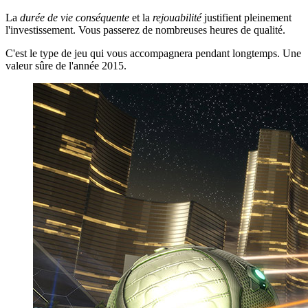
La
durée de vie conséquente
et la
rejouabilité
justifient pleinement
l'investissement. Vous passerez de nombreuses heures de qualité.
C'est le type de jeu qui vous accompagnera pendant longtemps. Une
valeur sûre de l'année 2015.