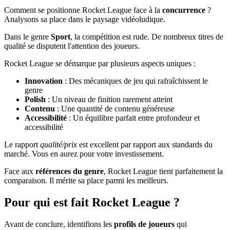
Comment se positionne Rocket League face à la
concurrence
?
Analysons sa place dans le paysage vidéoludique.
Dans le genre
Sport
, la compétition est rude. De nombreux titres de
qualité se disputent l'attention des joueurs.
Rocket League se démarque par plusieurs aspects uniques :
Innovation
: Des mécaniques de jeu qui rafraîchissent le
genre
Polish
: Un niveau de finition rarement atteint
Contenu
: Une quantité de contenu généreuse
Accessibilité
: Un équilibre parfait entre profondeur et
accessibilité
Le rapport
qualité/prix
est excellent par rapport aux standards du
marché. Vous en aurez pour votre investissement.
Face aux
références du genre
, Rocket League tient parfaitement la
comparaison. Il mérite sa place parmi les meilleurs.
Pour qui est fait Rocket League ?
Avant de conclure, identifions les
profils de joueurs
qui