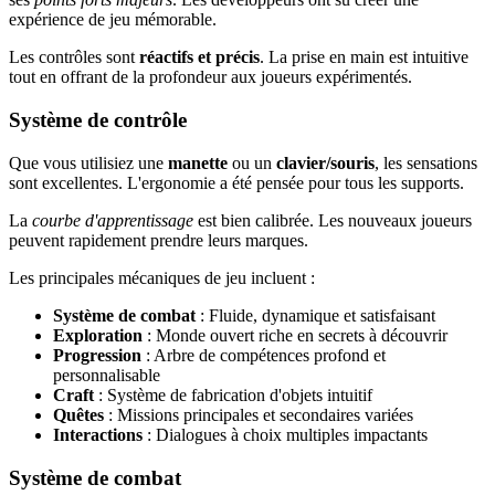
expérience de jeu mémorable.
Les contrôles sont
réactifs et précis
. La prise en main est intuitive
tout en offrant de la profondeur aux joueurs expérimentés.
Système de contrôle
Que vous utilisiez une
manette
ou un
clavier/souris
, les sensations
sont excellentes. L'ergonomie a été pensée pour tous les supports.
La
courbe d'apprentissage
est bien calibrée. Les nouveaux joueurs
peuvent rapidement prendre leurs marques.
Les principales mécaniques de jeu incluent :
Système de combat
: Fluide, dynamique et satisfaisant
Exploration
: Monde ouvert riche en secrets à découvrir
Progression
: Arbre de compétences profond et
personnalisable
Craft
: Système de fabrication d'objets intuitif
Quêtes
: Missions principales et secondaires variées
Interactions
: Dialogues à choix multiples impactants
Système de combat