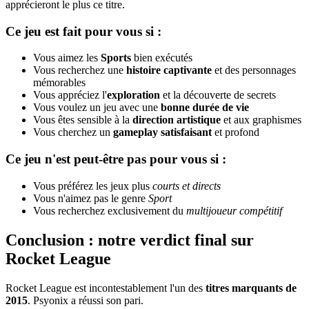
apprécieront le plus ce titre.
Ce jeu est fait pour vous si :
Vous aimez les
Sports
bien exécutés
Vous recherchez une
histoire captivante
et des personnages
mémorables
Vous appréciez l'
exploration
et la découverte de secrets
Vous voulez un jeu avec une
bonne durée de vie
Vous êtes sensible à la
direction artistique
et aux graphismes
Vous cherchez un
gameplay satisfaisant
et profond
Ce jeu n'est peut-être pas pour vous si :
Vous préférez les jeux plus
courts et directs
Vous n'aimez pas le genre
Sport
Vous recherchez exclusivement du
multijoueur compétitif
Conclusion : notre verdict final sur
Rocket League
Rocket League est incontestablement l'un des
titres marquants de
2015
. Psyonix a réussi son pari.