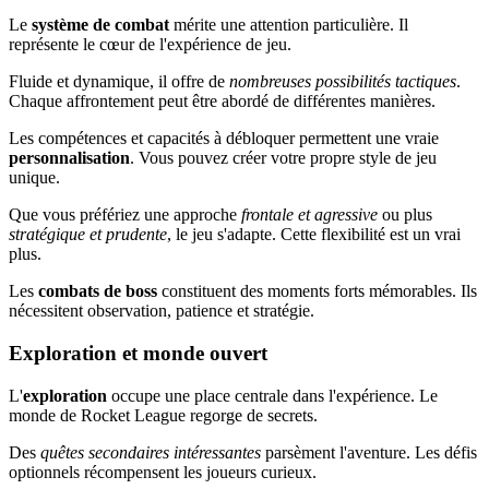
Le
système de combat
mérite une attention particulière. Il
représente le cœur de l'expérience de jeu.
Fluide et dynamique, il offre de
nombreuses possibilités tactiques
.
Chaque affrontement peut être abordé de différentes manières.
Les compétences et capacités à débloquer permettent une vraie
personnalisation
. Vous pouvez créer votre propre style de jeu
unique.
Que vous préfériez une approche
frontale et agressive
ou plus
stratégique et prudente
, le jeu s'adapte. Cette flexibilité est un vrai
plus.
Les
combats de boss
constituent des moments forts mémorables. Ils
nécessitent observation, patience et stratégie.
Exploration et monde ouvert
L'
exploration
occupe une place centrale dans l'expérience. Le
monde de Rocket League regorge de secrets.
Des
quêtes secondaires intéressantes
parsèment l'aventure. Les défis
optionnels récompensent les joueurs curieux.