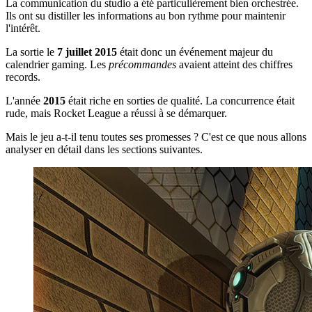
La communication du studio a été particulièrement bien orchestrée.
Ils ont su distiller les informations au bon rythme pour maintenir
l'intérêt.
La sortie le
7 juillet 2015
était donc un événement majeur du
calendrier gaming. Les
précommandes
avaient atteint des chiffres
records.
L'année
2015
était riche en sorties de qualité. La concurrence était
rude, mais Rocket League a réussi à se démarquer.
Mais le jeu a-t-il tenu toutes ses promesses ? C'est ce que nous allons
analyser en détail dans les sections suivantes.