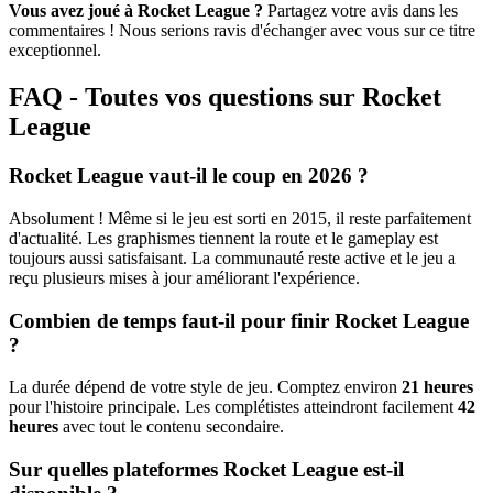
Vous avez joué à Rocket League ?
Partagez votre avis dans les
commentaires ! Nous serions ravis d'échanger avec vous sur ce titre
exceptionnel.
FAQ - Toutes vos questions sur Rocket
League
Rocket League vaut-il le coup en 2026 ?
Absolument ! Même si le jeu est sorti en 2015, il reste parfaitement
d'actualité. Les graphismes tiennent la route et le gameplay est
toujours aussi satisfaisant. La communauté reste active et le jeu a
reçu plusieurs mises à jour améliorant l'expérience.
Combien de temps faut-il pour finir Rocket League
?
La durée dépend de votre style de jeu. Comptez environ
21 heures
pour l'histoire principale. Les complétistes atteindront facilement
42
heures
avec tout le contenu secondaire.
Sur quelles plateformes Rocket League est-il