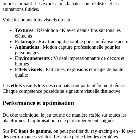
impressionnant. Les expressions faciales sont réalistes et les
animations fluides.
Voici les points forts visuels du jeu :
Textures
: Résolution 4K avec détails fins sur tous les
éléments
Éclairage
: Ray-tracing disponible pour un réalisme accru
Animations
: Motion capture professionnelle pour les
personnages
Environnements
: Variété impressionnante de décors et
biomes
Effets visuels
: Particules, explosions et magie de haute
qualité
Les
effets visuels
lors des combats sont particulièrement réussis.
Chaque compétence possède sa signature visuelle distinctive.
Performance et optimisation
Du côté technique, le jeu tourne de manière
stable
sur toutes les
plateformes. L'optimisation a été particulièrement soignée.
Sur
PC haut de gamme
, on peut profiter du ray-tracing en 4K avec
des performances solides. Le jeu exploite bien les dernières