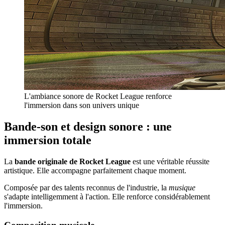
L'ambiance sonore de Rocket League renforce
l'immersion dans son univers unique
Bande-son et design sonore : une
immersion totale
La
bande originale de Rocket League
est une véritable réussite
artistique. Elle accompagne parfaitement chaque moment.
Composée par des talents reconnus de l'industrie, la
musique
s'adapte intelligemment à l'action. Elle renforce considérablement
l'immersion.