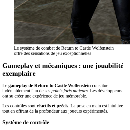
Le système de combat de Return to Castle Wolfenstein
offre des sensations de jeu exceptionnelles
Gameplay et mécaniques : une jouabilité
exemplaire
Le
gameplay de Return to Castle Wolfenstein
constitue
indéniablement l'un de ses
points forts majeurs
. Les développeurs
ont su créer une expérience de jeu mémorable.
Les contrôles sont
réactifs et précis
. La prise en main est intuitive
tout en offrant de la profondeur aux joueurs expérimentés.
Système de contrôle