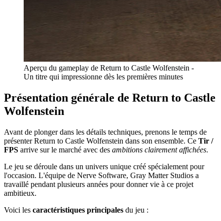
Aperçu du gameplay de Return to Castle Wolfenstein -
Un titre qui impressionne dès les premières minutes
Présentation générale de Return to Castle
Wolfenstein
Avant de plonger dans les détails techniques, prenons le temps de
présenter Return to Castle Wolfenstein dans son ensemble. Ce
Tir /
FPS
arrive sur le marché avec des
ambitions clairement affichées
.
Le jeu se déroule dans un univers unique créé spécialement pour
l'occasion. L'équipe de Nerve Software, Gray Matter Studios a
travaillé pendant plusieurs années pour donner vie à ce projet
ambitieux.
Voici les
caractéristiques principales
du jeu :