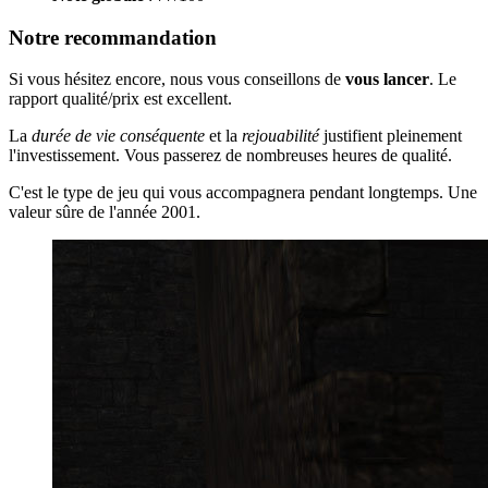
Notre recommandation
Si vous hésitez encore, nous vous conseillons de
vous lancer
. Le
rapport qualité/prix est excellent.
La
durée de vie conséquente
et la
rejouabilité
justifient pleinement
l'investissement. Vous passerez de nombreuses heures de qualité.
C'est le type de jeu qui vous accompagnera pendant longtemps. Une
valeur sûre de l'année 2001.