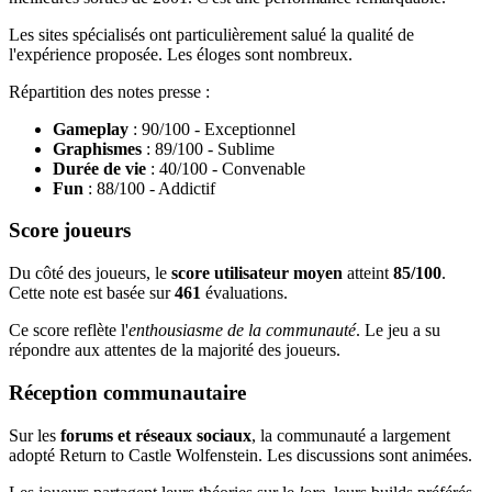
Les sites spécialisés ont particulièrement salué la qualité de
l'expérience proposée. Les éloges sont nombreux.
Répartition des notes presse :
Gameplay
: 90/100 - Exceptionnel
Graphismes
: 89/100 - Sublime
Durée de vie
: 40/100 - Convenable
Fun
: 88/100 - Addictif
Score joueurs
Du côté des joueurs, le
score utilisateur moyen
atteint
85/100
.
Cette note est basée sur
461
évaluations.
Ce score reflète l'
enthousiasme de la communauté
. Le jeu a su
répondre aux attentes de la majorité des joueurs.
Réception communautaire
Sur les
forums et réseaux sociaux
, la communauté a largement
adopté Return to Castle Wolfenstein. Les discussions sont animées.