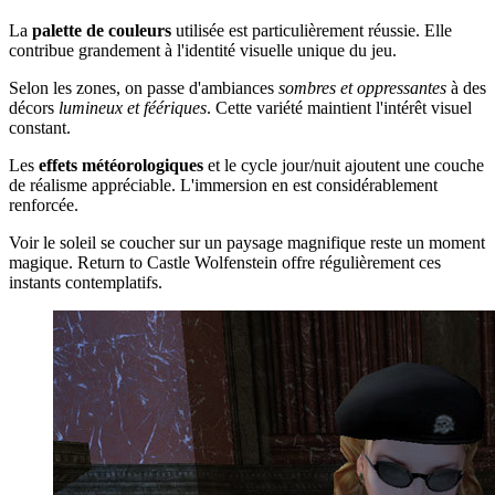
La
palette de couleurs
utilisée est particulièrement réussie. Elle
contribue grandement à l'identité visuelle unique du jeu.
Selon les zones, on passe d'ambiances
sombres et oppressantes
à des
décors
lumineux et féériques
. Cette variété maintient l'intérêt visuel
constant.
Les
effets météorologiques
et le cycle jour/nuit ajoutent une couche
de réalisme appréciable. L'immersion en est considérablement
renforcée.
Voir le soleil se coucher sur un paysage magnifique reste un moment
magique. Return to Castle Wolfenstein offre régulièrement ces
instants contemplatifs.