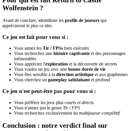
Wolfenstein ?
Avant de conclure, identifions les
profils de joueurs
qui
apprécieront le plus ce titre.
Ce jeu est fait pour vous si :
Vous aimez les
Tir / FPSs
bien exécutés
Vous recherchez une
histoire captivante
et des personnages
mémorables
Vous appréciez l'
exploration
et la découverte de secrets
Vous voulez un jeu avec une
bonne durée de vie
Vous êtes sensible à la
direction artistique
et aux graphismes
Vous cherchez un
gameplay satisfaisant
et profond
Ce jeu n'est peut-être pas pour vous si :
Vous préférez les jeux plus
courts et directs
Vous n'aimez pas le genre
Tir / FPS
Vous recherchez exclusivement du
multijoueur compétitif
Conclusion : notre verdict final sur