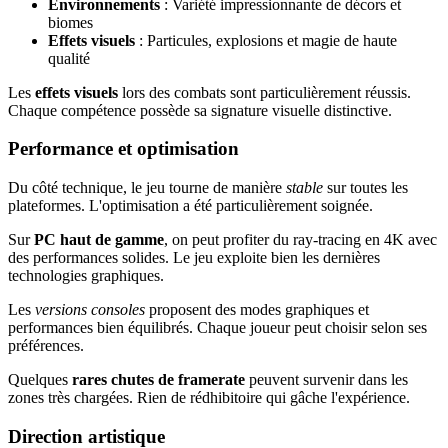
Environnements
: Variété impressionnante de décors et
biomes
Effets visuels
: Particules, explosions et magie de haute
qualité
Les
effets visuels
lors des combats sont particulièrement réussis.
Chaque compétence possède sa signature visuelle distinctive.
Performance et optimisation
Du côté technique, le jeu tourne de manière
stable
sur toutes les
plateformes. L'optimisation a été particulièrement soignée.
Sur
PC haut de gamme
, on peut profiter du ray-tracing en 4K avec
des performances solides. Le jeu exploite bien les dernières
technologies graphiques.
Les
versions consoles
proposent des modes graphiques et
performances bien équilibrés. Chaque joueur peut choisir selon ses
préférences.
Quelques
rares chutes de framerate
peuvent survenir dans les
zones très chargées. Rien de rédhibitoire qui gâche l'expérience.
Direction artistique