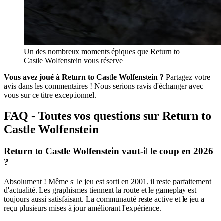
Un des nombreux moments épiques que Return to
Castle Wolfenstein vous réserve
Vous avez joué à Return to Castle Wolfenstein ?
Partagez votre
avis dans les commentaires ! Nous serions ravis d'échanger avec
vous sur ce titre exceptionnel.
FAQ - Toutes vos questions sur Return to
Castle Wolfenstein
Return to Castle Wolfenstein vaut-il le coup en 2026
?
Absolument ! Même si le jeu est sorti en 2001, il reste parfaitement
d'actualité. Les graphismes tiennent la route et le gameplay est
toujours aussi satisfaisant. La communauté reste active et le jeu a
reçu plusieurs mises à jour améliorant l'expérience.