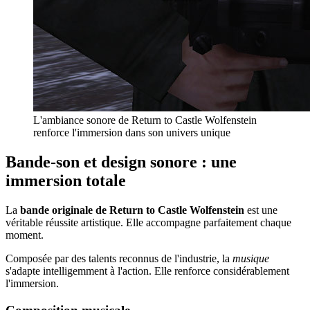
L'ambiance sonore de Return to Castle Wolfenstein
renforce l'immersion dans son univers unique
Bande-son et design sonore : une
immersion totale
La
bande originale de Return to Castle Wolfenstein
est une
véritable réussite artistique. Elle accompagne parfaitement chaque
moment.
Composée par des talents reconnus de l'industrie, la
musique
s'adapte intelligemment à l'action. Elle renforce considérablement
l'immersion.