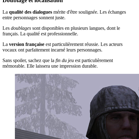
Doublage et localisation
La
qualité des dialogues
mérite d'être soulignée. Les échanges
entre personnages sonnent juste.
Les
doublages
sont disponibles en plusieurs langues, dont le
français. La qualité est professionnelle.
La
version française
est particulièrement réussie. Les acteurs
vocaux ont parfaitement incarné leurs personnages.
Sans spoiler, sachez que la
fin du jeu
est particulièrement
mémorable. Elle laissera une impression durable.