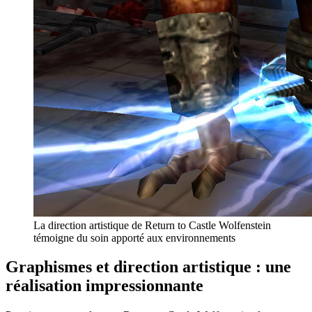
La direction artistique de Return to Castle Wolfenstein
témoigne du soin apporté aux environnements
Graphismes et direction artistique : une
réalisation impressionnante