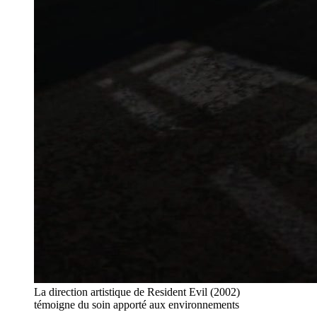
La direction artistique de Resident Evil (2002)
témoigne du soin apporté aux environnements