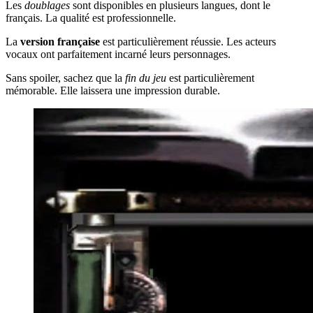
Les
doublages
sont disponibles en plusieurs langues, dont le
français. La qualité est professionnelle.
La
version française
est particulièrement réussie. Les acteurs
vocaux ont parfaitement incarné leurs personnages.
Sans spoiler, sachez que la
fin du jeu
est particulièrement
mémorable. Elle laissera une impression durable.