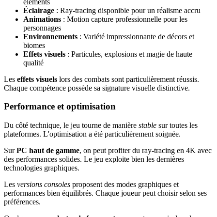
éléments
Éclairage
: Ray-tracing disponible pour un réalisme accru
Animations
: Motion capture professionnelle pour les
personnages
Environnements
: Variété impressionnante de décors et
biomes
Effets visuels
: Particules, explosions et magie de haute
qualité
Les
effets visuels
lors des combats sont particulièrement réussis.
Chaque compétence possède sa signature visuelle distinctive.
Performance et optimisation
Du côté technique, le jeu tourne de manière
stable
sur toutes les
plateformes. L'optimisation a été particulièrement soignée.
Sur
PC haut de gamme
, on peut profiter du ray-tracing en 4K avec
des performances solides. Le jeu exploite bien les dernières
technologies graphiques.
Les
versions consoles
proposent des modes graphiques et
performances bien équilibrés. Chaque joueur peut choisir selon ses
préférences.