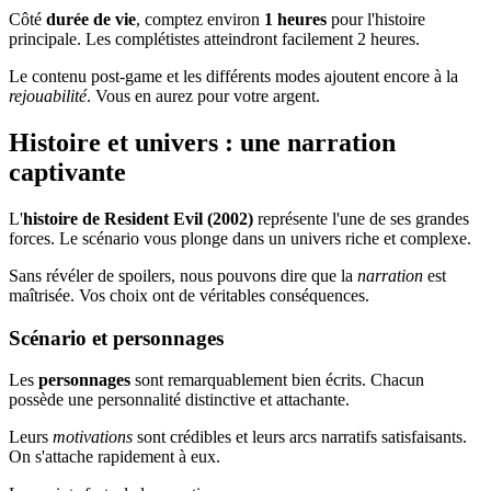
Côté
durée de vie
, comptez environ
1 heures
pour l'histoire
principale. Les complétistes atteindront facilement 2 heures.
Le contenu post-game et les différents modes ajoutent encore à la
rejouabilité
. Vous en aurez pour votre argent.
Histoire et univers : une narration
captivante
L'
histoire de Resident Evil (2002)
représente l'une de ses grandes
forces. Le scénario vous plonge dans un univers riche et complexe.
Sans révéler de spoilers, nous pouvons dire que la
narration
est
maîtrisée. Vos choix ont de véritables conséquences.
Scénario et personnages
Les
personnages
sont remarquablement bien écrits. Chacun
possède une personnalité distinctive et attachante.
Leurs
motivations
sont crédibles et leurs arcs narratifs satisfaisants.
On s'attache rapidement à eux.