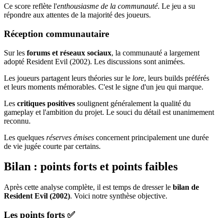
Ce score reflète l'
enthousiasme de la communauté
. Le jeu a su
répondre aux attentes de la majorité des joueurs.
Réception communautaire
Sur les
forums et réseaux sociaux
, la communauté a largement
adopté Resident Evil (2002). Les discussions sont animées.
Les joueurs partagent leurs théories sur le
lore
, leurs builds préférés
et leurs moments mémorables. C'est le signe d'un jeu qui marque.
Les
critiques positives
soulignent généralement la qualité du
gameplay et l'ambition du projet. Le souci du détail est unanimement
reconnu.
Les quelques
réserves émises
concernent principalement une durée
de vie jugée courte par certains.
Bilan : points forts et points faibles
Après cette analyse complète, il est temps de dresser le
bilan de
Resident Evil (2002)
. Voici notre synthèse objective.
Les points forts ✅