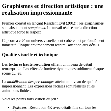
Graphismes et direction artistique : une
réalisation impressionnante
Premier constat en lançant Resident Evil (2002) : les
graphismes
sont absolument
somptueux
. Le travail réalisé sur la direction
artistique force le respect.
Capcom a créé un univers visuellement cohérent et profondément
immersif. Chaque environnement respire l'attention aux détails.
Qualité visuelle et technique
Les
textures haute résolution
offrent un niveau de détail
remarquable. Les effets de lumière dynamiques subliment chaque
scène du jeu.
La
modélisation des personnages
atteint un niveau de qualité
impressionnant. Les expressions faciales sont réalistes et les
animations fluides.
Voici les points forts visuels du jeu :
Textures
: Résolution 4K avec détails fins sur tous les