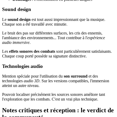
Sound design
Le
sound design
est tout aussi impressionnant que la musique.
Chaque son a été travaillé avec minutie.
Le bruit des pas sur différentes surfaces, les cris des ennemis,
l'ambiance des environnements... Tout contribue à l'
expérience
audio immersive
.
Les
effets sonores des combats
sont particulièrement satisfaisants.
Chaque coup porté possède sa signature distinctive.
Technologies audio
Mention spéciale pour l'utilisation du
son surround
et des
technologies
audio 3D
. Sur les versions compatibles, l'immersion
atteint un autre niveau.
Pouvoir localiser précisément les sources sonores améliore tant
l'exploration que les combats. C'est un vrai plus technique.
Notes critiques et réception : le verdict de