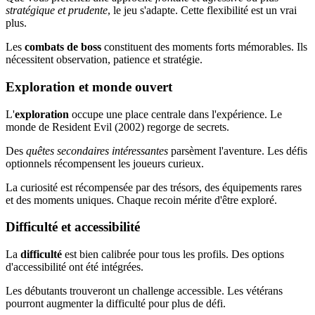
stratégique et prudente
, le jeu s'adapte. Cette flexibilité est un vrai
plus.
Les
combats de boss
constituent des moments forts mémorables. Ils
nécessitent observation, patience et stratégie.
Exploration et monde ouvert
L'
exploration
occupe une place centrale dans l'expérience. Le
monde de Resident Evil (2002) regorge de secrets.
Des
quêtes secondaires intéressantes
parsèment l'aventure. Les défis
optionnels récompensent les joueurs curieux.
La curiosité est récompensée par des trésors, des équipements rares
et des moments uniques. Chaque recoin mérite d'être exploré.
Difficulté et accessibilité
La
difficulté
est bien calibrée pour tous les profils. Des options
d'accessibilité ont été intégrées.
Les débutants trouveront un challenge accessible. Les vétérans
pourront augmenter la difficulté pour plus de défi.