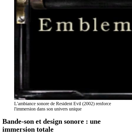
L'ambiance sonore de Resident Evil (2002) renforce
l'immersion dans son univers unique
Bande-son et design sonore : une
immersion totale