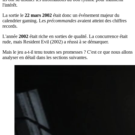
l'intérêt.
La sortie le
22 mars 2002
était donc un événement majeur du
calendrier gaming. Les
précommandes
avaient atteint des chiffres
records.
L'année
2002
était riche en sorties de qualité. La concurrence était
rude, mais Resident Evil (2002) a réussi à se démarquer.
Mais le jeu a-t-il tenu toutes ses promesses ? C'est ce que nous allons
analyser en détail dans les sections suivantes.