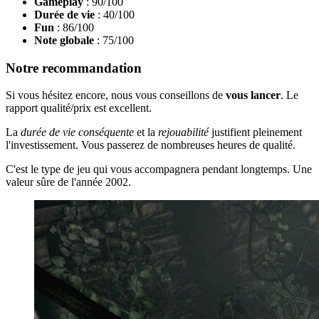
Gameplay
: 90/100
Durée de vie
: 40/100
Fun
: 86/100
Note globale
: 75/100
Notre recommandation
Si vous hésitez encore, nous vous conseillons de
vous lancer
. Le
rapport qualité/prix est excellent.
La
durée de vie conséquente
et la
rejouabilité
justifient pleinement
l'investissement. Vous passerez de nombreuses heures de qualité.
C'est le type de jeu qui vous accompagnera pendant longtemps. Une
valeur sûre de l'année 2002.