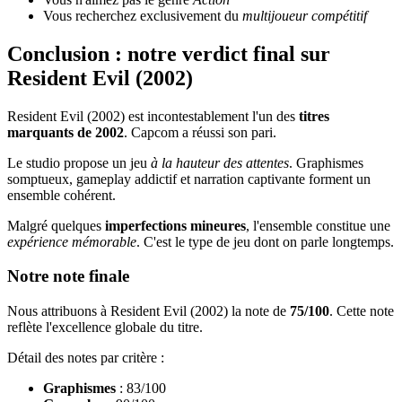
Vous recherchez exclusivement du
multijoueur compétitif
Conclusion : notre verdict final sur
Resident Evil (2002)
Resident Evil (2002) est incontestablement l'un des
titres
marquants de 2002
. Capcom a réussi son pari.
Le studio propose un jeu
à la hauteur des attentes
. Graphismes
somptueux, gameplay addictif et narration captivante forment un
ensemble cohérent.
Malgré quelques
imperfections mineures
, l'ensemble constitue une
expérience mémorable
. C'est le type de jeu dont on parle longtemps.
Notre note finale
Nous attribuons à Resident Evil (2002) la note de
75/100
. Cette note
reflète l'excellence globale du titre.
Détail des notes par critère :
Graphismes
: 83/100