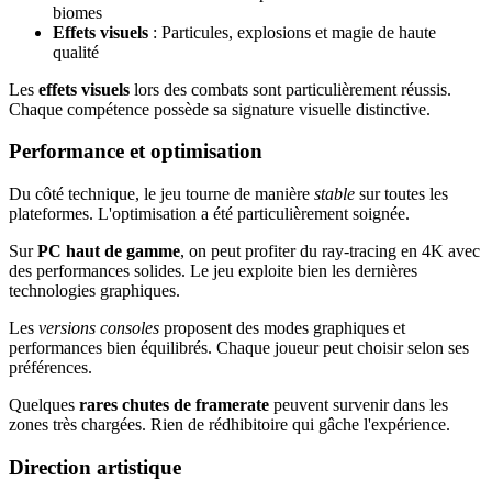
biomes
Effets visuels
: Particules, explosions et magie de haute
qualité
Les
effets visuels
lors des combats sont particulièrement réussis.
Chaque compétence possède sa signature visuelle distinctive.
Performance et optimisation
Du côté technique, le jeu tourne de manière
stable
sur toutes les
plateformes. L'optimisation a été particulièrement soignée.
Sur
PC haut de gamme
, on peut profiter du ray-tracing en 4K avec
des performances solides. Le jeu exploite bien les dernières
technologies graphiques.
Les
versions consoles
proposent des modes graphiques et
performances bien équilibrés. Chaque joueur peut choisir selon ses
préférences.
Quelques
rares chutes de framerate
peuvent survenir dans les
zones très chargées. Rien de rédhibitoire qui gâche l'expérience.
Direction artistique