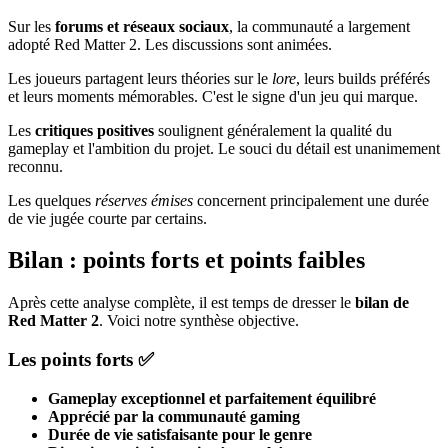
Sur les
forums et réseaux sociaux
, la communauté a largement
adopté Red Matter 2. Les discussions sont animées.
Les joueurs partagent leurs théories sur le
lore
, leurs builds préférés
et leurs moments mémorables. C'est le signe d'un jeu qui marque.
Les
critiques positives
soulignent généralement la qualité du
gameplay et l'ambition du projet. Le souci du détail est unanimement
reconnu.
Les quelques
réserves émises
concernent principalement une durée
de vie jugée courte par certains.
Bilan : points forts et points faibles
Après cette analyse complète, il est temps de dresser le
bilan de
Red Matter 2
. Voici notre synthèse objective.
Les points forts ✅
Gameplay exceptionnel et parfaitement équilibré
Apprécié par la communauté gaming
Durée de vie satisfaisante pour le genre