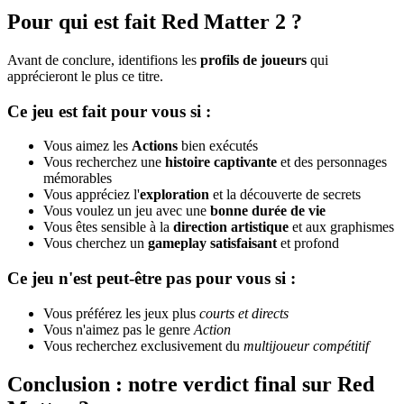
Pour qui est fait Red Matter 2 ?
Avant de conclure, identifions les
profils de joueurs
qui
apprécieront le plus ce titre.
Ce jeu est fait pour vous si :
Vous aimez les
Actions
bien exécutés
Vous recherchez une
histoire captivante
et des personnages
mémorables
Vous appréciez l'
exploration
et la découverte de secrets
Vous voulez un jeu avec une
bonne durée de vie
Vous êtes sensible à la
direction artistique
et aux graphismes
Vous cherchez un
gameplay satisfaisant
et profond
Ce jeu n'est peut-être pas pour vous si :
Vous préférez les jeux plus
courts et directs
Vous n'aimez pas le genre
Action
Vous recherchez exclusivement du
multijoueur compétitif
Conclusion : notre verdict final sur Red