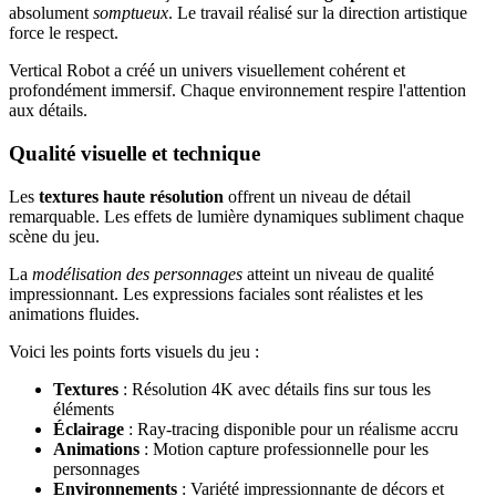
absolument
somptueux
. Le travail réalisé sur la direction artistique
force le respect.
Vertical Robot a créé un univers visuellement cohérent et
profondément immersif. Chaque environnement respire l'attention
aux détails.
Qualité visuelle et technique
Les
textures haute résolution
offrent un niveau de détail
remarquable. Les effets de lumière dynamiques subliment chaque
scène du jeu.
La
modélisation des personnages
atteint un niveau de qualité
impressionnant. Les expressions faciales sont réalistes et les
animations fluides.
Voici les points forts visuels du jeu :
Textures
: Résolution 4K avec détails fins sur tous les
éléments
Éclairage
: Ray-tracing disponible pour un réalisme accru
Animations
: Motion capture professionnelle pour les
personnages
Environnements
: Variété impressionnante de décors et