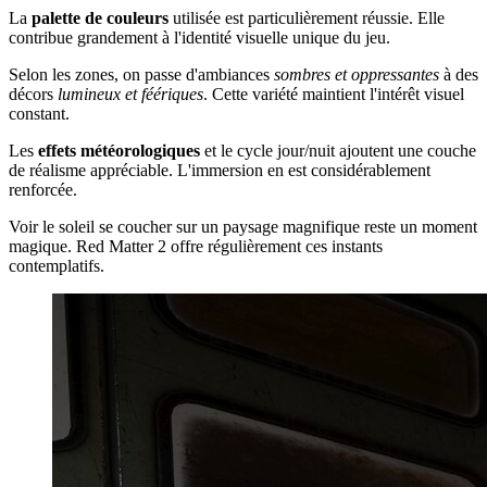
La
palette de couleurs
utilisée est particulièrement réussie. Elle
contribue grandement à l'identité visuelle unique du jeu.
Selon les zones, on passe d'ambiances
sombres et oppressantes
à des
décors
lumineux et féériques
. Cette variété maintient l'intérêt visuel
constant.
Les
effets météorologiques
et le cycle jour/nuit ajoutent une couche
de réalisme appréciable. L'immersion en est considérablement
renforcée.
Voir le soleil se coucher sur un paysage magnifique reste un moment
magique. Red Matter 2 offre régulièrement ces instants
contemplatifs.