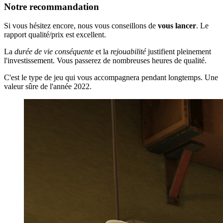
Notre recommandation
Si vous hésitez encore, nous vous conseillons de
vous lancer
. Le
rapport qualité/prix est excellent.
La
durée de vie conséquente
et la
rejouabilité
justifient pleinement
l'investissement. Vous passerez de nombreuses heures de qualité.
C'est le type de jeu qui vous accompagnera pendant longtemps. Une
valeur sûre de l'année 2022.