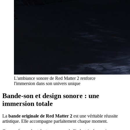
L'ambiance sonore de Red Matter 2 renforce
l'immersion dans son univers unique
Bande-son et design sonore : une
immersion totale
La
bande originale de Red Matter 2
est une véritable réussite
artistique. Elle accompagne parfaitement chaque moment.