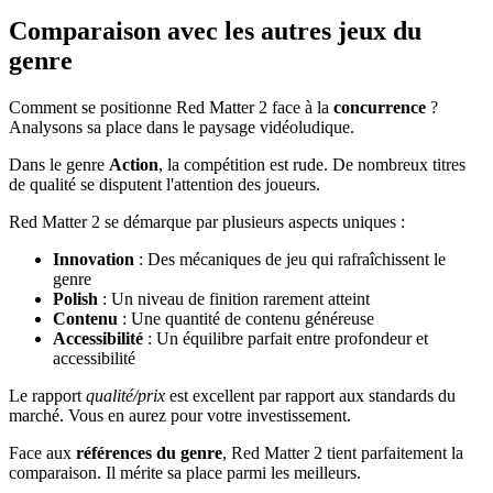
Comparaison avec les autres jeux du
genre
Comment se positionne Red Matter 2 face à la
concurrence
?
Analysons sa place dans le paysage vidéoludique.
Dans le genre
Action
, la compétition est rude. De nombreux titres
de qualité se disputent l'attention des joueurs.
Red Matter 2 se démarque par plusieurs aspects uniques :
Innovation
: Des mécaniques de jeu qui rafraîchissent le
genre
Polish
: Un niveau de finition rarement atteint
Contenu
: Une quantité de contenu généreuse
Accessibilité
: Un équilibre parfait entre profondeur et
accessibilité
Le rapport
qualité/prix
est excellent par rapport aux standards du
marché. Vous en aurez pour votre investissement.
Face aux
références du genre
, Red Matter 2 tient parfaitement la
comparaison. Il mérite sa place parmi les meilleurs.