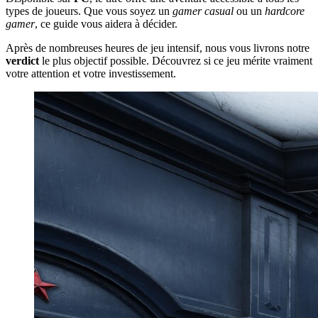
types de joueurs. Que vous soyez un
gamer casual
ou un
hardcore
gamer
, ce guide vous aidera à décider.
Après de nombreuses heures de jeu intensif, nous vous livrons notre
verdict
le plus objectif possible. Découvrez si ce jeu mérite vraiment
votre attention et votre investissement.