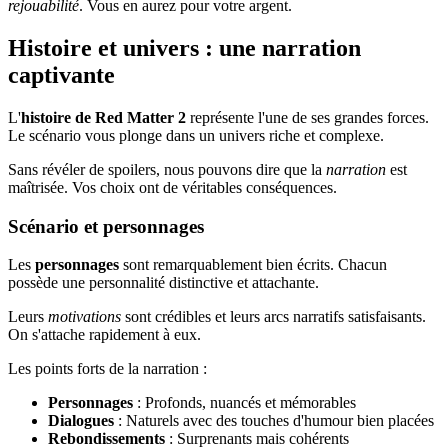
rejouabilité
. Vous en aurez pour votre argent.
Histoire et univers : une narration
captivante
L'
histoire de Red Matter 2
représente l'une de ses grandes forces.
Le scénario vous plonge dans un univers riche et complexe.
Sans révéler de spoilers, nous pouvons dire que la
narration
est
maîtrisée. Vos choix ont de véritables conséquences.
Scénario et personnages
Les
personnages
sont remarquablement bien écrits. Chacun
possède une personnalité distinctive et attachante.
Leurs
motivations
sont crédibles et leurs arcs narratifs satisfaisants.
On s'attache rapidement à eux.
Les points forts de la narration :
Personnages
: Profonds, nuancés et mémorables
Dialogues
: Naturels avec des touches d'humour bien placées
Rebondissements
: Surprenants mais cohérents