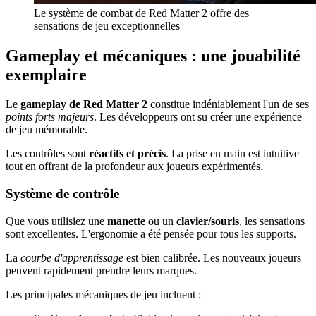
Le système de combat de Red Matter 2 offre des
sensations de jeu exceptionnelles
Gameplay et mécaniques : une jouabilité
exemplaire
Le
gameplay de Red Matter 2
constitue indéniablement l'un de ses
points forts majeurs
. Les développeurs ont su créer une expérience
de jeu mémorable.
Les contrôles sont
réactifs et précis
. La prise en main est intuitive
tout en offrant de la profondeur aux joueurs expérimentés.
Système de contrôle
Que vous utilisiez une
manette
ou un
clavier/souris
, les sensations
sont excellentes. L'ergonomie a été pensée pour tous les supports.
La
courbe d'apprentissage
est bien calibrée. Les nouveaux joueurs
peuvent rapidement prendre leurs marques.
Les principales mécaniques de jeu incluent :