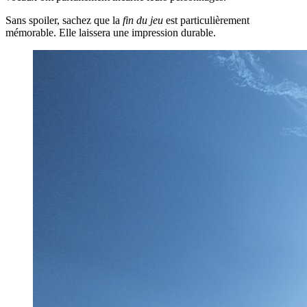
Sans spoiler, sachez que la
fin du jeu
est particulièrement
mémorable. Elle laissera une impression durable.