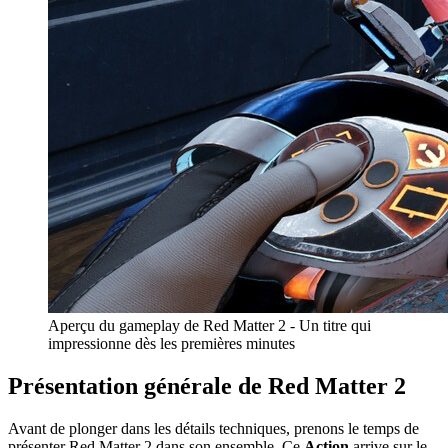
Aperçu du gameplay de Red Matter 2 - Un titre qui
impressionne dès les premières minutes
Présentation générale de Red Matter 2
Avant de plonger dans les détails techniques, prenons le temps de
présenter Red Matter 2 dans son ensemble. Ce
Action
arrive sur le