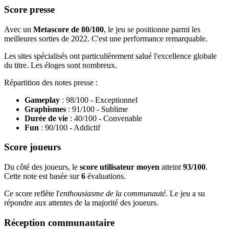
Score presse
Avec un
Metascore de 80/100
, le jeu se positionne parmi les
meilleures sorties de 2022. C'est une performance remarquable.
Les sites spécialisés ont particulièrement salué l'excellence globale
du titre. Les éloges sont nombreux.
Répartition des notes presse :
Gameplay
: 98/100 - Exceptionnel
Graphismes
: 91/100 - Sublime
Durée de vie
: 40/100 - Convenable
Fun
: 90/100 - Addictif
Score joueurs
Du côté des joueurs, le
score utilisateur moyen
atteint
93/100
.
Cette note est basée sur
6
évaluations.
Ce score reflète l'
enthousiasme de la communauté
. Le jeu a su
répondre aux attentes de la majorité des joueurs.
Réception communautaire