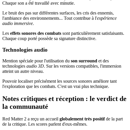
Chaque son a été travaillé avec minutie.
Le bruit des pas sur différentes surfaces, les cris des ennemis,
l'ambiance des environnements... Tout contribue à l'
expérience
audio immersive
.
Les
effets sonores des combats
sont particulièrement satisfaisants.
Chaque coup porté possède sa signature distinctive.
Technologies audio
Mention spéciale pour l'utilisation du
son surround
et des
technologies
audio 3D
. Sur les versions compatibles, l'immersion
atteint un autre niveau.
Pouvoir localiser précisément les sources sonores améliore tant
l'exploration que les combats. C'est un vrai plus technique.
Notes critiques et réception : le verdict de
la communauté
Red Matter 2 a reçu un accueil
globalement très positif
de la part
de la critique. Les scores parlent d'eux-mêmes.