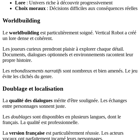
Lore
: Univers riche à découvrir progressivement
Choix moraux
: Décisions difficiles aux conséquences réelles
Worldbuilding
Le
worldbuilding
est particulièrement soigné. Vertical Robot a créé
un lore dense et cohérent.
Les joueurs curieux prendront plaisir à explorer chaque détail.
Documents, dialogues optionnels et environnements racontent leur
propre histoire.
Les
rebondissements narratifs
sont nombreux et bien amenés. Le jeu
évite les clichés du genre.
Doublage et localisation
La
qualité des dialogues
mérite d'être soulignée. Les échanges
entre personnages sonnent juste.
Les
doublages
sont disponibles en plusieurs langues, dont le
français. La qualité est professionnelle.
La
version française
est particulièrement réussie. Les acteurs
vocaux ont parfaitement incarné leurs personnages.