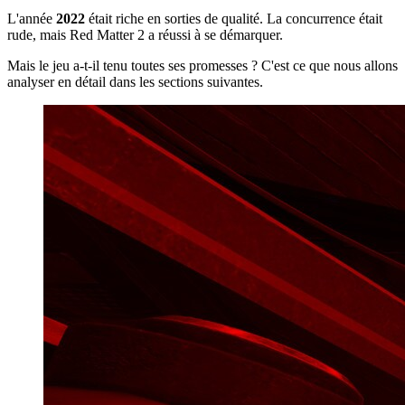
L'année
2022
était riche en sorties de qualité. La concurrence était
rude, mais Red Matter 2 a réussi à se démarquer.
Mais le jeu a-t-il tenu toutes ses promesses ? C'est ce que nous allons
analyser en détail dans les sections suivantes.