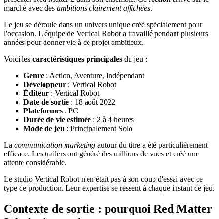
marché avec des
ambitions clairement affichées
.
Le jeu se déroule dans un univers unique créé spécialement pour
l'occasion. L'équipe de Vertical Robot a travaillé pendant plusieurs
années pour donner vie à ce projet ambitieux.
Voici les
caractéristiques principales
du jeu :
Genre
: Action, Aventure, Indépendant
Développeur
: Vertical Robot
Éditeur
: Vertical Robot
Date de sortie
: 18 août 2022
Plateformes
: PC
Durée de vie estimée
: 2 à 4 heures
Mode de jeu
: Principalement Solo
La
communication marketing
autour du titre a été particulièrement
efficace. Les trailers ont généré des millions de vues et créé une
attente considérable.
Le studio Vertical Robot n'en était pas à son coup d'essai avec ce
type de production. Leur expertise se ressent à chaque instant de jeu.
Contexte de sortie : pourquoi Red Matter