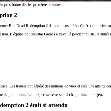
impressionne dès les premières minutes
ption 2
présenter Red Dead Redemption 2 dans son ensemble. Ce
Action
arrive s
asion. L'équipe de Rockstar Games a travaillé pendant plusieurs années
icace. Les trailers ont généré des millions de vues et créé une attente co
e de production. Leur expertise se ressent à chaque instant de jeu.
demption 2 était si attendu