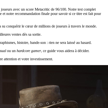
joueurs avec un score Metacritic de 96/100. Notre test complet
et notre recommandation finale pour savoir si ce titre est fait pour
 su conquérir le cœur de millions de joueurs à travers le monde.
eures ventes dès sa sortie.
hismes, histoire, bande-son : rien ne sera laissé au hasard.
sual
ou un
hardcore gamer
, ce guide vous aidera à décider.
re attention et votre investissement.