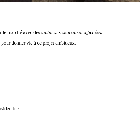
ur le marché avec des
ambitions clairement affichées
.
 pour donner vie à ce projet ambitieux.
nsidérable.