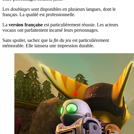
Les
doublages
sont disponibles en plusieurs langues, dont le
français. La qualité est professionnelle.
La
version française
est particulièrement réussie. Les acteurs
vocaux ont parfaitement incarné leurs personnages.
Sans spoiler, sachez que la
fin du jeu
est particulièrement
mémorable. Elle laissera une impression durable.