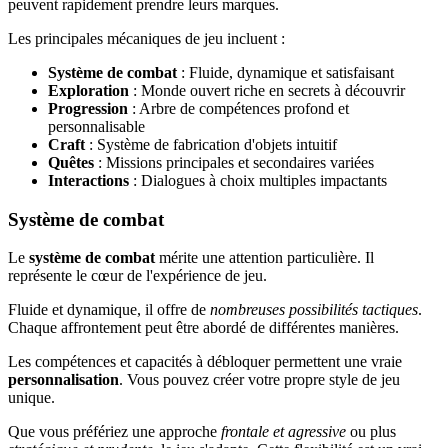
peuvent rapidement prendre leurs marques.
Les principales mécaniques de jeu incluent :
Système de combat
: Fluide, dynamique et satisfaisant
Exploration
: Monde ouvert riche en secrets à découvrir
Progression
: Arbre de compétences profond et
personnalisable
Craft
: Système de fabrication d'objets intuitif
Quêtes
: Missions principales et secondaires variées
Interactions
: Dialogues à choix multiples impactants
Système de combat
Le
système de combat
mérite une attention particulière. Il
représente le cœur de l'expérience de jeu.
Fluide et dynamique, il offre de
nombreuses possibilités tactiques
.
Chaque affrontement peut être abordé de différentes manières.
Les compétences et capacités à débloquer permettent une vraie
personnalisation
. Vous pouvez créer votre propre style de jeu
unique.
Que vous préfériez une approche
frontale et agressive
ou plus