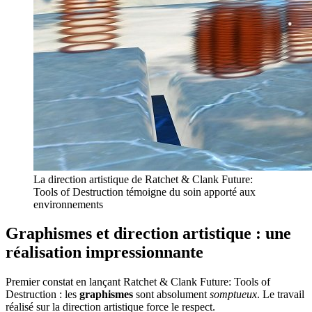
La direction artistique de Ratchet & Clank Future:
Tools of Destruction témoigne du soin apporté aux
environnements
Graphismes et direction artistique : une
réalisation impressionnante
Premier constat en lançant Ratchet & Clank Future: Tools of
Destruction : les
graphismes
sont absolument
somptueux
. Le travail
réalisé sur la direction artistique force le respect.