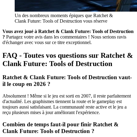
Un des nombreux moments épiques que Ratchet &
Clank Future: Tools of Destruction vous réserve
Vous avez joué à Ratchet & Clank Future: Tools of Destruction
?
Partagez votre avis dans les commentaires ! Nous serions ravis
d'échanger avec vous sur ce titre exceptionnel.
FAQ - Toutes vos questions sur Ratchet &
Clank Future: Tools of Destruction
Ratchet & Clank Future: Tools of Destruction vaut-
il le coup en 2026 ?
Absolument ! Même si le jeu est sorti en 2007, il reste parfaitement
d'actualité. Les graphismes tiennent la route et le gameplay est
toujours aussi satisfaisant. La communauté reste active et le jeu a
reçu plusieurs mises à jour améliorant l'expérience.
Combien de temps faut-il pour finir Ratchet &
Clank Future: Tools of Destruction ?