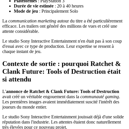
Plateformes
: PlayStation 3
Durée de vie estimée
: 20 à 40 heures
Mode de jeu
: Principalement Solo
La
communication marketing
autour du titre a été particulièrement
efficace. Les trailers ont généré des millions de vues et créé une
attente considérable.
Le studio Sony Interactive Entertainment n'en était pas à son coup
d'essai avec ce type de production. Leur expertise se ressent à
chaque instant de jeu.
Contexte de sortie : pourquoi Ratchet &
Clank Future: Tools of Destruction était
si attendu
L'
annonce de Ratchet & Clank Future: Tools of Destruction
avait créé un véritable engouement dans la
communauté gaming
.
Les premières images avaient immédiatement suscité l'intérêt des
joueurs du monde entier.
Le studio Sony Interactive Entertainment jouissait déjà d'une solide
réputation dans l'industrie. Les attentes étaient donc naturellement
très élevées pour ce nouveau projet.