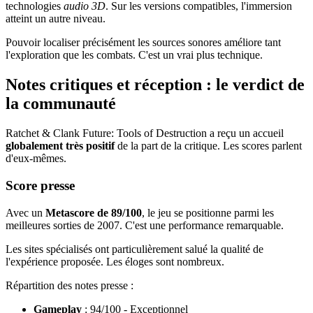
technologies
audio 3D
. Sur les versions compatibles, l'immersion
atteint un autre niveau.
Pouvoir localiser précisément les sources sonores améliore tant
l'exploration que les combats. C'est un vrai plus technique.
Notes critiques et réception : le verdict de
la communauté
Ratchet & Clank Future: Tools of Destruction a reçu un accueil
globalement très positif
de la part de la critique. Les scores parlent
d'eux-mêmes.
Score presse
Avec un
Metascore de 89/100
, le jeu se positionne parmi les
meilleures sorties de 2007. C'est une performance remarquable.
Les sites spécialisés ont particulièrement salué la qualité de
l'expérience proposée. Les éloges sont nombreux.
Répartition des notes presse :
Gameplay
: 94/100 - Exceptionnel