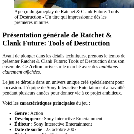
Aperçu du gameplay de Ratchet & Clank Future: Tools
of Destruction - Un titre qui impressionne dès les
premières minutes
Présentation générale de Ratchet &
Clank Future: Tools of Destruction
Avant de plonger dans les détails techniques, prenons le temps de
présenter Ratchet & Clank Future: Tools of Destruction dans son
ensemble. Ce
Action
arrive sur le marché avec des
ambitions
clairement affichées
.
Le jeu se déroule dans un univers unique créé spécialement pour
l'occasion. L'équipe de Sony Interactive Entertainment a travaillé
pendant plusieurs années pour donner vie à ce projet ambitieux.
Voici les
caractéristiques principales
du jeu :
Genre
: Action
Développeur
: Sony Interactive Entertainment
Éditeur
: Sony Interactive Entertainment
Date de sortie
: 23 octobre 2007