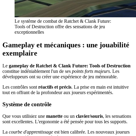
Le système de combat de Ratchet & Clank Future:
Tools of Destruction offre des sensations de jeu
exceptionnelles
Gameplay et mécaniques : une jouabilité
exemplaire
Le
gameplay de Ratchet & Clank Future: Tools of Destruction
constitue indéniablement l'un de ses
points forts majeurs
. Les
développeurs ont su créer une expérience de jeu mémorable.
Les contrôles sont
réactifs et précis
. La prise en main est intuitive
tout en offrant de la profondeur aux joueurs expérimentés.
Système de contrôle
Que vous utilisiez une
manette
ou un
clavier/souris
, les sensations
sont excellentes. L'ergonomie a été pensée pour tous les supports.
La
courbe d'apprentissage
est bien calibrée. Les nouveaux joueurs