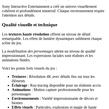
Sony Interactive Entertainment a créé un univers visuellement
cohérent et profondément immersif. Chaque environnement respire
l'attention aux détails.
Qualité visuelle et technique
Les
textures haute résolution
offrent un niveau de détail
remarquable. Les effets de lumière dynamiques subliment chaque
scène du jeu.
La
modélisation des personnages
atteint un niveau de qualité
impressionnant. Les expressions faciales sont réalistes et les
animations fluides.
Voici les points forts visuels du jeu :
Textures
: Résolution 4K avec détails fins sur tous les
éléments
Éclairage
: Ray-tracing disponible pour un réalisme accru
Animations
: Motion capture professionnelle pour les
personnages
Environnements
: Variété impressionnante de décors et
biomes
Effets visuels
: Particules, explosions et magie de haute