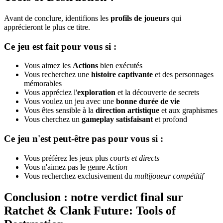
Avant de conclure, identifions les
profils de joueurs
qui
apprécieront le plus ce titre.
Ce jeu est fait pour vous si :
Vous aimez les
Actions
bien exécutés
Vous recherchez une
histoire captivante
et des personnages
mémorables
Vous appréciez l'
exploration
et la découverte de secrets
Vous voulez un jeu avec une
bonne durée de vie
Vous êtes sensible à la
direction artistique
et aux graphismes
Vous cherchez un
gameplay satisfaisant
et profond
Ce jeu n'est peut-être pas pour vous si :
Vous préférez les jeux plus
courts et directs
Vous n'aimez pas le genre
Action
Vous recherchez exclusivement du
multijoueur compétitif
Conclusion : notre verdict final sur
Ratchet & Clank Future: Tools of