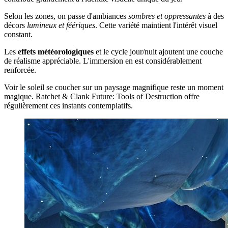
Selon les zones, on passe d'ambiances
sombres et oppressantes
à des
décors
lumineux et féériques
. Cette variété maintient l'intérêt visuel
constant.
Les
effets météorologiques
et le cycle jour/nuit ajoutent une couche
de réalisme appréciable. L'immersion en est considérablement
renforcée.
Voir le soleil se coucher sur un paysage magnifique reste un moment
magique. Ratchet & Clank Future: Tools of Destruction offre
régulièrement ces instants contemplatifs.