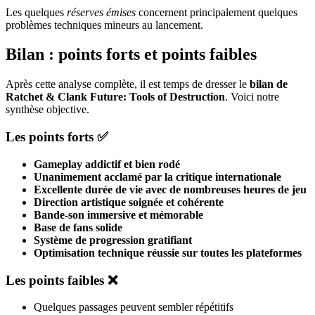
Les quelques
réserves émises
concernent principalement quelques
problèmes techniques mineurs au lancement.
Bilan : points forts et points faibles
Après cette analyse complète, il est temps de dresser le
bilan de
Ratchet & Clank Future: Tools of Destruction
. Voici notre
synthèse objective.
Les points forts ✅
Gameplay addictif et bien rodé
Unanimement acclamé par la critique internationale
Excellente durée de vie avec de nombreuses heures de jeu
Direction artistique soignée et cohérente
Bande-son immersive et mémorable
Base de fans solide
Système de progression gratifiant
Optimisation technique réussie sur toutes les plateformes
Les points faibles ❌
Quelques passages peuvent sembler répétitifs