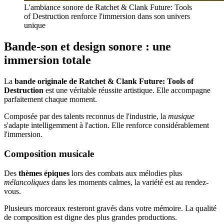
L'ambiance sonore de Ratchet & Clank Future: Tools
of Destruction renforce l'immersion dans son univers
unique
Bande-son et design sonore : une
immersion totale
La
bande originale de Ratchet & Clank Future: Tools of
Destruction
est une véritable réussite artistique. Elle accompagne
parfaitement chaque moment.
Composée par des talents reconnus de l'industrie, la
musique
s'adapte intelligemment à l'action. Elle renforce considérablement
l'immersion.
Composition musicale
Des
thèmes épiques
lors des combats aux mélodies plus
mélancoliques
dans les moments calmes, la variété est au rendez-
vous.
Plusieurs morceaux resteront gravés dans votre mémoire. La qualité
de composition est digne des plus grandes productions.