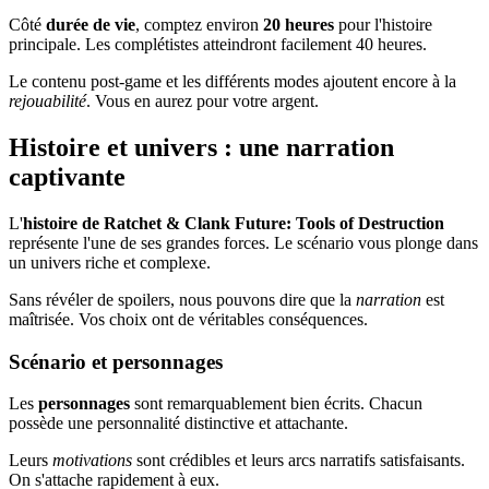
Côté
durée de vie
, comptez environ
20 heures
pour l'histoire
principale. Les complétistes atteindront facilement 40 heures.
Le contenu post-game et les différents modes ajoutent encore à la
rejouabilité
. Vous en aurez pour votre argent.
Histoire et univers : une narration
captivante
L'
histoire de Ratchet & Clank Future: Tools of Destruction
représente l'une de ses grandes forces. Le scénario vous plonge dans
un univers riche et complexe.
Sans révéler de spoilers, nous pouvons dire que la
narration
est
maîtrisée. Vos choix ont de véritables conséquences.
Scénario et personnages
Les
personnages
sont remarquablement bien écrits. Chacun
possède une personnalité distinctive et attachante.
Leurs
motivations
sont crédibles et leurs arcs narratifs satisfaisants.
On s'attache rapidement à eux.