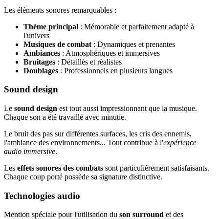
Les éléments sonores remarquables :
Thème principal
: Mémorable et parfaitement adapté à
l'univers
Musiques de combat
: Dynamiques et prenantes
Ambiances
: Atmosphériques et immersives
Bruitages
: Détaillés et réalistes
Doublages
: Professionnels en plusieurs langues
Sound design
Le
sound design
est tout aussi impressionnant que la musique.
Chaque son a été travaillé avec minutie.
Le bruit des pas sur différentes surfaces, les cris des ennemis,
l'ambiance des environnements... Tout contribue à l'
expérience
audio immersive
.
Les
effets sonores des combats
sont particulièrement satisfaisants.
Chaque coup porté possède sa signature distinctive.
Technologies audio
Mention spéciale pour l'utilisation du
son surround
et des