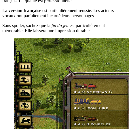
français. La qualité est professionnelle.
La
version française
est particulièrement réussie. Les acteurs
vocaux ont parfaitement incarné leurs personnages.
Sans spoiler, sachez que la
fin du jeu
est particulièrement
mémorable. Elle laissera une impression durable.