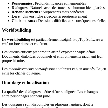
Personnages
: Profonds, nuancés et mémorables
Dialogues
: Naturels avec des touches d'humour bien placées
Rebondissements
: Surprenants mais cohérents
Lore
: Univers riche à découvrir progressivement
Choix moraux
: Décisions difficiles aux conséquences réelles
Worldbuilding
Le
worldbuilding
est particulièrement soigné. PopTop Software a
créé un lore dense et cohérent.
Les joueurs curieux prendront plaisir à explorer chaque détail.
Documents, dialogues optionnels et environnements racontent leur
propre histoire.
Les
rebondissements narratifs
sont nombreux et bien amenés. Le jeu
évite les clichés du genre.
Doublage et localisation
La
qualité des dialogues
mérite d'être soulignée. Les échanges
entre personnages sonnent juste.
Les
doublages
sont disponibles en plusieurs langues, dont le