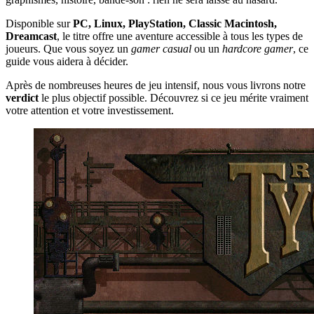
Disponible sur
PC, Linux, PlayStation, Classic Macintosh,
Dreamcast
, le titre offre une aventure accessible à tous les types de
joueurs. Que vous soyez un
gamer casual
ou un
hardcore gamer
, ce
guide vous aidera à décider.
Après de nombreuses heures de jeu intensif, nous vous livrons notre
verdict
le plus objectif possible. Découvrez si ce jeu mérite vraiment
votre attention et votre investissement.