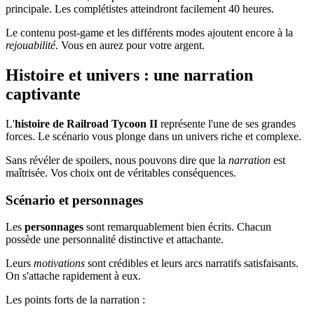
principale. Les complétistes atteindront facilement 40 heures.
Le contenu post-game et les différents modes ajoutent encore à la
rejouabilité
. Vous en aurez pour votre argent.
Histoire et univers : une narration
captivante
L'
histoire de Railroad Tycoon II
représente l'une de ses grandes
forces. Le scénario vous plonge dans un univers riche et complexe.
Sans révéler de spoilers, nous pouvons dire que la
narration
est
maîtrisée. Vos choix ont de véritables conséquences.
Scénario et personnages
Les
personnages
sont remarquablement bien écrits. Chacun
possède une personnalité distinctive et attachante.
Leurs
motivations
sont crédibles et leurs arcs narratifs satisfaisants.
On s'attache rapidement à eux.
Les points forts de la narration :