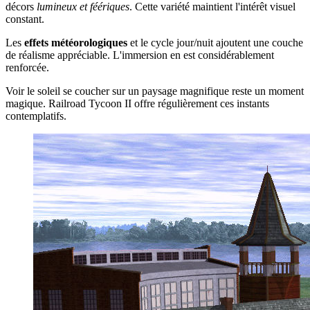
décors
lumineux et féériques
. Cette variété maintient l'intérêt visuel
constant.
Les
effets météorologiques
et le cycle jour/nuit ajoutent une couche
de réalisme appréciable. L'immersion en est considérablement
renforcée.
Voir le soleil se coucher sur un paysage magnifique reste un moment
magique. Railroad Tycoon II offre régulièrement ces instants
contemplatifs.