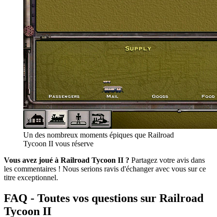
Un des nombreux moments épiques que Railroad
Tycoon II vous réserve
Vous avez joué à Railroad Tycoon II ?
Partagez votre avis dans
les commentaires ! Nous serions ravis d'échanger avec vous sur ce
titre exceptionnel.
FAQ - Toutes vos questions sur Railroad
Tycoon II