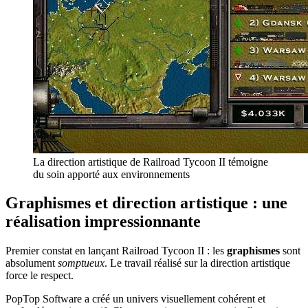
La direction artistique de Railroad Tycoon II témoigne
du soin apporté aux environnements
Graphismes et direction artistique : une
réalisation impressionnante
Premier constat en lançant Railroad Tycoon II : les
graphismes
sont
absolument
somptueux
. Le travail réalisé sur la direction artistique
force le respect.
PopTop Software a créé un univers visuellement cohérent et