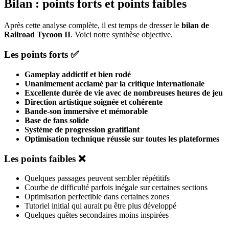
Bilan : points forts et points faibles
Après cette analyse complète, il est temps de dresser le
bilan de
Railroad Tycoon II
. Voici notre synthèse objective.
Les points forts ✅
Gameplay addictif et bien rodé
Unanimement acclamé par la critique internationale
Excellente durée de vie avec de nombreuses heures de jeu
Direction artistique soignée et cohérente
Bande-son immersive et mémorable
Base de fans solide
Système de progression gratifiant
Optimisation technique réussie sur toutes les plateformes
Les points faibles ❌
Quelques passages peuvent sembler répétitifs
Courbe de difficulté parfois inégale sur certaines sections
Optimisation perfectible dans certaines zones
Tutoriel initial qui aurait pu être plus développé
Quelques quêtes secondaires moins inspirées