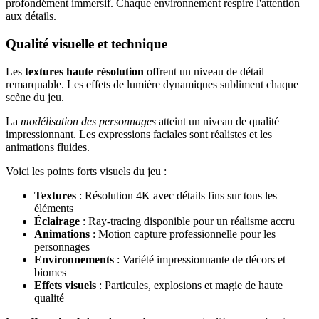
profondément immersif. Chaque environnement respire l'attention
aux détails.
Qualité visuelle et technique
Les
textures haute résolution
offrent un niveau de détail
remarquable. Les effets de lumière dynamiques subliment chaque
scène du jeu.
La
modélisation des personnages
atteint un niveau de qualité
impressionnant. Les expressions faciales sont réalistes et les
animations fluides.
Voici les points forts visuels du jeu :
Textures
: Résolution 4K avec détails fins sur tous les
éléments
Éclairage
: Ray-tracing disponible pour un réalisme accru
Animations
: Motion capture professionnelle pour les
personnages
Environnements
: Variété impressionnante de décors et
biomes
Effets visuels
: Particules, explosions et magie de haute
qualité