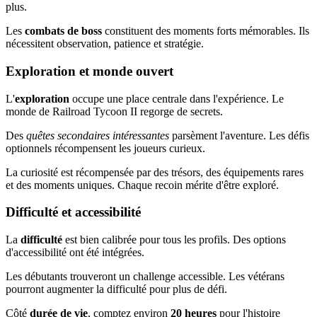
plus.
Les
combats de boss
constituent des moments forts mémorables. Ils
nécessitent observation, patience et stratégie.
Exploration et monde ouvert
L'
exploration
occupe une place centrale dans l'expérience. Le
monde de Railroad Tycoon II regorge de secrets.
Des
quêtes secondaires intéressantes
parsèment l'aventure. Les défis
optionnels récompensent les joueurs curieux.
La curiosité est récompensée par des trésors, des équipements rares
et des moments uniques. Chaque recoin mérite d'être exploré.
Difficulté et accessibilité
La
difficulté
est bien calibrée pour tous les profils. Des options
d'accessibilité ont été intégrées.
Les débutants trouveront un challenge accessible. Les vétérans
pourront augmenter la difficulté pour plus de défi.
Côté
durée de vie
, comptez environ
20 heures
pour l'histoire