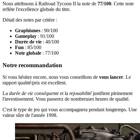
Nous attribuons à Railroad Tycoon II la note de
77/100
. Cette note
reflète l'excellence globale du titre.
Détail des notes par critère :
Graphismes
: 90/100
Gameplay
: 91/100
Durée de vie
: 40/100
Fun
: 85/100
Note globale
: 77/100
Notre recommandation
Si vous hésitez encore, nous vous conseillons de
vous lancer
. Le
rapport qualité/prix est excellent.
La
durée de vie conséquente
et la
rejouabilité
justifient pleinement
l'investissement. Vous passerez de nombreuses heures de qualité.
C'est le type de jeu qui vous accompagnera pendant longtemps. Une
valeur sûre de l'année 1998.