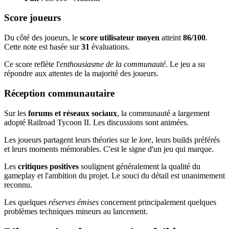
Score joueurs
Du côté des joueurs, le
score utilisateur moyen
atteint
86/100
.
Cette note est basée sur
31
évaluations.
Ce score reflète l'
enthousiasme de la communauté
. Le jeu a su
répondre aux attentes de la majorité des joueurs.
Réception communautaire
Sur les
forums et réseaux sociaux
, la communauté a largement
adopté Railroad Tycoon II. Les discussions sont animées.
Les joueurs partagent leurs théories sur le
lore
, leurs builds préférés
et leurs moments mémorables. C'est le signe d'un jeu qui marque.
Les
critiques positives
soulignent généralement la qualité du
gameplay et l'ambition du projet. Le souci du détail est unanimement
reconnu.
Les quelques
réserves émises
concernent principalement quelques
problèmes techniques mineurs au lancement.