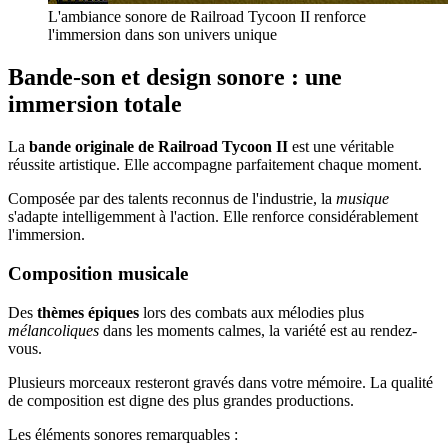
L'ambiance sonore de Railroad Tycoon II renforce
l'immersion dans son univers unique
Bande-son et design sonore : une
immersion totale
La
bande originale de Railroad Tycoon II
est une véritable
réussite artistique. Elle accompagne parfaitement chaque moment.
Composée par des talents reconnus de l'industrie, la
musique
s'adapte intelligemment à l'action. Elle renforce considérablement
l'immersion.
Composition musicale
Des
thèmes épiques
lors des combats aux mélodies plus
mélancoliques
dans les moments calmes, la variété est au rendez-
vous.
Plusieurs morceaux resteront gravés dans votre mémoire. La qualité
de composition est digne des plus grandes productions.
Les éléments sonores remarquables :