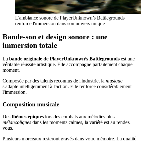
L'ambiance sonore de PlayerUnknown’s Battlegrounds
renforce l'immersion dans son univers unique
Bande-son et design sonore : une
immersion totale
La
bande originale de PlayerUnknown’s Battlegrounds
est une
véritable réussite artistique. Elle accompagne parfaitement chaque
moment.
Composée par des talents reconnus de l'industrie, la
musique
s'adapte intelligemment à l'action. Elle renforce considérablement
l'immersion.
Composition musicale
Des
thèmes épiques
lors des combats aux mélodies plus
mélancoliques
dans les moments calmes, la variété est au rendez-
vous.
Plusieurs morceaux resteront gravés dans votre mémoire. La qualité