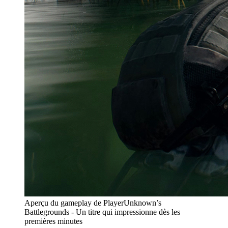
Aperçu du gameplay de PlayerUnknown’s
Battlegrounds - Un titre qui impressionne dès les
premières minutes