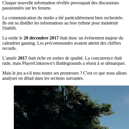
Chaque nouvelle information révélée provoquait des discussions
passionnées sur les forums.
La communication du studio a été particulièrement bien orchestrée.
Ils ont su distiller les informations au bon rythme pour maintenir
l'intérêt.
La sortie le
20 décembre 2017
était donc un événement majeur du
calendrier gaming. Les
précommandes
avaient atteint des chiffres
records.
L'année
2017
était riche en sorties de qualité. La concurrence était
rude, mais PlayerUnknown’s Battlegrounds a réussi à se démarquer.
Mais le jeu a-t-il tenu toutes ses promesses ? C'est ce que nous allons
analyser en détail dans les sections suivantes.