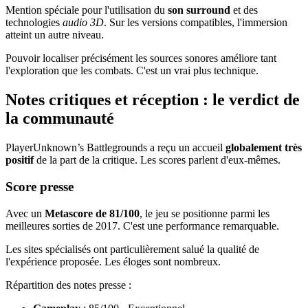
Mention spéciale pour l'utilisation du
son surround
et des
technologies
audio 3D
. Sur les versions compatibles, l'immersion
atteint un autre niveau.
Pouvoir localiser précisément les sources sonores améliore tant
l'exploration que les combats. C'est un vrai plus technique.
Notes critiques et réception : le verdict de
la communauté
PlayerUnknown’s Battlegrounds a reçu un accueil
globalement très
positif
de la part de la critique. Les scores parlent d'eux-mêmes.
Score presse
Avec un
Metascore de 81/100
, le jeu se positionne parmi les
meilleures sorties de 2017. C'est une performance remarquable.
Les sites spécialisés ont particulièrement salué la qualité de
l'expérience proposée. Les éloges sont nombreux.
Répartition des notes presse :