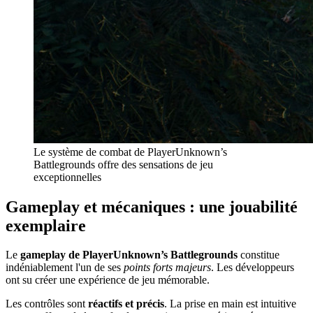
Le système de combat de PlayerUnknown’s
Battlegrounds offre des sensations de jeu
exceptionnelles
Gameplay et mécaniques : une jouabilité
exemplaire
Le
gameplay de PlayerUnknown’s Battlegrounds
constitue
indéniablement l'un de ses
points forts majeurs
. Les développeurs
ont su créer une expérience de jeu mémorable.
Les contrôles sont
réactifs et précis
. La prise en main est intuitive