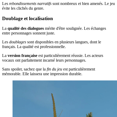
Les
rebondissements narratifs
sont nombreux et bien amenés. Le jeu
évite les clichés du genre.
Doublage et localisation
La
qualité des dialogues
mérite d'être soulignée. Les échanges
entre personnages sonnent juste.
Les
doublages
sont disponibles en plusieurs langues, dont le
français. La qualité est professionnelle.
La
version française
est particulièrement réussie. Les acteurs
vocaux ont parfaitement incarné leurs personnages.
Sans spoiler, sachez que la
fin du jeu
est particulièrement
mémorable. Elle laissera une impression durable.