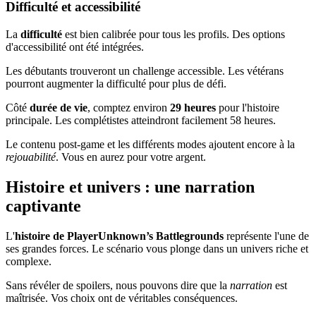
Difficulté et accessibilité
La
difficulté
est bien calibrée pour tous les profils. Des options
d'accessibilité ont été intégrées.
Les débutants trouveront un challenge accessible. Les vétérans
pourront augmenter la difficulté pour plus de défi.
Côté
durée de vie
, comptez environ
29 heures
pour l'histoire
principale. Les complétistes atteindront facilement 58 heures.
Le contenu post-game et les différents modes ajoutent encore à la
rejouabilité
. Vous en aurez pour votre argent.
Histoire et univers : une narration
captivante
L'
histoire de PlayerUnknown’s Battlegrounds
représente l'une de
ses grandes forces. Le scénario vous plonge dans un univers riche et
complexe.
Sans révéler de spoilers, nous pouvons dire que la
narration
est
maîtrisée. Vos choix ont de véritables conséquences.