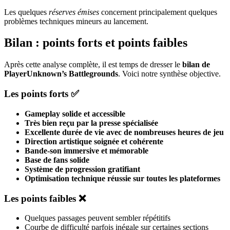
Les quelques
réserves émises
concernent principalement quelques
problèmes techniques mineurs au lancement.
Bilan : points forts et points faibles
Après cette analyse complète, il est temps de dresser le
bilan de
PlayerUnknown’s Battlegrounds
. Voici notre synthèse objective.
Les points forts ✅
Gameplay solide et accessible
Très bien reçu par la presse spécialisée
Excellente durée de vie avec de nombreuses heures de jeu
Direction artistique soignée et cohérente
Bande-son immersive et mémorable
Base de fans solide
Système de progression gratifiant
Optimisation technique réussie sur toutes les plateformes
Les points faibles ❌
Quelques passages peuvent sembler répétitifs
Courbe de difficulté parfois inégale sur certaines sections