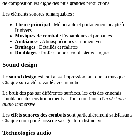
de composition est digne des plus grandes productions.
Les éléments sonores remarquables :
Thème principal
: Mémorable et parfaitement adapté à
l'univers
Musiques de combat
: Dynamiques et prenantes
Ambiances
: Atmosphériques et immersives
Bruitages
: Détaillés et réalistes
Doublages
: Professionnels en plusieurs langues
Sound design
Le
sound design
est tout aussi impressionnant que la musique.
Chaque son a été travaillé avec minutie.
Le bruit des pas sur différentes surfaces, les cris des ennemis,
l'ambiance des environnements... Tout contribue à l'
expérience
audio immersive
.
Les
effets sonores des combats
sont particulièrement satisfaisants.
Chaque coup porté possède sa signature distinctive.
Technologies audio