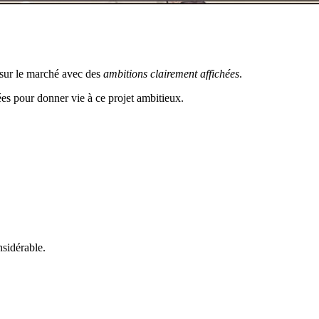
 sur le marché avec des
ambitions clairement affichées
.
es pour donner vie à ce projet ambitieux.
nsidérable.