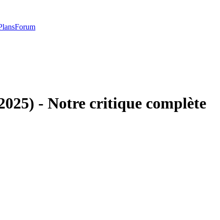
Plans
Forum
2025) - Notre critique complète