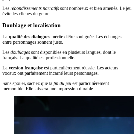
Les
rebondissements narratifs
sont nombreux et bien amenés. Le jeu
évite les clichés du genre.
Doublage et localisation
La
qualité des dialogues
mérite d'être soulignée. Les échanges
entre personnages sonnent juste.
Les
doublages
sont disponibles en plusieurs langues, dont le
français. La qualité est professionnelle.
La
version française
est particulièrement réussie. Les acteurs
vocaux ont parfaitement incarné leurs personnages.
Sans spoiler, sachez que la
fin du jeu
est particulièrement
mémorable. Elle laissera une impression durable.