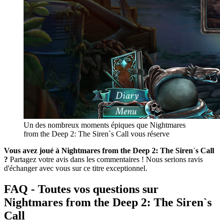
Un des nombreux moments épiques que Nightmares
from the Deep 2: The Siren`s Call vous réserve
Vous avez joué à Nightmares from the Deep 2: The Siren`s Call
?
Partagez votre avis dans les commentaires ! Nous serions ravis
d'échanger avec vous sur ce titre exceptionnel.
FAQ - Toutes vos questions sur
Nightmares from the Deep 2: The Siren`s
Call