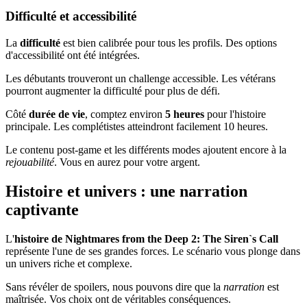
Difficulté et accessibilité
La
difficulté
est bien calibrée pour tous les profils. Des options
d'accessibilité ont été intégrées.
Les débutants trouveront un challenge accessible. Les vétérans
pourront augmenter la difficulté pour plus de défi.
Côté
durée de vie
, comptez environ
5 heures
pour l'histoire
principale. Les complétistes atteindront facilement 10 heures.
Le contenu post-game et les différents modes ajoutent encore à la
rejouabilité
. Vous en aurez pour votre argent.
Histoire et univers : une narration
captivante
L'
histoire de Nightmares from the Deep 2: The Siren`s Call
représente l'une de ses grandes forces. Le scénario vous plonge dans
un univers riche et complexe.
Sans révéler de spoilers, nous pouvons dire que la
narration
est
maîtrisée. Vos choix ont de véritables conséquences.