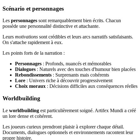
Scénario et personnages
Les
personnages
sont remarquablement bien écrits. Chacun
possède une personnalité distinctive et attachante.
Leurs
motivations
sont crédibles et leurs arcs narratifs satisfaisants.
On s'attache rapidement à eux.
Les points forts de la narration :
Personnages
: Profonds, nuancés et mémorables
Dialogues
: Naturels avec des touches d'humour bien placées
Rebondissements
: Surprenants mais cohérents
Lore
: Univers riche à découvrir progressivement
Choix moraux
: Décisions difficiles aux conséquences réelles
Worldbuilding
Le
worldbuilding
est particulièrement soigné. Artifex Mundi a créé
un lore dense et cohérent.
Les joueurs curieux prendront plaisir à explorer chaque détail.
Documents, dialogues optionnels et environnements racontent leur
propre histoire.