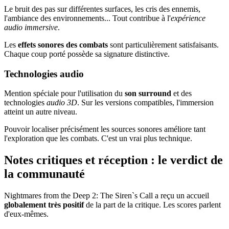
Le bruit des pas sur différentes surfaces, les cris des ennemis,
l'ambiance des environnements... Tout contribue à l'
expérience
audio immersive
.
Les
effets sonores des combats
sont particulièrement satisfaisants.
Chaque coup porté possède sa signature distinctive.
Technologies audio
Mention spéciale pour l'utilisation du
son surround
et des
technologies
audio 3D
. Sur les versions compatibles, l'immersion
atteint un autre niveau.
Pouvoir localiser précisément les sources sonores améliore tant
l'exploration que les combats. C'est un vrai plus technique.
Notes critiques et réception : le verdict de
la communauté
Nightmares from the Deep 2: The Siren`s Call a reçu un accueil
globalement très positif
de la part de la critique. Les scores parlent
d'eux-mêmes.