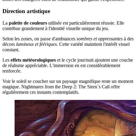
Direction artistique
La
palette de couleurs
utilisée est particulièrement réussie. Elle
contribue grandement à l'identité visuelle unique du jeu.
Selon les zones, on passe d'ambiances
sombres et oppressantes
à des
décors
lumineux et féériques
. Cette variété maintient l'intérêt visuel
constant.
Les
effets météorologiques
et le cycle jour/nuit ajoutent une couche
de réalisme appréciable. L'immersion en est considérablement
renforcée.
Voir le soleil se coucher sur un paysage magnifique reste un moment
magique. Nightmares from the Deep 2: The Siren`s Call offre
régulièrement ces instants contemplatifs.