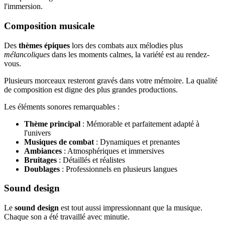
l'immersion.
Composition musicale
Des
thèmes épiques
lors des combats aux mélodies plus
mélancoliques
dans les moments calmes, la variété est au rendez-
vous.
Plusieurs morceaux resteront gravés dans votre mémoire. La qualité
de composition est digne des plus grandes productions.
Les éléments sonores remarquables :
Thème principal
: Mémorable et parfaitement adapté à
l'univers
Musiques de combat
: Dynamiques et prenantes
Ambiances
: Atmosphériques et immersives
Bruitages
: Détaillés et réalistes
Doublages
: Professionnels en plusieurs langues
Sound design
Le
sound design
est tout aussi impressionnant que la musique.
Chaque son a été travaillé avec minutie.