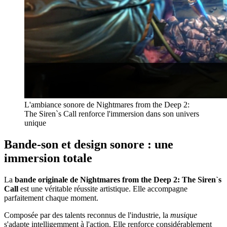
L'ambiance sonore de Nightmares from the Deep 2:
The Siren`s Call renforce l'immersion dans son univers
unique
Bande-son et design sonore : une
immersion totale
La
bande originale de Nightmares from the Deep 2: The Siren`s
Call
est une véritable réussite artistique. Elle accompagne
parfaitement chaque moment.
Composée par des talents reconnus de l'industrie, la
musique
s'adapte intelligemment à l'action. Elle renforce considérablement