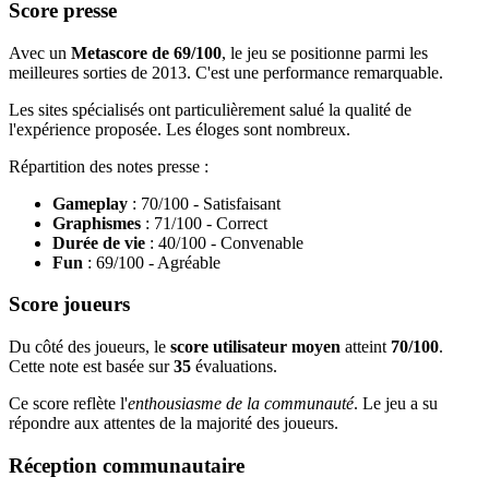
Score presse
Avec un
Metascore de 69/100
, le jeu se positionne parmi les
meilleures sorties de 2013. C'est une performance remarquable.
Les sites spécialisés ont particulièrement salué la qualité de
l'expérience proposée. Les éloges sont nombreux.
Répartition des notes presse :
Gameplay
: 70/100 - Satisfaisant
Graphismes
: 71/100 - Correct
Durée de vie
: 40/100 - Convenable
Fun
: 69/100 - Agréable
Score joueurs
Du côté des joueurs, le
score utilisateur moyen
atteint
70/100
.
Cette note est basée sur
35
évaluations.
Ce score reflète l'
enthousiasme de la communauté
. Le jeu a su
répondre aux attentes de la majorité des joueurs.
Réception communautaire