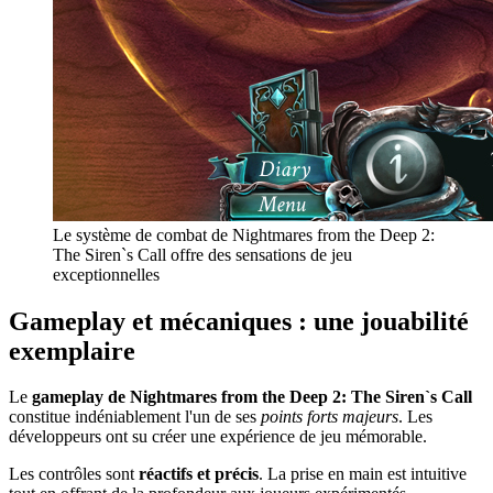
Le système de combat de Nightmares from the Deep 2:
The Siren`s Call offre des sensations de jeu
exceptionnelles
Gameplay et mécaniques : une jouabilité
exemplaire
Le
gameplay de Nightmares from the Deep 2: The Siren`s Call
constitue indéniablement l'un de ses
points forts majeurs
. Les
développeurs ont su créer une expérience de jeu mémorable.
Les contrôles sont
réactifs et précis
. La prise en main est intuitive