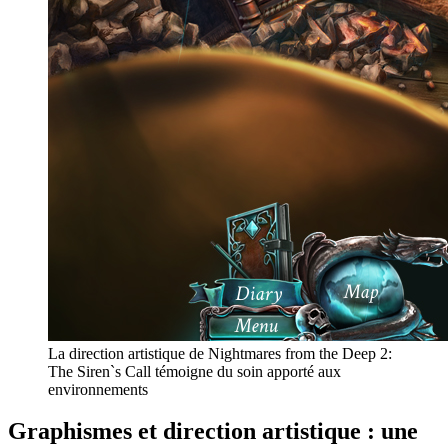
La direction artistique de Nightmares from the Deep 2:
The Siren`s Call témoigne du soin apporté aux
environnements
Graphismes et direction artistique : une