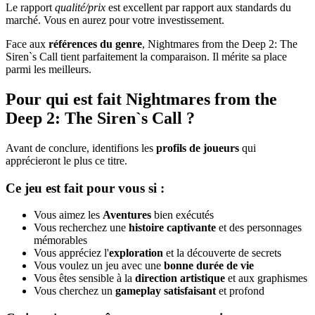
Le rapport
qualité/prix
est excellent par rapport aux standards du
marché. Vous en aurez pour votre investissement.
Face aux
références du genre
, Nightmares from the Deep 2: The
Siren`s Call tient parfaitement la comparaison. Il mérite sa place
parmi les meilleurs.
Pour qui est fait Nightmares from the
Deep 2: The Siren`s Call ?
Avant de conclure, identifions les
profils de joueurs
qui
apprécieront le plus ce titre.
Ce jeu est fait pour vous si :
Vous aimez les
Aventures
bien exécutés
Vous recherchez une
histoire captivante
et des personnages
mémorables
Vous appréciez l'
exploration
et la découverte de secrets
Vous voulez un jeu avec une
bonne durée de vie
Vous êtes sensible à la
direction artistique
et aux graphismes
Vous cherchez un
gameplay satisfaisant
et profond