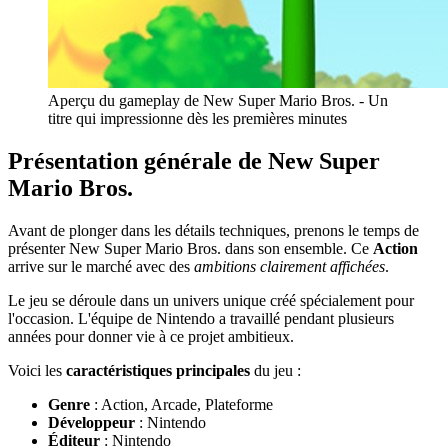
Aperçu du gameplay de New Super Mario Bros. - Un
titre qui impressionne dès les premières minutes
Présentation générale de New Super
Mario Bros.
Avant de plonger dans les détails techniques, prenons le temps de
présenter New Super Mario Bros. dans son ensemble. Ce
Action
arrive sur le marché avec des
ambitions clairement affichées
.
Le jeu se déroule dans un univers unique créé spécialement pour
l'occasion. L'équipe de Nintendo a travaillé pendant plusieurs
années pour donner vie à ce projet ambitieux.
Voici les
caractéristiques principales
du jeu :
Genre
: Action, Arcade, Plateforme
Développeur
: Nintendo
Éditeur
: Nintendo