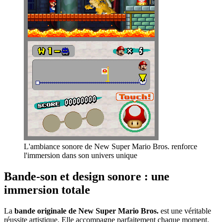
L'ambiance sonore de New Super Mario Bros. renforce
l'immersion dans son univers unique
Bande-son et design sonore : une
immersion totale
La
bande originale de New Super Mario Bros.
est une véritable
réussite artistique. Elle accompagne parfaitement chaque moment.