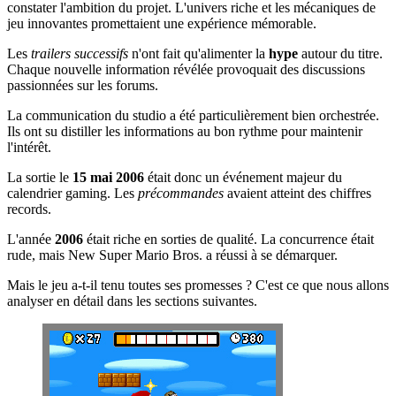
constater l'ambition du projet. L'univers riche et les mécaniques de
jeu innovantes promettaient une expérience mémorable.
Les
trailers successifs
n'ont fait qu'alimenter la
hype
autour du titre.
Chaque nouvelle information révélée provoquait des discussions
passionnées sur les forums.
La communication du studio a été particulièrement bien orchestrée.
Ils ont su distiller les informations au bon rythme pour maintenir
l'intérêt.
La sortie le
15 mai 2006
était donc un événement majeur du
calendrier gaming. Les
précommandes
avaient atteint des chiffres
records.
L'année
2006
était riche en sorties de qualité. La concurrence était
rude, mais New Super Mario Bros. a réussi à se démarquer.
Mais le jeu a-t-il tenu toutes ses promesses ? C'est ce que nous allons
analyser en détail dans les sections suivantes.