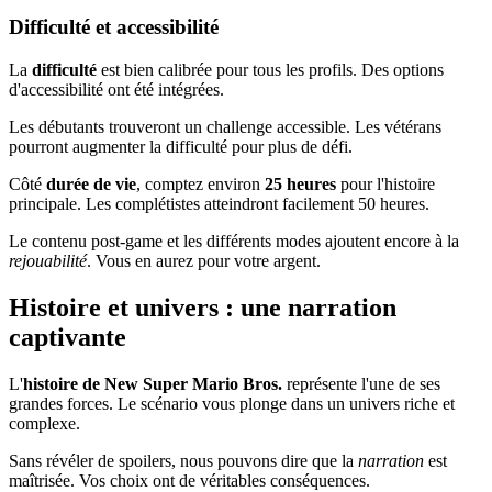
Difficulté et accessibilité
La
difficulté
est bien calibrée pour tous les profils. Des options
d'accessibilité ont été intégrées.
Les débutants trouveront un challenge accessible. Les vétérans
pourront augmenter la difficulté pour plus de défi.
Côté
durée de vie
, comptez environ
25 heures
pour l'histoire
principale. Les complétistes atteindront facilement 50 heures.
Le contenu post-game et les différents modes ajoutent encore à la
rejouabilité
. Vous en aurez pour votre argent.
Histoire et univers : une narration
captivante
L'
histoire de New Super Mario Bros.
représente l'une de ses
grandes forces. Le scénario vous plonge dans un univers riche et
complexe.
Sans révéler de spoilers, nous pouvons dire que la
narration
est
maîtrisée. Vos choix ont de véritables conséquences.