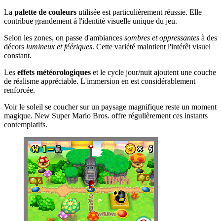
La
palette de couleurs
utilisée est particulièrement réussie. Elle
contribue grandement à l'identité visuelle unique du jeu.
Selon les zones, on passe d'ambiances
sombres et oppressantes
à des
décors
lumineux et féériques
. Cette variété maintient l'intérêt visuel
constant.
Les
effets météorologiques
et le cycle jour/nuit ajoutent une couche
de réalisme appréciable. L'immersion en est considérablement
renforcée.
Voir le soleil se coucher sur un paysage magnifique reste un moment
magique. New Super Mario Bros. offre régulièrement ces instants
contemplatifs.