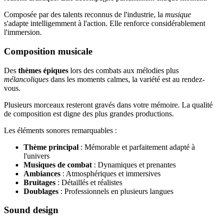
Composée par des talents reconnus de l'industrie, la
musique
s'adapte intelligemment à l'action. Elle renforce considérablement
l'immersion.
Composition musicale
Des
thèmes épiques
lors des combats aux mélodies plus
mélancoliques
dans les moments calmes, la variété est au rendez-
vous.
Plusieurs morceaux resteront gravés dans votre mémoire. La qualité
de composition est digne des plus grandes productions.
Les éléments sonores remarquables :
Thème principal
: Mémorable et parfaitement adapté à
l'univers
Musiques de combat
: Dynamiques et prenantes
Ambiances
: Atmosphériques et immersives
Bruitages
: Détaillés et réalistes
Doublages
: Professionnels en plusieurs langues
Sound design