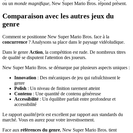
ou un
monde magnifique
, New Super Mario Bros. répond présent.
Comparaison avec les autres jeux du
genre
Comment se positionne New Super Mario Bros. face à la
concurrence
? Analysons sa place dans le paysage vidéoludique.
Dans le genre
Action
, la compétition est rude. De nombreux titres
de qualité se disputent l'attention des joueurs.
New Super Mario Bros. se démarque par plusieurs aspects uniques :
Innovation
: Des mécaniques de jeu qui rafraîchissent le
genre
Polish
: Un niveau de finition rarement atteint
Contenu
: Une quantité de contenu généreuse
Accessibilité
: Un équilibre parfait entre profondeur et
accessibilité
Le rapport
qualité/prix
est excellent par rapport aux standards du
marché. Vous en aurez pour votre investissement.
Face aux
références du genre
, New Super Mario Bros. tient