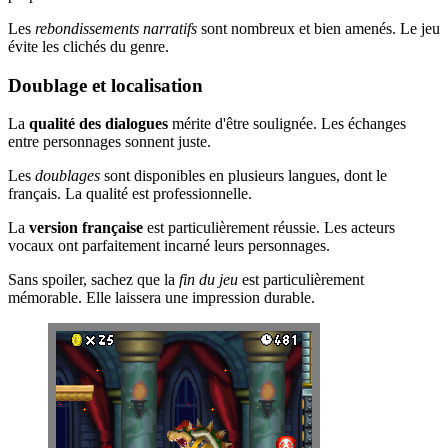
Les
rebondissements narratifs
sont nombreux et bien amenés. Le jeu
évite les clichés du genre.
Doublage et localisation
La
qualité des dialogues
mérite d'être soulignée. Les échanges
entre personnages sonnent juste.
Les
doublages
sont disponibles en plusieurs langues, dont le
français. La qualité est professionnelle.
La
version française
est particulièrement réussie. Les acteurs
vocaux ont parfaitement incarné leurs personnages.
Sans spoiler, sachez que la
fin du jeu
est particulièrement
mémorable. Elle laissera une impression durable.