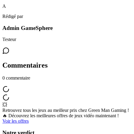
A
Rédigé par
Admin GameSphere
Testeur
Commentaires
0
commentaire
💥
Retrouvez tous les jeux au meilleur prix chez Green Man Gaming !
🔥 Découvrez les meilleures offres de jeux vidéo maintenant !
Voir les offres
Notre verdict