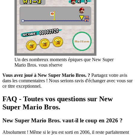
Un des nombreux moments épiques que New Super
Mario Bros. vous réserve
Vous avez joué à New Super Mario Bros. ?
Partagez votre avis
dans les commentaires ! Nous serions ravis d'échanger avec vous sur
ce titre exceptionnel.
FAQ - Toutes vos questions sur New
Super Mario Bros.
New Super Mario Bros. vaut-il le coup en 2026 ?
Absolument ! Même si le jeu est sorti en 2006, il reste parfaitement