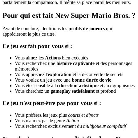
parfaitement la comparaison. Il mérite sa place parmi les meilleurs.
Pour qui est fait New Super Mario Bros. ?
Avant de conclure, identifions les
profils de joueurs
qui
apprécieront le plus ce titre.
Ce jeu est fait pour vous si :
Vous aimez les
Actions
bien exécutés
Vous recherchez une
histoire captivante
et des personnages
mémorables
Vous appréciez l'
exploration
et la découverte de secrets
Vous voulez un jeu avec une
bonne durée de vie
Vous êtes sensible à la
direction artistique
et aux graphismes
Vous cherchez un
gameplay satisfaisant
et profond
Ce jeu n'est peut-être pas pour vous si :
Vous préférez les jeux plus
courts et directs
Vous n'aimez pas le genre
Action
Vous recherchez exclusivement du
multijoueur compétitif