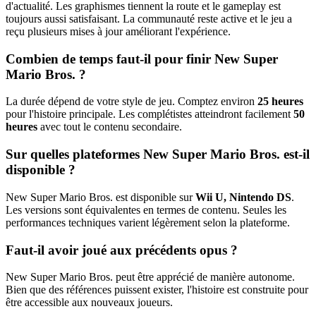
d'actualité. Les graphismes tiennent la route et le gameplay est
toujours aussi satisfaisant. La communauté reste active et le jeu a
reçu plusieurs mises à jour améliorant l'expérience.
Combien de temps faut-il pour finir New Super
Mario Bros. ?
La durée dépend de votre style de jeu. Comptez environ
25 heures
pour l'histoire principale. Les complétistes atteindront facilement
50
heures
avec tout le contenu secondaire.
Sur quelles plateformes New Super Mario Bros. est-il
disponible ?
New Super Mario Bros. est disponible sur
Wii U, Nintendo DS
.
Les versions sont équivalentes en termes de contenu. Seules les
performances techniques varient légèrement selon la plateforme.
Faut-il avoir joué aux précédents opus ?
New Super Mario Bros. peut être apprécié de manière autonome.
Bien que des références puissent exister, l'histoire est construite pour
être accessible aux nouveaux joueurs.