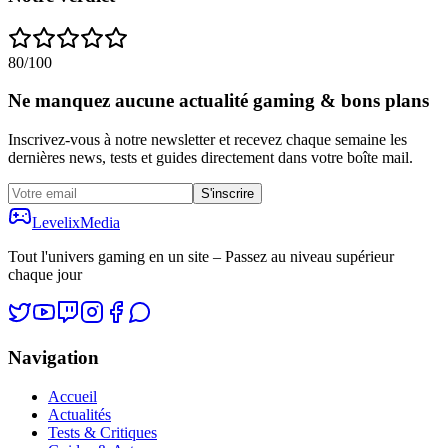
80
/100
Ne manquez aucune actualité gaming & bons plans
Inscrivez-vous à notre newsletter et recevez chaque semaine les
dernières news, tests et guides directement dans votre boîte mail.
S'inscrire
Levelix
Media
Tout l'univers gaming en un site – Passez au niveau supérieur
chaque jour
Navigation
Accueil
Actualités
Tests & Critiques