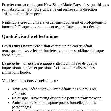
Premier constat en lançant New Super Mario Bros. : les
graphismes
sont absolument
somptueux
. Le travail réalisé sur la direction
artistique force le respect.
Nintendo a créé un univers visuellement cohérent et profondément
immersif. Chaque environnement respire l'attention aux détails.
Qualité visuelle et technique
Les
textures haute résolution
offrent un niveau de détail
remarquable. Les effets de lumière dynamiques subliment chaque
scène du jeu.
La
modélisation des personnages
atteint un niveau de qualité
impressionnant. Les expressions faciales sont réalistes et les
animations fluides.
Voici les points forts visuels du jeu :
Textures
: Résolution 4K avec détails fins sur tous les
éléments
Éclairage
: Ray-tracing disponible pour un réalisme accru
Animations
: Motion capture professionnelle pour les
personnages