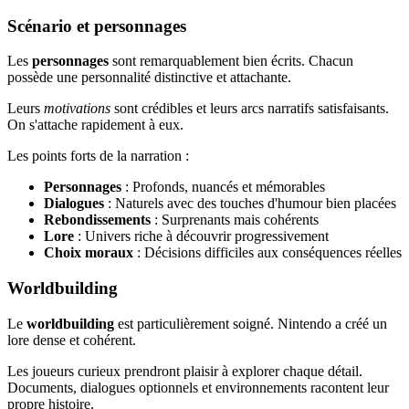
Scénario et personnages
Les
personnages
sont remarquablement bien écrits. Chacun
possède une personnalité distinctive et attachante.
Leurs
motivations
sont crédibles et leurs arcs narratifs satisfaisants.
On s'attache rapidement à eux.
Les points forts de la narration :
Personnages
: Profonds, nuancés et mémorables
Dialogues
: Naturels avec des touches d'humour bien placées
Rebondissements
: Surprenants mais cohérents
Lore
: Univers riche à découvrir progressivement
Choix moraux
: Décisions difficiles aux conséquences réelles
Worldbuilding
Le
worldbuilding
est particulièrement soigné. Nintendo a créé un
lore dense et cohérent.
Les joueurs curieux prendront plaisir à explorer chaque détail.
Documents, dialogues optionnels et environnements racontent leur
propre histoire.