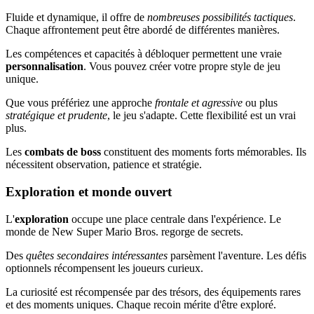
Fluide et dynamique, il offre de
nombreuses possibilités tactiques
.
Chaque affrontement peut être abordé de différentes manières.
Les compétences et capacités à débloquer permettent une vraie
personnalisation
. Vous pouvez créer votre propre style de jeu
unique.
Que vous préfériez une approche
frontale et agressive
ou plus
stratégique et prudente
, le jeu s'adapte. Cette flexibilité est un vrai
plus.
Les
combats de boss
constituent des moments forts mémorables. Ils
nécessitent observation, patience et stratégie.
Exploration et monde ouvert
L'
exploration
occupe une place centrale dans l'expérience. Le
monde de New Super Mario Bros. regorge de secrets.
Des
quêtes secondaires intéressantes
parsèment l'aventure. Les défis
optionnels récompensent les joueurs curieux.
La curiosité est récompensée par des trésors, des équipements rares
et des moments uniques. Chaque recoin mérite d'être exploré.