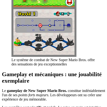
Le système de combat de New Super Mario Bros. offre
des sensations de jeu exceptionnelles
Gameplay et mécaniques : une jouabilité
exemplaire
Le
gameplay de New Super Mario Bros.
constitue indéniablement
l'un de ses
points forts majeurs
. Les développeurs ont su créer une
expérience de jeu mémorable.