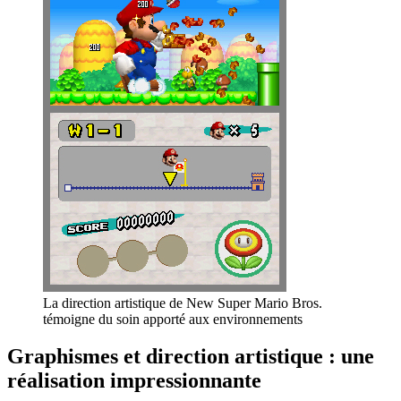
La direction artistique de New Super Mario Bros.
témoigne du soin apporté aux environnements
Graphismes et direction artistique : une
réalisation impressionnante