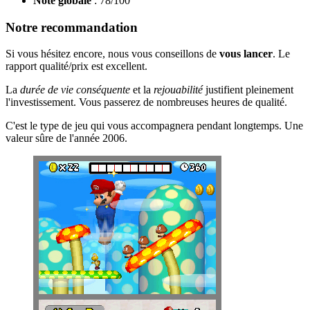
Note globale
: 78/100
Notre recommandation
Si vous hésitez encore, nous vous conseillons de
vous lancer
. Le
rapport qualité/prix est excellent.
La
durée de vie conséquente
et la
rejouabilité
justifient pleinement
l'investissement. Vous passerez de nombreuses heures de qualité.
C'est le type de jeu qui vous accompagnera pendant longtemps. Une
valeur sûre de l'année 2006.