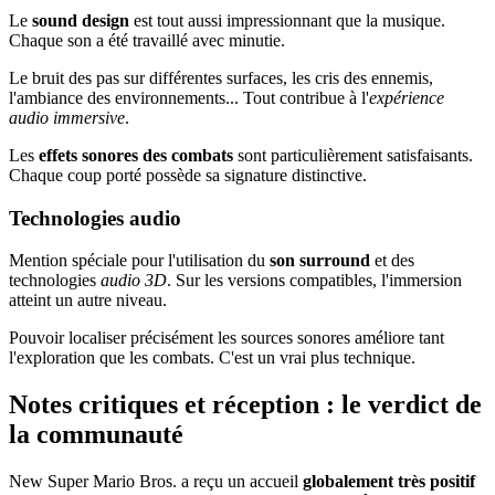
Le
sound design
est tout aussi impressionnant que la musique.
Chaque son a été travaillé avec minutie.
Le bruit des pas sur différentes surfaces, les cris des ennemis,
l'ambiance des environnements... Tout contribue à l'
expérience
audio immersive
.
Les
effets sonores des combats
sont particulièrement satisfaisants.
Chaque coup porté possède sa signature distinctive.
Technologies audio
Mention spéciale pour l'utilisation du
son surround
et des
technologies
audio 3D
. Sur les versions compatibles, l'immersion
atteint un autre niveau.
Pouvoir localiser précisément les sources sonores améliore tant
l'exploration que les combats. C'est un vrai plus technique.
Notes critiques et réception : le verdict de
la communauté
New Super Mario Bros. a reçu un accueil
globalement très positif