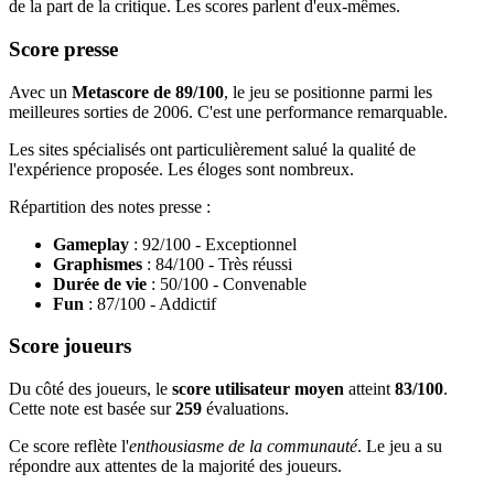
de la part de la critique. Les scores parlent d'eux-mêmes.
Score presse
Avec un
Metascore de 89/100
, le jeu se positionne parmi les
meilleures sorties de 2006. C'est une performance remarquable.
Les sites spécialisés ont particulièrement salué la qualité de
l'expérience proposée. Les éloges sont nombreux.
Répartition des notes presse :
Gameplay
: 92/100 - Exceptionnel
Graphismes
: 84/100 - Très réussi
Durée de vie
: 50/100 - Convenable
Fun
: 87/100 - Addictif
Score joueurs
Du côté des joueurs, le
score utilisateur moyen
atteint
83/100
.
Cette note est basée sur
259
évaluations.
Ce score reflète l'
enthousiasme de la communauté
. Le jeu a su
répondre aux attentes de la majorité des joueurs.