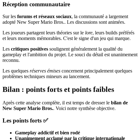
Réception communautaire
Sur les
forums et réseaux sociaux
, la communauté a largement
adopté New Super Mario Bros.. Les discussions sont animées.
Les joueurs partagent leurs théories sur le
lore
, leurs builds préférés
et leurs moments mémorables. C'est le signe d'un jeu qui marque.
Les
critiques positives
soulignent généralement la qualité du
gameplay et l'ambition du projet. Le souci du détail est unanimement
reconnu.
Les quelques
réserves émises
concernent principalement quelques
problèmes techniques mineurs au lancement.
Bilan : points forts et points faibles
Après cette analyse complète, il est temps de dresser le
bilan de
New Super Mario Bros.
. Voici notre synthèse objective.
Les points forts ✅
Gameplay addictif et bien rodé
Unanimement acclamé par la critique internationale