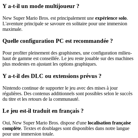
Y a-t-il un mode multijoueur ?
New Super Mario Bros. est principalement une
expérience solo
.
L'aventure principale se savoure en solitaire pour une immersion
maximale.
Quelle configuration PC est recommandée ?
Pour profiter pleinement des graphismes, une configuration milieu-
haut de gamme est conseillée. Le jeu reste jouable sur des machines
plus modestes en ajustant les options graphiques.
Y a-t-il des DLC ou extensions prévus ?
Nintendo continue de supporter le jeu avec des mises à jour
régulières. Des contenus additionnels sont possibles selon le succès
du titre et les retours de la communauté.
Le jeu est-il traduit en français ?
Oui, New Super Mario Bros. dispose d'une
localisation française
complète
. Textes et doublages sont disponibles dans notre langue
pour une immersion totale.