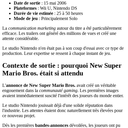
Date de sortie
: 15 mai 2006
Plateformes
: Wii U, Nintendo DS
Durée de vie estimée
: 25 à 50 heures
Mode de jeu
: Principalement Solo
La
communication marketing
autour du titre a été particulièrement
efficace. Les trailers ont généré des millions de vues et créé une
attente considérable.
Le studio Nintendo n'en était pas à son coup d'essai avec ce type de
production. Leur expertise se ressent à chaque instant de jeu.
Contexte de sortie : pourquoi New Super
Mario Bros. était si attendu
L'
annonce de New Super Mario Bros.
avait créé un véritable
engouement dans la
communauté gaming
. Les premières images
avaient immédiatement suscité l'intérêt des joueurs du monde entier.
Le studio Nintendo jouissait déjà d'une solide réputation dans
l'industrie. Les attentes étaient donc naturellement très élevées pour
ce nouveau projet.
Dès les premières
bandes-annonces
dévoilées, les joueurs ont pu