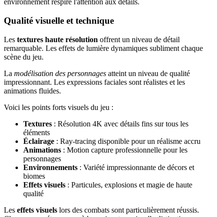
environnement respire l'attention aux détails.
Qualité visuelle et technique
Les
textures haute résolution
offrent un niveau de détail
remarquable. Les effets de lumière dynamiques subliment chaque
scène du jeu.
La
modélisation des personnages
atteint un niveau de qualité
impressionnant. Les expressions faciales sont réalistes et les
animations fluides.
Voici les points forts visuels du jeu :
Textures
: Résolution 4K avec détails fins sur tous les
éléments
Éclairage
: Ray-tracing disponible pour un réalisme accru
Animations
: Motion capture professionnelle pour les
personnages
Environnements
: Variété impressionnante de décors et
biomes
Effets visuels
: Particules, explosions et magie de haute
qualité
Les
effets visuels
lors des combats sont particulièrement réussis.