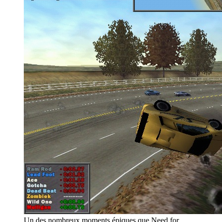
Un des nombreux moments épiques que Need for