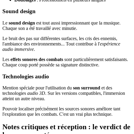
Sound design
Le
sound design
est tout aussi impressionnant que la musique.
Chaque son a été travaillé avec minutie.
Le bruit des pas sur différentes surfaces, les cris des ennemis,
l'ambiance des environnements... Tout contribue à l'
expérience
audio immersive
.
Les
effets sonores des combats
sont particulièrement satisfaisants.
Chaque coup porté possède sa signature distinctive.
Technologies audio
Mention spéciale pour l'utilisation du
son surround
et des
technologies
audio 3D
. Sur les versions compatibles, l'immersion
atteint un autre niveau.
Pouvoir localiser précisément les sources sonores améliore tant
l'exploration que les combats. C'est un vrai plus technique.
Notes critiques et réception : le verdict de