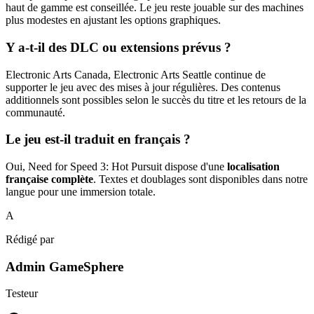
haut de gamme est conseillée. Le jeu reste jouable sur des machines
plus modestes en ajustant les options graphiques.
Y a-t-il des DLC ou extensions prévus ?
Electronic Arts Canada, Electronic Arts Seattle continue de
supporter le jeu avec des mises à jour régulières. Des contenus
additionnels sont possibles selon le succès du titre et les retours de la
communauté.
Le jeu est-il traduit en français ?
Oui, Need for Speed 3: Hot Pursuit dispose d'une
localisation
française complète
. Textes et doublages sont disponibles dans notre
langue pour une immersion totale.
A
Rédigé par
Admin GameSphere
Testeur