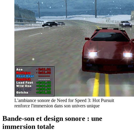
L'ambiance sonore de Need for Speed 3: Hot Pursuit
renforce l'immersion dans son univers unique
Bande-son et design sonore : une
immersion totale