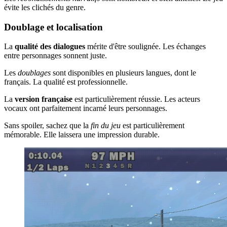
évite les clichés du genre.
Doublage et localisation
La
qualité des dialogues
mérite d'être soulignée. Les échanges
entre personnages sonnent juste.
Les
doublages
sont disponibles en plusieurs langues, dont le
français. La qualité est professionnelle.
La
version française
est particulièrement réussie. Les acteurs
vocaux ont parfaitement incarné leurs personnages.
Sans spoiler, sachez que la
fin du jeu
est particulièrement
mémorable. Elle laissera une impression durable.