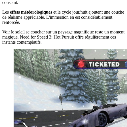
constant.
Les
effets météorologiques
et le cycle jour/nuit ajoutent une couche
de réalisme appréciable. L'immersion en est considérablement
renforcée.
Voir le soleil se coucher sur un paysage magnifique reste un moment
magique. Need for Speed 3: Hot Pursuit offre régulièrement ces
instants contemplatifs.