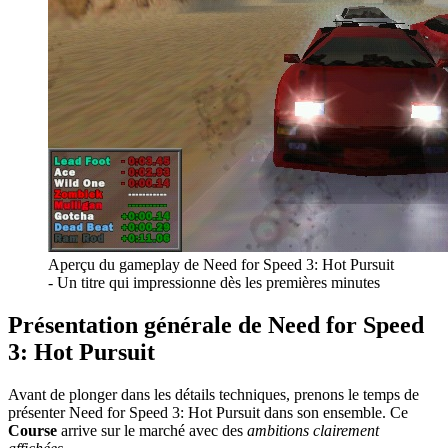
Aperçu du gameplay de Need for Speed 3: Hot Pursuit
- Un titre qui impressionne dès les premières minutes
Présentation générale de Need for Speed
3: Hot Pursuit
Avant de plonger dans les détails techniques, prenons le temps de
présenter Need for Speed 3: Hot Pursuit dans son ensemble. Ce
Course
arrive sur le marché avec des
ambitions clairement