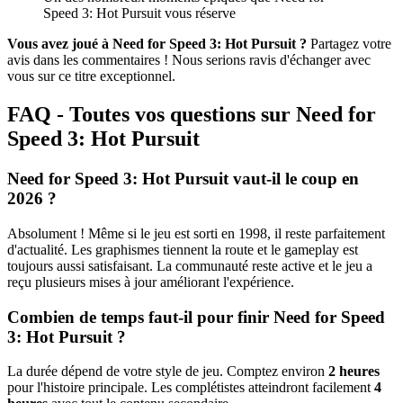
Speed 3: Hot Pursuit vous réserve
Vous avez joué à Need for Speed 3: Hot Pursuit ?
Partagez votre
avis dans les commentaires ! Nous serions ravis d'échanger avec
vous sur ce titre exceptionnel.
FAQ - Toutes vos questions sur Need for
Speed 3: Hot Pursuit
Need for Speed 3: Hot Pursuit vaut-il le coup en
2026 ?
Absolument ! Même si le jeu est sorti en 1998, il reste parfaitement
d'actualité. Les graphismes tiennent la route et le gameplay est
toujours aussi satisfaisant. La communauté reste active et le jeu a
reçu plusieurs mises à jour améliorant l'expérience.
Combien de temps faut-il pour finir Need for Speed
3: Hot Pursuit ?
La durée dépend de votre style de jeu. Comptez environ
2 heures
pour l'histoire principale. Les complétistes atteindront facilement
4