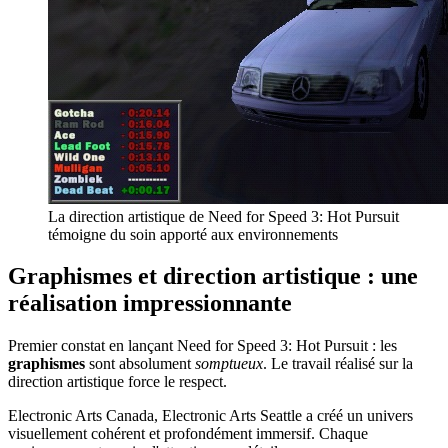
La direction artistique de Need for Speed 3: Hot Pursuit
témoigne du soin apporté aux environnements
Graphismes et direction artistique : une
réalisation impressionnante
Premier constat en lançant Need for Speed 3: Hot Pursuit : les
graphismes
sont absolument
somptueux
. Le travail réalisé sur la
direction artistique force le respect.
Electronic Arts Canada, Electronic Arts Seattle a créé un univers
visuellement cohérent et profondément immersif. Chaque