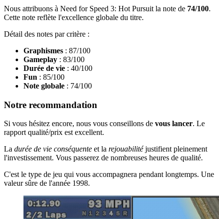
Nous attribuons à Need for Speed 3: Hot Pursuit la note de
74/100
.
Cette note reflète l'excellence globale du titre.
Détail des notes par critère :
Graphismes
: 87/100
Gameplay
: 83/100
Durée de vie
: 40/100
Fun
: 85/100
Note globale
: 74/100
Notre recommandation
Si vous hésitez encore, nous vous conseillons de
vous lancer
. Le
rapport qualité/prix est excellent.
La
durée de vie conséquente
et la
rejouabilité
justifient pleinement
l'investissement. Vous passerez de nombreuses heures de qualité.
C'est le type de jeu qui vous accompagnera pendant longtemps. Une
valeur sûre de l'année 1998.