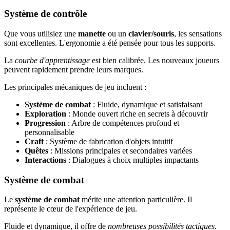
Système de contrôle
Que vous utilisiez une
manette
ou un
clavier/souris
, les sensations
sont excellentes. L'ergonomie a été pensée pour tous les supports.
La
courbe d'apprentissage
est bien calibrée. Les nouveaux joueurs
peuvent rapidement prendre leurs marques.
Les principales mécaniques de jeu incluent :
Système de combat
: Fluide, dynamique et satisfaisant
Exploration
: Monde ouvert riche en secrets à découvrir
Progression
: Arbre de compétences profond et
personnalisable
Craft
: Système de fabrication d'objets intuitif
Quêtes
: Missions principales et secondaires variées
Interactions
: Dialogues à choix multiples impactants
Système de combat
Le
système de combat
mérite une attention particulière. Il
représente le cœur de l'expérience de jeu.
Fluide et dynamique, il offre de
nombreuses possibilités tactiques
.