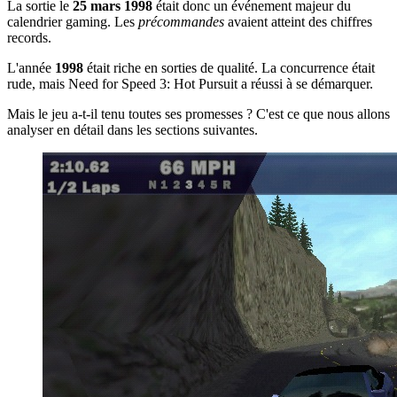
La sortie le
25 mars 1998
était donc un événement majeur du
calendrier gaming. Les
précommandes
avaient atteint des chiffres
records.
L'année
1998
était riche en sorties de qualité. La concurrence était
rude, mais Need for Speed 3: Hot Pursuit a réussi à se démarquer.
Mais le jeu a-t-il tenu toutes ses promesses ? C'est ce que nous allons
analyser en détail dans les sections suivantes.