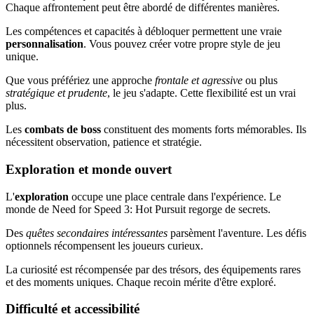
Chaque affrontement peut être abordé de différentes manières.
Les compétences et capacités à débloquer permettent une vraie
personnalisation
. Vous pouvez créer votre propre style de jeu
unique.
Que vous préfériez une approche
frontale et agressive
ou plus
stratégique et prudente
, le jeu s'adapte. Cette flexibilité est un vrai
plus.
Les
combats de boss
constituent des moments forts mémorables. Ils
nécessitent observation, patience et stratégie.
Exploration et monde ouvert
L'
exploration
occupe une place centrale dans l'expérience. Le
monde de Need for Speed 3: Hot Pursuit regorge de secrets.
Des
quêtes secondaires intéressantes
parsèment l'aventure. Les défis
optionnels récompensent les joueurs curieux.
La curiosité est récompensée par des trésors, des équipements rares
et des moments uniques. Chaque recoin mérite d'être exploré.
Difficulté et accessibilité