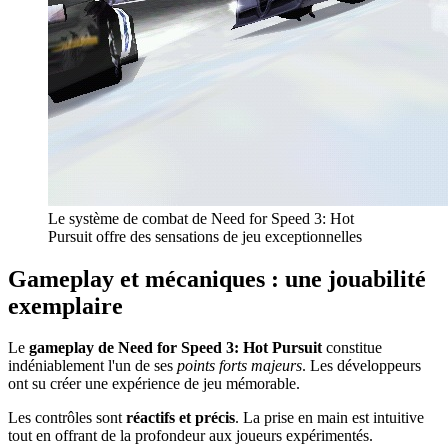
Le système de combat de Need for Speed 3: Hot
Pursuit offre des sensations de jeu exceptionnelles
Gameplay et mécaniques : une jouabilité
exemplaire
Le
gameplay de Need for Speed 3: Hot Pursuit
constitue
indéniablement l'un de ses
points forts majeurs
. Les développeurs
ont su créer une expérience de jeu mémorable.
Les contrôles sont
réactifs et précis
. La prise en main est intuitive
tout en offrant de la profondeur aux joueurs expérimentés.