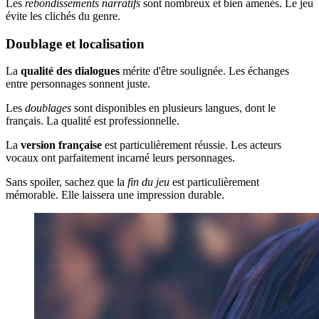
Les
rebondissements narratifs
sont nombreux et bien amenés. Le jeu
évite les clichés du genre.
Doublage et localisation
La
qualité des dialogues
mérite d'être soulignée. Les échanges
entre personnages sonnent juste.
Les
doublages
sont disponibles en plusieurs langues, dont le
français. La qualité est professionnelle.
La
version française
est particulièrement réussie. Les acteurs
vocaux ont parfaitement incarné leurs personnages.
Sans spoiler, sachez que la
fin du jeu
est particulièrement
mémorable. Elle laissera une impression durable.