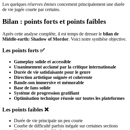
Les quelques
réserves émises
concernent principalement une durée
de vie jugée courte par certains.
Bilan : points forts et points faibles
Après cette analyse complète, il est temps de dresser le
bilan de
Middle-earth: Shadow of Mordor
. Voici notre synthèse objective.
Les points forts ✅
Gameplay solide et accessible
Unanimement acclamé par la critique internationale
Durée de vie satisfaisante pour le genre
Direction artistique soignée et cohérente
Bande-son immersive et mémorable
Base de fans solide
Système de progression gratifiant
Optimisation technique réussie sur toutes les plateformes
Les points faibles ❌
Durée de vie principale un peu courte
Courbe de difficulté parfois inégale sur certaines sections