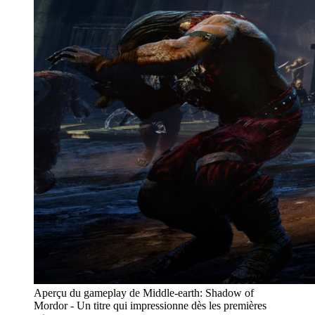
Aperçu du gameplay de Middle-earth: Shadow of
Mordor - Un titre qui impressionne dès les premières