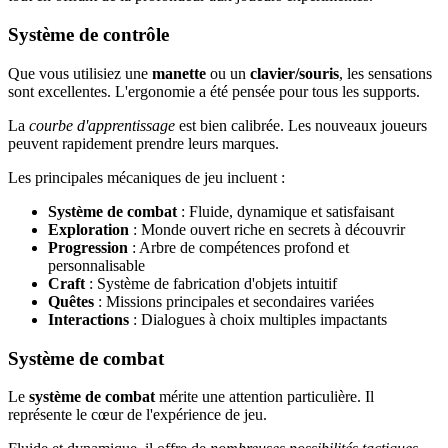
Système de contrôle
Que vous utilisiez une
manette
ou un
clavier/souris
, les sensations
sont excellentes. L'ergonomie a été pensée pour tous les supports.
La
courbe d'apprentissage
est bien calibrée. Les nouveaux joueurs
peuvent rapidement prendre leurs marques.
Les principales mécaniques de jeu incluent :
Système de combat
: Fluide, dynamique et satisfaisant
Exploration
: Monde ouvert riche en secrets à découvrir
Progression
: Arbre de compétences profond et
personnalisable
Craft
: Système de fabrication d'objets intuitif
Quêtes
: Missions principales et secondaires variées
Interactions
: Dialogues à choix multiples impactants
Système de combat
Le
système de combat
mérite une attention particulière. Il
représente le cœur de l'expérience de jeu.