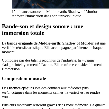
L'ambiance sonore de Middle-earth: Shadow of Mordor
renforce l'immersion dans son univers unique
Bande-son et design sonore : une
immersion totale
La
bande originale de Middle-earth: Shadow of Mordor
est une
véritable réussite artistique. Elle accompagne parfaitement chaque
moment.
Composée par des talents reconnus de l'industrie, la
musique
s'adapte intelligemment à l'action. Elle renforce considérablement
l'immersion.
Composition musicale
Des
thèmes épiques
lors des combats aux mélodies plus
mélancoliques
dans les moments calmes, la variété est au rendez-
vous.
Plusieurs morceaux resteront gravés dans votre mémoire. La qualité