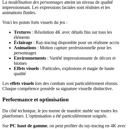
La
modélisation des personnages
atteint un niveau de qualité
impressionnant. Les expressions faciales sont réalistes et les
animations fluides.
Voici les points forts visuels du jeu :
Textures
: Résolution 4K avec détails fins sur tous les
éléments
Éclairage
: Ray-tracing disponible pour un réalisme accru
Animations
: Motion capture professionnelle pour les
personnages
Environnements
: Variété impressionnante de décors et
biomes
Effets visuels
: Particules, explosions et magie de haute
qualité
Les
effets visuels
lors des combats sont particulièrement réussis.
Chaque compétence possède sa signature visuelle distinctive.
Performance et optimisation
Du côté technique, le jeu tourne de manière
stable
sur toutes les
plateformes. L'optimisation a été particulièrement soignée.
Sur
PC haut de gamme
, on peut profiter du ray-tracing en 4K avec