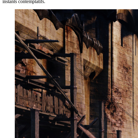
instants contemplatifs.