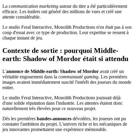
La
communication marketing
autour du titre a été particulièrement
efficace. Les trailers ont généré des millions de vues et créé une
attente considérable.
Le studio Feral Interactive, Monolith Productions n'en était pas à son
coup d'essai avec ce type de production. Leur expertise se ressent à
chaque instant de jeu.
Contexte de sortie : pourquoi Middle-
earth: Shadow of Mordor était si attendu
L'
annonce de Middle-earth: Shadow of Mordor
avait créé un
véritable engouement dans la
communauté gaming
. Les premières
images avaient immédiatement suscité l'intérêt des joueurs du monde
entier.
Le studio Feral Interactive, Monolith Productions jouissait déjà
d'une solide réputation dans l'industrie. Les attentes étaient donc
naturellement très élevées pour ce nouveau projet.
Dès les premières
bandes-annonces
dévoilées, les joueurs ont pu
constater l'ambition du projet. L'univers riche et les mécaniques de
jeu innovantes promettaient une expérience mémorable.