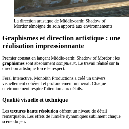
La direction artistique de Middle-earth: Shadow of
Mordor témoigne du soin apporté aux environnements
Graphismes et direction artistique : une
réalisation impressionnante
Premier constat en lançant Middle-earth: Shadow of Mordor : les
graphismes
sont absolument
somptueux
. Le travail réalisé sur la
direction artistique force le respect.
Feral Interactive, Monolith Productions a créé un univers
visuellement cohérent et profondément immersif. Chaque
environnement respire l'attention aux détails.
Qualité visuelle et technique
Les
textures haute résolution
offrent un niveau de détail
remarquable. Les effets de lumière dynamiques subliment chaque
scène du jeu.