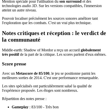
Mention spéciale pour l'utilisation du
son surround
et des
technologies
audio 3D
. Sur les versions compatibles, l'immersion
atteint un autre niveau.
Pouvoir localiser précisément les sources sonores améliore tant
l'exploration que les combats. C'est un vrai plus technique.
Notes critiques et réception : le verdict de
la communauté
Middle-earth: Shadow of Mordor a reçu un accueil
globalement
très positif
de la part de la critique. Les scores parlent d'eux-mêmes.
Score presse
Avec un
Metascore de 85/100
, le jeu se positionne parmi les
meilleures sorties de 2014. C'est une performance remarquable.
Les sites spécialisés ont particulièrement salué la qualité de
l'expérience proposée. Les éloges sont nombreux.
Répartition des notes presse :
Gameplay
: 83/100 - Très bon