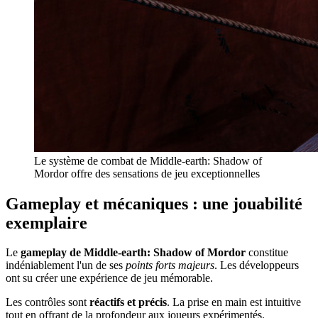
Le système de combat de Middle-earth: Shadow of
Mordor offre des sensations de jeu exceptionnelles
Gameplay et mécaniques : une jouabilité
exemplaire
Le
gameplay de Middle-earth: Shadow of Mordor
constitue
indéniablement l'un de ses
points forts majeurs
. Les développeurs
ont su créer une expérience de jeu mémorable.
Les contrôles sont
réactifs et précis
. La prise en main est intuitive
tout en offrant de la profondeur aux joueurs expérimentés.