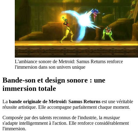
L'ambiance sonore de Metroid: Samus Returns renforce
l'immersion dans son univers unique
Bande-son et design sonore : une
immersion totale
La
bande originale de Metroid: Samus Returns
est une véritable
réussite artistique. Elle accompagne parfaitement chaque moment.
Composée par des talents reconnus de l'industrie, la
musique
s'adapte intelligemment à l'action. Elle renforce considérablement
l'immersion.