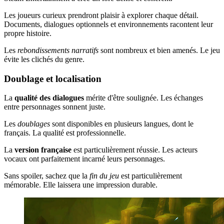
Les joueurs curieux prendront plaisir à explorer chaque détail.
Documents, dialogues optionnels et environnements racontent leur
propre histoire.
Les
rebondissements narratifs
sont nombreux et bien amenés. Le jeu
évite les clichés du genre.
Doublage et localisation
La
qualité des dialogues
mérite d'être soulignée. Les échanges
entre personnages sonnent juste.
Les
doublages
sont disponibles en plusieurs langues, dont le
français. La qualité est professionnelle.
La
version française
est particulièrement réussie. Les acteurs
vocaux ont parfaitement incarné leurs personnages.
Sans spoiler, sachez que la
fin du jeu
est particulièrement
mémorable. Elle laissera une impression durable.