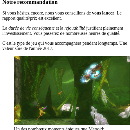
Notre recommandation
Si vous hésitez encore, nous vous conseillons de
vous lancer
. Le
rapport qualité/prix est excellent.
La
durée de vie conséquente
et la
rejouabilité
justifient pleinement
l'investissement. Vous passerez de nombreuses heures de qualité.
C'est le type de jeu qui vous accompagnera pendant longtemps. Une
valeur sûre de l'année 2017.
Un des nombreux moments épiques que Metroid: