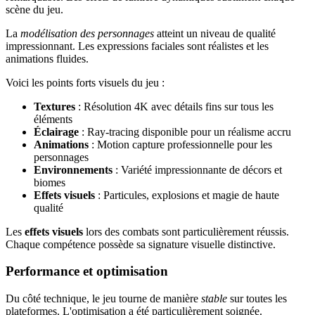
scène du jeu.
La
modélisation des personnages
atteint un niveau de qualité
impressionnant. Les expressions faciales sont réalistes et les
animations fluides.
Voici les points forts visuels du jeu :
Textures
: Résolution 4K avec détails fins sur tous les
éléments
Éclairage
: Ray-tracing disponible pour un réalisme accru
Animations
: Motion capture professionnelle pour les
personnages
Environnements
: Variété impressionnante de décors et
biomes
Effets visuels
: Particules, explosions et magie de haute
qualité
Les
effets visuels
lors des combats sont particulièrement réussis.
Chaque compétence possède sa signature visuelle distinctive.
Performance et optimisation
Du côté technique, le jeu tourne de manière
stable
sur toutes les
plateformes. L'optimisation a été particulièrement soignée.