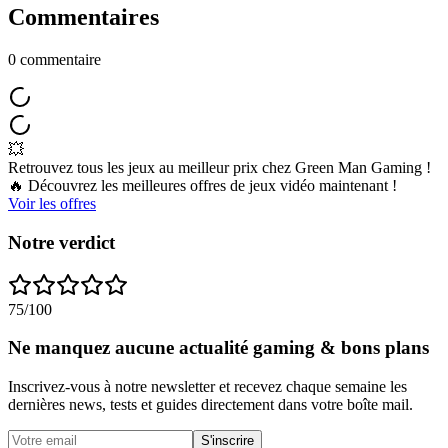
Commentaires
0
commentaire
💥
Retrouvez tous les jeux au meilleur prix chez Green Man Gaming !
🔥 Découvrez les meilleures offres de jeux vidéo maintenant !
Voir les offres
Notre verdict
75
/100
Ne manquez aucune actualité gaming & bons plans
Inscrivez-vous à notre newsletter et recevez chaque semaine les
dernières news, tests et guides directement dans votre boîte mail.
S'inscrire