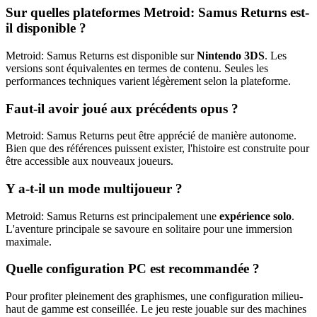
Sur quelles plateformes Metroid: Samus Returns est-
il disponible ?
Metroid: Samus Returns est disponible sur
Nintendo 3DS
. Les
versions sont équivalentes en termes de contenu. Seules les
performances techniques varient légèrement selon la plateforme.
Faut-il avoir joué aux précédents opus ?
Metroid: Samus Returns peut être apprécié de manière autonome.
Bien que des références puissent exister, l'histoire est construite pour
être accessible aux nouveaux joueurs.
Y a-t-il un mode multijoueur ?
Metroid: Samus Returns est principalement une
expérience solo
.
L'aventure principale se savoure en solitaire pour une immersion
maximale.
Quelle configuration PC est recommandée ?
Pour profiter pleinement des graphismes, une configuration milieu-
haut de gamme est conseillée. Le jeu reste jouable sur des machines