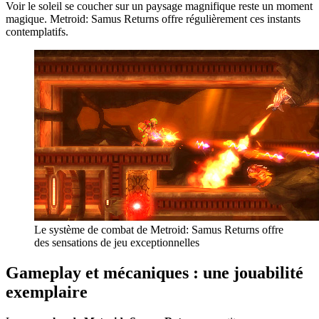
Voir le soleil se coucher sur un paysage magnifique reste un moment
magique. Metroid: Samus Returns offre régulièrement ces instants
contemplatifs.
Le système de combat de Metroid: Samus Returns offre
des sensations de jeu exceptionnelles
Gameplay et mécaniques : une jouabilité
exemplaire