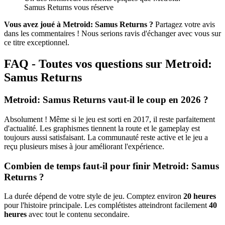
Samus Returns vous réserve
Vous avez joué à Metroid: Samus Returns ?
Partagez votre avis
dans les commentaires ! Nous serions ravis d'échanger avec vous sur
ce titre exceptionnel.
FAQ - Toutes vos questions sur Metroid:
Samus Returns
Metroid: Samus Returns vaut-il le coup en 2026 ?
Absolument ! Même si le jeu est sorti en 2017, il reste parfaitement
d'actualité. Les graphismes tiennent la route et le gameplay est
toujours aussi satisfaisant. La communauté reste active et le jeu a
reçu plusieurs mises à jour améliorant l'expérience.
Combien de temps faut-il pour finir Metroid: Samus
Returns ?
La durée dépend de votre style de jeu. Comptez environ
20 heures
pour l'histoire principale. Les complétistes atteindront facilement
40
heures
avec tout le contenu secondaire.