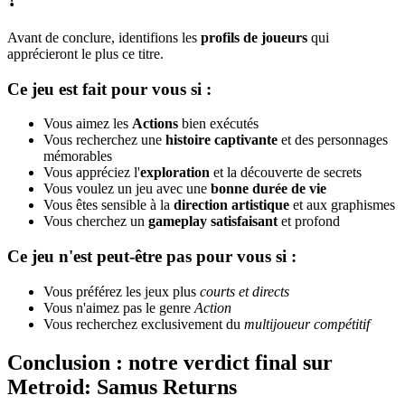
Avant de conclure, identifions les
profils de joueurs
qui
apprécieront le plus ce titre.
Ce jeu est fait pour vous si :
Vous aimez les
Actions
bien exécutés
Vous recherchez une
histoire captivante
et des personnages
mémorables
Vous appréciez l'
exploration
et la découverte de secrets
Vous voulez un jeu avec une
bonne durée de vie
Vous êtes sensible à la
direction artistique
et aux graphismes
Vous cherchez un
gameplay satisfaisant
et profond
Ce jeu n'est peut-être pas pour vous si :
Vous préférez les jeux plus
courts et directs
Vous n'aimez pas le genre
Action
Vous recherchez exclusivement du
multijoueur compétitif
Conclusion : notre verdict final sur
Metroid: Samus Returns