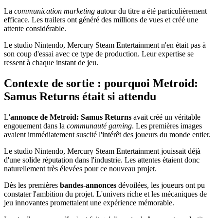
La
communication marketing
autour du titre a été particulièrement
efficace. Les trailers ont généré des millions de vues et créé une
attente considérable.
Le studio Nintendo, Mercury Steam Entertainment n'en était pas à
son coup d'essai avec ce type de production. Leur expertise se
ressent à chaque instant de jeu.
Contexte de sortie : pourquoi Metroid:
Samus Returns était si attendu
L'
annonce de Metroid: Samus Returns
avait créé un véritable
engouement dans la
communauté gaming
. Les premières images
avaient immédiatement suscité l'intérêt des joueurs du monde entier.
Le studio Nintendo, Mercury Steam Entertainment jouissait déjà
d'une solide réputation dans l'industrie. Les attentes étaient donc
naturellement très élevées pour ce nouveau projet.
Dès les premières
bandes-annonces
dévoilées, les joueurs ont pu
constater l'ambition du projet. L'univers riche et les mécaniques de
jeu innovantes promettaient une expérience mémorable.