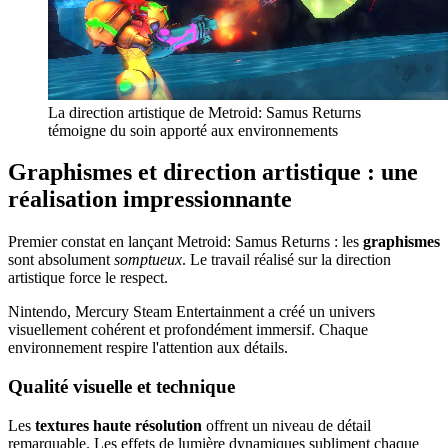
La direction artistique de Metroid: Samus Returns
témoigne du soin apporté aux environnements
Graphismes et direction artistique : une
réalisation impressionnante
Premier constat en lançant Metroid: Samus Returns : les
graphismes
sont absolument
somptueux
. Le travail réalisé sur la direction
artistique force le respect.
Nintendo, Mercury Steam Entertainment a créé un univers
visuellement cohérent et profondément immersif. Chaque
environnement respire l'attention aux détails.
Qualité visuelle et technique
Les
textures haute résolution
offrent un niveau de détail
remarquable. Les effets de lumière dynamiques subliment chaque