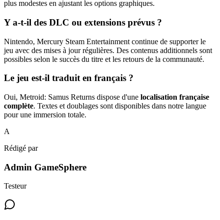
plus modestes en ajustant les options graphiques.
Y a-t-il des DLC ou extensions prévus ?
Nintendo, Mercury Steam Entertainment continue de supporter le
jeu avec des mises à jour régulières. Des contenus additionnels sont
possibles selon le succès du titre et les retours de la communauté.
Le jeu est-il traduit en français ?
Oui, Metroid: Samus Returns dispose d'une
localisation française
complète
. Textes et doublages sont disponibles dans notre langue
pour une immersion totale.
A
Rédigé par
Admin GameSphere
Testeur