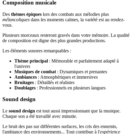
Composition musicale
Des
thèmes épiques
lors des combats aux mélodies plus
mélancoliques
dans les moments calmes, la variété est au rendez-
vous.
Plusieurs morceaux resteront gravés dans votre mémoire. La qualité
de composition est digne des plus grandes productions.
Les éléments sonores remarquables :
Thème principal
: Mémorable et parfaitement adapté à
l'univers
Musiques de combat
: Dynamiques et prenantes
Ambiances
: Atmosphériques et immersives
Bruitages
: Détaillés et réalistes
Doublages
: Professionnels en plusieurs langues
Sound design
Le
sound design
est tout aussi impressionnant que la musique.
Chaque son a été travaillé avec minutie.
Le bruit des pas sur différentes surfaces, les cris des ennemis,
l'ambiance des environnements... Tout contribue à l'
expérience