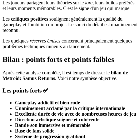
Les joueurs partagent leurs théories sur le
lore
, leurs builds préférés
et leurs moments mémorables. C'est le signe d'un jeu qui marque.
Les
critiques positives
soulignent généralement la qualité du
gameplay et l'ambition du projet. Le souci du détail est unanimement
reconnu.
Les quelques
réserves émises
concernent principalement quelques
problèmes techniques mineurs au lancement.
Bilan : points forts et points faibles
Après cette analyse complète, il est temps de dresser le
bilan de
Metroid: Samus Returns
. Voici notre synthèse objective.
Les points forts ✅
Gameplay addictif et bien rodé
Unanimement acclamé par la critique internationale
Excellente durée de vie avec de nombreuses heures de jeu
Direction artistique soignée et cohérente
Bande-son immersive et mémorable
Base de fans solide
Système de progression gratifiant