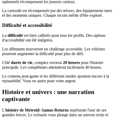
optionnels récompensent les joueurs curieux.
La curiosité est récompensée par des trésors, des équipements rares
et des moments uniques. Chaque recoin mérite d'être exploré.
Difficulté et accessibilité
La
difficulté
est bien calibrée pour tous les profils. Des options
d'accessibilité ont été intégrées.
Les débutants trouveront un challenge accessible. Les vétérans
pourront augmenter la difficulté pour plus de défi.
Côté
durée de vie
, comptez environ
20 heures
pour l'histoire
principale. Les complétistes atteindront facilement 40 heures.
Le contenu post-game et les différents modes ajoutent encore à la
rejouabilité
. Vous en aurez pour votre argent.
Histoire et univers : une narration
captivante
L'
histoire de Metroid: Samus Returns
représente l'une de ses
grandes forces. Le scénario vous plonge dans un univers riche et