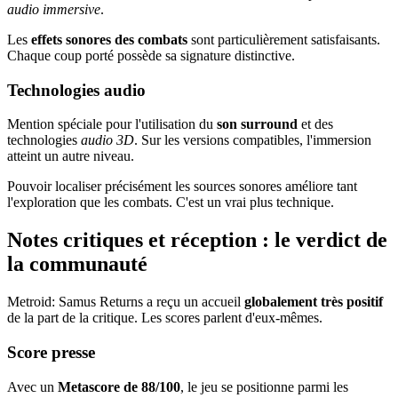
audio immersive
.
Les
effets sonores des combats
sont particulièrement satisfaisants.
Chaque coup porté possède sa signature distinctive.
Technologies audio
Mention spéciale pour l'utilisation du
son surround
et des
technologies
audio 3D
. Sur les versions compatibles, l'immersion
atteint un autre niveau.
Pouvoir localiser précisément les sources sonores améliore tant
l'exploration que les combats. C'est un vrai plus technique.
Notes critiques et réception : le verdict de
la communauté
Metroid: Samus Returns a reçu un accueil
globalement très positif
de la part de la critique. Les scores parlent d'eux-mêmes.
Score presse
Avec un
Metascore de 88/100
, le jeu se positionne parmi les