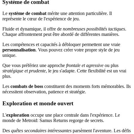
Système de combat
Le
système de combat
mérite une attention particulière. Il
représente le cœur de l'expérience de jeu.
Fluide et dynamique, il offre de
nombreuses possibilités tactiques
.
Chaque affrontement peut être abordé de différentes manières.
Les compétences et capacités à débloquer permettent une vraie
personnalisation
. Vous pouvez créer votre propre style de jeu
unique.
Que vous préfériez une approche
frontale et agressive
ou plus
stratégique et prudente
, le jeu s'adapte. Cette flexibilité est un vrai
plus.
Les
combats de boss
constituent des moments forts mémorables. Ils
nécessitent observation, patience et stratégie.
Exploration et monde ouvert
L'
exploration
occupe une place centrale dans l'expérience. Le
monde de Metroid: Samus Returns regorge de secrets.
Des
quêtes secondaires intéressantes
parsèment l'aventure. Les défis