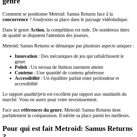
genre
Comment se positionne Metroid: Samus Returns face à la
concurrence
? Analysons sa place dans le paysage vidéoludique.
Dans le genre
Action
, la compétition est rude. De nombreux titres
de qualité se disputent l'attention des joueurs.
Metroid: Samus Returns se démarque par plusieurs aspects uniques :
Innovation
: Des mécaniques de jeu qui rafraîchissent le
genre
Polish
: Un niveau de finition rarement atteint
Contenu
: Une quantité de contenu généreuse
Accessibilité
: Un équilibre parfait entre profondeur et
accessibilité
Le rapport
qualité/prix
est excellent par rapport aux standards du
marché. Vous en aurez pour votre investissement.
Face aux
références du genre
, Metroid: Samus Returns tient
parfaitement la comparaison. Il mérite sa place parmi les meilleurs.
Pour qui est fait Metroid: Samus Returns
?