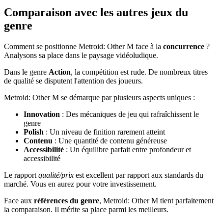
Comparaison avec les autres jeux du
genre
Comment se positionne Metroid: Other M face à la
concurrence
?
Analysons sa place dans le paysage vidéoludique.
Dans le genre
Action
, la compétition est rude. De nombreux titres
de qualité se disputent l'attention des joueurs.
Metroid: Other M se démarque par plusieurs aspects uniques :
Innovation
: Des mécaniques de jeu qui rafraîchissent le
genre
Polish
: Un niveau de finition rarement atteint
Contenu
: Une quantité de contenu généreuse
Accessibilité
: Un équilibre parfait entre profondeur et
accessibilité
Le rapport
qualité/prix
est excellent par rapport aux standards du
marché. Vous en aurez pour votre investissement.
Face aux
références du genre
, Metroid: Other M tient parfaitement
la comparaison. Il mérite sa place parmi les meilleurs.