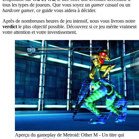
tous les types de joueurs. Que vous soyez un
gamer casual
ou un
hardcore gamer
, ce guide vous aidera à décider.
Après de nombreuses heures de jeu intensif, nous vous livrons notre
verdict
le plus objectif possible. Découvrez si ce jeu mérite vraiment
votre attention et votre investissement.
Aperçu du gameplay de Metroid: Other M - Un titre qui