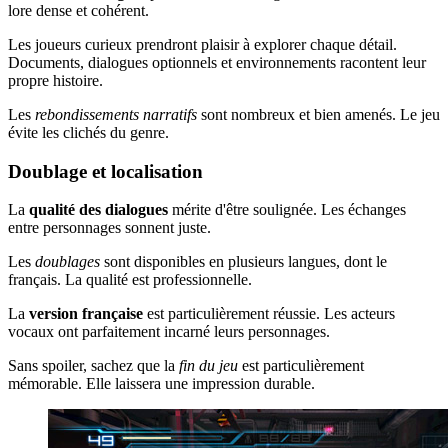
lore dense et cohérent.
Les joueurs curieux prendront plaisir à explorer chaque détail.
Documents, dialogues optionnels et environnements racontent leur
propre histoire.
Les
rebondissements narratifs
sont nombreux et bien amenés. Le jeu
évite les clichés du genre.
Doublage et localisation
La
qualité des dialogues
mérite d'être soulignée. Les échanges
entre personnages sonnent juste.
Les
doublages
sont disponibles en plusieurs langues, dont le
français. La qualité est professionnelle.
La
version française
est particulièrement réussie. Les acteurs
vocaux ont parfaitement incarné leurs personnages.
Sans spoiler, sachez que la
fin du jeu
est particulièrement
mémorable. Elle laissera une impression durable.