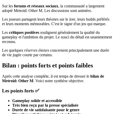
Sur les
forums et réseaux sociaux
, la communauté a largement
adopté Metroid: Other M. Les discussions sont animées.
Les joueurs partagent leurs théories sur le
lore
, leurs builds préférés
et leurs moments mémorables. C'est le signe d'un jeu qui marque.
Les
critiques positives
soulignent généralement la qualité du
gameplay et l'ambition du projet. Le souci du détail est unanimement
reconnu.
Les quelques
réserves émises
concernent principalement une durée
de vie jugée courte par certains.
Bilan : points forts et points faibles
Après cette analyse complète, il est temps de dresser le
bilan de
Metroid: Other M
. Voici notre synthèse objective.
Les points forts ✅
Gameplay solide et accessible
Très bien reçu par la presse spécialisée
Durée de vie satisfaisante pour le genre