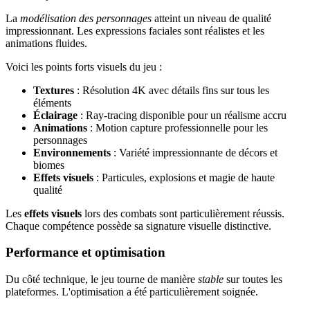
La
modélisation des personnages
atteint un niveau de qualité
impressionnant. Les expressions faciales sont réalistes et les
animations fluides.
Voici les points forts visuels du jeu :
Textures
: Résolution 4K avec détails fins sur tous les
éléments
Éclairage
: Ray-tracing disponible pour un réalisme accru
Animations
: Motion capture professionnelle pour les
personnages
Environnements
: Variété impressionnante de décors et
biomes
Effets visuels
: Particules, explosions et magie de haute
qualité
Les
effets visuels
lors des combats sont particulièrement réussis.
Chaque compétence possède sa signature visuelle distinctive.
Performance et optimisation
Du côté technique, le jeu tourne de manière
stable
sur toutes les
plateformes. L'optimisation a été particulièrement soignée.