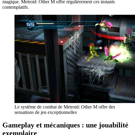
magique. Metroid: Other M offre régulièrement ces instants
contemplatifs.
Le système de combat de Metroid: Other M offre des
sensations de jeu exceptionnelles
Gameplay et mécaniques : une jouabilité
exemplaire