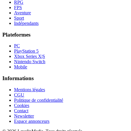
RPG
FPS
Aventure
Sport
Indépendants
Plateformes
PC
PlayStation 5
Xbox Series X|S
Nintendo Switch
Mobile
Informations
Mentions légales
CGU
Politique de confidentialité
Cookies
Contact
Newsletter
Espace annonceurs