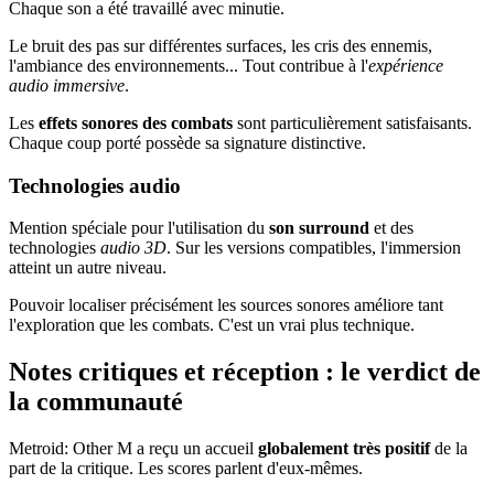
Chaque son a été travaillé avec minutie.
Le bruit des pas sur différentes surfaces, les cris des ennemis,
l'ambiance des environnements... Tout contribue à l'
expérience
audio immersive
.
Les
effets sonores des combats
sont particulièrement satisfaisants.
Chaque coup porté possède sa signature distinctive.
Technologies audio
Mention spéciale pour l'utilisation du
son surround
et des
technologies
audio 3D
. Sur les versions compatibles, l'immersion
atteint un autre niveau.
Pouvoir localiser précisément les sources sonores améliore tant
l'exploration que les combats. C'est un vrai plus technique.
Notes critiques et réception : le verdict de
la communauté
Metroid: Other M a reçu un accueil
globalement très positif
de la
part de la critique. Les scores parlent d'eux-mêmes.