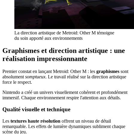
La direction artistique de Metroid: Other M témoigne
du soin apporté aux environnements
Graphismes et direction artistique : une
réalisation impressionnante
Premier constat en lançant Metroid: Other M : les
graphismes
sont
absolument
somptueux
. Le travail réalisé sur la direction artistique
force le respect.
Nintendo a créé un univers visuellement cohérent et profondément
immersif. Chaque environnement respire l'attention aux détails.
Qualité visuelle et technique
Les
textures haute résolution
offrent un niveau de détail
remarquable. Les effets de lumière dynamiques subliment chaque
scène du jeu.