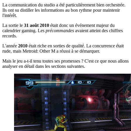
La communication du studio a été particulièrement bien orchestrée.
Ils ont su distiller les informations au bon rythme pour maintenir
l'intérêt.
La sortie le
31 août 2010
était donc un événement majeur du
calendrier gaming. Les
précommandes
avaient atteint des chiffres
records.
L'année
2010
était riche en sorties de qualité. La concurrence était
rude, mais Metroid: Other M a réussi à se démarquer.
Mais le jeu a-t-il tenu toutes ses promesses ? C'est ce que nous allons
analyser en détail dans les sections suivantes.