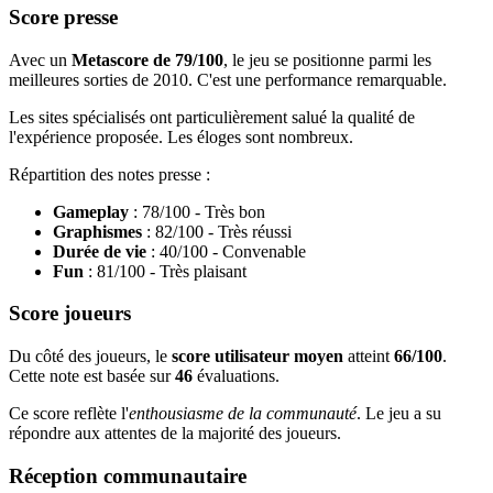
Score presse
Avec un
Metascore de 79/100
, le jeu se positionne parmi les
meilleures sorties de 2010. C'est une performance remarquable.
Les sites spécialisés ont particulièrement salué la qualité de
l'expérience proposée. Les éloges sont nombreux.
Répartition des notes presse :
Gameplay
: 78/100 - Très bon
Graphismes
: 82/100 - Très réussi
Durée de vie
: 40/100 - Convenable
Fun
: 81/100 - Très plaisant
Score joueurs
Du côté des joueurs, le
score utilisateur moyen
atteint
66/100
.
Cette note est basée sur
46
évaluations.
Ce score reflète l'
enthousiasme de la communauté
. Le jeu a su
répondre aux attentes de la majorité des joueurs.
Réception communautaire