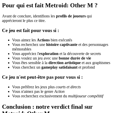
Pour qui est fait Metroid: Other M ?
Avant de conclure, identifions les
profils de joueurs
qui
apprécieront le plus ce titre.
Ce jeu est fait pour vous si :
Vous aimez les
Actions
bien exécutés
Vous recherchez une
histoire captivante
et des personnages
mémorables
Vous appréciez l'
exploration
et la découverte de secrets
Vous voulez un jeu avec une
bonne durée de vie
Vous êtes sensible à la
direction artistique
et aux graphismes
Vous cherchez un
gameplay satisfaisant
et profond
Ce jeu n'est peut-être pas pour vous si :
Vous préférez les jeux plus
courts et directs
Vous n'aimez pas le genre
Action
Vous recherchez exclusivement du
multijoueur compétitif
Conclusion : notre verdict final sur