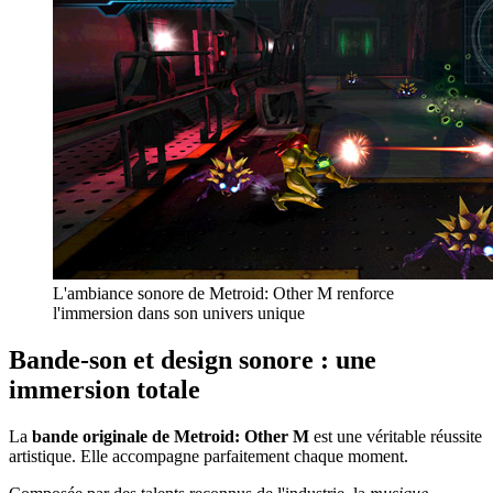
L'ambiance sonore de Metroid: Other M renforce
l'immersion dans son univers unique
Bande-son et design sonore : une
immersion totale
La
bande originale de Metroid: Other M
est une véritable réussite
artistique. Elle accompagne parfaitement chaque moment.