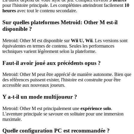
pour l'histoire principale. Les complétistes atteindront facilement
10
heures
avec tout le contenu secondaire.
Sur quelles plateformes Metroid: Other M est-il
disponible ?
Metroid: Other M est disponible sur
Wii U, Wii
. Les versions sont
équivalentes en termes de contenu. Seules les performances
techniques varient légèrement selon la plateforme.
Faut-il avoir joué aux précédents opus ?
Metroid: Other M peut être apprécié de manière autonome. Bien que
des références puissent exister, l'histoire est construite pour être
accessible aux nouveaux joueurs.
Y a-t-il un mode multijoueur ?
Metroid: Other M est principalement une
expérience solo
.
L'aventure principale se savoure en solitaire pour une immersion
maximale.
Quelle configuration PC est recommandée ?