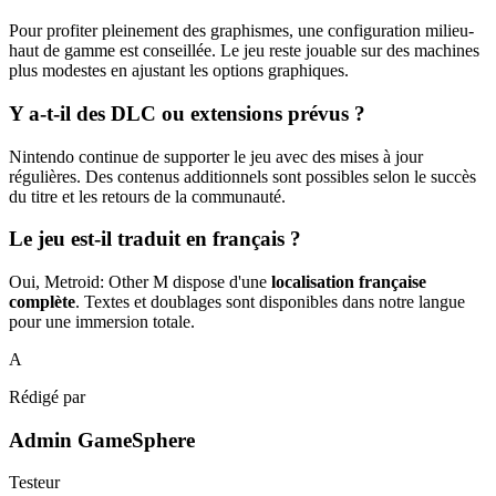
Pour profiter pleinement des graphismes, une configuration milieu-
haut de gamme est conseillée. Le jeu reste jouable sur des machines
plus modestes en ajustant les options graphiques.
Y a-t-il des DLC ou extensions prévus ?
Nintendo continue de supporter le jeu avec des mises à jour
régulières. Des contenus additionnels sont possibles selon le succès
du titre et les retours de la communauté.
Le jeu est-il traduit en français ?
Oui, Metroid: Other M dispose d'une
localisation française
complète
. Textes et doublages sont disponibles dans notre langue
pour une immersion totale.
A
Rédigé par
Admin GameSphere
Testeur