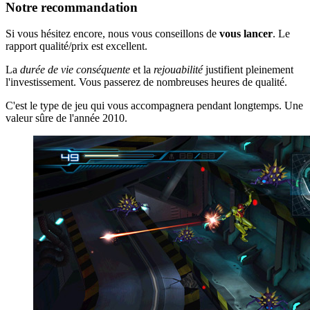
Notre recommandation
Si vous hésitez encore, nous vous conseillons de
vous lancer
. Le
rapport qualité/prix est excellent.
La
durée de vie conséquente
et la
rejouabilité
justifient pleinement
l'investissement. Vous passerez de nombreuses heures de qualité.
C'est le type de jeu qui vous accompagnera pendant longtemps. Une
valeur sûre de l'année 2010.