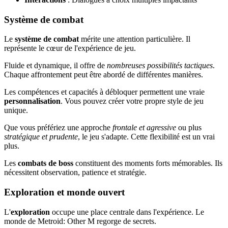
Système de combat
Le
système de combat
mérite une attention particulière. Il
représente le cœur de l'expérience de jeu.
Fluide et dynamique, il offre de
nombreuses possibilités tactiques
.
Chaque affrontement peut être abordé de différentes manières.
Les compétences et capacités à débloquer permettent une vraie
personnalisation
. Vous pouvez créer votre propre style de jeu
unique.
Que vous préfériez une approche
frontale et agressive
ou plus
stratégique et prudente
, le jeu s'adapte. Cette flexibilité est un vrai
plus.
Les
combats de boss
constituent des moments forts mémorables. Ils
nécessitent observation, patience et stratégie.
Exploration et monde ouvert
L'
exploration
occupe une place centrale dans l'expérience. Le
monde de Metroid: Other M regorge de secrets.