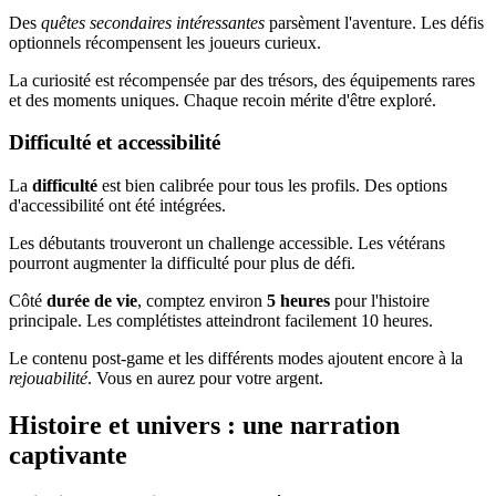
Des
quêtes secondaires intéressantes
parsèment l'aventure. Les défis
optionnels récompensent les joueurs curieux.
La curiosité est récompensée par des trésors, des équipements rares
et des moments uniques. Chaque recoin mérite d'être exploré.
Difficulté et accessibilité
La
difficulté
est bien calibrée pour tous les profils. Des options
d'accessibilité ont été intégrées.
Les débutants trouveront un challenge accessible. Les vétérans
pourront augmenter la difficulté pour plus de défi.
Côté
durée de vie
, comptez environ
5 heures
pour l'histoire
principale. Les complétistes atteindront facilement 10 heures.
Le contenu post-game et les différents modes ajoutent encore à la
rejouabilité
. Vous en aurez pour votre argent.
Histoire et univers : une narration
captivante