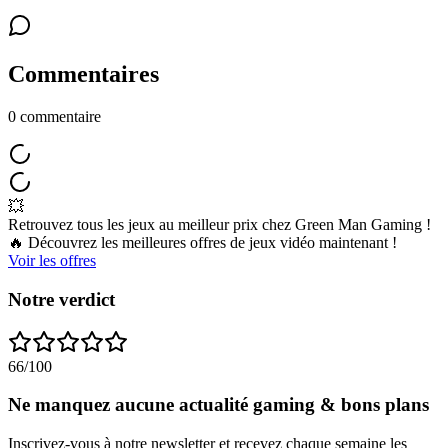
Commentaires
0
commentaire
💥
Retrouvez tous les jeux au meilleur prix chez Green Man Gaming !
🔥 Découvrez les meilleures offres de jeux vidéo maintenant !
Voir les offres
Notre verdict
66
/100
Ne manquez aucune actualité gaming & bons plans
Inscrivez-vous à notre newsletter et recevez chaque semaine les