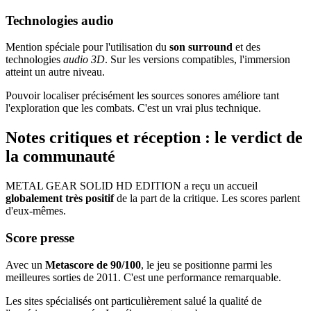
Technologies audio
Mention spéciale pour l'utilisation du
son surround
et des
technologies
audio 3D
. Sur les versions compatibles, l'immersion
atteint un autre niveau.
Pouvoir localiser précisément les sources sonores améliore tant
l'exploration que les combats. C'est un vrai plus technique.
Notes critiques et réception : le verdict de
la communauté
METAL GEAR SOLID HD EDITION a reçu un accueil
globalement très positif
de la part de la critique. Les scores parlent
d'eux-mêmes.
Score presse
Avec un
Metascore de 90/100
, le jeu se positionne parmi les
meilleures sorties de 2011. C'est une performance remarquable.
Les sites spécialisés ont particulièrement salué la qualité de