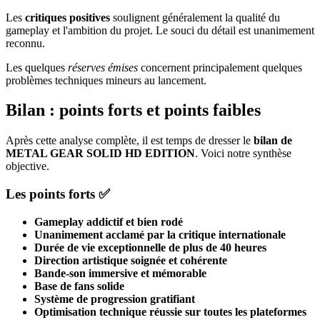
Les
critiques positives
soulignent généralement la qualité du
gameplay et l'ambition du projet. Le souci du détail est unanimement
reconnu.
Les quelques
réserves émises
concernent principalement quelques
problèmes techniques mineurs au lancement.
Bilan : points forts et points faibles
Après cette analyse complète, il est temps de dresser le
bilan de
METAL GEAR SOLID HD EDITION
. Voici notre synthèse
objective.
Les points forts ✅
Gameplay addictif et bien rodé
Unanimement acclamé par la critique internationale
Durée de vie exceptionnelle de plus de 40 heures
Direction artistique soignée et cohérente
Bande-son immersive et mémorable
Base de fans solide
Système de progression gratifiant
Optimisation technique réussie sur toutes les plateformes