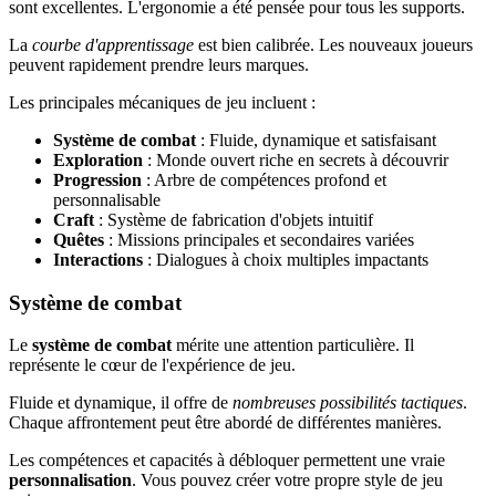
sont excellentes. L'ergonomie a été pensée pour tous les supports.
La
courbe d'apprentissage
est bien calibrée. Les nouveaux joueurs
peuvent rapidement prendre leurs marques.
Les principales mécaniques de jeu incluent :
Système de combat
: Fluide, dynamique et satisfaisant
Exploration
: Monde ouvert riche en secrets à découvrir
Progression
: Arbre de compétences profond et
personnalisable
Craft
: Système de fabrication d'objets intuitif
Quêtes
: Missions principales et secondaires variées
Interactions
: Dialogues à choix multiples impactants
Système de combat
Le
système de combat
mérite une attention particulière. Il
représente le cœur de l'expérience de jeu.
Fluide et dynamique, il offre de
nombreuses possibilités tactiques
.
Chaque affrontement peut être abordé de différentes manières.
Les compétences et capacités à débloquer permettent une vraie
personnalisation
. Vous pouvez créer votre propre style de jeu