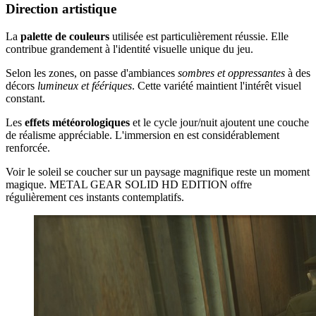
Direction artistique
La
palette de couleurs
utilisée est particulièrement réussie. Elle
contribue grandement à l'identité visuelle unique du jeu.
Selon les zones, on passe d'ambiances
sombres et oppressantes
à des
décors
lumineux et féériques
. Cette variété maintient l'intérêt visuel
constant.
Les
effets météorologiques
et le cycle jour/nuit ajoutent une couche
de réalisme appréciable. L'immersion en est considérablement
renforcée.
Voir le soleil se coucher sur un paysage magnifique reste un moment
magique. METAL GEAR SOLID HD EDITION offre
régulièrement ces instants contemplatifs.