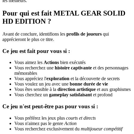
les meilleurs.
Pour qui est fait METAL GEAR SOLID
HD EDITION ?
Avant de conclure, identifions les
profils de joueurs
qui
apprécieront le plus ce titre.
Ce jeu est fait pour vous si :
Vous aimez les
Actions
bien exécutés
Vous recherchez une
histoire captivante
et des personnages
mémorables
Vous appréciez l'
exploration
et la découverte de secrets
Vous voulez un jeu avec une
bonne durée de vie
Vous êtes sensible à la
direction artistique
et aux graphismes
Vous cherchez un
gameplay satisfaisant
et profond
Ce jeu n'est peut-être pas pour vous si :
Vous préférez les jeux plus
courts et directs
Vous n'aimez pas le genre
Action
Vous recherchez exclusivement du
multijoueur compétitif