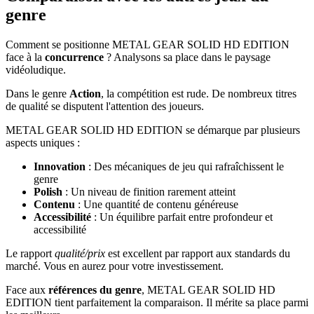
genre
Comment se positionne METAL GEAR SOLID HD EDITION
face à la
concurrence
? Analysons sa place dans le paysage
vidéoludique.
Dans le genre
Action
, la compétition est rude. De nombreux titres
de qualité se disputent l'attention des joueurs.
METAL GEAR SOLID HD EDITION se démarque par plusieurs
aspects uniques :
Innovation
: Des mécaniques de jeu qui rafraîchissent le
genre
Polish
: Un niveau de finition rarement atteint
Contenu
: Une quantité de contenu généreuse
Accessibilité
: Un équilibre parfait entre profondeur et
accessibilité
Le rapport
qualité/prix
est excellent par rapport aux standards du
marché. Vous en aurez pour votre investissement.
Face aux
références du genre
, METAL GEAR SOLID HD
EDITION tient parfaitement la comparaison. Il mérite sa place parmi