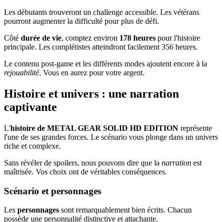
Les débutants trouveront un challenge accessible. Les vétérans
pourront augmenter la difficulté pour plus de défi.
Côté
durée de vie
, comptez environ
178 heures
pour l'histoire
principale. Les complétistes atteindront facilement 356 heures.
Le contenu post-game et les différents modes ajoutent encore à la
rejouabilité
. Vous en aurez pour votre argent.
Histoire et univers : une narration
captivante
L'
histoire de METAL GEAR SOLID HD EDITION
représente
l'une de ses grandes forces. Le scénario vous plonge dans un univers
riche et complexe.
Sans révéler de spoilers, nous pouvons dire que la
narration
est
maîtrisée. Vos choix ont de véritables conséquences.
Scénario et personnages
Les
personnages
sont remarquablement bien écrits. Chacun
possède une personnalité distinctive et attachante.