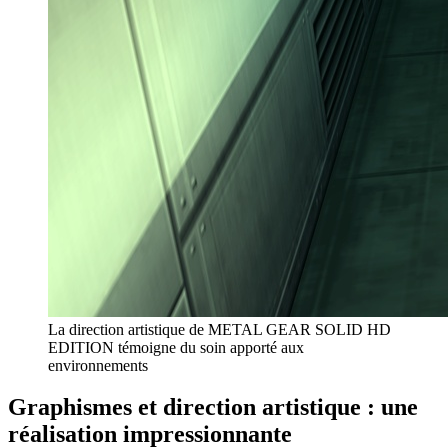
La direction artistique de METAL GEAR SOLID HD
EDITION témoigne du soin apporté aux
environnements
Graphismes et direction artistique : une
réalisation impressionnante