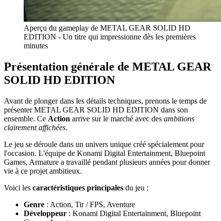
Aperçu du gameplay de METAL GEAR SOLID HD
EDITION - Un titre qui impressionne dès les premières
minutes
Présentation générale de METAL GEAR
SOLID HD EDITION
Avant de plonger dans les détails techniques, prenons le temps de
présenter METAL GEAR SOLID HD EDITION dans son
ensemble. Ce
Action
arrive sur le marché avec des
ambitions
clairement affichées
.
Le jeu se déroule dans un univers unique créé spécialement pour
l'occasion. L'équipe de Konami Digital Entertainment, Bluepoint
Games, Armature a travaillé pendant plusieurs années pour donner
vie à ce projet ambitieux.
Voici les
caractéristiques principales
du jeu :
Genre
: Action, Tir / FPS, Aventure
Développeur
: Konami Digital Entertainment, Bluepoint