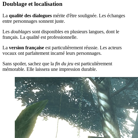
Doublage et localisation
La
qualité des dialogues
mérite d'être soulignée. Les échanges
entre personnages sonnent juste.
Les
doublages
sont disponibles en plusieurs langues, dont le
français. La qualité est professionnelle.
La
version française
est particulièrement réussie. Les acteurs
vocaux ont parfaitement incarné leurs personnages.
Sans spoiler, sachez que la
fin du jeu
est particulièrement
mémorable. Elle laissera une impression durable.