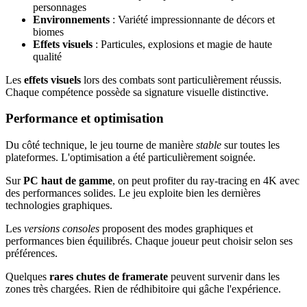
personnages
Environnements
: Variété impressionnante de décors et
biomes
Effets visuels
: Particules, explosions et magie de haute
qualité
Les
effets visuels
lors des combats sont particulièrement réussis.
Chaque compétence possède sa signature visuelle distinctive.
Performance et optimisation
Du côté technique, le jeu tourne de manière
stable
sur toutes les
plateformes. L'optimisation a été particulièrement soignée.
Sur
PC haut de gamme
, on peut profiter du ray-tracing en 4K avec
des performances solides. Le jeu exploite bien les dernières
technologies graphiques.
Les
versions consoles
proposent des modes graphiques et
performances bien équilibrés. Chaque joueur peut choisir selon ses
préférences.
Quelques
rares chutes de framerate
peuvent survenir dans les
zones très chargées. Rien de rédhibitoire qui gâche l'expérience.