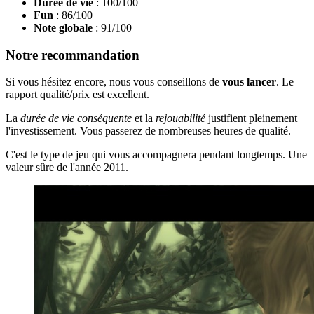
Durée de vie
: 100/100
Fun
: 86/100
Note globale
: 91/100
Notre recommandation
Si vous hésitez encore, nous vous conseillons de
vous lancer
. Le
rapport qualité/prix est excellent.
La
durée de vie conséquente
et la
rejouabilité
justifient pleinement
l'investissement. Vous passerez de nombreuses heures de qualité.
C'est le type de jeu qui vous accompagnera pendant longtemps. Une
valeur sûre de l'année 2011.