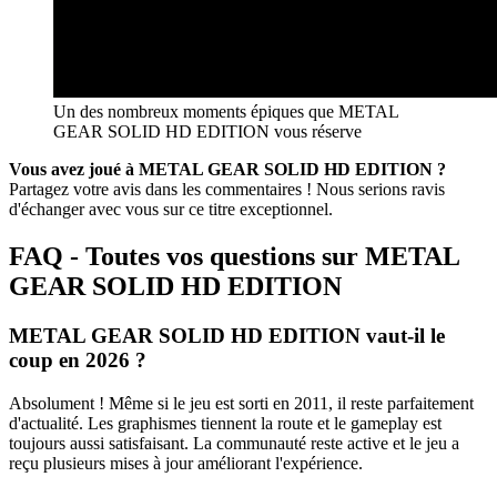
Un des nombreux moments épiques que METAL
GEAR SOLID HD EDITION vous réserve
Vous avez joué à METAL GEAR SOLID HD EDITION ?
Partagez votre avis dans les commentaires ! Nous serions ravis
d'échanger avec vous sur ce titre exceptionnel.
FAQ - Toutes vos questions sur METAL
GEAR SOLID HD EDITION
METAL GEAR SOLID HD EDITION vaut-il le
coup en 2026 ?
Absolument ! Même si le jeu est sorti en 2011, il reste parfaitement
d'actualité. Les graphismes tiennent la route et le gameplay est
toujours aussi satisfaisant. La communauté reste active et le jeu a
reçu plusieurs mises à jour améliorant l'expérience.