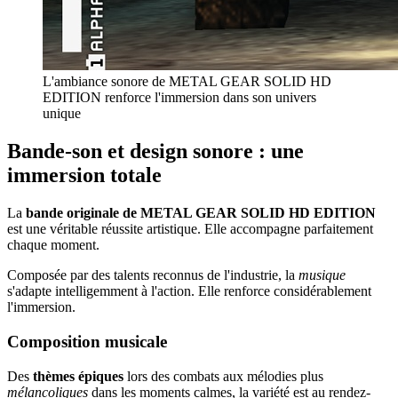
L'ambiance sonore de METAL GEAR SOLID HD
EDITION renforce l'immersion dans son univers
unique
Bande-son et design sonore : une
immersion totale
La
bande originale de METAL GEAR SOLID HD EDITION
est une véritable réussite artistique. Elle accompagne parfaitement
chaque moment.
Composée par des talents reconnus de l'industrie, la
musique
s'adapte intelligemment à l'action. Elle renforce considérablement
l'immersion.
Composition musicale
Des
thèmes épiques
lors des combats aux mélodies plus
mélancoliques
dans les moments calmes, la variété est au rendez-