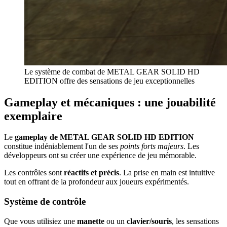
Le système de combat de METAL GEAR SOLID HD
EDITION offre des sensations de jeu exceptionnelles
Gameplay et mécaniques : une jouabilité
exemplaire
Le
gameplay de METAL GEAR SOLID HD EDITION
constitue indéniablement l'un de ses
points forts majeurs
. Les
développeurs ont su créer une expérience de jeu mémorable.
Les contrôles sont
réactifs et précis
. La prise en main est intuitive
tout en offrant de la profondeur aux joueurs expérimentés.
Système de contrôle
Que vous utilisiez une
manette
ou un
clavier/souris
, les sensations