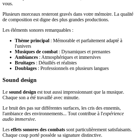
vous.
Plusieurs morceaux resteront gravés dans votre mémoire. La qualité
de composition est digne des plus grandes productions.
Les éléments sonores remarquables :
Thème principal
: Mémorable et parfaitement adapté à
l'univers
Musiques de combat
: Dynamiques et prenantes
Ambiances
: Atmosphériques et immersives
Bruitages
: Détaillés et réalistes
Doublages
: Professionnels en plusieurs langues
Sound design
Le
sound design
est tout aussi impressionnant que la musique.
Chaque son a été travaillé avec minutie.
Le bruit des pas sur différentes surfaces, les cris des ennemis,
l'ambiance des environnements... Tout contribue à l'
expérience
audio immersive
.
Les
effets sonores des combats
sont particulièrement satisfaisants.
Chaque coup porté possède sa signature distinctive.