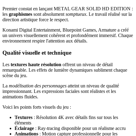
Premier constat en lançant METAL GEAR SOLID HD EDITION :
les
graphismes
sont absolument
somptueux
. Le travail réalisé sur la
direction artistique force le respect.
Konami Digital Entertainment, Bluepoint Games, Armature a créé
un univers visuellement cohérent et profondément immersif. Chaque
environnement respire l'attention aux détails.
Qualité visuelle et technique
Les
textures haute résolution
offrent un niveau de détail
remarquable. Les effets de lumière dynamiques subliment chaque
scène du jeu.
La
modélisation des personnages
atteint un niveau de qualité
impressionnant. Les expressions faciales sont réalistes et les
animations fluides.
Voici les points forts visuels du jeu :
Textures
: Résolution 4K avec détails fins sur tous les
éléments
Éclairage
: Ray-tracing disponible pour un réalisme accru
Animations
: Motion capture professionnelle pour les