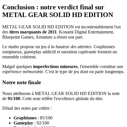
Conclusion : notre verdict final sur
METAL GEAR SOLID HD EDITION
METAL GEAR SOLID HD EDITION est incontestablement l'un
des
titres marquants de 2011
. Konami Digital Entertainment,
Bluepoint Games, Armature a réussi son pari.
Le studio propose un jeu
à la hauteur des attentes
. Graphismes
somptueux, gameplay addictif et narration captivante forment un
ensemble cohérent.
Malgré quelques
imperfections mineures
, l'ensemble constitue une
expérience mémorable
. C'est le type de jeu dont on parle longtemps.
Notre note finale
Nous attribuons à METAL GEAR SOLID HD EDITION la note
de
91/100
. Cette note reflète l'excellence globale du titre.
Détail des notes par critère :
Graphismes
: 85/100
Gameplay
: 92/100