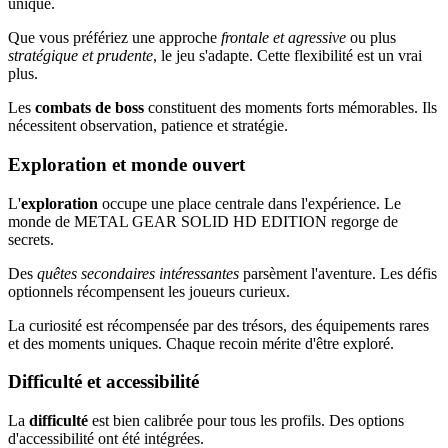
unique.
Que vous préfériez une approche
frontale et agressive
ou plus
stratégique et prudente
, le jeu s'adapte. Cette flexibilité est un vrai
plus.
Les
combats de boss
constituent des moments forts mémorables. Ils
nécessitent observation, patience et stratégie.
Exploration et monde ouvert
L'
exploration
occupe une place centrale dans l'expérience. Le
monde de METAL GEAR SOLID HD EDITION regorge de
secrets.
Des
quêtes secondaires intéressantes
parsèment l'aventure. Les défis
optionnels récompensent les joueurs curieux.
La curiosité est récompensée par des trésors, des équipements rares
et des moments uniques. Chaque recoin mérite d'être exploré.
Difficulté et accessibilité
La
difficulté
est bien calibrée pour tous les profils. Des options
d'accessibilité ont été intégrées.