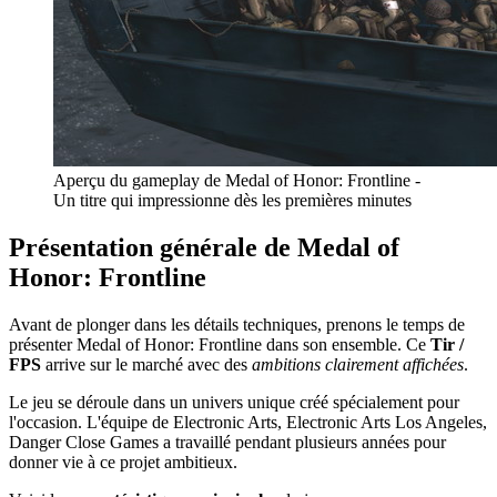
Aperçu du gameplay de Medal of Honor: Frontline -
Un titre qui impressionne dès les premières minutes
Présentation générale de Medal of
Honor: Frontline
Avant de plonger dans les détails techniques, prenons le temps de
présenter Medal of Honor: Frontline dans son ensemble. Ce
Tir /
FPS
arrive sur le marché avec des
ambitions clairement affichées
.
Le jeu se déroule dans un univers unique créé spécialement pour
l'occasion. L'équipe de Electronic Arts, Electronic Arts Los Angeles,
Danger Close Games a travaillé pendant plusieurs années pour
donner vie à ce projet ambitieux.