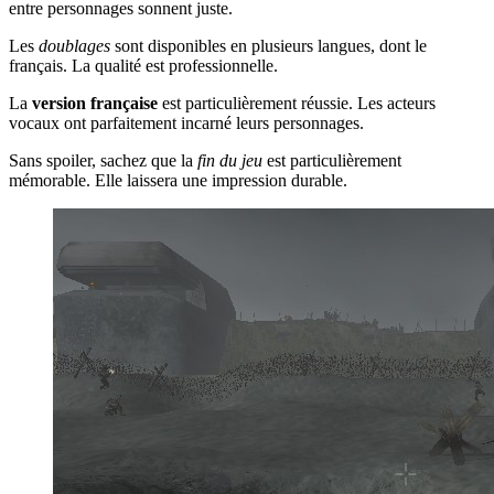
entre personnages sonnent juste.
Les
doublages
sont disponibles en plusieurs langues, dont le
français. La qualité est professionnelle.
La
version française
est particulièrement réussie. Les acteurs
vocaux ont parfaitement incarné leurs personnages.
Sans spoiler, sachez que la
fin du jeu
est particulièrement
mémorable. Elle laissera une impression durable.