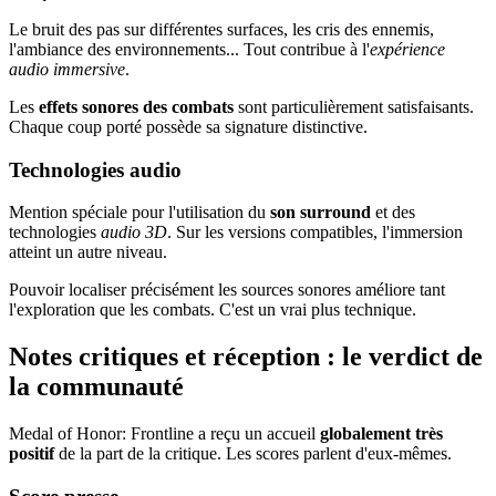
Le bruit des pas sur différentes surfaces, les cris des ennemis,
l'ambiance des environnements... Tout contribue à l'
expérience
audio immersive
.
Les
effets sonores des combats
sont particulièrement satisfaisants.
Chaque coup porté possède sa signature distinctive.
Technologies audio
Mention spéciale pour l'utilisation du
son surround
et des
technologies
audio 3D
. Sur les versions compatibles, l'immersion
atteint un autre niveau.
Pouvoir localiser précisément les sources sonores améliore tant
l'exploration que les combats. C'est un vrai plus technique.
Notes critiques et réception : le verdict de
la communauté
Medal of Honor: Frontline a reçu un accueil
globalement très
positif
de la part de la critique. Les scores parlent d'eux-mêmes.