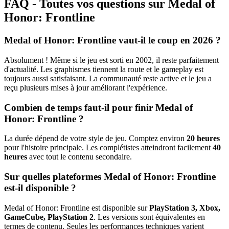
FAQ - Toutes vos questions sur Medal of
Honor: Frontline
Medal of Honor: Frontline vaut-il le coup en 2026 ?
Absolument ! Même si le jeu est sorti en 2002, il reste parfaitement
d'actualité. Les graphismes tiennent la route et le gameplay est
toujours aussi satisfaisant. La communauté reste active et le jeu a
reçu plusieurs mises à jour améliorant l'expérience.
Combien de temps faut-il pour finir Medal of
Honor: Frontline ?
La durée dépend de votre style de jeu. Comptez environ
20 heures
pour l'histoire principale. Les complétistes atteindront facilement
40
heures
avec tout le contenu secondaire.
Sur quelles plateformes Medal of Honor: Frontline
est-il disponible ?
Medal of Honor: Frontline est disponible sur
PlayStation 3, Xbox,
GameCube, PlayStation 2
. Les versions sont équivalentes en
termes de contenu. Seules les performances techniques varient