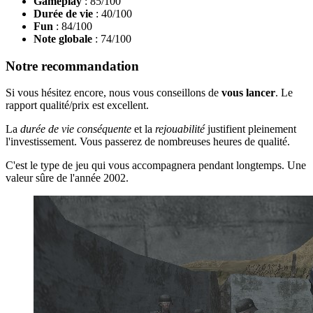
Gameplay
: 85/100
Durée de vie
: 40/100
Fun
: 84/100
Note globale
: 74/100
Notre recommandation
Si vous hésitez encore, nous vous conseillons de
vous lancer
. Le
rapport qualité/prix est excellent.
La
durée de vie conséquente
et la
rejouabilité
justifient pleinement
l'investissement. Vous passerez de nombreuses heures de qualité.
C'est le type de jeu qui vous accompagnera pendant longtemps. Une
valeur sûre de l'année 2002.