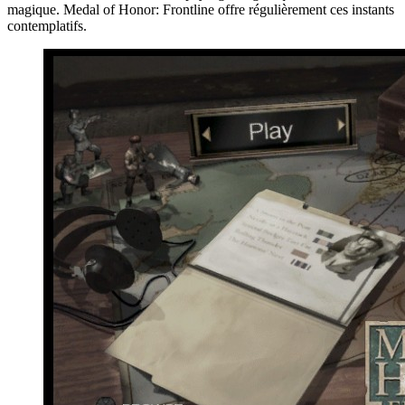
magique. Medal of Honor: Frontline offre régulièrement ces instants
contemplatifs.