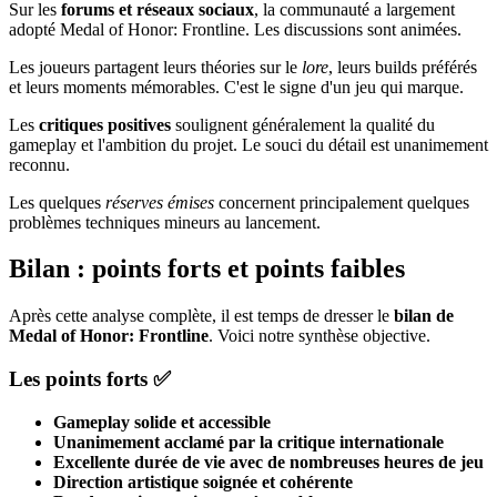
Sur les
forums et réseaux sociaux
, la communauté a largement
adopté Medal of Honor: Frontline. Les discussions sont animées.
Les joueurs partagent leurs théories sur le
lore
, leurs builds préférés
et leurs moments mémorables. C'est le signe d'un jeu qui marque.
Les
critiques positives
soulignent généralement la qualité du
gameplay et l'ambition du projet. Le souci du détail est unanimement
reconnu.
Les quelques
réserves émises
concernent principalement quelques
problèmes techniques mineurs au lancement.
Bilan : points forts et points faibles
Après cette analyse complète, il est temps de dresser le
bilan de
Medal of Honor: Frontline
. Voici notre synthèse objective.
Les points forts ✅
Gameplay solide et accessible
Unanimement acclamé par la critique internationale
Excellente durée de vie avec de nombreuses heures de jeu
Direction artistique soignée et cohérente