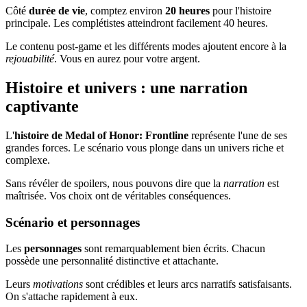
Côté
durée de vie
, comptez environ
20 heures
pour l'histoire
principale. Les complétistes atteindront facilement 40 heures.
Le contenu post-game et les différents modes ajoutent encore à la
rejouabilité
. Vous en aurez pour votre argent.
Histoire et univers : une narration
captivante
L'
histoire de Medal of Honor: Frontline
représente l'une de ses
grandes forces. Le scénario vous plonge dans un univers riche et
complexe.
Sans révéler de spoilers, nous pouvons dire que la
narration
est
maîtrisée. Vos choix ont de véritables conséquences.
Scénario et personnages
Les
personnages
sont remarquablement bien écrits. Chacun
possède une personnalité distinctive et attachante.
Leurs
motivations
sont crédibles et leurs arcs narratifs satisfaisants.
On s'attache rapidement à eux.