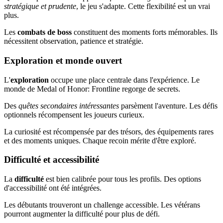
stratégique et prudente
, le jeu s'adapte. Cette flexibilité est un vrai
plus.
Les
combats de boss
constituent des moments forts mémorables. Ils
nécessitent observation, patience et stratégie.
Exploration et monde ouvert
L'
exploration
occupe une place centrale dans l'expérience. Le
monde de Medal of Honor: Frontline regorge de secrets.
Des
quêtes secondaires intéressantes
parsèment l'aventure. Les défis
optionnels récompensent les joueurs curieux.
La curiosité est récompensée par des trésors, des équipements rares
et des moments uniques. Chaque recoin mérite d'être exploré.
Difficulté et accessibilité
La
difficulté
est bien calibrée pour tous les profils. Des options
d'accessibilité ont été intégrées.
Les débutants trouveront un challenge accessible. Les vétérans
pourront augmenter la difficulté pour plus de défi.