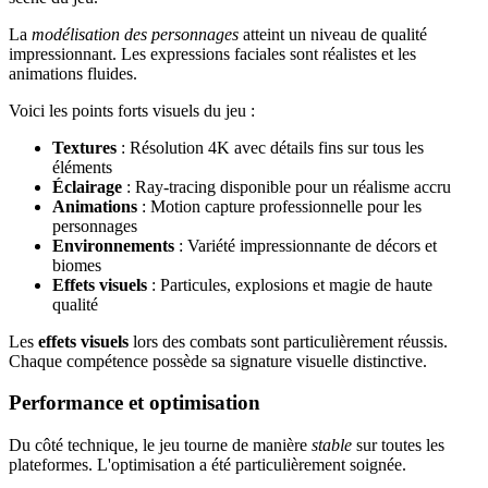
La
modélisation des personnages
atteint un niveau de qualité
impressionnant. Les expressions faciales sont réalistes et les
animations fluides.
Voici les points forts visuels du jeu :
Textures
: Résolution 4K avec détails fins sur tous les
éléments
Éclairage
: Ray-tracing disponible pour un réalisme accru
Animations
: Motion capture professionnelle pour les
personnages
Environnements
: Variété impressionnante de décors et
biomes
Effets visuels
: Particules, explosions et magie de haute
qualité
Les
effets visuels
lors des combats sont particulièrement réussis.
Chaque compétence possède sa signature visuelle distinctive.
Performance et optimisation
Du côté technique, le jeu tourne de manière
stable
sur toutes les
plateformes. L'optimisation a été particulièrement soignée.