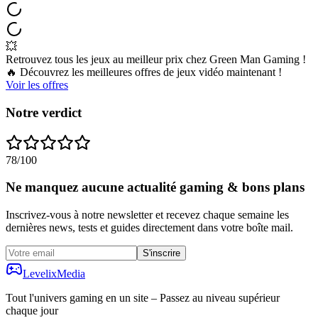
💥
Retrouvez tous les jeux au meilleur prix chez Green Man Gaming !
🔥 Découvrez les meilleures offres de jeux vidéo maintenant !
Voir les offres
Notre verdict
78
/100
Ne manquez aucune actualité gaming & bons plans
Inscrivez-vous à notre newsletter et recevez chaque semaine les
dernières news, tests et guides directement dans votre boîte mail.
S'inscrire
Levelix
Media
Tout l'univers gaming en un site – Passez au niveau supérieur
chaque jour