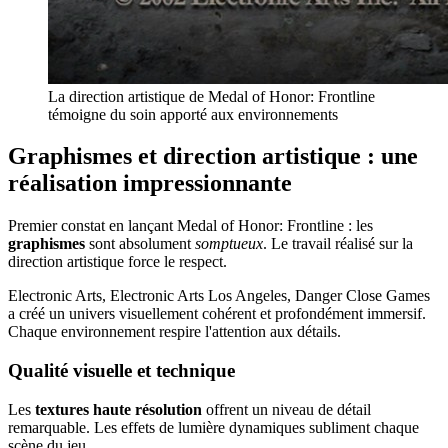
La direction artistique de Medal of Honor: Frontline
témoigne du soin apporté aux environnements
Graphismes et direction artistique : une
réalisation impressionnante
Premier constat en lançant Medal of Honor: Frontline : les
graphismes
sont absolument
somptueux
. Le travail réalisé sur la
direction artistique force le respect.
Electronic Arts, Electronic Arts Los Angeles, Danger Close Games
a créé un univers visuellement cohérent et profondément immersif.
Chaque environnement respire l'attention aux détails.
Qualité visuelle et technique
Les
textures haute résolution
offrent un niveau de détail
remarquable. Les effets de lumière dynamiques subliment chaque
scène du jeu.