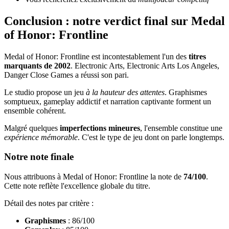
Conclusion : notre verdict final sur Medal
of Honor: Frontline
Medal of Honor: Frontline est incontestablement l'un des
titres
marquants de 2002
. Electronic Arts, Electronic Arts Los Angeles,
Danger Close Games a réussi son pari.
Le studio propose un jeu
à la hauteur des attentes
. Graphismes
somptueux, gameplay addictif et narration captivante forment un
ensemble cohérent.
Malgré quelques
imperfections mineures
, l'ensemble constitue une
expérience mémorable
. C'est le type de jeu dont on parle longtemps.
Notre note finale
Nous attribuons à Medal of Honor: Frontline la note de
74/100
.
Cette note reflète l'excellence globale du titre.
Détail des notes par critère :
Graphismes
: 86/100