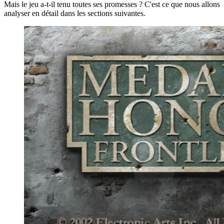
Mais le jeu a-t-il tenu toutes ses promesses ? C'est ce que nous allons
analyser en détail dans les sections suivantes.