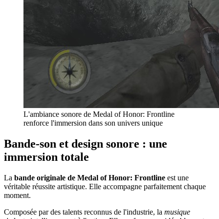
L'ambiance sonore de Medal of Honor: Frontline
renforce l'immersion dans son univers unique
Bande-son et design sonore : une
immersion totale
La
bande originale de Medal of Honor: Frontline
est une
véritable réussite artistique. Elle accompagne parfaitement chaque
moment.
Composée par des talents reconnus de l'industrie, la
musique