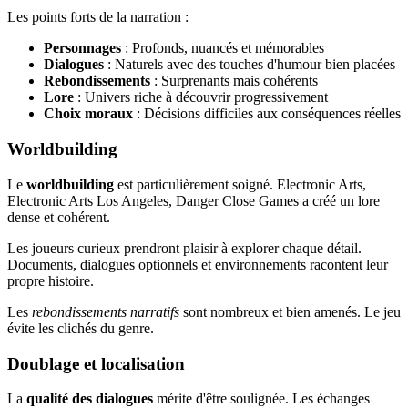
Les points forts de la narration :
Personnages
: Profonds, nuancés et mémorables
Dialogues
: Naturels avec des touches d'humour bien placées
Rebondissements
: Surprenants mais cohérents
Lore
: Univers riche à découvrir progressivement
Choix moraux
: Décisions difficiles aux conséquences réelles
Worldbuilding
Le
worldbuilding
est particulièrement soigné. Electronic Arts,
Electronic Arts Los Angeles, Danger Close Games a créé un lore
dense et cohérent.
Les joueurs curieux prendront plaisir à explorer chaque détail.
Documents, dialogues optionnels et environnements racontent leur
propre histoire.
Les
rebondissements narratifs
sont nombreux et bien amenés. Le jeu
évite les clichés du genre.
Doublage et localisation
La
qualité des dialogues
mérite d'être soulignée. Les échanges