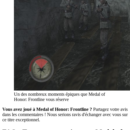
Un des nombreux moments épiques que Medal of
Honor: Frontline vous réserve
Vous avez joué à Medal of Honor: Frontline ?
Partagez votre avis
dans les commentaires ! Nous serions ravis d'échanger avec vous sur
ce titre exceptionnel.