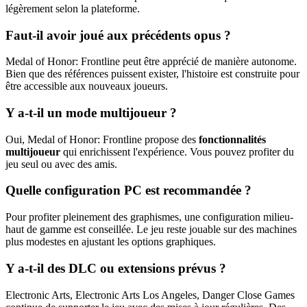
légèrement selon la plateforme.
Faut-il avoir joué aux précédents opus ?
Medal of Honor: Frontline peut être apprécié de manière autonome.
Bien que des références puissent exister, l'histoire est construite pour
être accessible aux nouveaux joueurs.
Y a-t-il un mode multijoueur ?
Oui, Medal of Honor: Frontline propose des
fonctionnalités
multijoueur
qui enrichissent l'expérience. Vous pouvez profiter du
jeu seul ou avec des amis.
Quelle configuration PC est recommandée ?
Pour profiter pleinement des graphismes, une configuration milieu-
haut de gamme est conseillée. Le jeu reste jouable sur des machines
plus modestes en ajustant les options graphiques.
Y a-t-il des DLC ou extensions prévus ?
Electronic Arts, Electronic Arts Los Angeles, Danger Close Games