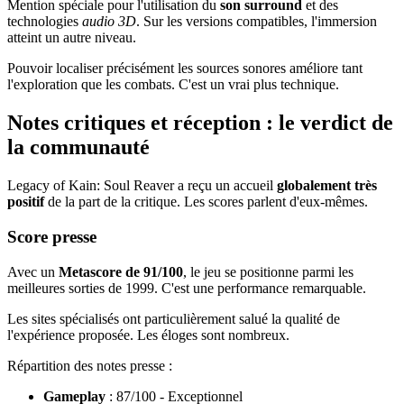
Mention spéciale pour l'utilisation du
son surround
et des
technologies
audio 3D
. Sur les versions compatibles, l'immersion
atteint un autre niveau.
Pouvoir localiser précisément les sources sonores améliore tant
l'exploration que les combats. C'est un vrai plus technique.
Notes critiques et réception : le verdict de
la communauté
Legacy of Kain: Soul Reaver a reçu un accueil
globalement très
positif
de la part de la critique. Les scores parlent d'eux-mêmes.
Score presse
Avec un
Metascore de 91/100
, le jeu se positionne parmi les
meilleures sorties de 1999. C'est une performance remarquable.
Les sites spécialisés ont particulièrement salué la qualité de
l'expérience proposée. Les éloges sont nombreux.
Répartition des notes presse :
Gameplay
: 87/100 - Exceptionnel