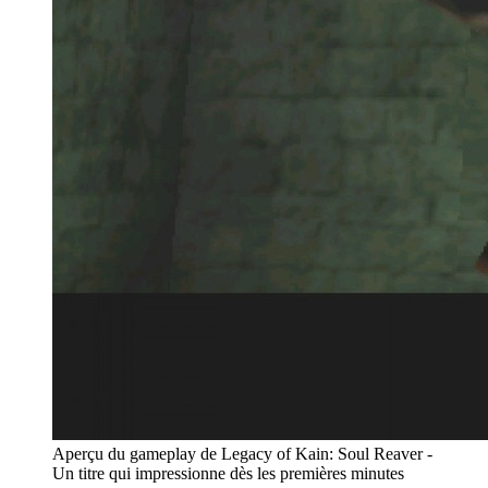
Aperçu du gameplay de Legacy of Kain: Soul Reaver -
Un titre qui impressionne dès les premières minutes