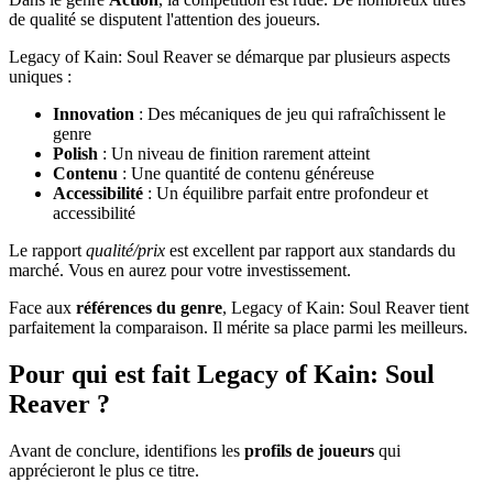
de qualité se disputent l'attention des joueurs.
Legacy of Kain: Soul Reaver se démarque par plusieurs aspects
uniques :
Innovation
: Des mécaniques de jeu qui rafraîchissent le
genre
Polish
: Un niveau de finition rarement atteint
Contenu
: Une quantité de contenu généreuse
Accessibilité
: Un équilibre parfait entre profondeur et
accessibilité
Le rapport
qualité/prix
est excellent par rapport aux standards du
marché. Vous en aurez pour votre investissement.
Face aux
références du genre
, Legacy of Kain: Soul Reaver tient
parfaitement la comparaison. Il mérite sa place parmi les meilleurs.
Pour qui est fait Legacy of Kain: Soul
Reaver ?
Avant de conclure, identifions les
profils de joueurs
qui
apprécieront le plus ce titre.