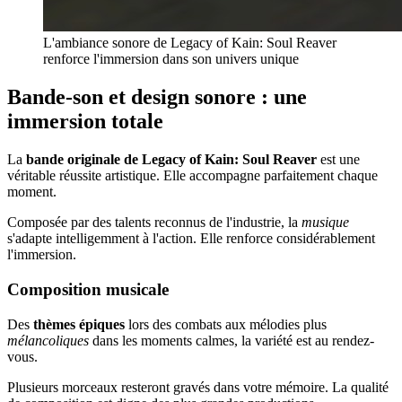
L'ambiance sonore de Legacy of Kain: Soul Reaver
renforce l'immersion dans son univers unique
Bande-son et design sonore : une
immersion totale
La
bande originale de Legacy of Kain: Soul Reaver
est une
véritable réussite artistique. Elle accompagne parfaitement chaque
moment.
Composée par des talents reconnus de l'industrie, la
musique
s'adapte intelligemment à l'action. Elle renforce considérablement
l'immersion.
Composition musicale
Des
thèmes épiques
lors des combats aux mélodies plus
mélancoliques
dans les moments calmes, la variété est au rendez-
vous.
Plusieurs morceaux resteront gravés dans votre mémoire. La qualité