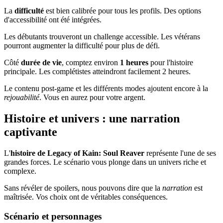
La
difficulté
est bien calibrée pour tous les profils. Des options
d'accessibilité ont été intégrées.
Les débutants trouveront un challenge accessible. Les vétérans
pourront augmenter la difficulté pour plus de défi.
Côté
durée de vie
, comptez environ
1 heures
pour l'histoire
principale. Les complétistes atteindront facilement 2 heures.
Le contenu post-game et les différents modes ajoutent encore à la
rejouabilité
. Vous en aurez pour votre argent.
Histoire et univers : une narration
captivante
L'
histoire de Legacy of Kain: Soul Reaver
représente l'une de ses
grandes forces. Le scénario vous plonge dans un univers riche et
complexe.
Sans révéler de spoilers, nous pouvons dire que la
narration
est
maîtrisée. Vos choix ont de véritables conséquences.
Scénario et personnages