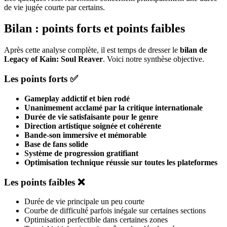
de vie jugée courte par certains.
Bilan : points forts et points faibles
Après cette analyse complète, il est temps de dresser le
bilan de
Legacy of Kain: Soul Reaver
. Voici notre synthèse objective.
Les points forts ✅
Gameplay addictif et bien rodé
Unanimement acclamé par la critique internationale
Durée de vie satisfaisante pour le genre
Direction artistique soignée et cohérente
Bande-son immersive et mémorable
Base de fans solide
Système de progression gratifiant
Optimisation technique réussie sur toutes les plateformes
Les points faibles ❌
Durée de vie principale un peu courte
Courbe de difficulté parfois inégale sur certaines sections
Optimisation perfectible dans certaines zones