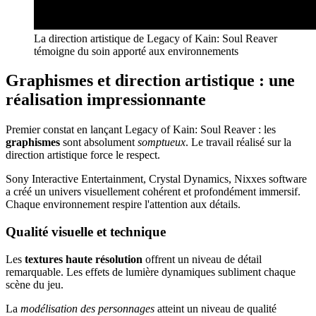
La direction artistique de Legacy of Kain: Soul Reaver
témoigne du soin apporté aux environnements
Graphismes et direction artistique : une
réalisation impressionnante
Premier constat en lançant Legacy of Kain: Soul Reaver : les
graphismes
sont absolument
somptueux
. Le travail réalisé sur la
direction artistique force le respect.
Sony Interactive Entertainment, Crystal Dynamics, Nixxes software
a créé un univers visuellement cohérent et profondément immersif.
Chaque environnement respire l'attention aux détails.
Qualité visuelle et technique
Les
textures haute résolution
offrent un niveau de détail
remarquable. Les effets de lumière dynamiques subliment chaque
scène du jeu.
La
modélisation des personnages
atteint un niveau de qualité