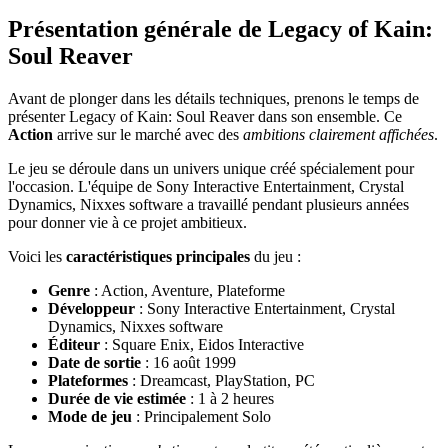
Présentation générale de Legacy of Kain:
Soul Reaver
Avant de plonger dans les détails techniques, prenons le temps de
présenter Legacy of Kain: Soul Reaver dans son ensemble. Ce
Action
arrive sur le marché avec des
ambitions clairement affichées
.
Le jeu se déroule dans un univers unique créé spécialement pour
l'occasion. L'équipe de Sony Interactive Entertainment, Crystal
Dynamics, Nixxes software a travaillé pendant plusieurs années
pour donner vie à ce projet ambitieux.
Voici les
caractéristiques principales
du jeu :
Genre
: Action, Aventure, Plateforme
Développeur
: Sony Interactive Entertainment, Crystal
Dynamics, Nixxes software
Éditeur
: Square Enix, Eidos Interactive
Date de sortie
: 16 août 1999
Plateformes
: Dreamcast, PlayStation, PC
Durée de vie estimée
: 1 à 2 heures
Mode de jeu
: Principalement Solo