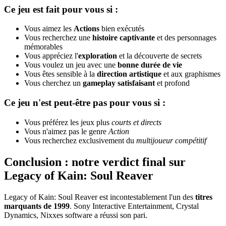
Ce jeu est fait pour vous si :
Vous aimez les
Actions
bien exécutés
Vous recherchez une
histoire captivante
et des personnages
mémorables
Vous appréciez l'
exploration
et la découverte de secrets
Vous voulez un jeu avec une
bonne durée de vie
Vous êtes sensible à la
direction artistique
et aux graphismes
Vous cherchez un
gameplay satisfaisant
et profond
Ce jeu n'est peut-être pas pour vous si :
Vous préférez les jeux plus
courts et directs
Vous n'aimez pas le genre
Action
Vous recherchez exclusivement du
multijoueur compétitif
Conclusion : notre verdict final sur
Legacy of Kain: Soul Reaver
Legacy of Kain: Soul Reaver est incontestablement l'un des
titres
marquants de 1999
. Sony Interactive Entertainment, Crystal
Dynamics, Nixxes software a réussi son pari.