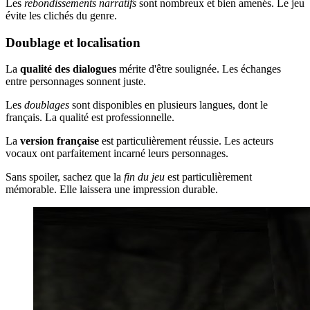
Les
rebondissements narratifs
sont nombreux et bien amenés. Le jeu
évite les clichés du genre.
Doublage et localisation
La
qualité des dialogues
mérite d'être soulignée. Les échanges
entre personnages sonnent juste.
Les
doublages
sont disponibles en plusieurs langues, dont le
français. La qualité est professionnelle.
La
version française
est particulièrement réussie. Les acteurs
vocaux ont parfaitement incarné leurs personnages.
Sans spoiler, sachez que la
fin du jeu
est particulièrement
mémorable. Elle laissera une impression durable.