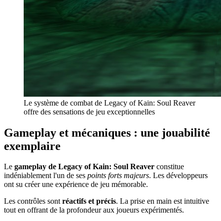
Le système de combat de Legacy of Kain: Soul Reaver
offre des sensations de jeu exceptionnelles
Gameplay et mécaniques : une jouabilité
exemplaire
Le
gameplay de Legacy of Kain: Soul Reaver
constitue
indéniablement l'un de ses
points forts majeurs
. Les développeurs
ont su créer une expérience de jeu mémorable.
Les contrôles sont
réactifs et précis
. La prise en main est intuitive
tout en offrant de la profondeur aux joueurs expérimentés.