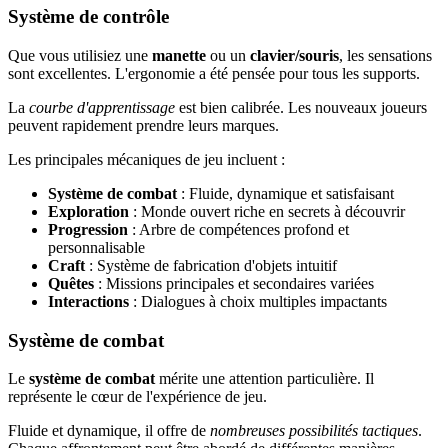
Système de contrôle
Que vous utilisiez une
manette
ou un
clavier/souris
, les sensations
sont excellentes. L'ergonomie a été pensée pour tous les supports.
La
courbe d'apprentissage
est bien calibrée. Les nouveaux joueurs
peuvent rapidement prendre leurs marques.
Les principales mécaniques de jeu incluent :
Système de combat
: Fluide, dynamique et satisfaisant
Exploration
: Monde ouvert riche en secrets à découvrir
Progression
: Arbre de compétences profond et
personnalisable
Craft
: Système de fabrication d'objets intuitif
Quêtes
: Missions principales et secondaires variées
Interactions
: Dialogues à choix multiples impactants
Système de combat
Le
système de combat
mérite une attention particulière. Il
représente le cœur de l'expérience de jeu.
Fluide et dynamique, il offre de
nombreuses possibilités tactiques
.