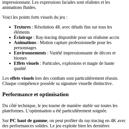
impressionnant. Les expressions faciales sont réalistes et les
animations fluides.
Voici les points forts visuels du jeu :
Textures
: Résolution 4K avec détails fins sur tous les
éléments
Éclairage
: Ray-tracing disponible pour un réalisme accru
Animations
: Motion capture professionnelle pour les
personnages
Environnements
: Variété impressionnante de décors et
biomes
Effets visuels
: Particules, explosions et magie de haute
qualité
Les
effets visuels
lors des combats sont particulièrement réussis.
Chaque compétence possède sa signature visuelle distinctive.
Performance et optimisation
Du côté technique, le jeu tourne de manière
stable
sur toutes les
plateformes. L'optimisation a été particulièrement soignée.
Sur
PC haut de gamme
, on peut profiter du ray-tracing en 4K avec
des performances solides. Le jeu exploite bien les dernières