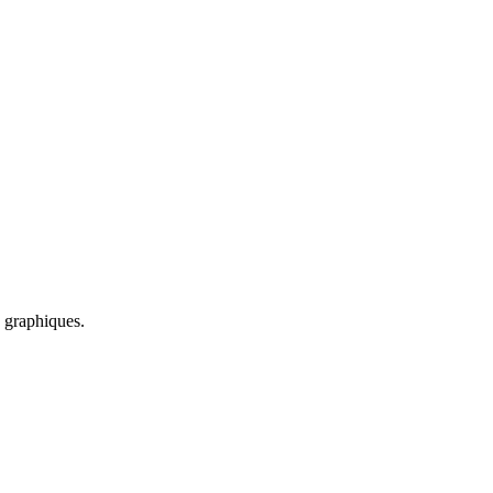
s graphiques.