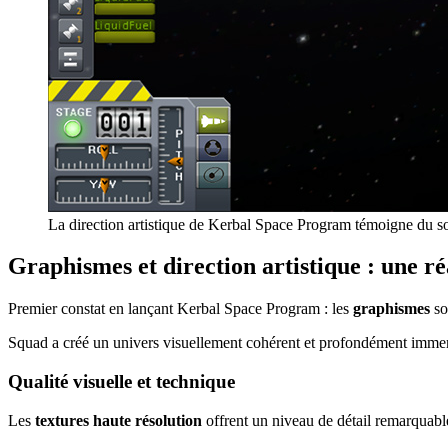
La direction artistique de Kerbal Space Program témoigne du 
Graphismes et direction artistique : une r
Premier constat en lançant Kerbal Space Program : les
graphismes
so
Squad a créé un univers visuellement cohérent et profondément immers
Qualité visuelle et technique
Les
textures haute résolution
offrent un niveau de détail remarquabl