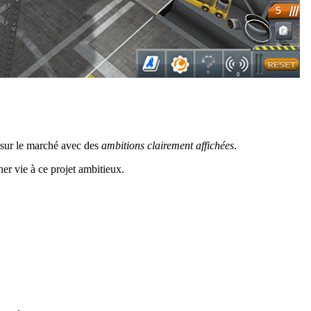
 sur le marché avec des
ambitions clairement affichées
.
er vie à ce projet ambitieux.