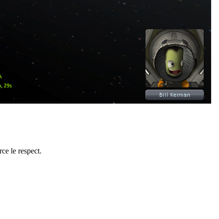
orce le respect.