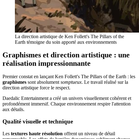
La direction artistique de Ken Follett's The Pillars of the
Earth témoigne du soin apporté aux environnements
Graphismes et direction artistique : une
réalisation impressionnante
Premier constat en lançant Ken Follett's The Pillars of the Earth : les
graphismes
sont absolument
somptueux
. Le travail réalisé sur la
direction artistique force le respect.
Daedalic Entertainment a créé un univers visuellement cohérent et
profondément immersif. Chaque environnement respire l'attention
aux détails.
Qualité visuelle et technique
Les
textures haute résolution
offrent un niveau de détail