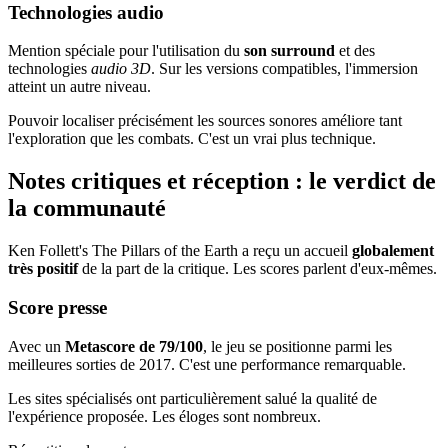
Technologies audio
Mention spéciale pour l'utilisation du
son surround
et des
technologies
audio 3D
. Sur les versions compatibles, l'immersion
atteint un autre niveau.
Pouvoir localiser précisément les sources sonores améliore tant
l'exploration que les combats. C'est un vrai plus technique.
Notes critiques et réception : le verdict de
la communauté
Ken Follett's The Pillars of the Earth a reçu un accueil
globalement
très positif
de la part de la critique. Les scores parlent d'eux-mêmes.
Score presse
Avec un
Metascore de 79/100
, le jeu se positionne parmi les
meilleures sorties de 2017. C'est une performance remarquable.
Les sites spécialisés ont particulièrement salué la qualité de
l'expérience proposée. Les éloges sont nombreux.