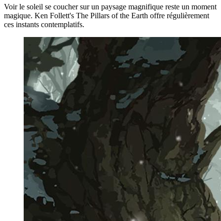
Voir le soleil se coucher sur un paysage magnifique reste un moment
magique. Ken Follett's The Pillars of the Earth offre régulièrement
ces instants contemplatifs.