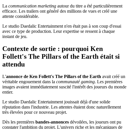
La
communication marketing
autour du titre a été particulièrement
efficace. Les trailers ont généré des millions de vues et créé une
attente considérable.
Le studio Daedalic Entertainment n'en était pas à son coup d'essai
avec ce type de production. Leur expertise se ressent à chaque
instant de jeu.
Contexte de sortie : pourquoi Ken
Follett's The Pillars of the Earth était si
attendu
L'
annonce de Ken Follett's The Pillars of the Earth
avait créé un
véritable engouement dans la
communauté gaming
. Les premières
images avaient immédiatement suscité l'intérêt des joueurs du monde
entier.
Le studio Daedalic Entertainment jouissait déjà d'une solide
réputation dans l'industrie. Les attentes étaient donc naturellement
très élevées pour ce nouveau projet.
Dès les premières
bandes-annonces
dévoilées, les joueurs ont pu
constater l'ambition du projet. L'univers riche et les mécaniques de