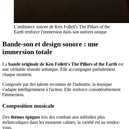
L'ambiance sonore de Ken Follett's The Pillars of the
Earth renforce l'immersion dans son univers unique
Bande-son et design sonore : une
immersion totale
La
bande originale de Ken Follett's The Pillars of the Earth
est
une véritable réussite artistique. Elle accompagne parfaitement
chaque moment.
Composée par des talents reconnus de l'industrie, la
musique
s'adapte intelligemment à l'action. Elle renforce considérablement
l'immersion.
Composition musicale
Des
thèmes épiques
lors des combats aux mélodies plus
mélancoliques
dans les moments calmes, la variété est au rendez-
vous.