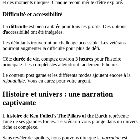
et des moments uniques. Chaque recoin mérite d'être exploré.
Difficulté et accessibilité
La
difficulté
est bien calibrée pour tous les profils. Des options
d'accessibilité ont été intégrées.
Les débutants trouveront un challenge accessible. Les vétérans
pourront augmenter la difficulté pour plus de défi.
Côté
durée de vie
, comptez environ
3 heures
pour l'histoire
principale. Les complétistes atteindront facilement 6 heures.
Le contenu post-game et les différents modes ajoutent encore à la
rejouabilité
. Vous en aurez pour votre argent.
Histoire et univers : une narration
captivante
L'
histoire de Ken Follett's The Pillars of the Earth
représente
l'une de ses grandes forces. Le scénario vous plonge dans un univers
riche et complexe.
Sans révéler de spoilers, nous pouvons dire que la
narration
est