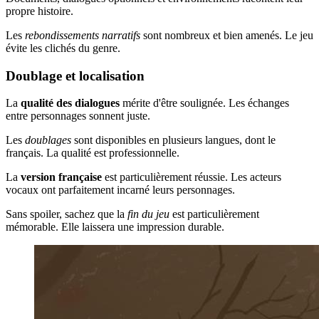
propre histoire.
Les
rebondissements narratifs
sont nombreux et bien amenés. Le jeu
évite les clichés du genre.
Doublage et localisation
La
qualité des dialogues
mérite d'être soulignée. Les échanges
entre personnages sonnent juste.
Les
doublages
sont disponibles en plusieurs langues, dont le
français. La qualité est professionnelle.
La
version française
est particulièrement réussie. Les acteurs
vocaux ont parfaitement incarné leurs personnages.
Sans spoiler, sachez que la
fin du jeu
est particulièrement
mémorable. Elle laissera une impression durable.