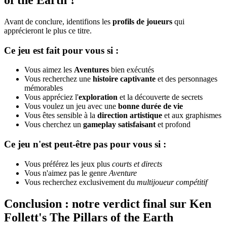
Avant de conclure, identifions les
profils de joueurs
qui
apprécieront le plus ce titre.
Ce jeu est fait pour vous si :
Vous aimez les
Aventures
bien exécutés
Vous recherchez une
histoire captivante
et des personnages
mémorables
Vous appréciez l'
exploration
et la découverte de secrets
Vous voulez un jeu avec une
bonne durée de vie
Vous êtes sensible à la
direction artistique
et aux graphismes
Vous cherchez un
gameplay satisfaisant
et profond
Ce jeu n'est peut-être pas pour vous si :
Vous préférez les jeux plus
courts et directs
Vous n'aimez pas le genre
Aventure
Vous recherchez exclusivement du
multijoueur compétitif
Conclusion : notre verdict final sur Ken
Follett's The Pillars of the Earth