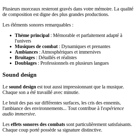
Plusieurs morceaux resteront gravés dans votre mémoire. La qualité
de composition est digne des plus grandes productions.
Les éléments sonores remarquables :
Thème principal
: Mémorable et parfaitement adapté à
l'univers
Musiques de combat
: Dynamiques et prenantes
Ambiances
: Atmosphériques et immersives
Bruitages
: Détaillés et réalistes
Doublages
: Professionnels en plusieurs langues
Sound design
Le
sound design
est tout aussi impressionnant que la musique.
Chaque son a été travaillé avec minutie.
Le bruit des pas sur différentes surfaces, les cris des ennemis,
l'ambiance des environnements... Tout contribue à l'
expérience
audio immersive
.
Les
effets sonores des combats
sont particulièrement satisfaisants.
Chaque coup porté possède sa signature distinctive.