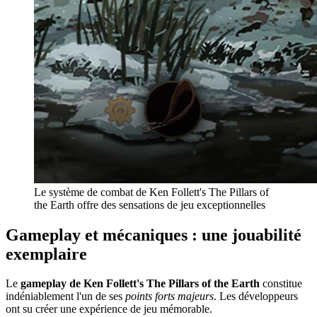
Le système de combat de Ken Follett's The Pillars of
the Earth offre des sensations de jeu exceptionnelles
Gameplay et mécaniques : une jouabilité
exemplaire
Le
gameplay de Ken Follett's The Pillars of the Earth
constitue
indéniablement l'un de ses
points forts majeurs
. Les développeurs
ont su créer une expérience de jeu mémorable.