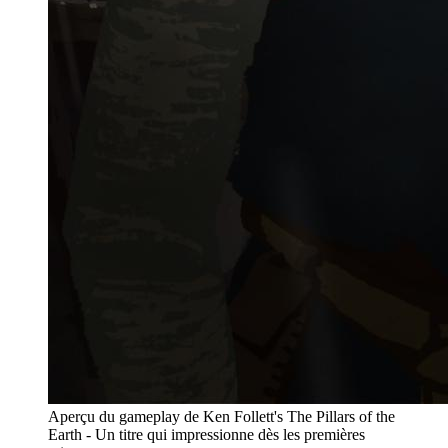
Aperçu du gameplay de Ken Follett's The Pillars of the
Earth - Un titre qui impressionne dès les premières