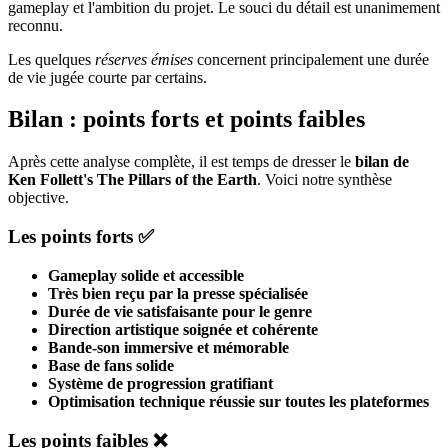
gameplay et l'ambition du projet. Le souci du détail est unanimement
reconnu.
Les quelques
réserves émises
concernent principalement une durée
de vie jugée courte par certains.
Bilan : points forts et points faibles
Après cette analyse complète, il est temps de dresser le
bilan de
Ken Follett's The Pillars of the Earth
. Voici notre synthèse
objective.
Les points forts ✅
Gameplay solide et accessible
Très bien reçu par la presse spécialisée
Durée de vie satisfaisante pour le genre
Direction artistique soignée et cohérente
Bande-son immersive et mémorable
Base de fans solide
Système de progression gratifiant
Optimisation technique réussie sur toutes les plateformes
Les points faibles ❌