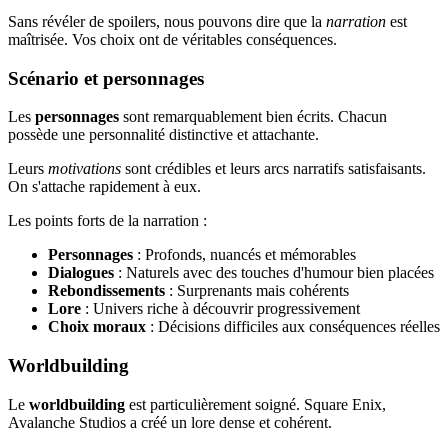
Sans révéler de spoilers, nous pouvons dire que la
narration
est
maîtrisée. Vos choix ont de véritables conséquences.
Scénario et personnages
Les
personnages
sont remarquablement bien écrits. Chacun
possède une personnalité distinctive et attachante.
Leurs
motivations
sont crédibles et leurs arcs narratifs satisfaisants.
On s'attache rapidement à eux.
Les points forts de la narration :
Personnages
: Profonds, nuancés et mémorables
Dialogues
: Naturels avec des touches d'humour bien placées
Rebondissements
: Surprenants mais cohérents
Lore
: Univers riche à découvrir progressivement
Choix moraux
: Décisions difficiles aux conséquences réelles
Worldbuilding
Le
worldbuilding
est particulièrement soigné. Square Enix,
Avalanche Studios a créé un lore dense et cohérent.