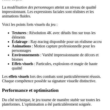
La
modélisation des personnages
atteint un niveau de qualité
impressionnant. Les expressions faciales sont réalistes et les
animations fluides.
Voici les points forts visuels du jeu :
Textures
: Résolution 4K avec détails fins sur tous les
éléments
Éclairage
: Ray-tracing disponible pour un réalisme accru
Animations
: Motion capture professionnelle pour les
personnages
Environnements
: Variété impressionnante de décors et
biomes
Effets visuels
: Particules, explosions et magie de haute
qualité
Les
effets visuels
lors des combats sont particulièrement réussis.
Chaque compétence possède sa signature visuelle distinctive.
Performance et optimisation
Du côté technique, le jeu tourne de manière
stable
sur toutes les
plateformes. L'optimisation a été particulièrement soignée.