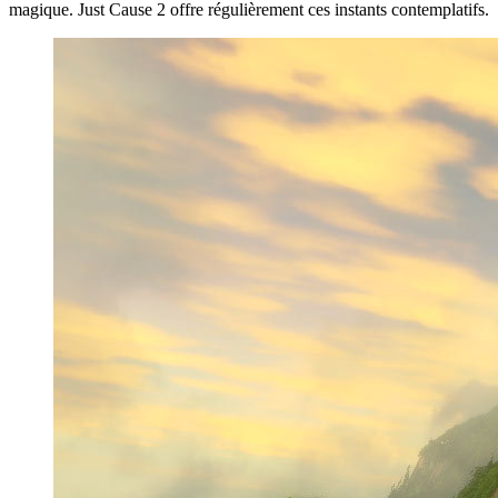
magique. Just Cause 2 offre régulièrement ces instants contemplatifs.