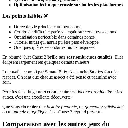
Optimisation technique réussie sur toutes les plateformes
Les points faibles ❌
Durée de vie principale un peu courte
Courbe de difficulté parfois inégale sur certaines sections
Optimisation perfectible dans certaines zones
Tutoriel initial qui aurait pu être plus développé
Quelques quêtes secondaires moins inspirées
En résumé, Just Cause 2
brille par ses nombreuses qualités
. Elles
éclipsent largement les quelques défauts mineurs.
Le travail accompli par Square Enix, Avalanche Studios force le
respect. On sent que chaque aspect a été pensé et peaufiné avec
soin.
Pour les fans du genre
Action
, ce titre est
incontournable
. Pour les
autres, c'est une excellente découverte.
Que vous cherchiez une
histoire prenante
, un
gameplay satisfaisant
ou un
monde magnifique
, Just Cause 2 répond présent.
Comparaison avec les autres jeux du