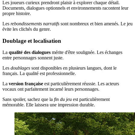
Les joueurs curieux prendront plaisir à explorer chaque détail.
Documents, dialogues optionnels et environnements racontent leur
propre histoire.
Les
rebondissements narratifs
sont nombreux et bien amenés. Le jeu
évite les clichés du genre.
Doublage et localisation
La
qualité des dialogues
mérite d'être soulignée. Les échanges
entre personnages sonnent juste.
Les
doublages
sont disponibles en plusieurs langues, dont le
français. La qualité est professionnelle.
La
version française
est particulièrement réussie. Les acteurs
vocaux ont parfaitement incarné leurs personnages.
Sans spoiler, sachez que la
fin du jeu
est particulièrement
mémorable. Elle laissera une impression durable.