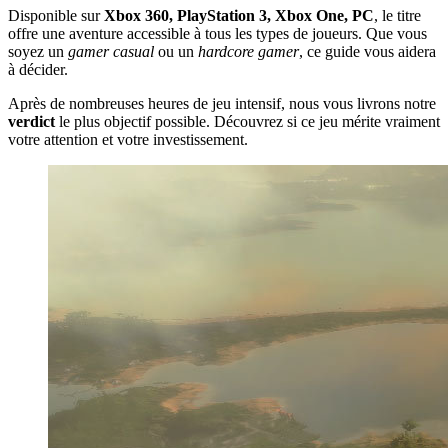
Disponible sur
Xbox 360, PlayStation 3, Xbox One, PC
, le titre
offre une aventure accessible à tous les types de joueurs. Que vous
soyez un
gamer casual
ou un
hardcore gamer
, ce guide vous aidera
à décider.
Après de nombreuses heures de jeu intensif, nous vous livrons notre
verdict
le plus objectif possible. Découvrez si ce jeu mérite vraiment
votre attention et votre investissement.