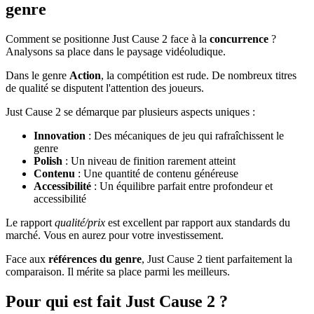
genre
Comment se positionne Just Cause 2 face à la
concurrence
?
Analysons sa place dans le paysage vidéoludique.
Dans le genre
Action
, la compétition est rude. De nombreux titres
de qualité se disputent l'attention des joueurs.
Just Cause 2 se démarque par plusieurs aspects uniques :
Innovation
: Des mécaniques de jeu qui rafraîchissent le
genre
Polish
: Un niveau de finition rarement atteint
Contenu
: Une quantité de contenu généreuse
Accessibilité
: Un équilibre parfait entre profondeur et
accessibilité
Le rapport
qualité/prix
est excellent par rapport aux standards du
marché. Vous en aurez pour votre investissement.
Face aux
références du genre
, Just Cause 2 tient parfaitement la
comparaison. Il mérite sa place parmi les meilleurs.
Pour qui est fait Just Cause 2 ?