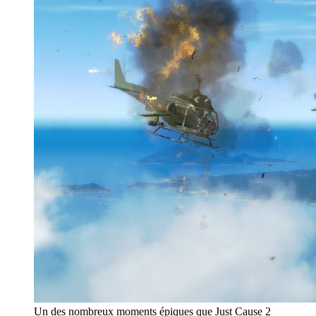
Un des nombreux moments épiques que Just Cause 2