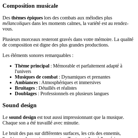
Composition musicale
Des
thèmes épiques
lors des combats aux mélodies plus
mélancoliques
dans les moments calmes, la variété est au rendez-
vous.
Plusieurs morceaux resteront gravés dans votre mémoire. La qualité
de composition est digne des plus grandes productions.
Les éléments sonores remarquables :
Thème principal
: Mémorable et parfaitement adapté à
l'univers
Musiques de combat
: Dynamiques et prenantes
Ambiances
: Atmosphériques et immersives
Bruitages
: Détaillés et réalistes
Doublages
: Professionnels en plusieurs langues
Sound design
Le
sound design
est tout aussi impressionnant que la musique.
Chaque son a été travaillé avec minutie.
Le bruit des pas sur différentes surfaces, les cris des ennemis,