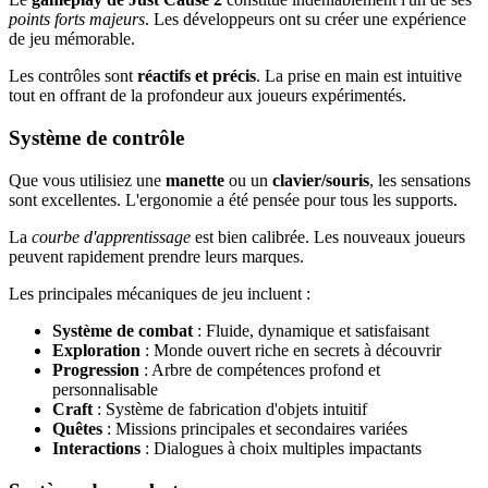
points forts majeurs
. Les développeurs ont su créer une expérience
de jeu mémorable.
Les contrôles sont
réactifs et précis
. La prise en main est intuitive
tout en offrant de la profondeur aux joueurs expérimentés.
Système de contrôle
Que vous utilisiez une
manette
ou un
clavier/souris
, les sensations
sont excellentes. L'ergonomie a été pensée pour tous les supports.
La
courbe d'apprentissage
est bien calibrée. Les nouveaux joueurs
peuvent rapidement prendre leurs marques.
Les principales mécaniques de jeu incluent :
Système de combat
: Fluide, dynamique et satisfaisant
Exploration
: Monde ouvert riche en secrets à découvrir
Progression
: Arbre de compétences profond et
personnalisable
Craft
: Système de fabrication d'objets intuitif
Quêtes
: Missions principales et secondaires variées
Interactions
: Dialogues à choix multiples impactants