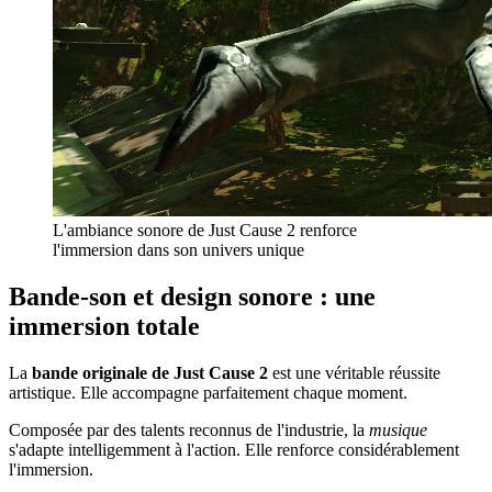
L'ambiance sonore de Just Cause 2 renforce
l'immersion dans son univers unique
Bande-son et design sonore : une
immersion totale
La
bande originale de Just Cause 2
est une véritable réussite
artistique. Elle accompagne parfaitement chaque moment.
Composée par des talents reconnus de l'industrie, la
musique
s'adapte intelligemment à l'action. Elle renforce considérablement
l'immersion.