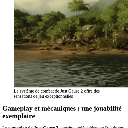
Le système de combat de Just Cause 2 offre des
sensations de jeu exceptionnelles
Gameplay et mécaniques : une jouabilité
exemplaire
Le
gameplay de Just Cause 2
constitue indéniablement l'un de ses