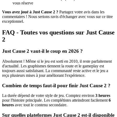
vous réserve
Vous avez joué à Just Cause 2 ?
Partagez votre avis dans les
commentaires ! Nous serions ravis d'échanger avec vous sur ce titre
exceptionnel.
FAQ - Toutes vos questions sur Just Cause
2
Just Cause 2 vaut-il le coup en 2026 ?
Absolument ! Même si le jeu est sorti en 2010, il reste parfaitement
d'actualité. Les graphismes tiennent la route et le gameplay est
toujours aussi satisfaisant. La communauté reste active et le jeu a
reçu plusieurs mises à jour améliorant l'expérience.
Combien de temps faut-il pour finir Just Cause 2 ?
La durée dépend de votre style de jeu. Comptez environ
3 heures
pour l'histoire principale. Les complétistes atteindront facilement
6
heures
avec tout le contenu secondaire.
Sur quelles plateformes Just Cause 2 est-il disponible