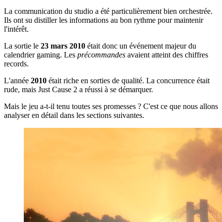
La communication du studio a été particulièrement bien orchestrée.
Ils ont su distiller les informations au bon rythme pour maintenir
l'intérêt.
La sortie le
23 mars 2010
était donc un événement majeur du
calendrier gaming. Les
précommandes
avaient atteint des chiffres
records.
L'année
2010
était riche en sorties de qualité. La concurrence était
rude, mais Just Cause 2 a réussi à se démarquer.
Mais le jeu a-t-il tenu toutes ses promesses ? C'est ce que nous allons
analyser en détail dans les sections suivantes.