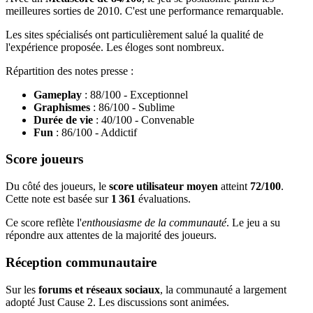
meilleures sorties de 2010. C'est une performance remarquable.
Les sites spécialisés ont particulièrement salué la qualité de
l'expérience proposée. Les éloges sont nombreux.
Répartition des notes presse :
Gameplay
: 88/100 - Exceptionnel
Graphismes
: 86/100 - Sublime
Durée de vie
: 40/100 - Convenable
Fun
: 86/100 - Addictif
Score joueurs
Du côté des joueurs, le
score utilisateur moyen
atteint
72/100
.
Cette note est basée sur
1 361
évaluations.
Ce score reflète l'
enthousiasme de la communauté
. Le jeu a su
répondre aux attentes de la majorité des joueurs.
Réception communautaire
Sur les
forums et réseaux sociaux
, la communauté a largement
adopté Just Cause 2. Les discussions sont animées.