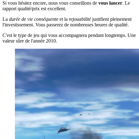
Si vous hésitez encore, nous vous conseillons de
vous lancer
. Le
rapport qualité/prix est excellent.
La
durée de vie conséquente
et la
rejouabilité
justifient pleinement
l'investissement. Vous passerez de nombreuses heures de qualité.
C'est le type de jeu qui vous accompagnera pendant longtemps. Une
valeur sûre de l'année 2010.