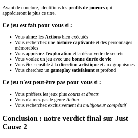
Avant de conclure, identifions les
profils de joueurs
qui
apprécieront le plus ce titre.
Ce jeu est fait pour vous si :
Vous aimez les
Actions
bien exécutés
Vous recherchez une
histoire captivante
et des personnages
mémorables
Vous appréciez l'
exploration
et la découverte de secrets
Vous voulez un jeu avec une
bonne durée de vie
Vous êtes sensible à la
direction artistique
et aux graphismes
Vous cherchez un
gameplay satisfaisant
et profond
Ce jeu n'est peut-être pas pour vous si :
Vous préférez les jeux plus
courts et directs
Vous n'aimez pas le genre
Action
Vous recherchez exclusivement du
multijoueur compétitif
Conclusion : notre verdict final sur Just
Cause 2