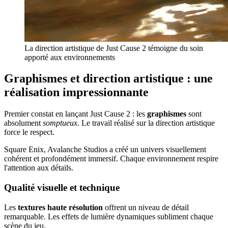
La direction artistique de Just Cause 2 témoigne du soin
apporté aux environnements
Graphismes et direction artistique : une
réalisation impressionnante
Premier constat en lançant Just Cause 2 : les
graphismes
sont
absolument
somptueux
. Le travail réalisé sur la direction artistique
force le respect.
Square Enix, Avalanche Studios a créé un univers visuellement
cohérent et profondément immersif. Chaque environnement respire
l'attention aux détails.
Qualité visuelle et technique
Les
textures haute résolution
offrent un niveau de détail
remarquable. Les effets de lumière dynamiques subliment chaque
scène du jeu.