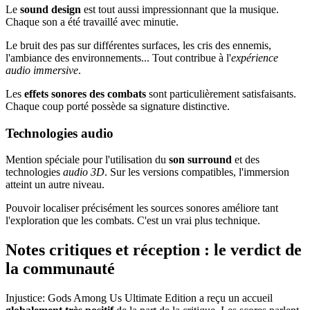
Le
sound design
est tout aussi impressionnant que la musique.
Chaque son a été travaillé avec minutie.
Le bruit des pas sur différentes surfaces, les cris des ennemis,
l'ambiance des environnements... Tout contribue à l'
expérience
audio immersive
.
Les
effets sonores des combats
sont particulièrement satisfaisants.
Chaque coup porté possède sa signature distinctive.
Technologies audio
Mention spéciale pour l'utilisation du
son surround
et des
technologies
audio 3D
. Sur les versions compatibles, l'immersion
atteint un autre niveau.
Pouvoir localiser précisément les sources sonores améliore tant
l'exploration que les combats. C'est un vrai plus technique.
Notes critiques et réception : le verdict de
la communauté
Injustice: Gods Among Us Ultimate Edition a reçu un accueil