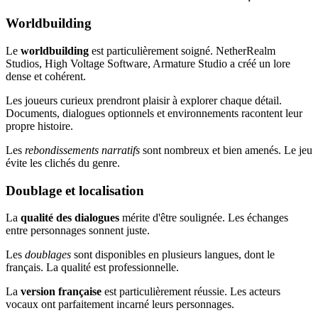
Worldbuilding
Le
worldbuilding
est particulièrement soigné. NetherRealm
Studios, High Voltage Software, Armature Studio a créé un lore
dense et cohérent.
Les joueurs curieux prendront plaisir à explorer chaque détail.
Documents, dialogues optionnels et environnements racontent leur
propre histoire.
Les
rebondissements narratifs
sont nombreux et bien amenés. Le jeu
évite les clichés du genre.
Doublage et localisation
La
qualité des dialogues
mérite d'être soulignée. Les échanges
entre personnages sonnent juste.
Les
doublages
sont disponibles en plusieurs langues, dont le
français. La qualité est professionnelle.
La
version française
est particulièrement réussie. Les acteurs
vocaux ont parfaitement incarné leurs personnages.