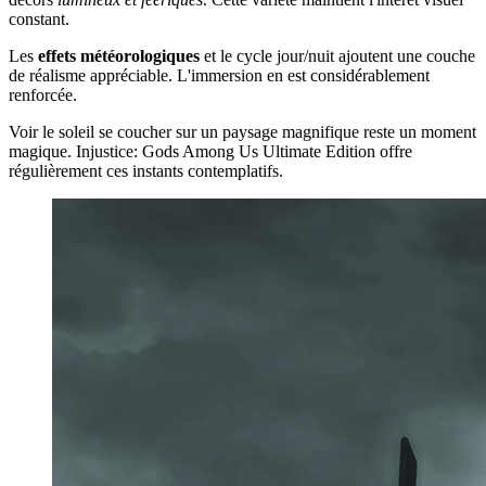
constant.
Les
effets météorologiques
et le cycle jour/nuit ajoutent une couche
de réalisme appréciable. L'immersion en est considérablement
renforcée.
Voir le soleil se coucher sur un paysage magnifique reste un moment
magique. Injustice: Gods Among Us Ultimate Edition offre
régulièrement ces instants contemplatifs.