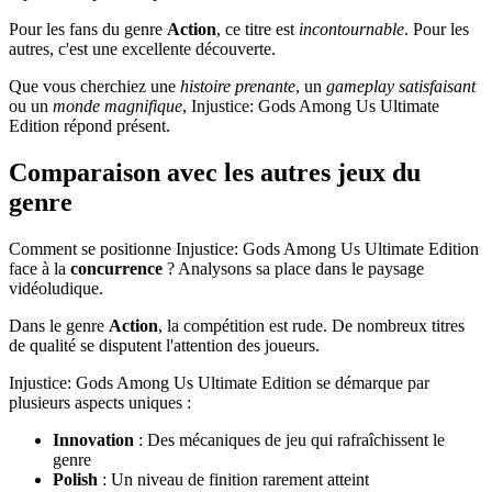
Pour les fans du genre
Action
, ce titre est
incontournable
. Pour les
autres, c'est une excellente découverte.
Que vous cherchiez une
histoire prenante
, un
gameplay satisfaisant
ou un
monde magnifique
, Injustice: Gods Among Us Ultimate
Edition répond présent.
Comparaison avec les autres jeux du
genre
Comment se positionne Injustice: Gods Among Us Ultimate Edition
face à la
concurrence
? Analysons sa place dans le paysage
vidéoludique.
Dans le genre
Action
, la compétition est rude. De nombreux titres
de qualité se disputent l'attention des joueurs.
Injustice: Gods Among Us Ultimate Edition se démarque par
plusieurs aspects uniques :
Innovation
: Des mécaniques de jeu qui rafraîchissent le
genre
Polish
: Un niveau de finition rarement atteint