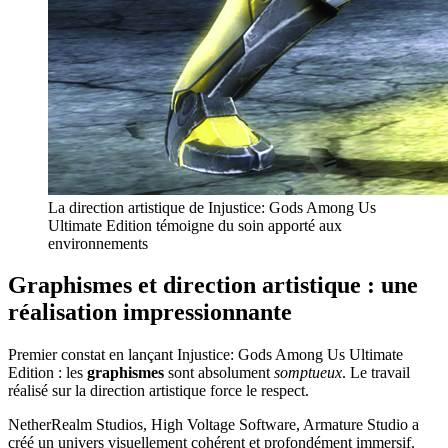
La direction artistique de Injustice: Gods Among Us
Ultimate Edition témoigne du soin apporté aux
environnements
Graphismes et direction artistique : une
réalisation impressionnante
Premier constat en lançant Injustice: Gods Among Us Ultimate
Edition : les
graphismes
sont absolument
somptueux
. Le travail
réalisé sur la direction artistique force le respect.
NetherRealm Studios, High Voltage Software, Armature Studio a
créé un univers visuellement cohérent et profondément immersif.