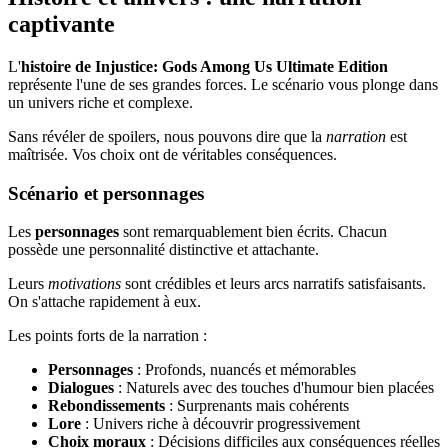
captivante
L'
histoire de Injustice: Gods Among Us Ultimate Edition
représente l'une de ses grandes forces. Le scénario vous plonge dans
un univers riche et complexe.
Sans révéler de spoilers, nous pouvons dire que la
narration
est
maîtrisée. Vos choix ont de véritables conséquences.
Scénario et personnages
Les
personnages
sont remarquablement bien écrits. Chacun
possède une personnalité distinctive et attachante.
Leurs
motivations
sont crédibles et leurs arcs narratifs satisfaisants.
On s'attache rapidement à eux.
Les points forts de la narration :
Personnages
: Profonds, nuancés et mémorables
Dialogues
: Naturels avec des touches d'humour bien placées
Rebondissements
: Surprenants mais cohérents
Lore
: Univers riche à découvrir progressivement
Choix moraux
: Décisions difficiles aux conséquences réelles