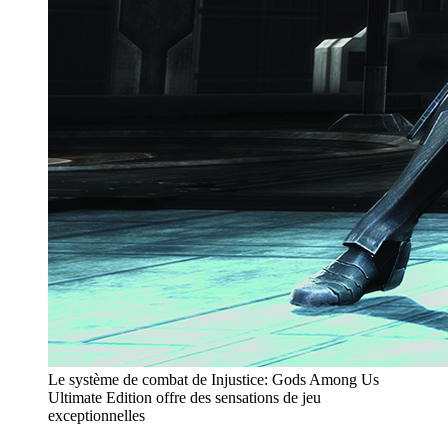
Le système de combat de Injustice: Gods Among Us
Ultimate Edition offre des sensations de jeu
exceptionnelles