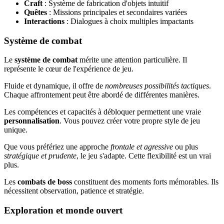
Craft
: Système de fabrication d'objets intuitif
Quêtes
: Missions principales et secondaires variées
Interactions
: Dialogues à choix multiples impactants
Système de combat
Le
système de combat
mérite une attention particulière. Il
représente le cœur de l'expérience de jeu.
Fluide et dynamique, il offre de
nombreuses possibilités tactiques
.
Chaque affrontement peut être abordé de différentes manières.
Les compétences et capacités à débloquer permettent une vraie
personnalisation
. Vous pouvez créer votre propre style de jeu
unique.
Que vous préfériez une approche
frontale et agressive
ou plus
stratégique et prudente
, le jeu s'adapte. Cette flexibilité est un vrai
plus.
Les
combats de boss
constituent des moments forts mémorables. Ils
nécessitent observation, patience et stratégie.
Exploration et monde ouvert