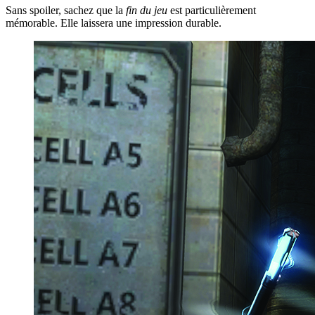
Sans spoiler, sachez que la
fin du jeu
est particulièrement
mémorable. Elle laissera une impression durable.