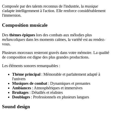
Composée par des talents reconnus de l'industrie, la
musique
s'adapte intelligemment à l'action. Elle renforce considérablement
l'immersion.
Composition musicale
Des
thèmes épiques
lors des combats aux mélodies plus
mélancoliques
dans les moments calmes, la variété est au rendez-
vous.
Plusieurs morceaux resteront gravés dans votre mémoire. La qualité
de composition est digne des plus grandes productions.
Les éléments sonores remarquables :
Thème principal
: Mémorable et parfaitement adapté à
l'univers
Musiques de combat
: Dynamiques et prenantes
Ambiances
: Atmosphériques et immersives
Bruitages
: Détaillés et réalistes
Doublages
: Professionnels en plusieurs langues
Sound design