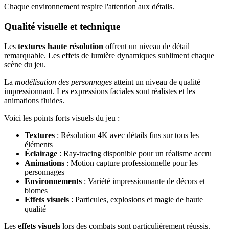
Chaque environnement respire l'attention aux détails.
Qualité visuelle et technique
Les
textures haute résolution
offrent un niveau de détail
remarquable. Les effets de lumière dynamiques subliment chaque
scène du jeu.
La
modélisation des personnages
atteint un niveau de qualité
impressionnant. Les expressions faciales sont réalistes et les
animations fluides.
Voici les points forts visuels du jeu :
Textures
: Résolution 4K avec détails fins sur tous les
éléments
Éclairage
: Ray-tracing disponible pour un réalisme accru
Animations
: Motion capture professionnelle pour les
personnages
Environnements
: Variété impressionnante de décors et
biomes
Effets visuels
: Particules, explosions et magie de haute
qualité
Les
effets visuels
lors des combats sont particulièrement réussis.