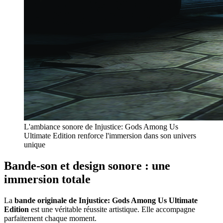
L'ambiance sonore de Injustice: Gods Among Us
Ultimate Edition renforce l'immersion dans son univers
unique
Bande-son et design sonore : une
immersion totale
La
bande originale de Injustice: Gods Among Us Ultimate
Edition
est une véritable réussite artistique. Elle accompagne
parfaitement chaque moment.