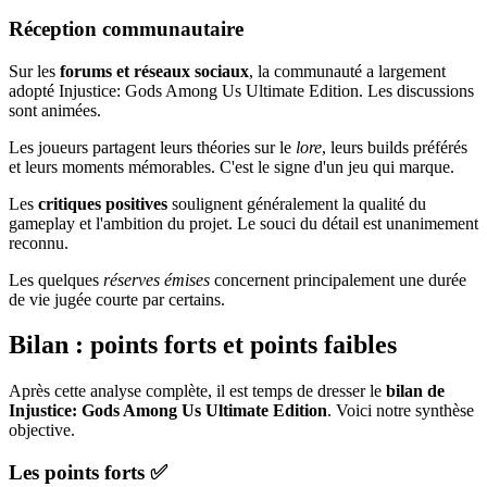
Réception communautaire
Sur les
forums et réseaux sociaux
, la communauté a largement
adopté Injustice: Gods Among Us Ultimate Edition. Les discussions
sont animées.
Les joueurs partagent leurs théories sur le
lore
, leurs builds préférés
et leurs moments mémorables. C'est le signe d'un jeu qui marque.
Les
critiques positives
soulignent généralement la qualité du
gameplay et l'ambition du projet. Le souci du détail est unanimement
reconnu.
Les quelques
réserves émises
concernent principalement une durée
de vie jugée courte par certains.
Bilan : points forts et points faibles
Après cette analyse complète, il est temps de dresser le
bilan de
Injustice: Gods Among Us Ultimate Edition
. Voici notre synthèse
objective.
Les points forts ✅