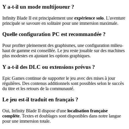
Y a-t-il un mode multijoueur ?
Infinity Blade II est principalement une
expérience solo
. L'aventure
principale se savoure en solitaire pour une immersion maximale.
Quelle configuration PC est recommandée ?
Pour profiter pleinement des graphismes, une configuration milieu-
haut de gamme est conseillée. Le jeu reste jouable sur des machines
plus modestes en ajustant les options graphiques.
Y a-t-il des DLC ou extensions prévus ?
Epic Games continue de supporter le jeu avec des mises à jour
régulières. Des contenus additionnels sont possibles selon le succès
du titre et les retours de la communauté.
Le jeu est-il traduit en français ?
Oui, Infinity Blade II dispose d'une
localisation française
complète
. Textes et doublages sont disponibles dans notre langue
pour une immersion totale.