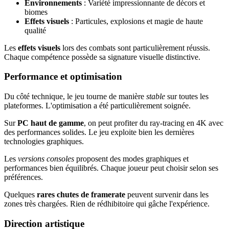
Environnements
: Variété impressionnante de décors et
biomes
Effets visuels
: Particules, explosions et magie de haute
qualité
Les
effets visuels
lors des combats sont particulièrement réussis.
Chaque compétence possède sa signature visuelle distinctive.
Performance et optimisation
Du côté technique, le jeu tourne de manière
stable
sur toutes les
plateformes. L'optimisation a été particulièrement soignée.
Sur
PC haut de gamme
, on peut profiter du ray-tracing en 4K avec
des performances solides. Le jeu exploite bien les dernières
technologies graphiques.
Les
versions consoles
proposent des modes graphiques et
performances bien équilibrés. Chaque joueur peut choisir selon ses
préférences.
Quelques
rares chutes de framerate
peuvent survenir dans les
zones très chargées. Rien de rédhibitoire qui gâche l'expérience.
Direction artistique