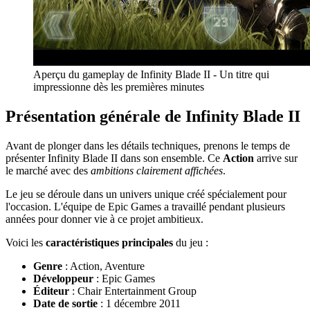
Aperçu du gameplay de Infinity Blade II - Un titre qui
impressionne dès les premières minutes
Présentation générale de Infinity Blade II
Avant de plonger dans les détails techniques, prenons le temps de
présenter Infinity Blade II dans son ensemble. Ce
Action
arrive sur
le marché avec des
ambitions clairement affichées
.
Le jeu se déroule dans un univers unique créé spécialement pour
l'occasion. L'équipe de Epic Games a travaillé pendant plusieurs
années pour donner vie à ce projet ambitieux.
Voici les
caractéristiques principales
du jeu :
Genre
: Action, Aventure
Développeur
: Epic Games
Éditeur
: Chair Entertainment Group
Date de sortie
: 1 décembre 2011