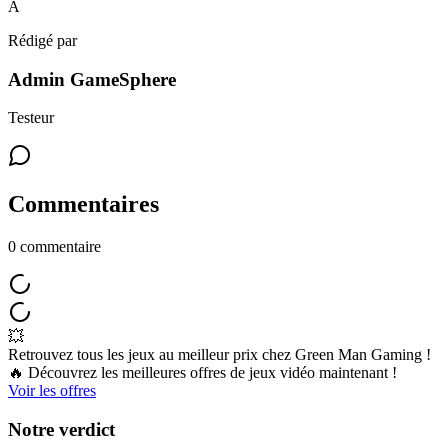
A
Rédigé par
Admin GameSphere
Testeur
Commentaires
0
commentaire
💥
Retrouvez tous les jeux au meilleur prix chez Green Man Gaming !
🔥 Découvrez les meilleures offres de jeux vidéo maintenant !
Voir les offres
Notre verdict