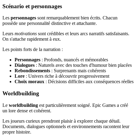
Scénario et personnages
Les
personnages
sont remarquablement bien écrits. Chacun
possède une personnalité distinctive et attachante.
Leurs
motivations
sont crédibles et leurs arcs narratifs satisfaisants.
On s'attache rapidement à eux.
Les points forts de la narration :
Personnages
: Profonds, nuancés et mémorables
Dialogues
: Naturels avec des touches d'humour bien placées
Rebondissements
: Surprenants mais cohérents
Lore
: Univers riche à découvrir progressivement
Choix moraux
: Décisions difficiles aux conséquences réelles
Worldbuilding
Le
worldbuilding
est particulièrement soigné. Epic Games a créé
un lore dense et cohérent.
Les joueurs curieux prendront plaisir à explorer chaque détail.
Documents, dialogues optionnels et environnements racontent leur
propre histoire.