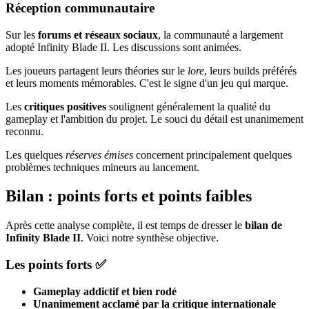
Réception communautaire
Sur les
forums et réseaux sociaux
, la communauté a largement
adopté Infinity Blade II. Les discussions sont animées.
Les joueurs partagent leurs théories sur le
lore
, leurs builds préférés
et leurs moments mémorables. C'est le signe d'un jeu qui marque.
Les
critiques positives
soulignent généralement la qualité du
gameplay et l'ambition du projet. Le souci du détail est unanimement
reconnu.
Les quelques
réserves émises
concernent principalement quelques
problèmes techniques mineurs au lancement.
Bilan : points forts et points faibles
Après cette analyse complète, il est temps de dresser le
bilan de
Infinity Blade II
. Voici notre synthèse objective.
Les points forts ✅
Gameplay addictif et bien rodé
Unanimement acclamé par la critique internationale