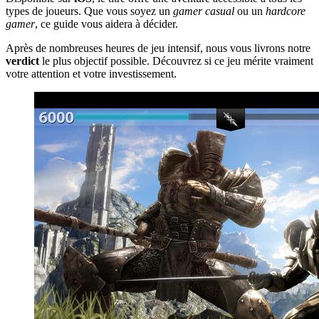
types de joueurs. Que vous soyez un
gamer casual
ou un
hardcore
gamer
, ce guide vous aidera à décider.
Après de nombreuses heures de jeu intensif, nous vous livrons notre
verdict
le plus objectif possible. Découvrez si ce jeu mérite vraiment
votre attention et votre investissement.