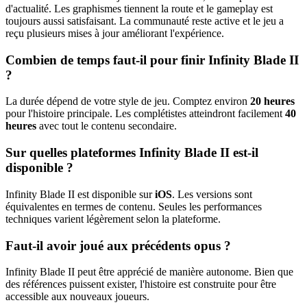
d'actualité. Les graphismes tiennent la route et le gameplay est
toujours aussi satisfaisant. La communauté reste active et le jeu a
reçu plusieurs mises à jour améliorant l'expérience.
Combien de temps faut-il pour finir Infinity Blade II
?
La durée dépend de votre style de jeu. Comptez environ
20 heures
pour l'histoire principale. Les complétistes atteindront facilement
40
heures
avec tout le contenu secondaire.
Sur quelles plateformes Infinity Blade II est-il
disponible ?
Infinity Blade II est disponible sur
iOS
. Les versions sont
équivalentes en termes de contenu. Seules les performances
techniques varient légèrement selon la plateforme.
Faut-il avoir joué aux précédents opus ?
Infinity Blade II peut être apprécié de manière autonome. Bien que
des références puissent exister, l'histoire est construite pour être
accessible aux nouveaux joueurs.