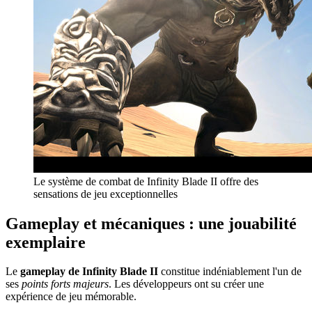
Le système de combat de Infinity Blade II offre des
sensations de jeu exceptionnelles
Gameplay et mécaniques : une jouabilité
exemplaire
Le
gameplay de Infinity Blade II
constitue indéniablement l'un de
ses
points forts majeurs
. Les développeurs ont su créer une
expérience de jeu mémorable.