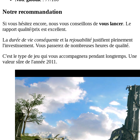
Notre recommandation
Si vous hésitez encore, nous vous conseillons de
vous lancer
. Le
rapport qualité/prix est excellent.
La
durée de vie conséquente
et la
rejouabilité
justifient pleinement
l'investissement. Vous passerez de nombreuses heures de qualité.
C'est le type de jeu qui vous accompagnera pendant longtemps. Une
valeur sûre de l'année 2011.