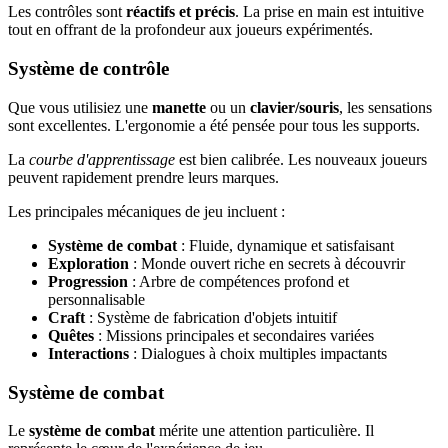
Les contrôles sont
réactifs et précis
. La prise en main est intuitive
tout en offrant de la profondeur aux joueurs expérimentés.
Système de contrôle
Que vous utilisiez une
manette
ou un
clavier/souris
, les sensations
sont excellentes. L'ergonomie a été pensée pour tous les supports.
La
courbe d'apprentissage
est bien calibrée. Les nouveaux joueurs
peuvent rapidement prendre leurs marques.
Les principales mécaniques de jeu incluent :
Système de combat
: Fluide, dynamique et satisfaisant
Exploration
: Monde ouvert riche en secrets à découvrir
Progression
: Arbre de compétences profond et
personnalisable
Craft
: Système de fabrication d'objets intuitif
Quêtes
: Missions principales et secondaires variées
Interactions
: Dialogues à choix multiples impactants
Système de combat
Le
système de combat
mérite une attention particulière. Il