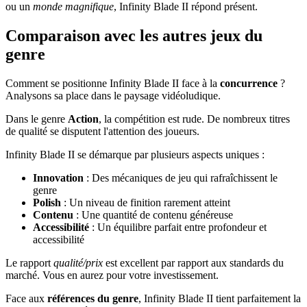
ou un
monde magnifique
, Infinity Blade II répond présent.
Comparaison avec les autres jeux du
genre
Comment se positionne Infinity Blade II face à la
concurrence
?
Analysons sa place dans le paysage vidéoludique.
Dans le genre
Action
, la compétition est rude. De nombreux titres
de qualité se disputent l'attention des joueurs.
Infinity Blade II se démarque par plusieurs aspects uniques :
Innovation
: Des mécaniques de jeu qui rafraîchissent le
genre
Polish
: Un niveau de finition rarement atteint
Contenu
: Une quantité de contenu généreuse
Accessibilité
: Un équilibre parfait entre profondeur et
accessibilité
Le rapport
qualité/prix
est excellent par rapport aux standards du
marché. Vous en aurez pour votre investissement.
Face aux
références du genre
, Infinity Blade II tient parfaitement la