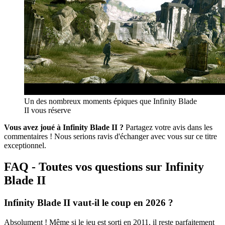
Un des nombreux moments épiques que Infinity Blade
II vous réserve
Vous avez joué à Infinity Blade II ?
Partagez votre avis dans les
commentaires ! Nous serions ravis d'échanger avec vous sur ce titre
exceptionnel.
FAQ - Toutes vos questions sur Infinity
Blade II
Infinity Blade II vaut-il le coup en 2026 ?
Absolument ! Même si le jeu est sorti en 2011, il reste parfaitement