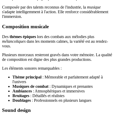
Composée par des talents reconnus de l'industrie, la
musique
s'adapte intelligemment à l'action. Elle renforce considérablement
l'immersion.
Composition musicale
Des
thèmes épiques
lors des combats aux mélodies plus
mélancoliques
dans les moments calmes, la variété est au rendez-
vous.
Plusieurs morceaux resteront gravés dans votre mémoire. La qualité
de composition est digne des plus grandes productions.
Les éléments sonores remarquables :
Thème principal
: Mémorable et parfaitement adapté à
l'univers
Musiques de combat
: Dynamiques et prenantes
Ambiances
: Atmosphériques et immersives
Bruitages
: Détaillés et réalistes
Doublages
: Professionnels en plusieurs langues
Sound design