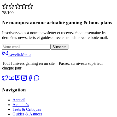
78
/100
Ne manquez aucune actualité gaming & bons plans
Inscrivez-vous à notre newsletter et recevez chaque semaine les
dernières news, tests et guides directement dans votre boîte mail.
S'inscrire
Levelix
Media
Tout l'univers gaming en un site – Passez au niveau supérieur
chaque jour
Navigation
Accueil
Actualités
Tests & Critiques
Guides & Astuces