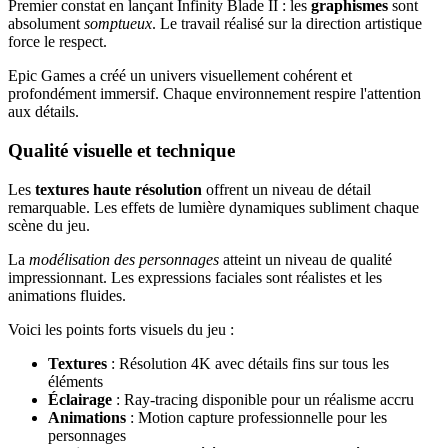
Premier constat en lançant Infinity Blade II : les
graphismes
sont
absolument
somptueux
. Le travail réalisé sur la direction artistique
force le respect.
Epic Games a créé un univers visuellement cohérent et
profondément immersif. Chaque environnement respire l'attention
aux détails.
Qualité visuelle et technique
Les
textures haute résolution
offrent un niveau de détail
remarquable. Les effets de lumière dynamiques subliment chaque
scène du jeu.
La
modélisation des personnages
atteint un niveau de qualité
impressionnant. Les expressions faciales sont réalistes et les
animations fluides.
Voici les points forts visuels du jeu :
Textures
: Résolution 4K avec détails fins sur tous les
éléments
Éclairage
: Ray-tracing disponible pour un réalisme accru
Animations
: Motion capture professionnelle pour les
personnages