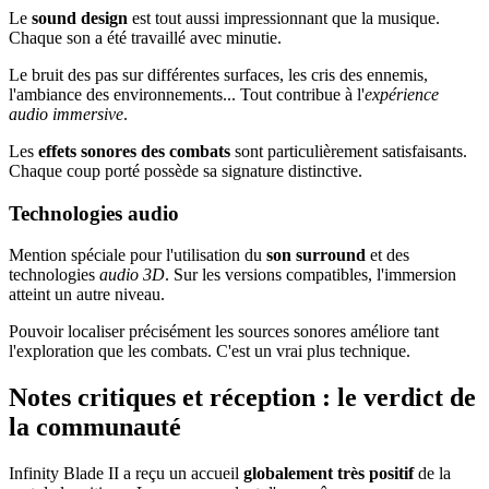
Le
sound design
est tout aussi impressionnant que la musique.
Chaque son a été travaillé avec minutie.
Le bruit des pas sur différentes surfaces, les cris des ennemis,
l'ambiance des environnements... Tout contribue à l'
expérience
audio immersive
.
Les
effets sonores des combats
sont particulièrement satisfaisants.
Chaque coup porté possède sa signature distinctive.
Technologies audio
Mention spéciale pour l'utilisation du
son surround
et des
technologies
audio 3D
. Sur les versions compatibles, l'immersion
atteint un autre niveau.
Pouvoir localiser précisément les sources sonores améliore tant
l'exploration que les combats. C'est un vrai plus technique.
Notes critiques et réception : le verdict de
la communauté
Infinity Blade II a reçu un accueil
globalement très positif
de la