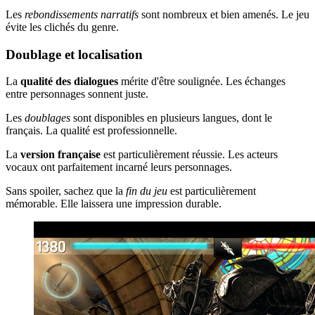
Les
rebondissements narratifs
sont nombreux et bien amenés. Le jeu
évite les clichés du genre.
Doublage et localisation
La
qualité des dialogues
mérite d'être soulignée. Les échanges
entre personnages sonnent juste.
Les
doublages
sont disponibles en plusieurs langues, dont le
français. La qualité est professionnelle.
La
version française
est particulièrement réussie. Les acteurs
vocaux ont parfaitement incarné leurs personnages.
Sans spoiler, sachez que la
fin du jeu
est particulièrement
mémorable. Elle laissera une impression durable.