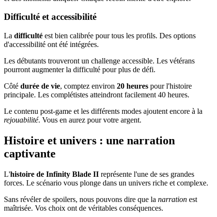
Difficulté et accessibilité
La
difficulté
est bien calibrée pour tous les profils. Des options
d'accessibilité ont été intégrées.
Les débutants trouveront un challenge accessible. Les vétérans
pourront augmenter la difficulté pour plus de défi.
Côté
durée de vie
, comptez environ
20 heures
pour l'histoire
principale. Les complétistes atteindront facilement 40 heures.
Le contenu post-game et les différents modes ajoutent encore à la
rejouabilité
. Vous en aurez pour votre argent.
Histoire et univers : une narration
captivante
L'
histoire de Infinity Blade II
représente l'une de ses grandes
forces. Le scénario vous plonge dans un univers riche et complexe.
Sans révéler de spoilers, nous pouvons dire que la
narration
est
maîtrisée. Vos choix ont de véritables conséquences.