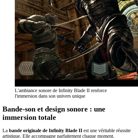
L'ambiance sonore de Infinity Blade II renforce
l'immersion dans son univers unique
Bande-son et design sonore : une
immersion totale
La
bande originale de Infinity Blade II
est une véritable réussite
artistique. Elle accompagne parfaitement chaque moment.