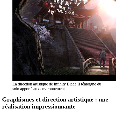
La direction artistique de Infinity Blade II témoigne du
soin apporté aux environnements
Graphismes et direction artistique : une
réalisation impressionnante