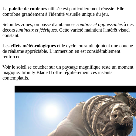
La
palette de couleurs
utilisée est particulièrement réussie. Elle
contribue grandement à l'identité visuelle unique du jeu.
Selon les zones, on passe d'ambiances
sombres et oppressantes
à des
décors
lumineux et féériques
. Cette variété maintient l'intérêt visuel
constant.
Les
effets météorologiques
et le cycle jour/nuit ajoutent une couche
de réalisme appréciable. L'immersion en est considérablement
renforcée.
Voir le soleil se coucher sur un paysage magnifique reste un moment
magique. Infinity Blade II offre régulièrement ces instants
contemplatifs.