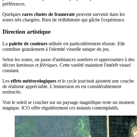
préférences.
Quelques
rares chutes de framerate
peuvent survenir dans les
zones très chargées. Rien de rédhibitoire qui gâche l'expérience.
Direction artistique
La
palette de couleurs
utilisée est particulièrement réussie. Elle
contribue grandement à l'identité visuelle unique du jeu.
Selon les zones, on passe d'ambiances
sombres et oppressantes
à des
décors
lumineux et féériques
. Cette variété maintient l'intérêt visuel
constant.
Les
effets météorologiques
et le cycle jour/nuit ajoutent une couche
de réalisme appréciable. L'immersion en est considérablement
renforcée.
Voir le soleil se coucher sur un paysage magnifique reste un moment
magique. ICO offre régulièrement ces instants contemplatifs.