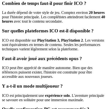
Combien de temps faut-il pour finir ICO ?
La durée dépend de votre style de jeu. Comptez environ
20 heures
pour l'histoire principale. Les complétistes atteindront facilement
40
heures
avec tout le contenu secondaire.
Sur quelles plateformes ICO est-il disponible ?
ICO est disponible sur
PlayStation 3, PlayStation 2
. Les versions
sont équivalentes en termes de contenu. Seules les performances
techniques varient légèrement selon la plateforme.
Faut-il avoir joué aux précédents opus ?
ICO peut être apprécié de manière autonome. Bien que des
références puissent exister, l'histoire est construite pour être
accessible aux nouveaux joueurs.
Y a-t-il un mode multijoueur ?
ICO est principalement une
expérience solo
. L'aventure principale
se savoure en solitaire pour une immersion maximale.