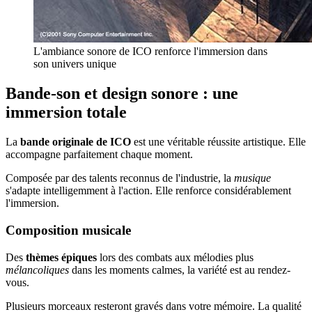
L'ambiance sonore de ICO renforce l'immersion dans
son univers unique
Bande-son et design sonore : une
immersion totale
La
bande originale de ICO
est une véritable réussite artistique. Elle
accompagne parfaitement chaque moment.
Composée par des talents reconnus de l'industrie, la
musique
s'adapte intelligemment à l'action. Elle renforce considérablement
l'immersion.
Composition musicale
Des
thèmes épiques
lors des combats aux mélodies plus
mélancoliques
dans les moments calmes, la variété est au rendez-
vous.
Plusieurs morceaux resteront gravés dans votre mémoire. La qualité