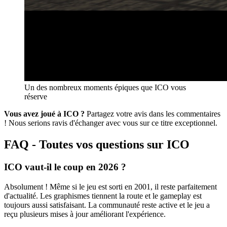
Un des nombreux moments épiques que ICO vous
réserve
Vous avez joué à ICO ?
Partagez votre avis dans les commentaires
! Nous serions ravis d'échanger avec vous sur ce titre exceptionnel.
FAQ - Toutes vos questions sur ICO
ICO vaut-il le coup en 2026 ?
Absolument ! Même si le jeu est sorti en 2001, il reste parfaitement
d'actualité. Les graphismes tiennent la route et le gameplay est
toujours aussi satisfaisant. La communauté reste active et le jeu a
reçu plusieurs mises à jour améliorant l'expérience.