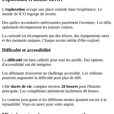
L'
exploration
occupe une place centrale dans l'expérience. Le
monde de ICO regorge de secrets.
Des
quêtes secondaires intéressantes
parsèment l'aventure. Les défis
optionnels récompensent les joueurs curieux.
La curiosité est récompensée par des trésors, des équipements rares
et des moments uniques. Chaque recoin mérite d'être exploré.
Difficulté et accessibilité
La
difficulté
est bien calibrée pour tous les profils. Des options
d'accessibilité ont été intégrées.
Les débutants trouveront un challenge accessible. Les vétérans
pourront augmenter la difficulté pour plus de défi.
Côté
durée de vie
, comptez environ
20 heures
pour l'histoire
principale. Les complétistes atteindront facilement 40 heures.
Le contenu post-game et les différents modes ajoutent encore à la
rejouabilité
. Vous en aurez pour votre argent.