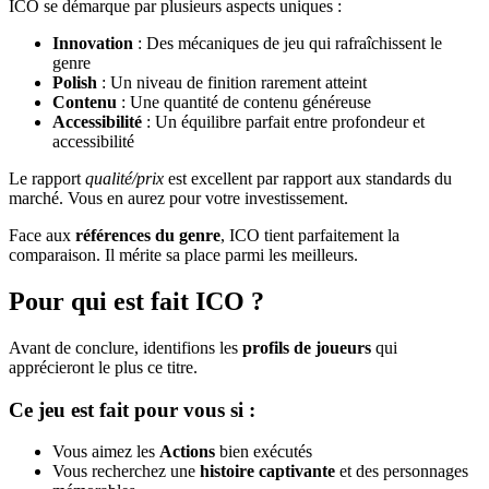
ICO se démarque par plusieurs aspects uniques :
Innovation
: Des mécaniques de jeu qui rafraîchissent le
genre
Polish
: Un niveau de finition rarement atteint
Contenu
: Une quantité de contenu généreuse
Accessibilité
: Un équilibre parfait entre profondeur et
accessibilité
Le rapport
qualité/prix
est excellent par rapport aux standards du
marché. Vous en aurez pour votre investissement.
Face aux
références du genre
, ICO tient parfaitement la
comparaison. Il mérite sa place parmi les meilleurs.
Pour qui est fait ICO ?
Avant de conclure, identifions les
profils de joueurs
qui
apprécieront le plus ce titre.
Ce jeu est fait pour vous si :
Vous aimez les
Actions
bien exécutés
Vous recherchez une
histoire captivante
et des personnages