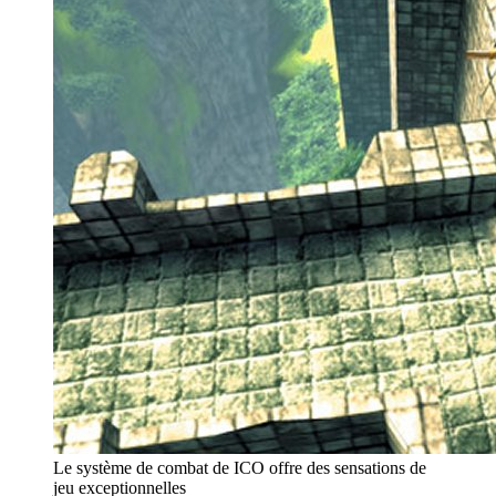
Le système de combat de ICO offre des sensations de
jeu exceptionnelles