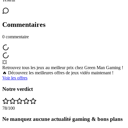
Commentaires
0
commentaire
💥
Retrouvez tous les jeux au meilleur prix chez Green Man Gaming !
🔥 Découvrez les meilleures offres de jeux vidéo maintenant !
Voir les offres
Notre verdict
78
/100
Ne manquez aucune actualité gaming & bons plans