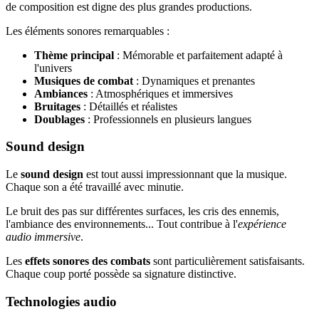
de composition est digne des plus grandes productions.
Les éléments sonores remarquables :
Thème principal
: Mémorable et parfaitement adapté à
l'univers
Musiques de combat
: Dynamiques et prenantes
Ambiances
: Atmosphériques et immersives
Bruitages
: Détaillés et réalistes
Doublages
: Professionnels en plusieurs langues
Sound design
Le
sound design
est tout aussi impressionnant que la musique.
Chaque son a été travaillé avec minutie.
Le bruit des pas sur différentes surfaces, les cris des ennemis,
l'ambiance des environnements... Tout contribue à l'
expérience
audio immersive
.
Les
effets sonores des combats
sont particulièrement satisfaisants.
Chaque coup porté possède sa signature distinctive.
Technologies audio