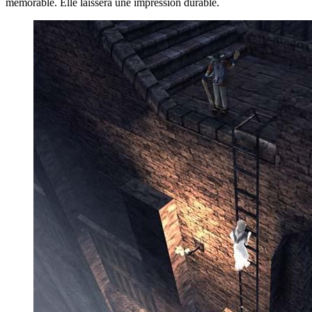
mémorable. Elle laissera une impression durable.