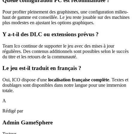
Quelle configuration PC est recommandée ?
Pour profiter pleinement des graphismes, une configuration milieu-
haut de gamme est conseillée. Le jeu reste jouable sur des machines
plus modestes en ajustant les options graphiques.
Y a-t-il des DLC ou extensions prévus ?
Team Ico continue de supporter le jeu avec des mises à jour
régulières. Des contenus additionnels sont possibles selon le succès
du titre et les retours de la communauté.
Le jeu est-il traduit en français ?
Oui, ICO dispose d'une
localisation française complète
. Textes et
doublages sont disponibles dans notre langue pour une immersion
totale.
A
Rédigé par
Admin GameSphere
Testeur