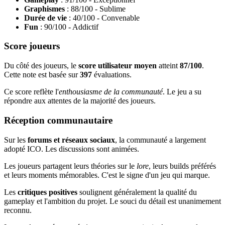
Graphismes
: 88/100 - Sublime
Durée de vie
: 40/100 - Convenable
Fun
: 90/100 - Addictif
Score joueurs
Du côté des joueurs, le
score utilisateur moyen
atteint
87/100
.
Cette note est basée sur
397
évaluations.
Ce score reflète l'
enthousiasme de la communauté
. Le jeu a su
répondre aux attentes de la majorité des joueurs.
Réception communautaire
Sur les
forums et réseaux sociaux
, la communauté a largement
adopté ICO. Les discussions sont animées.
Les joueurs partagent leurs théories sur le
lore
, leurs builds préférés
et leurs moments mémorables. C'est le signe d'un jeu qui marque.
Les
critiques positives
soulignent généralement la qualité du
gameplay et l'ambition du projet. Le souci du détail est unanimement
reconnu.