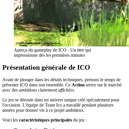
Aperçu du gameplay de ICO - Un titre qui
impressionne dès les premières minutes
Présentation générale de ICO
Avant de plonger dans les détails techniques, prenons le temps de
présenter ICO dans son ensemble. Ce
Action
arrive sur le marché
avec des
ambitions clairement affichées
.
Le jeu se déroule dans un univers unique créé spécialement pour
l'occasion. L'équipe de Team Ico a travaillé pendant plusieurs
années pour donner vie à ce projet ambitieux.
Voici les
caractéristiques principales
du jeu :