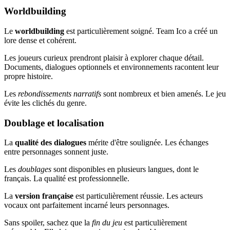
Worldbuilding
Le
worldbuilding
est particulièrement soigné. Team Ico a créé un
lore dense et cohérent.
Les joueurs curieux prendront plaisir à explorer chaque détail.
Documents, dialogues optionnels et environnements racontent leur
propre histoire.
Les
rebondissements narratifs
sont nombreux et bien amenés. Le jeu
évite les clichés du genre.
Doublage et localisation
La
qualité des dialogues
mérite d'être soulignée. Les échanges
entre personnages sonnent juste.
Les
doublages
sont disponibles en plusieurs langues, dont le
français. La qualité est professionnelle.
La
version française
est particulièrement réussie. Les acteurs
vocaux ont parfaitement incarné leurs personnages.
Sans spoiler, sachez que la
fin du jeu
est particulièrement