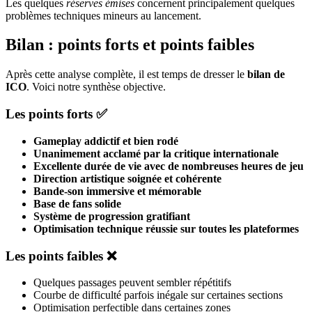
Les quelques
réserves émises
concernent principalement quelques
problèmes techniques mineurs au lancement.
Bilan : points forts et points faibles
Après cette analyse complète, il est temps de dresser le
bilan de
ICO
. Voici notre synthèse objective.
Les points forts ✅
Gameplay addictif et bien rodé
Unanimement acclamé par la critique internationale
Excellente durée de vie avec de nombreuses heures de jeu
Direction artistique soignée et cohérente
Bande-son immersive et mémorable
Base de fans solide
Système de progression gratifiant
Optimisation technique réussie sur toutes les plateformes
Les points faibles ❌
Quelques passages peuvent sembler répétitifs
Courbe de difficulté parfois inégale sur certaines sections
Optimisation perfectible dans certaines zones