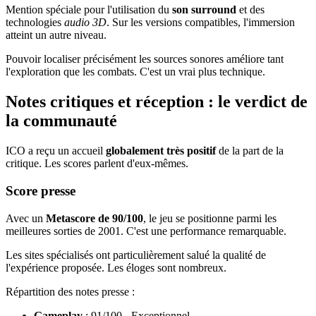
Mention spéciale pour l'utilisation du
son surround
et des
technologies
audio 3D
. Sur les versions compatibles, l'immersion
atteint un autre niveau.
Pouvoir localiser précisément les sources sonores améliore tant
l'exploration que les combats. C'est un vrai plus technique.
Notes critiques et réception : le verdict de
la communauté
ICO a reçu un accueil
globalement très positif
de la part de la
critique. Les scores parlent d'eux-mêmes.
Score presse
Avec un
Metascore de 90/100
, le jeu se positionne parmi les
meilleures sorties de 2001. C'est une performance remarquable.
Les sites spécialisés ont particulièrement salué la qualité de
l'expérience proposée. Les éloges sont nombreux.
Répartition des notes presse :
Gameplay
: 91/100 - Exceptionnel