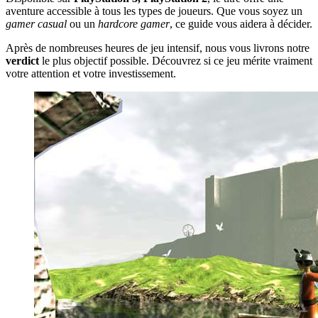
aventure accessible à tous les types de joueurs. Que vous soyez un
gamer casual
ou un
hardcore gamer
, ce guide vous aidera à décider.
Après de nombreuses heures de jeu intensif, nous vous livrons notre
verdict
le plus objectif possible. Découvrez si ce jeu mérite vraiment
votre attention et votre investissement.