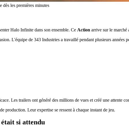
e dès les premières minutes
ésenter Halo Infinite dans son ensemble. Ce
Action
arrive sur le marché
sion. L'équipe de 343 Industries a travaillé pendant plusieurs années p
icace. Les trailers ont généré des millions de vues et créé une attente co
 de production. Leur expertise se ressent à chaque instant de jeu.
était si attendu