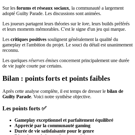
Sur les
forums et réseaux sociaux
, la communauté a largement
adopté Guilty Parade. Les discussions sont animées.
Les joueurs partagent leurs théories sur le
lore
, leurs builds préférés
et leurs moments mémorables. C'est le signe d'un jeu qui marque.
Les
critiques positives
soulignent généralement la qualité du
gameplay et l'ambition du projet. Le souci du détail est unanimement
reconnu.
Les quelques
réserves émises
concernent principalement une durée
de vie jugée courte par certains.
Bilan : points forts et points faibles
Après cette analyse complète, il est temps de dresser le
bilan de
Guilty Parade
. Voici notre synthèse objective.
Les points forts ✅
Gameplay exceptionnel et parfaitement équilibré
Apprécié par la communauté gaming
Durée de vie satisfaisante pour le genre