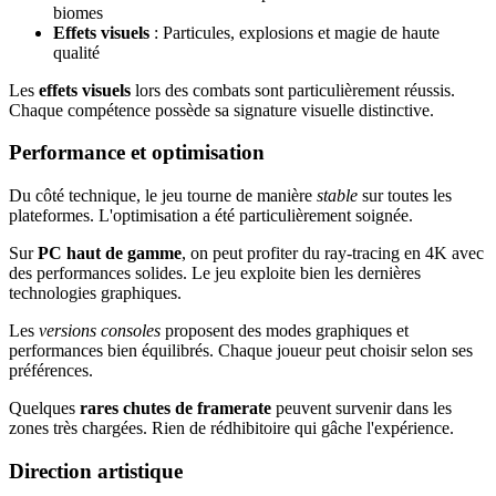
biomes
Effets visuels
: Particules, explosions et magie de haute
qualité
Les
effets visuels
lors des combats sont particulièrement réussis.
Chaque compétence possède sa signature visuelle distinctive.
Performance et optimisation
Du côté technique, le jeu tourne de manière
stable
sur toutes les
plateformes. L'optimisation a été particulièrement soignée.
Sur
PC haut de gamme
, on peut profiter du ray-tracing en 4K avec
des performances solides. Le jeu exploite bien les dernières
technologies graphiques.
Les
versions consoles
proposent des modes graphiques et
performances bien équilibrés. Chaque joueur peut choisir selon ses
préférences.
Quelques
rares chutes de framerate
peuvent survenir dans les
zones très chargées. Rien de rédhibitoire qui gâche l'expérience.
Direction artistique