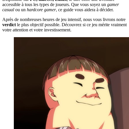
accessible à tous les types de joueurs. Que vous soyez un
gamer
casual
ou un
hardcore gamer
, ce guide vous aidera à décider.
Après de nombreuses heures de jeu intensif, nous vous livrons notre
verdict
le plus objectif possible. Découvrez si ce jeu mérite vraiment
votre attention et votre investissement.