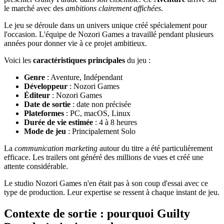
le marché avec des
ambitions clairement affichées
.
Le jeu se déroule dans un univers unique créé spécialement pour
l'occasion. L'équipe de Nozori Games a travaillé pendant plusieurs
années pour donner vie à ce projet ambitieux.
Voici les
caractéristiques principales
du jeu :
Genre
: Aventure, Indépendant
Développeur
: Nozori Games
Éditeur
: Nozori Games
Date de sortie
: date non précisée
Plateformes
: PC, macOS, Linux
Durée de vie estimée
: 4 à 8 heures
Mode de jeu
: Principalement Solo
La
communication marketing
autour du titre a été particulièrement
efficace. Les trailers ont généré des millions de vues et créé une
attente considérable.
Le studio Nozori Games n'en était pas à son coup d'essai avec ce
type de production. Leur expertise se ressent à chaque instant de jeu.
Contexte de sortie : pourquoi Guilty