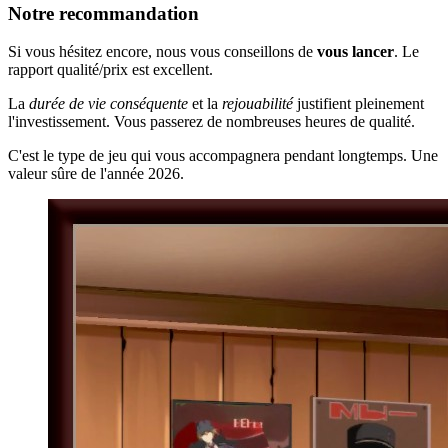
Notre recommandation
Si vous hésitez encore, nous vous conseillons de
vous lancer
. Le
rapport qualité/prix est excellent.
La
durée de vie conséquente
et la
rejouabilité
justifient pleinement
l'investissement. Vous passerez de nombreuses heures de qualité.
C'est le type de jeu qui vous accompagnera pendant longtemps. Une
valeur sûre de l'année 2026.