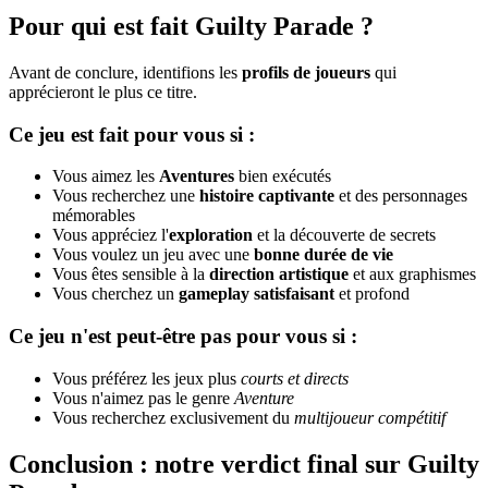
Pour qui est fait Guilty Parade ?
Avant de conclure, identifions les
profils de joueurs
qui
apprécieront le plus ce titre.
Ce jeu est fait pour vous si :
Vous aimez les
Aventures
bien exécutés
Vous recherchez une
histoire captivante
et des personnages
mémorables
Vous appréciez l'
exploration
et la découverte de secrets
Vous voulez un jeu avec une
bonne durée de vie
Vous êtes sensible à la
direction artistique
et aux graphismes
Vous cherchez un
gameplay satisfaisant
et profond
Ce jeu n'est peut-être pas pour vous si :
Vous préférez les jeux plus
courts et directs
Vous n'aimez pas le genre
Aventure
Vous recherchez exclusivement du
multijoueur compétitif
Conclusion : notre verdict final sur Guilty