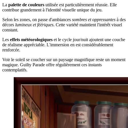
La
palette de couleurs
utilisée est particulièrement réussie. Elle
contribue grandement à l'identité visuelle unique du jeu.
Selon les zones, on passe d'ambiances
sombres et oppressantes
à des
décors
lumineux et féériques
. Cette variété maintient l'intérêt visuel
constant.
Les
effets météorologiques
et le cycle jour/nuit ajoutent une couche
de réalisme appréciable. L'immersion en est considérablement
renforcée.
Voir le soleil se coucher sur un paysage magnifique reste un moment
magique. Guilty Parade offre régulièrement ces instants
contemplatifs.