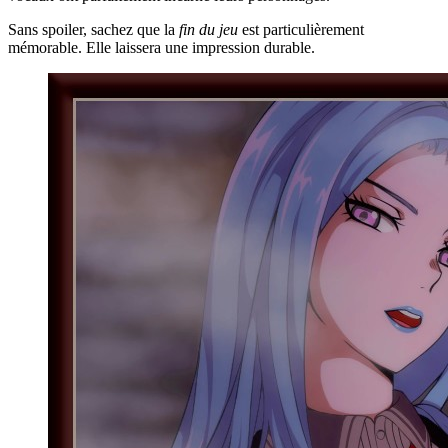
Sans spoiler, sachez que la
fin du jeu
est particulièrement
mémorable. Elle laissera une impression durable.