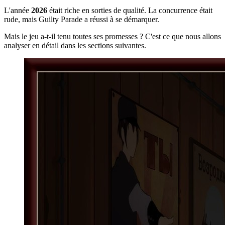
L'année
2026
était riche en sorties de qualité. La concurrence était
rude, mais Guilty Parade a réussi à se démarquer.
Mais le jeu a-t-il tenu toutes ses promesses ? C'est ce que nous allons
analyser en détail dans les sections suivantes.