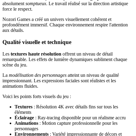
absolument
somptueux
. Le travail réalisé sur la direction artistique
force le respect.
Nozori Games a créé un univers visuellement cohérent et
profondément immersif. Chaque environnement respire l'attention
aux détails.
Qualité visuelle et technique
Les
textures haute résolution
offrent un niveau de détail
remarquable. Les effets de lumière dynamiques subliment chaque
scène du jeu.
La
modélisation des personnages
atteint un niveau de qualité
impressionnant. Les expressions faciales sont réalistes et les
animations fluides.
Voici les points forts visuels du jeu :
Textures
: Résolution 4K avec détails fins sur tous les
éléments
Éclairage
: Ray-tracing disponible pour un réalisme accru
Animations
: Motion capture professionnelle pour les
personnages
Environnements
: Variété impressionnante de décors et