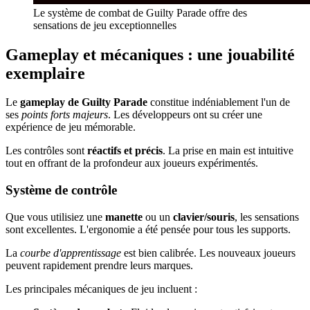
Le système de combat de Guilty Parade offre des
sensations de jeu exceptionnelles
Gameplay et mécaniques : une jouabilité
exemplaire
Le
gameplay de Guilty Parade
constitue indéniablement l'un de
ses
points forts majeurs
. Les développeurs ont su créer une
expérience de jeu mémorable.
Les contrôles sont
réactifs et précis
. La prise en main est intuitive
tout en offrant de la profondeur aux joueurs expérimentés.
Système de contrôle
Que vous utilisiez une
manette
ou un
clavier/souris
, les sensations
sont excellentes. L'ergonomie a été pensée pour tous les supports.
La
courbe d'apprentissage
est bien calibrée. Les nouveaux joueurs
peuvent rapidement prendre leurs marques.
Les principales mécaniques de jeu incluent :