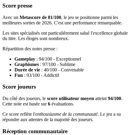
Score presse
Avec un
Metascore de 81/100
, le jeu se positionne parmi les
meilleures sorties de 2026. C'est une performance remarquable.
Les sites spécialisés ont particulièrement salué l'excellence globale
du titre. Les éloges sont nombreux.
Répartition des notes presse :
Gameplay
: 94/100 - Exceptionnel
Graphismes
: 97/100 - Sublime
Durée de vie
: 40/100 - Convenable
Fun
: 93/100 - Addictif
Score joueurs
Du côté des joueurs, le
score utilisateur moyen
atteint
94/100
.
Cette note est basée sur
6
évaluations.
Ce score reflète l'
enthousiasme de la communauté
. Le jeu a su
répondre aux attentes de la majorité des joueurs.
Réception communautaire