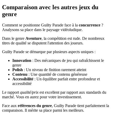
Comparaison avec les autres jeux du
genre
Comment se positionne Guilty Parade face à la
concurrence
?
Analysons sa place dans le paysage vidéoludique.
Dans le genre
Aventure
, la compétition est rude. De nombreux
titres de qualité se disputent l'attention des joueurs.
Guilty Parade se démarque par plusieurs aspects uniques :
Innovation
: Des mécaniques de jeu qui rafraîchissent le
genre
Polish
: Un niveau de finition rarement atteint
Contenu
: Une quantité de contenu généreuse
Accessibilité
: Un équilibre parfait entre profondeur et
accessibilité
Le rapport
qualité/prix
est excellent par rapport aux standards du
marché. Vous en aurez pour votre investissement.
Face aux
références du genre
, Guilty Parade tient parfaitement la
comparaison. Il mérite sa place parmi les meilleurs.