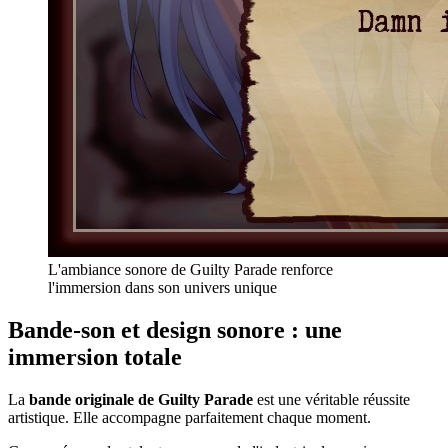
L'ambiance sonore de Guilty Parade renforce
l'immersion dans son univers unique
Bande-son et design sonore : une
immersion totale
La
bande originale de Guilty Parade
est une véritable réussite
artistique. Elle accompagne parfaitement chaque moment.