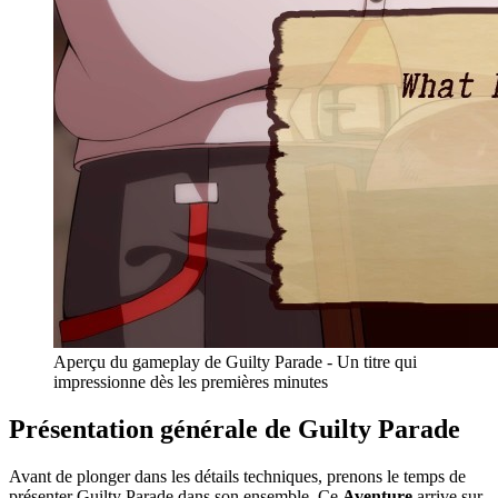
Aperçu du gameplay de Guilty Parade - Un titre qui
impressionne dès les premières minutes
Présentation générale de Guilty Parade
Avant de plonger dans les détails techniques, prenons le temps de
présenter Guilty Parade dans son ensemble. Ce
Aventure
arrive sur