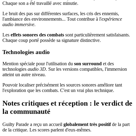
Chaque son a été travaillé avec minutie.
Le bruit des pas sur différentes surfaces, les cris des ennemis,
l'ambiance des environnements... Tout contribue à l'
expérience
audio immersive
.
Les
effets sonores des combats
sont particulièrement satisfaisants.
Chaque coup porté possède sa signature distinctive.
Technologies audio
Mention spéciale pour l'utilisation du
son surround
et des
technologies
audio 3D
. Sur les versions compatibles, l'immersion
atteint un autre niveau.
Pouvoir localiser précisément les sources sonores améliore tant
l'exploration que les combats. C'est un vrai plus technique.
Notes critiques et réception : le verdict de
la communauté
Guilty Parade a reçu un accueil
globalement très positif
de la part
de la critique. Les scores parlent d'eux-mêmes.