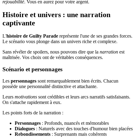
rejouabilité
. Vous en aurez pour votre argent.
Histoire et univers : une narration
captivante
L'
histoire de Guilty Parade
représente l'une de ses grandes forces.
Le scénario vous plonge dans un univers riche et complexe.
Sans révéler de spoilers, nous pouvons dire que la
narration
est
maîtrisée. Vos choix ont de véritables conséquences.
Scénario et personnages
Les
personnages
sont remarquablement bien écrits. Chacun
possède une personnalité distinctive et attachante.
Leurs
motivations
sont crédibles et leurs arcs narratifs satisfaisants.
On s'attache rapidement à eux.
Les points forts de la narration :
Personnages
: Profonds, nuancés et mémorables
Dialogues
: Naturels avec des touches d'humour bien placées
Rebondissements
: Surprenants mais cohérents