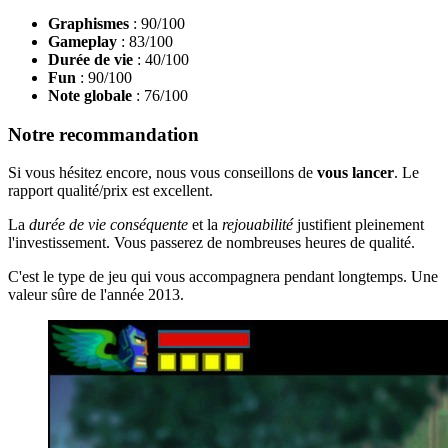
Graphismes
: 90/100
Gameplay
: 83/100
Durée de vie
: 40/100
Fun
: 90/100
Note globale
: 76/100
Notre recommandation
Si vous hésitez encore, nous vous conseillons de
vous lancer
. Le
rapport qualité/prix est excellent.
La
durée de vie conséquente
et la
rejouabilité
justifient pleinement
l'investissement. Vous passerez de nombreuses heures de qualité.
C'est le type de jeu qui vous accompagnera pendant longtemps. Une
valeur sûre de l'année 2013.