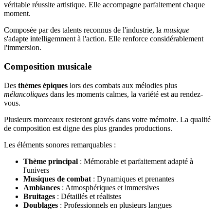
véritable réussite artistique. Elle accompagne parfaitement chaque
moment.
Composée par des talents reconnus de l'industrie, la
musique
s'adapte intelligemment à l'action. Elle renforce considérablement
l'immersion.
Composition musicale
Des
thèmes épiques
lors des combats aux mélodies plus
mélancoliques
dans les moments calmes, la variété est au rendez-
vous.
Plusieurs morceaux resteront gravés dans votre mémoire. La qualité
de composition est digne des plus grandes productions.
Les éléments sonores remarquables :
Thème principal
: Mémorable et parfaitement adapté à
l'univers
Musiques de combat
: Dynamiques et prenantes
Ambiances
: Atmosphériques et immersives
Bruitages
: Détaillés et réalistes
Doublages
: Professionnels en plusieurs langues