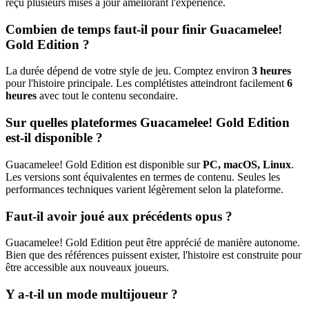
reçu plusieurs mises à jour améliorant l'expérience.
Combien de temps faut-il pour finir Guacamelee!
Gold Edition ?
La durée dépend de votre style de jeu. Comptez environ
3 heures
pour l'histoire principale. Les complétistes atteindront facilement
6
heures
avec tout le contenu secondaire.
Sur quelles plateformes Guacamelee! Gold Edition
est-il disponible ?
Guacamelee! Gold Edition est disponible sur
PC, macOS, Linux
.
Les versions sont équivalentes en termes de contenu. Seules les
performances techniques varient légèrement selon la plateforme.
Faut-il avoir joué aux précédents opus ?
Guacamelee! Gold Edition peut être apprécié de manière autonome.
Bien que des références puissent exister, l'histoire est construite pour
être accessible aux nouveaux joueurs.
Y a-t-il un mode multijoueur ?