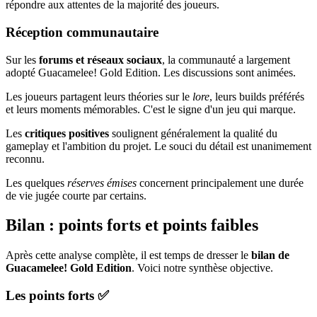
répondre aux attentes de la majorité des joueurs.
Réception communautaire
Sur les
forums et réseaux sociaux
, la communauté a largement
adopté Guacamelee! Gold Edition. Les discussions sont animées.
Les joueurs partagent leurs théories sur le
lore
, leurs builds préférés
et leurs moments mémorables. C'est le signe d'un jeu qui marque.
Les
critiques positives
soulignent généralement la qualité du
gameplay et l'ambition du projet. Le souci du détail est unanimement
reconnu.
Les quelques
réserves émises
concernent principalement une durée
de vie jugée courte par certains.
Bilan : points forts et points faibles
Après cette analyse complète, il est temps de dresser le
bilan de
Guacamelee! Gold Edition
. Voici notre synthèse objective.
Les points forts ✅