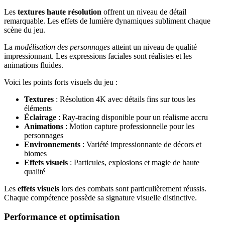
Les
textures haute résolution
offrent un niveau de détail
remarquable. Les effets de lumière dynamiques subliment chaque
scène du jeu.
La
modélisation des personnages
atteint un niveau de qualité
impressionnant. Les expressions faciales sont réalistes et les
animations fluides.
Voici les points forts visuels du jeu :
Textures
: Résolution 4K avec détails fins sur tous les
éléments
Éclairage
: Ray-tracing disponible pour un réalisme accru
Animations
: Motion capture professionnelle pour les
personnages
Environnements
: Variété impressionnante de décors et
biomes
Effets visuels
: Particules, explosions et magie de haute
qualité
Les
effets visuels
lors des combats sont particulièrement réussis.
Chaque compétence possède sa signature visuelle distinctive.
Performance et optimisation