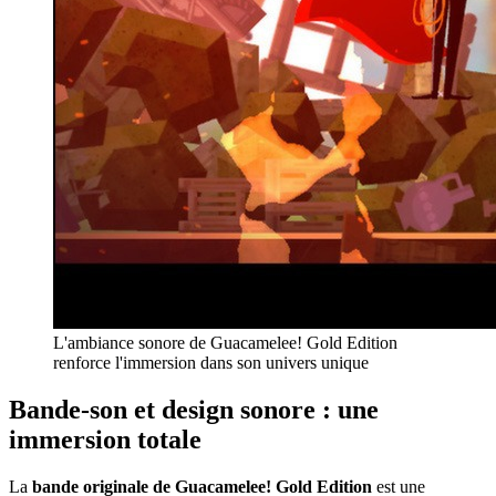
L'ambiance sonore de Guacamelee! Gold Edition
renforce l'immersion dans son univers unique
Bande-son et design sonore : une
immersion totale
La
bande originale de Guacamelee! Gold Edition
est une