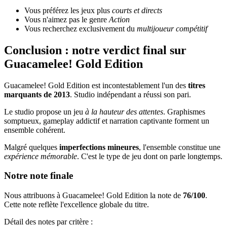
Vous préférez les jeux plus
courts et directs
Vous n'aimez pas le genre
Action
Vous recherchez exclusivement du
multijoueur compétitif
Conclusion : notre verdict final sur
Guacamelee! Gold Edition
Guacamelee! Gold Edition est incontestablement l'un des
titres
marquants de 2013
. Studio indépendant a réussi son pari.
Le studio propose un jeu
à la hauteur des attentes
. Graphismes
somptueux, gameplay addictif et narration captivante forment un
ensemble cohérent.
Malgré quelques
imperfections mineures
, l'ensemble constitue une
expérience mémorable
. C'est le type de jeu dont on parle longtemps.
Notre note finale
Nous attribuons à Guacamelee! Gold Edition la note de
76/100
.
Cette note reflète l'excellence globale du titre.
Détail des notes par critère :