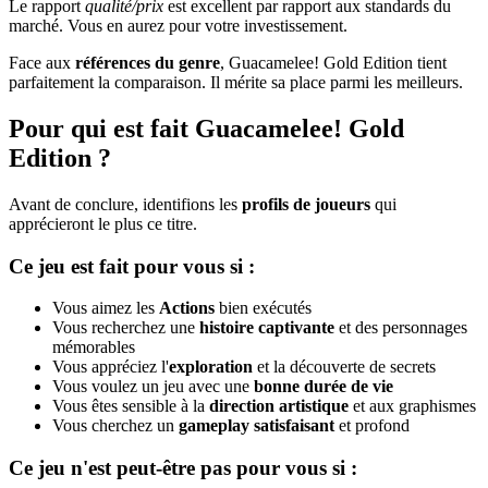
Le rapport
qualité/prix
est excellent par rapport aux standards du
marché. Vous en aurez pour votre investissement.
Face aux
références du genre
, Guacamelee! Gold Edition tient
parfaitement la comparaison. Il mérite sa place parmi les meilleurs.
Pour qui est fait Guacamelee! Gold
Edition ?
Avant de conclure, identifions les
profils de joueurs
qui
apprécieront le plus ce titre.
Ce jeu est fait pour vous si :
Vous aimez les
Actions
bien exécutés
Vous recherchez une
histoire captivante
et des personnages
mémorables
Vous appréciez l'
exploration
et la découverte de secrets
Vous voulez un jeu avec une
bonne durée de vie
Vous êtes sensible à la
direction artistique
et aux graphismes
Vous cherchez un
gameplay satisfaisant
et profond
Ce jeu n'est peut-être pas pour vous si :