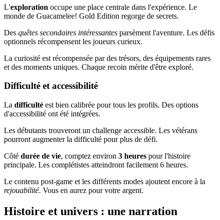
L'
exploration
occupe une place centrale dans l'expérience. Le
monde de Guacamelee! Gold Edition regorge de secrets.
Des
quêtes secondaires intéressantes
parsèment l'aventure. Les défis
optionnels récompensent les joueurs curieux.
La curiosité est récompensée par des trésors, des équipements rares
et des moments uniques. Chaque recoin mérite d'être exploré.
Difficulté et accessibilité
La
difficulté
est bien calibrée pour tous les profils. Des options
d'accessibilité ont été intégrées.
Les débutants trouveront un challenge accessible. Les vétérans
pourront augmenter la difficulté pour plus de défi.
Côté
durée de vie
, comptez environ
3 heures
pour l'histoire
principale. Les complétistes atteindront facilement 6 heures.
Le contenu post-game et les différents modes ajoutent encore à la
rejouabilité
. Vous en aurez pour votre argent.
Histoire et univers : une narration