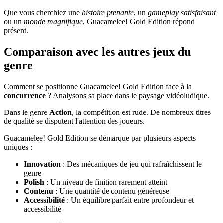
Que vous cherchiez une
histoire prenante
, un
gameplay satisfaisant
ou un
monde magnifique
, Guacamelee! Gold Edition répond
présent.
Comparaison avec les autres jeux du
genre
Comment se positionne Guacamelee! Gold Edition face à la
concurrence
? Analysons sa place dans le paysage vidéoludique.
Dans le genre
Action
, la compétition est rude. De nombreux titres
de qualité se disputent l'attention des joueurs.
Guacamelee! Gold Edition se démarque par plusieurs aspects
uniques :
Innovation
: Des mécaniques de jeu qui rafraîchissent le
genre
Polish
: Un niveau de finition rarement atteint
Contenu
: Une quantité de contenu généreuse
Accessibilité
: Un équilibre parfait entre profondeur et
accessibilité