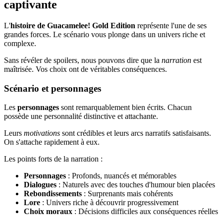
captivante
L'
histoire de Guacamelee! Gold Edition
représente l'une de ses
grandes forces. Le scénario vous plonge dans un univers riche et
complexe.
Sans révéler de spoilers, nous pouvons dire que la
narration
est
maîtrisée. Vos choix ont de véritables conséquences.
Scénario et personnages
Les
personnages
sont remarquablement bien écrits. Chacun
possède une personnalité distinctive et attachante.
Leurs
motivations
sont crédibles et leurs arcs narratifs satisfaisants.
On s'attache rapidement à eux.
Les points forts de la narration :
Personnages
: Profonds, nuancés et mémorables
Dialogues
: Naturels avec des touches d'humour bien placées
Rebondissements
: Surprenants mais cohérents
Lore
: Univers riche à découvrir progressivement
Choix moraux
: Décisions difficiles aux conséquences réelles