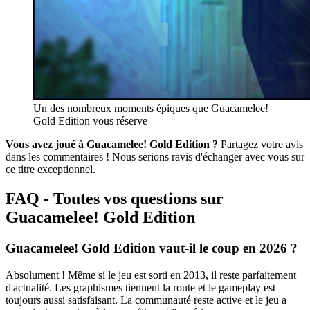
Un des nombreux moments épiques que Guacamelee!
Gold Edition vous réserve
Vous avez joué à Guacamelee! Gold Edition ?
Partagez votre avis
dans les commentaires ! Nous serions ravis d'échanger avec vous sur
ce titre exceptionnel.
FAQ - Toutes vos questions sur
Guacamelee! Gold Edition
Guacamelee! Gold Edition vaut-il le coup en 2026 ?
Absolument ! Même si le jeu est sorti en 2013, il reste parfaitement
d'actualité. Les graphismes tiennent la route et le gameplay est
toujours aussi satisfaisant. La communauté reste active et le jeu a