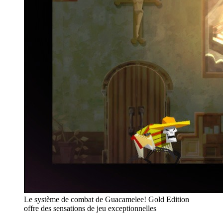
Le système de combat de Guacamelee! Gold Edition
offre des sensations de jeu exceptionnelles