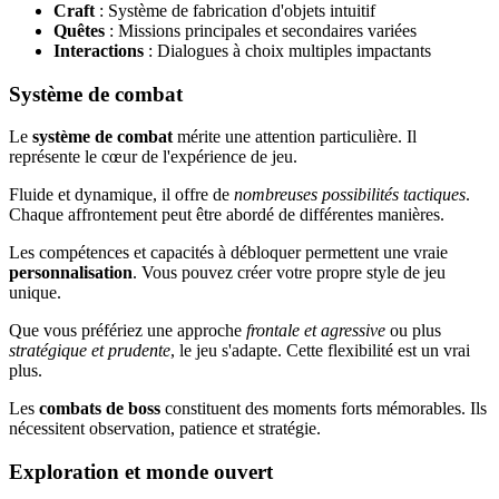
Craft
: Système de fabrication d'objets intuitif
Quêtes
: Missions principales et secondaires variées
Interactions
: Dialogues à choix multiples impactants
Système de combat
Le
système de combat
mérite une attention particulière. Il
représente le cœur de l'expérience de jeu.
Fluide et dynamique, il offre de
nombreuses possibilités tactiques
.
Chaque affrontement peut être abordé de différentes manières.
Les compétences et capacités à débloquer permettent une vraie
personnalisation
. Vous pouvez créer votre propre style de jeu
unique.
Que vous préfériez une approche
frontale et agressive
ou plus
stratégique et prudente
, le jeu s'adapte. Cette flexibilité est un vrai
plus.
Les
combats de boss
constituent des moments forts mémorables. Ils
nécessitent observation, patience et stratégie.
Exploration et monde ouvert