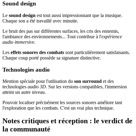
Sound design
Le
sound design
est tout aussi impressionnant que la musique.
Chaque son a été travaillé avec minutie.
Le bruit des pas sur différentes surfaces, les cris des ennemis,
l'ambiance des environnements... Tout contribue à l'
expérience
audio immersive
.
Les
effets sonores des combats
sont particulièrement satisfaisants.
Chaque coup porté possède sa signature distinctive.
Technologies audio
Mention spéciale pour l'utilisation du
son surround
et des
technologies
audio 3D
. Sur les versions compatibles, l'immersion
atteint un autre niveau.
Pouvoir localiser précisément les sources sonores améliore tant
l'exploration que les combats. C'est un vrai plus technique.
Notes critiques et réception : le verdict de
la communauté