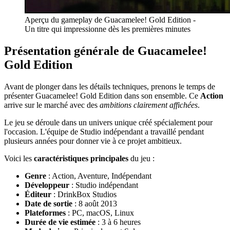
Aperçu du gameplay de Guacamelee! Gold Edition -
Un titre qui impressionne dès les premières minutes
Présentation générale de Guacamelee!
Gold Edition
Avant de plonger dans les détails techniques, prenons le temps de
présenter Guacamelee! Gold Edition dans son ensemble. Ce
Action
arrive sur le marché avec des
ambitions clairement affichées
.
Le jeu se déroule dans un univers unique créé spécialement pour
l'occasion. L'équipe de Studio indépendant a travaillé pendant
plusieurs années pour donner vie à ce projet ambitieux.
Voici les
caractéristiques principales
du jeu :
Genre
: Action, Aventure, Indépendant
Développeur
: Studio indépendant
Éditeur
: DrinkBox Studios
Date de sortie
: 8 août 2013
Plateformes
: PC, macOS, Linux
Durée de vie estimée
: 3 à 6 heures