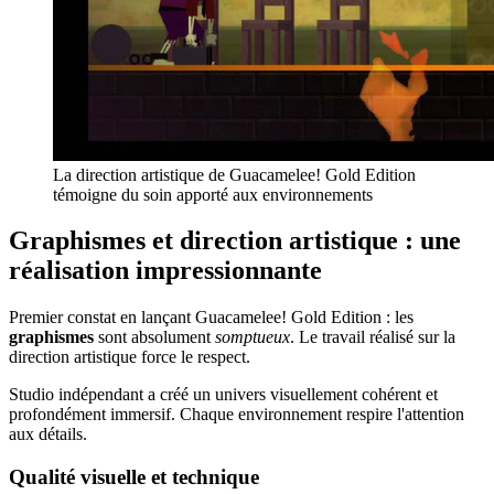
La direction artistique de Guacamelee! Gold Edition
témoigne du soin apporté aux environnements
Graphismes et direction artistique : une
réalisation impressionnante
Premier constat en lançant Guacamelee! Gold Edition : les
graphismes
sont absolument
somptueux
. Le travail réalisé sur la
direction artistique force le respect.
Studio indépendant a créé un univers visuellement cohérent et
profondément immersif. Chaque environnement respire l'attention
aux détails.
Qualité visuelle et technique