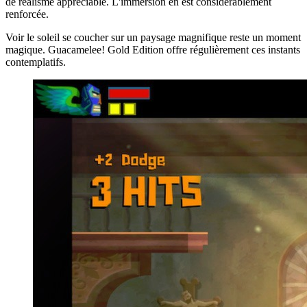
de réalisme appréciable. L'immersion en est considérablement
renforcée.
Voir le soleil se coucher sur un paysage magnifique reste un moment
magique. Guacamelee! Gold Edition offre régulièrement ces instants
contemplatifs.