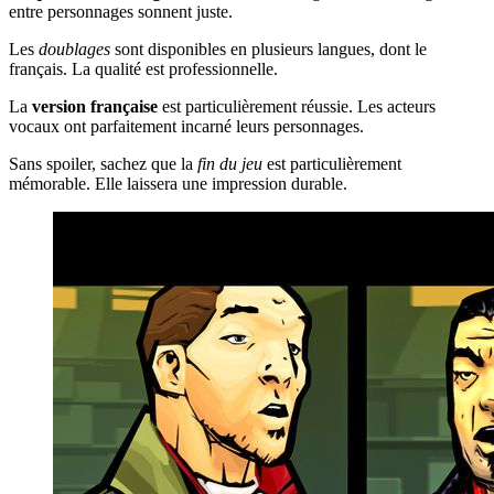
entre personnages sonnent juste.
Les
doublages
sont disponibles en plusieurs langues, dont le
français. La qualité est professionnelle.
La
version française
est particulièrement réussie. Les acteurs
vocaux ont parfaitement incarné leurs personnages.
Sans spoiler, sachez que la
fin du jeu
est particulièrement
mémorable. Elle laissera une impression durable.