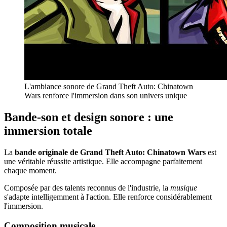
L'ambiance sonore de Grand Theft Auto: Chinatown
Wars renforce l'immersion dans son univers unique
Bande-son et design sonore : une
immersion totale
La
bande originale de Grand Theft Auto: Chinatown Wars
est
une véritable réussite artistique. Elle accompagne parfaitement
chaque moment.
Composée par des talents reconnus de l'industrie, la
musique
s'adapte intelligemment à l'action. Elle renforce considérablement
l'immersion.
Composition musicale