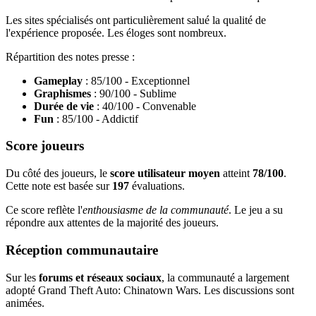
Les sites spécialisés ont particulièrement salué la qualité de
l'expérience proposée. Les éloges sont nombreux.
Répartition des notes presse :
Gameplay
: 85/100 - Exceptionnel
Graphismes
: 90/100 - Sublime
Durée de vie
: 40/100 - Convenable
Fun
: 85/100 - Addictif
Score joueurs
Du côté des joueurs, le
score utilisateur moyen
atteint
78/100
.
Cette note est basée sur
197
évaluations.
Ce score reflète l'
enthousiasme de la communauté
. Le jeu a su
répondre aux attentes de la majorité des joueurs.
Réception communautaire
Sur les
forums et réseaux sociaux
, la communauté a largement
adopté Grand Theft Auto: Chinatown Wars. Les discussions sont
animées.