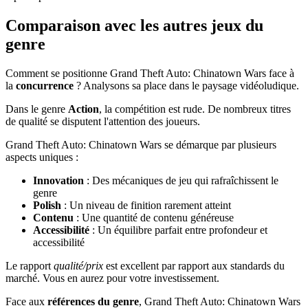
Comparaison avec les autres jeux du
genre
Comment se positionne Grand Theft Auto: Chinatown Wars face à
la
concurrence
? Analysons sa place dans le paysage vidéoludique.
Dans le genre
Action
, la compétition est rude. De nombreux titres
de qualité se disputent l'attention des joueurs.
Grand Theft Auto: Chinatown Wars se démarque par plusieurs
aspects uniques :
Innovation
: Des mécaniques de jeu qui rafraîchissent le
genre
Polish
: Un niveau de finition rarement atteint
Contenu
: Une quantité de contenu généreuse
Accessibilité
: Un équilibre parfait entre profondeur et
accessibilité
Le rapport
qualité/prix
est excellent par rapport aux standards du
marché. Vous en aurez pour votre investissement.
Face aux
références du genre
, Grand Theft Auto: Chinatown Wars