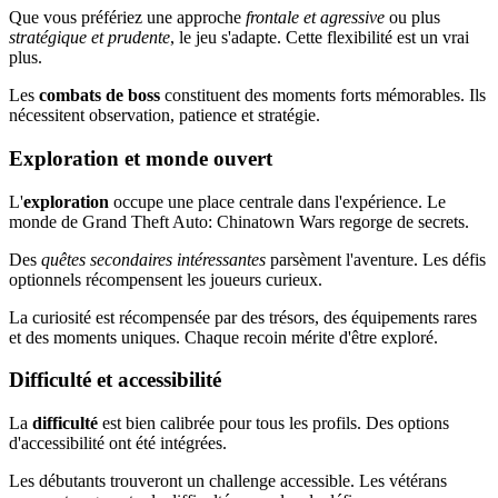
Que vous préfériez une approche
frontale et agressive
ou plus
stratégique et prudente
, le jeu s'adapte. Cette flexibilité est un vrai
plus.
Les
combats de boss
constituent des moments forts mémorables. Ils
nécessitent observation, patience et stratégie.
Exploration et monde ouvert
L'
exploration
occupe une place centrale dans l'expérience. Le
monde de Grand Theft Auto: Chinatown Wars regorge de secrets.
Des
quêtes secondaires intéressantes
parsèment l'aventure. Les défis
optionnels récompensent les joueurs curieux.
La curiosité est récompensée par des trésors, des équipements rares
et des moments uniques. Chaque recoin mérite d'être exploré.
Difficulté et accessibilité
La
difficulté
est bien calibrée pour tous les profils. Des options
d'accessibilité ont été intégrées.
Les débutants trouveront un challenge accessible. Les vétérans