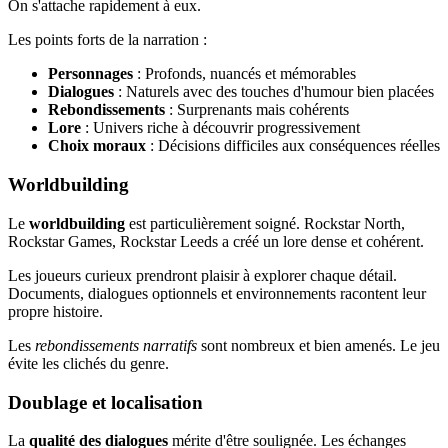
On s'attache rapidement à eux.
Les points forts de la narration :
Personnages
: Profonds, nuancés et mémorables
Dialogues
: Naturels avec des touches d'humour bien placées
Rebondissements
: Surprenants mais cohérents
Lore
: Univers riche à découvrir progressivement
Choix moraux
: Décisions difficiles aux conséquences réelles
Worldbuilding
Le
worldbuilding
est particulièrement soigné. Rockstar North,
Rockstar Games, Rockstar Leeds a créé un lore dense et cohérent.
Les joueurs curieux prendront plaisir à explorer chaque détail.
Documents, dialogues optionnels et environnements racontent leur
propre histoire.
Les
rebondissements narratifs
sont nombreux et bien amenés. Le jeu
évite les clichés du genre.
Doublage et localisation
La
qualité des dialogues
mérite d'être soulignée. Les échanges