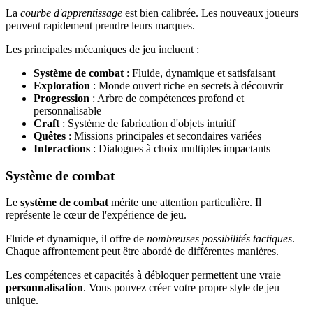
La
courbe d'apprentissage
est bien calibrée. Les nouveaux joueurs
peuvent rapidement prendre leurs marques.
Les principales mécaniques de jeu incluent :
Système de combat
: Fluide, dynamique et satisfaisant
Exploration
: Monde ouvert riche en secrets à découvrir
Progression
: Arbre de compétences profond et
personnalisable
Craft
: Système de fabrication d'objets intuitif
Quêtes
: Missions principales et secondaires variées
Interactions
: Dialogues à choix multiples impactants
Système de combat
Le
système de combat
mérite une attention particulière. Il
représente le cœur de l'expérience de jeu.
Fluide et dynamique, il offre de
nombreuses possibilités tactiques
.
Chaque affrontement peut être abordé de différentes manières.
Les compétences et capacités à débloquer permettent une vraie
personnalisation
. Vous pouvez créer votre propre style de jeu
unique.