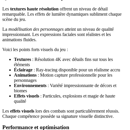
Les
textures haute résolution
offrent un niveau de détail
remarquable. Les effets de lumière dynamiques subliment chaque
scène du jeu.
La
modélisation des personnages
atteint un niveau de qualité
impressionnant. Les expressions faciales sont réalistes et les
animations fluides.
Voici les points forts visuels du jeu :
Textures
: Résolution 4K avec détails fins sur tous les
éléments
Éclairage
: Ray-tracing disponible pour un réalisme accru
Animations
: Motion capture professionnelle pour les
personnages
Environnements
: Variété impressionnante de décors et
biomes
Effets visuels
: Particules, explosions et magie de haute
qualité
Les
effets visuels
lors des combats sont particulièrement réussis.
Chaque compétence possède sa signature visuelle distinctive.
Performance et optimisation