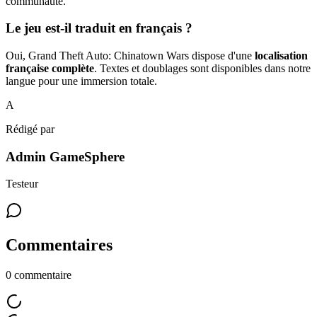
communauté.
Le jeu est-il traduit en français ?
Oui, Grand Theft Auto: Chinatown Wars dispose d'une
localisation
française complète
. Textes et doublages sont disponibles dans notre
langue pour une immersion totale.
A
Rédigé par
Admin GameSphere
Testeur
Commentaires
0
commentaire