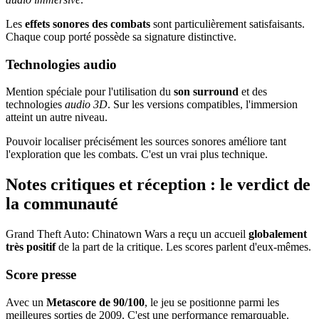
Les
effets sonores des combats
sont particulièrement satisfaisants.
Chaque coup porté possède sa signature distinctive.
Technologies audio
Mention spéciale pour l'utilisation du
son surround
et des
technologies
audio 3D
. Sur les versions compatibles, l'immersion
atteint un autre niveau.
Pouvoir localiser précisément les sources sonores améliore tant
l'exploration que les combats. C'est un vrai plus technique.
Notes critiques et réception : le verdict de
la communauté
Grand Theft Auto: Chinatown Wars a reçu un accueil
globalement
très positif
de la part de la critique. Les scores parlent d'eux-mêmes.
Score presse
Avec un
Metascore de 90/100
, le jeu se positionne parmi les
meilleures sorties de 2009. C'est une performance remarquable.