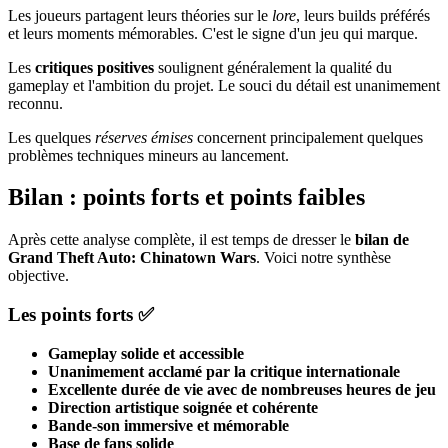
Les joueurs partagent leurs théories sur le
lore
, leurs builds préférés
et leurs moments mémorables. C'est le signe d'un jeu qui marque.
Les
critiques positives
soulignent généralement la qualité du
gameplay et l'ambition du projet. Le souci du détail est unanimement
reconnu.
Les quelques
réserves émises
concernent principalement quelques
problèmes techniques mineurs au lancement.
Bilan : points forts et points faibles
Après cette analyse complète, il est temps de dresser le
bilan de
Grand Theft Auto: Chinatown Wars
. Voici notre synthèse
objective.
Les points forts ✅
Gameplay solide et accessible
Unanimement acclamé par la critique internationale
Excellente durée de vie avec de nombreuses heures de jeu
Direction artistique soignée et cohérente
Bande-son immersive et mémorable
Base de fans solide