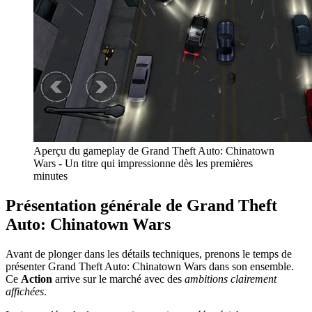
Aperçu du gameplay de Grand Theft Auto: Chinatown
Wars - Un titre qui impressionne dès les premières
minutes
Présentation générale de Grand Theft
Auto: Chinatown Wars
Avant de plonger dans les détails techniques, prenons le temps de
présenter Grand Theft Auto: Chinatown Wars dans son ensemble.
Ce
Action
arrive sur le marché avec des
ambitions clairement
affichées
.