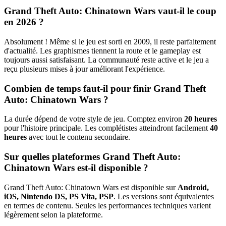
Grand Theft Auto: Chinatown Wars vaut-il le coup
en 2026 ?
Absolument ! Même si le jeu est sorti en 2009, il reste parfaitement
d'actualité. Les graphismes tiennent la route et le gameplay est
toujours aussi satisfaisant. La communauté reste active et le jeu a
reçu plusieurs mises à jour améliorant l'expérience.
Combien de temps faut-il pour finir Grand Theft
Auto: Chinatown Wars ?
La durée dépend de votre style de jeu. Comptez environ
20 heures
pour l'histoire principale. Les complétistes atteindront facilement
40
heures
avec tout le contenu secondaire.
Sur quelles plateformes Grand Theft Auto:
Chinatown Wars est-il disponible ?
Grand Theft Auto: Chinatown Wars est disponible sur
Android,
iOS, Nintendo DS, PS Vita, PSP
. Les versions sont équivalentes
en termes de contenu. Seules les performances techniques varient
légèrement selon la plateforme.