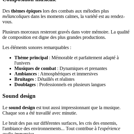
Des
thèmes épiques
lors des combats aux mélodies plus
mélancoliques
dans les moments calmes, la variété est au rendez-
vous.
Plusieurs morceaux resteront gravés dans votre mémoire. La qualité
de composition est digne des plus grandes productions.
Les éléments sonores remarquables :
Thème principal
: Mémorable et parfaitement adapté à
l'univers
Musiques de combat
: Dynamiques et prenantes
Ambiances
: Atmosphériques et immersives
Bruitages
: Détaillés et réalistes
Doublages
: Professionnels en plusieurs langues
Sound design
Le
sound design
est tout aussi impressionnant que la musique.
Chaque son a été travaillé avec minutie.
Le bruit des pas sur différentes surfaces, les cris des ennemis,
l'ambiance des environnements... Tout contribue à l'
expérience
audio immersive
.