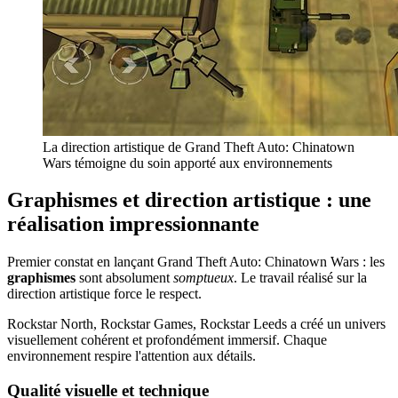
La direction artistique de Grand Theft Auto: Chinatown
Wars témoigne du soin apporté aux environnements
Graphismes et direction artistique : une
réalisation impressionnante
Premier constat en lançant Grand Theft Auto: Chinatown Wars : les
graphismes
sont absolument
somptueux
. Le travail réalisé sur la
direction artistique force le respect.
Rockstar North, Rockstar Games, Rockstar Leeds a créé un univers
visuellement cohérent et profondément immersif. Chaque
environnement respire l'attention aux détails.
Qualité visuelle et technique