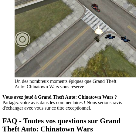
Un des nombreux moments épiques que Grand Theft
Auto: Chinatown Wars vous réserve
Vous avez joué à Grand Theft Auto: Chinatown Wars ?
Partagez votre avis dans les commentaires ! Nous serions ravis
d'échanger avec vous sur ce titre exceptionnel.
FAQ - Toutes vos questions sur Grand
Theft Auto: Chinatown Wars