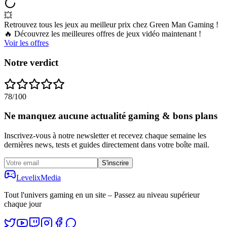
💥
Retrouvez tous les jeux au meilleur prix chez Green Man Gaming !
🔥 Découvrez les meilleures offres de jeux vidéo maintenant !
Voir les offres
Notre verdict
78
/100
Ne manquez aucune actualité gaming & bons plans
Inscrivez-vous à notre newsletter et recevez chaque semaine les
dernières news, tests et guides directement dans votre boîte mail.
S'inscrire
Levelix
Media
Tout l'univers gaming en un site – Passez au niveau supérieur
chaque jour