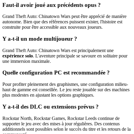
Faut-il avoir joué aux précédents opus ?
Grand Theft Auto: Chinatown Wars peut être apprécié de manière
autonome. Bien que des références puissent exister, l'histoire est
construite pour être accessible aux nouveaux joueurs.
Y a-t-il un mode multijoueur ?
Grand Theft Auto: Chinatown Wars est principalement une
expérience solo
. L'aventure principale se savoure en solitaire pour
une immersion maximale.
Quelle configuration PC est recommandée ?
Pour profiter pleinement des graphismes, une configuration milieu-
haut de gamme est conseillée. Le jeu reste jouable sur des machines
plus modestes en ajustant les options graphiques.
Y a-t-il des DLC ou extensions prévus ?
Rockstar North, Rockstar Games, Rockstar Leeds continue de
supporter le jeu avec des mises à jour régulières. Des contenus
additionnels sont possibles selon le succès du titre et les retours de la