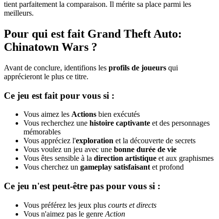
tient parfaitement la comparaison. Il mérite sa place parmi les
meilleurs.
Pour qui est fait Grand Theft Auto:
Chinatown Wars ?
Avant de conclure, identifions les
profils de joueurs
qui
apprécieront le plus ce titre.
Ce jeu est fait pour vous si :
Vous aimez les
Actions
bien exécutés
Vous recherchez une
histoire captivante
et des personnages
mémorables
Vous appréciez l'
exploration
et la découverte de secrets
Vous voulez un jeu avec une
bonne durée de vie
Vous êtes sensible à la
direction artistique
et aux graphismes
Vous cherchez un
gameplay satisfaisant
et profond
Ce jeu n'est peut-être pas pour vous si :
Vous préférez les jeux plus
courts et directs
Vous n'aimez pas le genre
Action