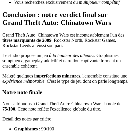
Vous recherchez exclusivement du
multijoueur compétitif
Conclusion : notre verdict final sur
Grand Theft Auto: Chinatown Wars
Grand Theft Auto: Chinatown Wars est incontestablement l'un des
titres marquants de 2009
. Rockstar North, Rockstar Games,
Rockstar Leeds a réussi son pari.
Le studio propose un jeu
à la hauteur des attentes
. Graphismes
somptueux, gameplay addictif et narration captivante forment un
ensemble cohérent.
Malgré quelques
imperfections mineures
, l'ensemble constitue une
expérience mémorable
. C'est le type de jeu dont on parle longtemps.
Notre note finale
Nous attribuons à Grand Theft Auto: Chinatown Wars la note de
75/100
. Cette note reflète l'excellence globale du titre.
Détail des notes par critère :
Graphismes
: 90/100