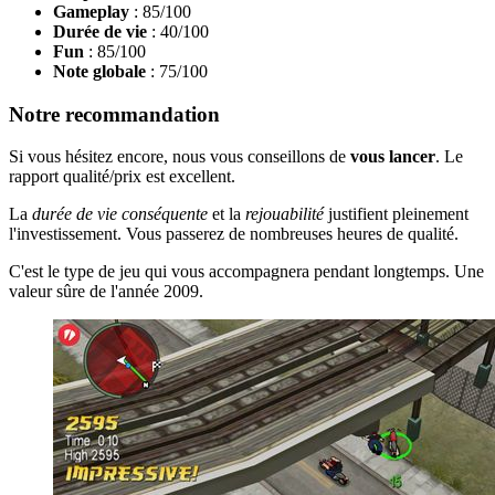
Gameplay
: 85/100
Durée de vie
: 40/100
Fun
: 85/100
Note globale
: 75/100
Notre recommandation
Si vous hésitez encore, nous vous conseillons de
vous lancer
. Le
rapport qualité/prix est excellent.
La
durée de vie conséquente
et la
rejouabilité
justifient pleinement
l'investissement. Vous passerez de nombreuses heures de qualité.
C'est le type de jeu qui vous accompagnera pendant longtemps. Une
valeur sûre de l'année 2009.