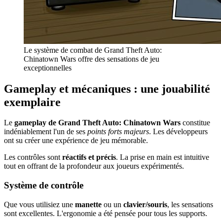
Le système de combat de Grand Theft Auto:
Chinatown Wars offre des sensations de jeu
exceptionnelles
Gameplay et mécaniques : une jouabilité
exemplaire
Le
gameplay de Grand Theft Auto: Chinatown Wars
constitue
indéniablement l'un de ses
points forts majeurs
. Les développeurs
ont su créer une expérience de jeu mémorable.
Les contrôles sont
réactifs et précis
. La prise en main est intuitive
tout en offrant de la profondeur aux joueurs expérimentés.
Système de contrôle
Que vous utilisiez une
manette
ou un
clavier/souris
, les sensations
sont excellentes. L'ergonomie a été pensée pour tous les supports.