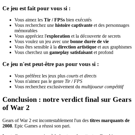
Ce jeu est fait pour vous si :
Vous aimez les
Tir / FPSs
bien exécutés
Vous recherchez une
histoire captivante
et des personnages
mémorables
Vous appréciez l'
exploration
et la découverte de secrets
Vous voulez un jeu avec une
bonne durée de vie
Vous êtes sensible à la
direction artistique
et aux graphismes
Vous cherchez un
gameplay satisfaisant
et profond
Ce jeu n'est peut-être pas pour vous si :
Vous préférez les jeux plus
courts et directs
Vous n'aimez pas le genre
Tir / FPS
Vous recherchez exclusivement du
multijoueur compétitif
Conclusion : notre verdict final sur Gears
of War 2
Gears of War 2 est incontestablement l'un des
titres marquants de
2008
. Epic Games a réussi son pari.