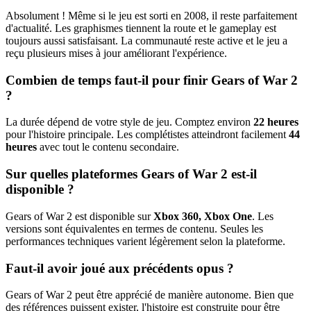
Absolument ! Même si le jeu est sorti en 2008, il reste parfaitement
d'actualité. Les graphismes tiennent la route et le gameplay est
toujours aussi satisfaisant. La communauté reste active et le jeu a
reçu plusieurs mises à jour améliorant l'expérience.
Combien de temps faut-il pour finir Gears of War 2
?
La durée dépend de votre style de jeu. Comptez environ
22 heures
pour l'histoire principale. Les complétistes atteindront facilement
44
heures
avec tout le contenu secondaire.
Sur quelles plateformes Gears of War 2 est-il
disponible ?
Gears of War 2 est disponible sur
Xbox 360, Xbox One
. Les
versions sont équivalentes en termes de contenu. Seules les
performances techniques varient légèrement selon la plateforme.
Faut-il avoir joué aux précédents opus ?
Gears of War 2 peut être apprécié de manière autonome. Bien que
des références puissent exister, l'histoire est construite pour être