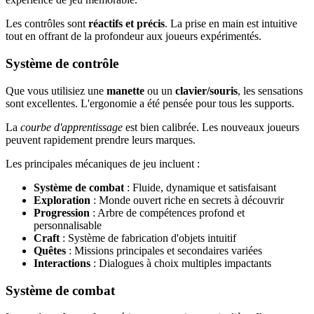
Les contrôles sont
réactifs et précis
. La prise en main est intuitive
tout en offrant de la profondeur aux joueurs expérimentés.
Système de contrôle
Que vous utilisiez une
manette
ou un
clavier/souris
, les sensations
sont excellentes. L'ergonomie a été pensée pour tous les supports.
La
courbe d'apprentissage
est bien calibrée. Les nouveaux joueurs
peuvent rapidement prendre leurs marques.
Les principales mécaniques de jeu incluent :
Système de combat
: Fluide, dynamique et satisfaisant
Exploration
: Monde ouvert riche en secrets à découvrir
Progression
: Arbre de compétences profond et
personnalisable
Craft
: Système de fabrication d'objets intuitif
Quêtes
: Missions principales et secondaires variées
Interactions
: Dialogues à choix multiples impactants
Système de combat