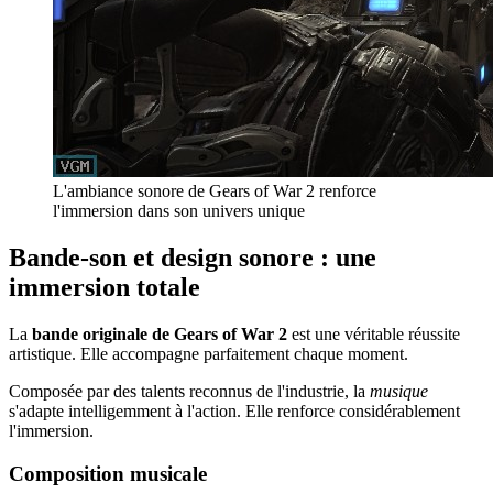
L'ambiance sonore de Gears of War 2 renforce
l'immersion dans son univers unique
Bande-son et design sonore : une
immersion totale
La
bande originale de Gears of War 2
est une véritable réussite
artistique. Elle accompagne parfaitement chaque moment.
Composée par des talents reconnus de l'industrie, la
musique
s'adapte intelligemment à l'action. Elle renforce considérablement
l'immersion.
Composition musicale