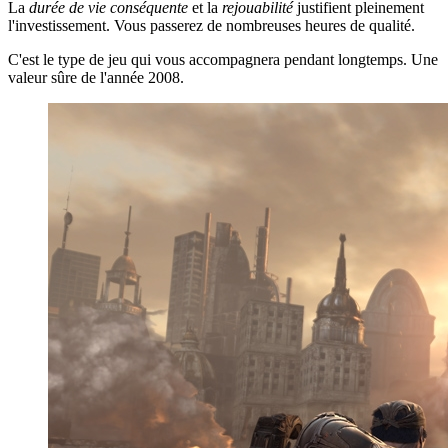
La
durée de vie conséquente
et la
rejouabilité
justifient pleinement
l'investissement. Vous passerez de nombreuses heures de qualité.
C'est le type de jeu qui vous accompagnera pendant longtemps. Une
valeur sûre de l'année 2008.