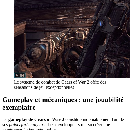
Le système de combat de Gears of War 2 offre des
sensations de jeu exceptionnelles
Gameplay et mécaniques : une jouabilité
exemplaire
Le
gameplay de Gears of War 2
constitue indéniablement l'un de
ses
points forts majeurs
. Les développeurs ont su créer une
expérience de jeu mémorable.