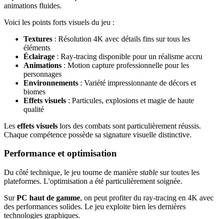
animations fluides.
Voici les points forts visuels du jeu :
Textures
: Résolution 4K avec détails fins sur tous les
éléments
Éclairage
: Ray-tracing disponible pour un réalisme accru
Animations
: Motion capture professionnelle pour les
personnages
Environnements
: Variété impressionnante de décors et
biomes
Effets visuels
: Particules, explosions et magie de haute
qualité
Les
effets visuels
lors des combats sont particulièrement réussis.
Chaque compétence possède sa signature visuelle distinctive.
Performance et optimisation
Du côté technique, le jeu tourne de manière
stable
sur toutes les
plateformes. L'optimisation a été particulièrement soignée.
Sur
PC haut de gamme
, on peut profiter du ray-tracing en 4K avec
des performances solides. Le jeu exploite bien les dernières
technologies graphiques.