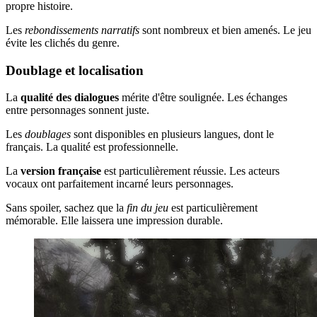
propre histoire.
Les
rebondissements narratifs
sont nombreux et bien amenés. Le jeu
évite les clichés du genre.
Doublage et localisation
La
qualité des dialogues
mérite d'être soulignée. Les échanges
entre personnages sonnent juste.
Les
doublages
sont disponibles en plusieurs langues, dont le
français. La qualité est professionnelle.
La
version française
est particulièrement réussie. Les acteurs
vocaux ont parfaitement incarné leurs personnages.
Sans spoiler, sachez que la
fin du jeu
est particulièrement
mémorable. Elle laissera une impression durable.