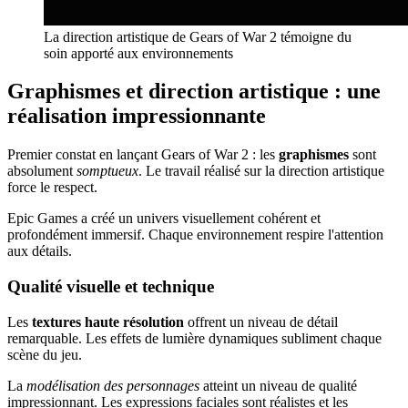
La direction artistique de Gears of War 2 témoigne du
soin apporté aux environnements
Graphismes et direction artistique : une
réalisation impressionnante
Premier constat en lançant Gears of War 2 : les
graphismes
sont
absolument
somptueux
. Le travail réalisé sur la direction artistique
force le respect.
Epic Games a créé un univers visuellement cohérent et
profondément immersif. Chaque environnement respire l'attention
aux détails.
Qualité visuelle et technique
Les
textures haute résolution
offrent un niveau de détail
remarquable. Les effets de lumière dynamiques subliment chaque
scène du jeu.
La
modélisation des personnages
atteint un niveau de qualité
impressionnant. Les expressions faciales sont réalistes et les