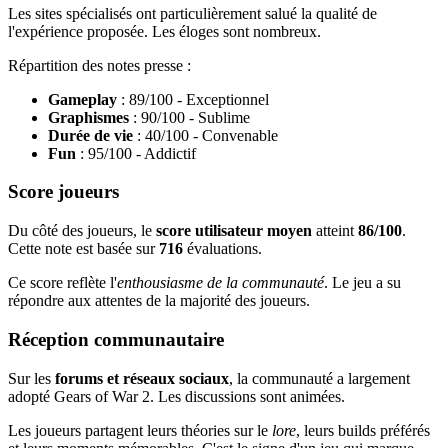
Les sites spécialisés ont particulièrement salué la qualité de
l'expérience proposée. Les éloges sont nombreux.
Répartition des notes presse :
Gameplay
: 89/100 - Exceptionnel
Graphismes
: 90/100 - Sublime
Durée de vie
: 40/100 - Convenable
Fun
: 95/100 - Addictif
Score joueurs
Du côté des joueurs, le
score utilisateur moyen
atteint
86/100
.
Cette note est basée sur
716
évaluations.
Ce score reflète l'
enthousiasme de la communauté
. Le jeu a su
répondre aux attentes de la majorité des joueurs.
Réception communautaire
Sur les
forums et réseaux sociaux
, la communauté a largement
adopté Gears of War 2. Les discussions sont animées.
Les joueurs partagent leurs théories sur le
lore
, leurs builds préférés