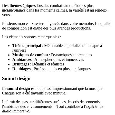
Des
thèmes épiques
lors des combats aux mélodies plus
mélancoliques
dans les moments calmes, la variété est au rendez-
vous.
Plusieurs morceaux resteront gravés dans votre mémoire. La qualité
de composition est digne des plus grandes productions.
Les éléments sonores remarquables :
Thème principal
: Mémorable et parfaitement adapté à
l'univers
Musiques de combat
: Dynamiques et prenantes
Ambiances
: Atmosphériques et immersives
Bruitages
: Détaillés et réalistes
Doublages
: Professionnels en plusieurs langues
Sound design
Le
sound design
est tout aussi impressionnant que la musique.
Chaque son a été travaillé avec minutie.
Le bruit des pas sur différentes surfaces, les cris des ennemis,
l'ambiance des environnements... Tout contribue à l'
expérience
audio immersive
.