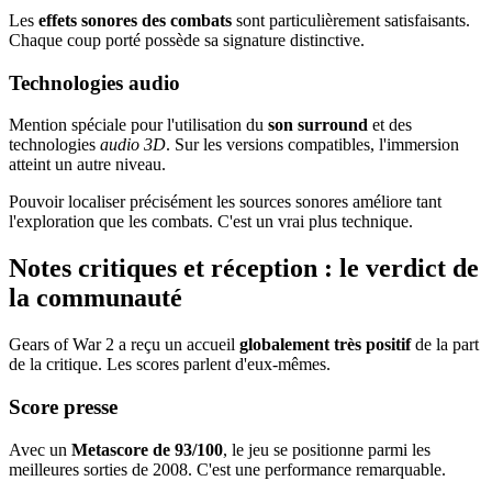
Les
effets sonores des combats
sont particulièrement satisfaisants.
Chaque coup porté possède sa signature distinctive.
Technologies audio
Mention spéciale pour l'utilisation du
son surround
et des
technologies
audio 3D
. Sur les versions compatibles, l'immersion
atteint un autre niveau.
Pouvoir localiser précisément les sources sonores améliore tant
l'exploration que les combats. C'est un vrai plus technique.
Notes critiques et réception : le verdict de
la communauté
Gears of War 2 a reçu un accueil
globalement très positif
de la part
de la critique. Les scores parlent d'eux-mêmes.
Score presse
Avec un
Metascore de 93/100
, le jeu se positionne parmi les
meilleures sorties de 2008. C'est une performance remarquable.