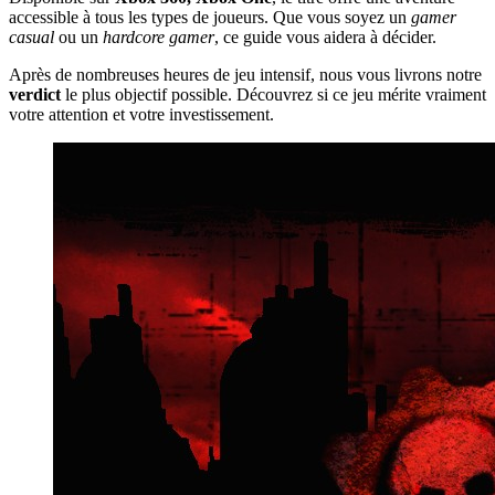
accessible à tous les types de joueurs. Que vous soyez un
gamer
casual
ou un
hardcore gamer
, ce guide vous aidera à décider.
Après de nombreuses heures de jeu intensif, nous vous livrons notre
verdict
le plus objectif possible. Découvrez si ce jeu mérite vraiment
votre attention et votre investissement.