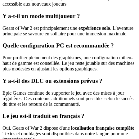
accessible aux nouveaux joueurs.
Y a-t-il un mode multijoueur ?
Gears of War 2 est principalement une
expérience solo
. L'aventure
principale se savoure en solitaire pour une immersion maximale.
Quelle configuration PC est recommandée ?
Pour profiter pleinement des graphismes, une configuration milieu-
haut de gamme est conseillée. Le jeu reste jouable sur des machines
plus modestes en ajustant les options graphiques.
Y a-t-il des DLC ou extensions prévus ?
Epic Games continue de supporter le jeu avec des mises à jour
régulières. Des contenus additionnels sont possibles selon le succès
du titre et les retours de la communauté.
Le jeu est-il traduit en français ?
Oui, Gears of War 2 dispose d'une
localisation française complète
.
Textes et doublages sont disponibles dans notre langue pour une