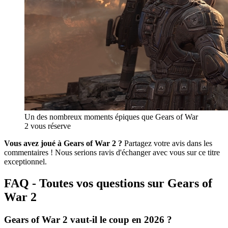
Un des nombreux moments épiques que Gears of War
2 vous réserve
Vous avez joué à Gears of War 2 ?
Partagez votre avis dans les
commentaires ! Nous serions ravis d'échanger avec vous sur ce titre
exceptionnel.
FAQ - Toutes vos questions sur Gears of
War 2
Gears of War 2 vaut-il le coup en 2026 ?