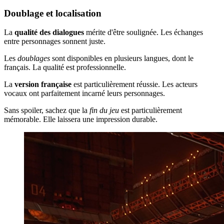
Doublage et localisation
La
qualité des dialogues
mérite d'être soulignée. Les échanges
entre personnages sonnent juste.
Les
doublages
sont disponibles en plusieurs langues, dont le
français. La qualité est professionnelle.
La
version française
est particulièrement réussie. Les acteurs
vocaux ont parfaitement incarné leurs personnages.
Sans spoiler, sachez que la
fin du jeu
est particulièrement
mémorable. Elle laissera une impression durable.