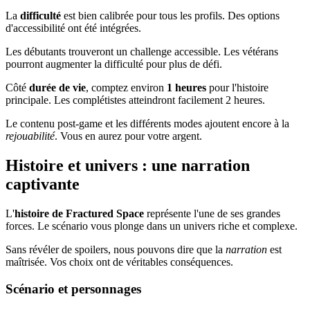
La
difficulté
est bien calibrée pour tous les profils. Des options
d'accessibilité ont été intégrées.
Les débutants trouveront un challenge accessible. Les vétérans
pourront augmenter la difficulté pour plus de défi.
Côté
durée de vie
, comptez environ
1 heures
pour l'histoire
principale. Les complétistes atteindront facilement 2 heures.
Le contenu post-game et les différents modes ajoutent encore à la
rejouabilité
. Vous en aurez pour votre argent.
Histoire et univers : une narration
captivante
L'
histoire de Fractured Space
représente l'une de ses grandes
forces. Le scénario vous plonge dans un univers riche et complexe.
Sans révéler de spoilers, nous pouvons dire que la
narration
est
maîtrisée. Vos choix ont de véritables conséquences.
Scénario et personnages