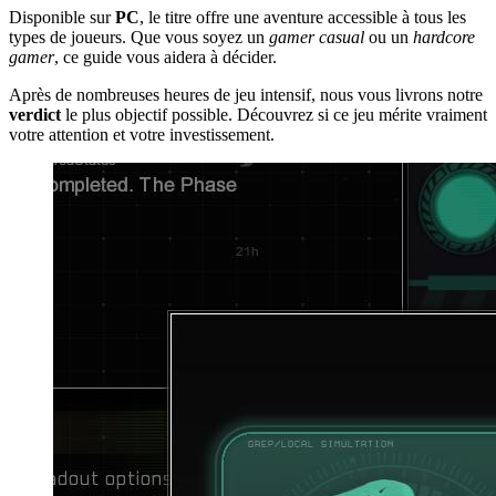
Disponible sur
PC
, le titre offre une aventure accessible à tous les
types de joueurs. Que vous soyez un
gamer casual
ou un
hardcore
gamer
, ce guide vous aidera à décider.
Après de nombreuses heures de jeu intensif, nous vous livrons notre
verdict
le plus objectif possible. Découvrez si ce jeu mérite vraiment
votre attention et votre investissement.