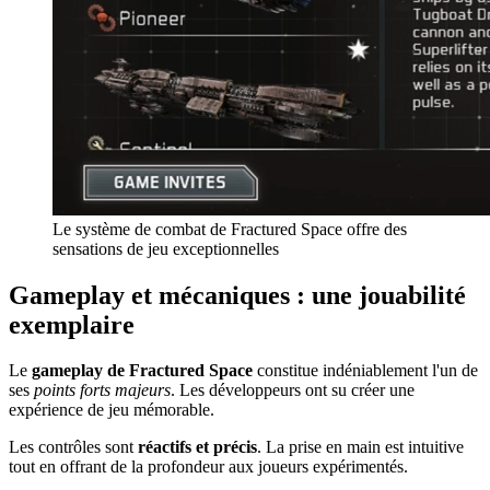
Le système de combat de Fractured Space offre des
sensations de jeu exceptionnelles
Gameplay et mécaniques : une jouabilité
exemplaire
Le
gameplay de Fractured Space
constitue indéniablement l'un de
ses
points forts majeurs
. Les développeurs ont su créer une
expérience de jeu mémorable.
Les contrôles sont
réactifs et précis
. La prise en main est intuitive
tout en offrant de la profondeur aux joueurs expérimentés.