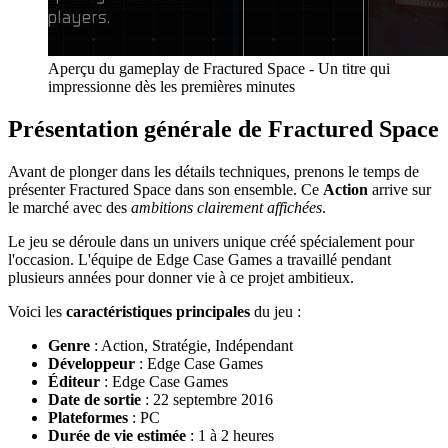
Aperçu du gameplay de Fractured Space - Un titre qui
impressionne dès les premières minutes
Présentation générale de Fractured Space
Avant de plonger dans les détails techniques, prenons le temps de
présenter Fractured Space dans son ensemble. Ce
Action
arrive sur
le marché avec des
ambitions clairement affichées
.
Le jeu se déroule dans un univers unique créé spécialement pour
l'occasion. L'équipe de Edge Case Games a travaillé pendant
plusieurs années pour donner vie à ce projet ambitieux.
Voici les
caractéristiques principales
du jeu :
Genre
: Action, Stratégie, Indépendant
Développeur
: Edge Case Games
Éditeur
: Edge Case Games
Date de sortie
: 22 septembre 2016
Plateformes
: PC
Durée de vie estimée
: 1 à 2 heures