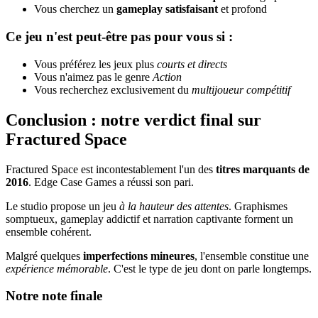
Vous cherchez un
gameplay satisfaisant
et profond
Ce jeu n'est peut-être pas pour vous si :
Vous préférez les jeux plus
courts et directs
Vous n'aimez pas le genre
Action
Vous recherchez exclusivement du
multijoueur compétitif
Conclusion : notre verdict final sur
Fractured Space
Fractured Space est incontestablement l'un des
titres marquants de
2016
. Edge Case Games a réussi son pari.
Le studio propose un jeu
à la hauteur des attentes
. Graphismes
somptueux, gameplay addictif et narration captivante forment un
ensemble cohérent.
Malgré quelques
imperfections mineures
, l'ensemble constitue une
expérience mémorable
. C'est le type de jeu dont on parle longtemps.
Notre note finale