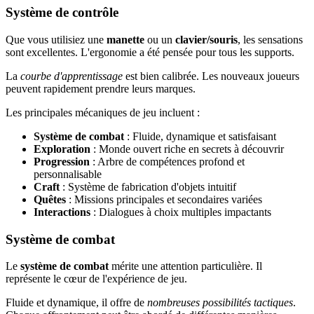
Système de contrôle
Que vous utilisiez une
manette
ou un
clavier/souris
, les sensations
sont excellentes. L'ergonomie a été pensée pour tous les supports.
La
courbe d'apprentissage
est bien calibrée. Les nouveaux joueurs
peuvent rapidement prendre leurs marques.
Les principales mécaniques de jeu incluent :
Système de combat
: Fluide, dynamique et satisfaisant
Exploration
: Monde ouvert riche en secrets à découvrir
Progression
: Arbre de compétences profond et
personnalisable
Craft
: Système de fabrication d'objets intuitif
Quêtes
: Missions principales et secondaires variées
Interactions
: Dialogues à choix multiples impactants
Système de combat
Le
système de combat
mérite une attention particulière. Il
représente le cœur de l'expérience de jeu.
Fluide et dynamique, il offre de
nombreuses possibilités tactiques
.