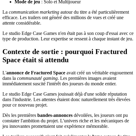
Mode de jeu
: Solo et Multijoueur
La
communication marketing
autour du titre a été particulièrement
efficace. Les trailers ont généré des millions de vues et créé une
attente considérable.
Le studio Edge Case Games n'en était pas à son coup d'essai avec ce
type de production. Leur expertise se ressent à chaque instant de jeu.
Contexte de sortie : pourquoi Fractured
Space était si attendu
L'
annonce de Fractured Space
avait créé un véritable engouement
dans la
communauté gaming
. Les premières images avaient
immédiatement suscité l'intérêt des joueurs du monde entier.
Le studio Edge Case Games jouissait déjà d'une solide réputation
dans l'industrie. Les attentes étaient donc naturellement très élevées
pour ce nouveau projet.
Dès les premières
bandes-annonces
dévoilées, les joueurs ont pu
constater l'ambition du projet. L'univers riche et les mécaniques de
jeu innovantes promettaient une expérience mémorable.