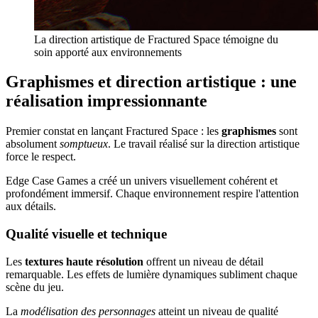
La direction artistique de Fractured Space témoigne du
soin apporté aux environnements
Graphismes et direction artistique : une
réalisation impressionnante
Premier constat en lançant Fractured Space : les
graphismes
sont
absolument
somptueux
. Le travail réalisé sur la direction artistique
force le respect.
Edge Case Games a créé un univers visuellement cohérent et
profondément immersif. Chaque environnement respire l'attention
aux détails.
Qualité visuelle et technique
Les
textures haute résolution
offrent un niveau de détail
remarquable. Les effets de lumière dynamiques subliment chaque
scène du jeu.
La
modélisation des personnages
atteint un niveau de qualité