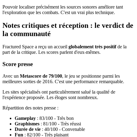
Pouvoir localiser précisément les sources sonores améliore tant
l'exploration que les combats. C'est un vrai plus technique.
Notes critiques et réception : le verdict de
la communauté
Fractured Space a reçu un accueil
globalement très positif
de la
part de la critique. Les scores parlent d'eux-mêmes.
Score presse
Avec un
Metascore de 79/100
, le jeu se positionne parmi les
meilleures sorties de 2016. C'est une performance remarquable.
Les sites spécialisés ont particulièrement salué la qualité de
l'expérience proposée. Les éloges sont nombreux.
Répartition des notes presse :
Gameplay
: 83/100 - Très bon
Graphismes
: 81/100 - Très réussi
Durée de vie
: 40/100 - Convenable
Fun
: 82/100 - Très plaisant