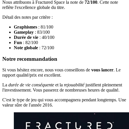
Nous attribuons à Fractured Space la note de
72/100
. Cette note
reflète l'excellence globale du titre.
Détail des notes par critère :
Graphismes
: 81/100
Gameplay
: 83/100
Durée de vie
: 40/100
Fun
: 82/100
Note globale
: 72/100
Notre recommandation
Si vous hésitez encore, nous vous conseillons de
vous lancer
. Le
rapport qualité/prix est excellent.
La
durée de vie conséquente
et la
rejouabilité
justifient pleinement
l'investissement. Vous passerez de nombreuses heures de qualité.
C'est le type de jeu qui vous accompagnera pendant longtemps. Une
valeur sûre de l'année 2016.