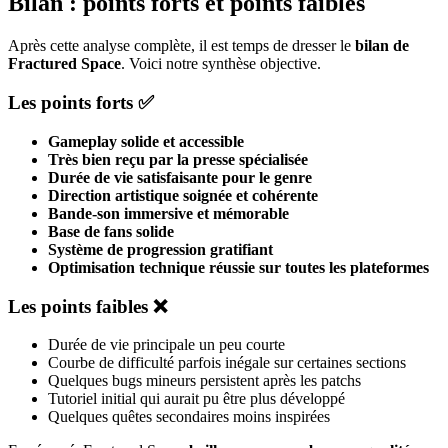
Bilan : points forts et points faibles
Après cette analyse complète, il est temps de dresser le
bilan de
Fractured Space
. Voici notre synthèse objective.
Les points forts ✅
Gameplay solide et accessible
Très bien reçu par la presse spécialisée
Durée de vie satisfaisante pour le genre
Direction artistique soignée et cohérente
Bande-son immersive et mémorable
Base de fans solide
Système de progression gratifiant
Optimisation technique réussie sur toutes les plateformes
Les points faibles ❌
Durée de vie principale un peu courte
Courbe de difficulté parfois inégale sur certaines sections
Quelques bugs mineurs persistent après les patchs
Tutoriel initial qui aurait pu être plus développé
Quelques quêtes secondaires moins inspirées