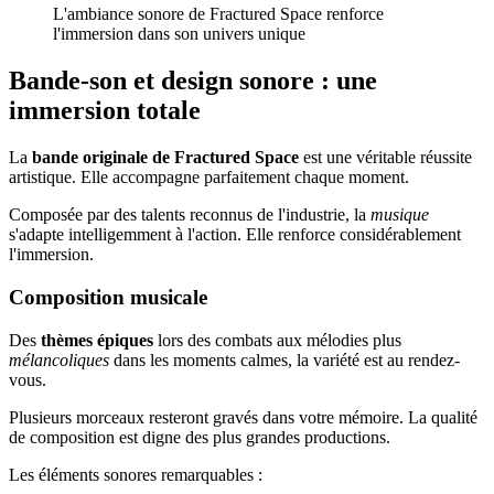
L'ambiance sonore de Fractured Space renforce
l'immersion dans son univers unique
Bande-son et design sonore : une
immersion totale
La
bande originale de Fractured Space
est une véritable réussite
artistique. Elle accompagne parfaitement chaque moment.
Composée par des talents reconnus de l'industrie, la
musique
s'adapte intelligemment à l'action. Elle renforce considérablement
l'immersion.
Composition musicale
Des
thèmes épiques
lors des combats aux mélodies plus
mélancoliques
dans les moments calmes, la variété est au rendez-
vous.
Plusieurs morceaux resteront gravés dans votre mémoire. La qualité
de composition est digne des plus grandes productions.
Les éléments sonores remarquables :