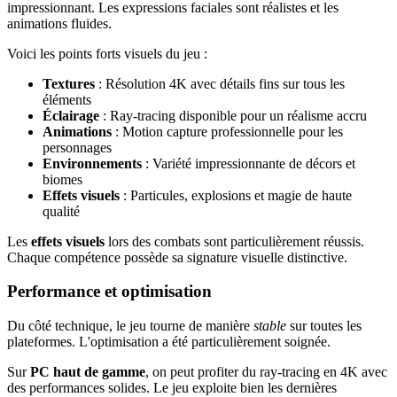
impressionnant. Les expressions faciales sont réalistes et les
animations fluides.
Voici les points forts visuels du jeu :
Textures
: Résolution 4K avec détails fins sur tous les
éléments
Éclairage
: Ray-tracing disponible pour un réalisme accru
Animations
: Motion capture professionnelle pour les
personnages
Environnements
: Variété impressionnante de décors et
biomes
Effets visuels
: Particules, explosions et magie de haute
qualité
Les
effets visuels
lors des combats sont particulièrement réussis.
Chaque compétence possède sa signature visuelle distinctive.
Performance et optimisation
Du côté technique, le jeu tourne de manière
stable
sur toutes les
plateformes. L'optimisation a été particulièrement soignée.
Sur
PC haut de gamme
, on peut profiter du ray-tracing en 4K avec
des performances solides. Le jeu exploite bien les dernières