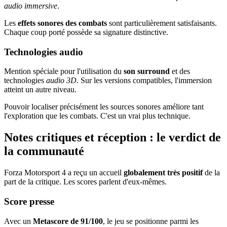
audio immersive
.
Les
effets sonores des combats
sont particulièrement satisfaisants.
Chaque coup porté possède sa signature distinctive.
Technologies audio
Mention spéciale pour l'utilisation du
son surround
et des
technologies
audio 3D
. Sur les versions compatibles, l'immersion
atteint un autre niveau.
Pouvoir localiser précisément les sources sonores améliore tant
l'exploration que les combats. C'est un vrai plus technique.
Notes critiques et réception : le verdict de
la communauté
Forza Motorsport 4 a reçu un accueil
globalement très positif
de la
part de la critique. Les scores parlent d'eux-mêmes.
Score presse
Avec un
Metascore de 91/100
, le jeu se positionne parmi les