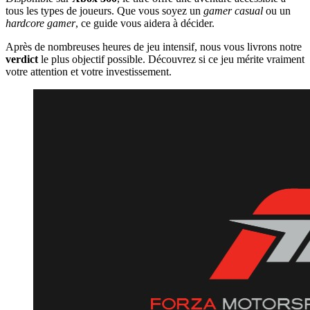
tous les types de joueurs. Que vous soyez un
gamer casual
ou un
hardcore gamer
, ce guide vous aidera à décider.
Après de nombreuses heures de jeu intensif, nous vous livrons notre
verdict
le plus objectif possible. Découvrez si ce jeu mérite vraiment
votre attention et votre investissement.