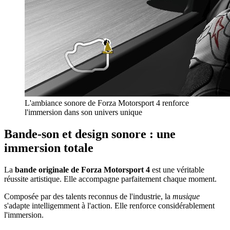
L'ambiance sonore de Forza Motorsport 4 renforce
l'immersion dans son univers unique
Bande-son et design sonore : une
immersion totale
La
bande originale de Forza Motorsport 4
est une véritable
réussite artistique. Elle accompagne parfaitement chaque moment.
Composée par des talents reconnus de l'industrie, la
musique
s'adapte intelligemment à l'action. Elle renforce considérablement
l'immersion.