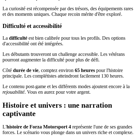
La curiosité est récompensée par des trésors, des équipements rares
et des moments uniques. Chaque recoin mérite d'être exploré.
Difficulté et accessibilité
La
difficulté
est bien calibrée pour tous les profils. Des options
d'accessibilité ont été intégrées.
Les débutants trouveront un challenge accessible. Les vétérans
pourront augmenter la difficulté pour plus de défi.
Côté
durée de vie
, comptez environ
65 heures
pour l'histoire
principale. Les complétistes atteindront facilement 130 heures.
Le contenu post-game et les différents modes ajoutent encore à la
rejouabilité
. Vous en aurez pour votre argent.
Histoire et univers : une narration
captivante
L'
histoire de Forza Motorsport 4
représente l'une de ses grandes
forces. Le scénario vous plonge dans un univers riche et complexe.