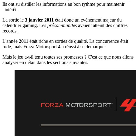
Ils ont su distiller les informations au bon rythme pour maintenir
l'intérêt.
La sortie le
3 janvier 2011
était donc un événement majeur du
calendrier gaming. Les
précommandes
avaient atteint des chiffres
records.
L'année
2011
était riche en sorties de qualité. La concurrence était
rude, mais Forza Motorsport 4 a réussi à se démarquer.
Mais le jeu a-t-il tenu toutes ses promesses ? C'est ce que nous allons
analyser en détail dans les sections suivantes.