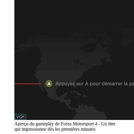
Aperçu du gameplay de Forza Motorsport 4 - Un titre
qui impressionne dès les premières minutes