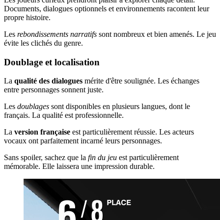
Documents, dialogues optionnels et environnements racontent leur
propre histoire.
Les
rebondissements narratifs
sont nombreux et bien amenés. Le jeu
évite les clichés du genre.
Doublage et localisation
La
qualité des dialogues
mérite d'être soulignée. Les échanges
entre personnages sonnent juste.
Les
doublages
sont disponibles en plusieurs langues, dont le
français. La qualité est professionnelle.
La
version française
est particulièrement réussie. Les acteurs
vocaux ont parfaitement incarné leurs personnages.
Sans spoiler, sachez que la
fin du jeu
est particulièrement
mémorable. Elle laissera une impression durable.