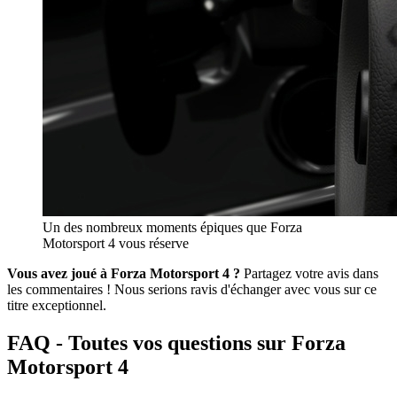
Un des nombreux moments épiques que Forza
Motorsport 4 vous réserve
Vous avez joué à Forza Motorsport 4 ?
Partagez votre avis dans
les commentaires ! Nous serions ravis d'échanger avec vous sur ce
titre exceptionnel.
FAQ - Toutes vos questions sur Forza
Motorsport 4