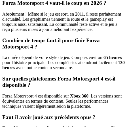
Forza Motorsport 4 vaut-il le coup en 2026 ?
Absolument ! Même si le jeu est sorti en 2011, il reste parfaitement
d'actualité. Les graphismes tiennent la route et le gameplay est
toujours aussi satisfaisant. La communauté reste active et le jeu a
reçu plusieurs mises à jour améliorant l'expérience.
Combien de temps faut-il pour finir Forza
Motorsport 4 ?
La durée dépend de votre style de jeu. Comptez environ
65 heures
pour l'histoire principale. Les complétistes atteindront facilement
130
heures
avec tout le contenu secondaire.
Sur quelles plateformes Forza Motorsport 4 est-il
disponible ?
Forza Motorsport 4 est disponible sur
Xbox 360
. Les versions sont
équivalentes en termes de contenu. Seules les performances
techniques varient légèrement selon la plateforme.
Faut-il avoir joué aux précédents opus ?