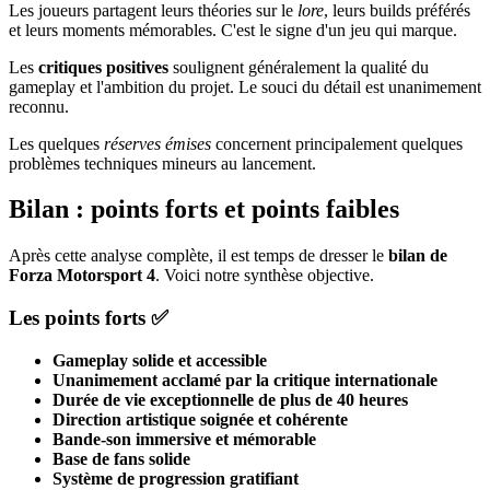
Les joueurs partagent leurs théories sur le
lore
, leurs builds préférés
et leurs moments mémorables. C'est le signe d'un jeu qui marque.
Les
critiques positives
soulignent généralement la qualité du
gameplay et l'ambition du projet. Le souci du détail est unanimement
reconnu.
Les quelques
réserves émises
concernent principalement quelques
problèmes techniques mineurs au lancement.
Bilan : points forts et points faibles
Après cette analyse complète, il est temps de dresser le
bilan de
Forza Motorsport 4
. Voici notre synthèse objective.
Les points forts ✅
Gameplay solide et accessible
Unanimement acclamé par la critique internationale
Durée de vie exceptionnelle de plus de 40 heures
Direction artistique soignée et cohérente
Bande-son immersive et mémorable
Base de fans solide
Système de progression gratifiant