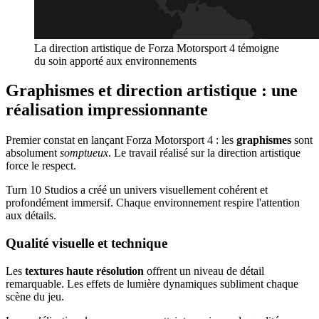
La direction artistique de Forza Motorsport 4 témoigne
du soin apporté aux environnements
Graphismes et direction artistique : une
réalisation impressionnante
Premier constat en lançant Forza Motorsport 4 : les
graphismes
sont
absolument
somptueux
. Le travail réalisé sur la direction artistique
force le respect.
Turn 10 Studios a créé un univers visuellement cohérent et
profondément immersif. Chaque environnement respire l'attention
aux détails.
Qualité visuelle et technique
Les
textures haute résolution
offrent un niveau de détail
remarquable. Les effets de lumière dynamiques subliment chaque
scène du jeu.