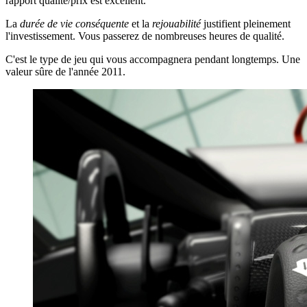
rapport qualité/prix est excellent.
La
durée de vie conséquente
et la
rejouabilité
justifient pleinement
l'investissement. Vous passerez de nombreuses heures de qualité.
C'est le type de jeu qui vous accompagnera pendant longtemps. Une
valeur sûre de l'année 2011.