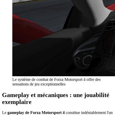
Le système de combat de Forza Motorsport 4 offre des
sensations de jeu exceptionnelles
Gameplay et mécaniques : une jouabilité
exemplaire
Le
gameplay de Forza Motorsport 4
constitue indéniablement l'un