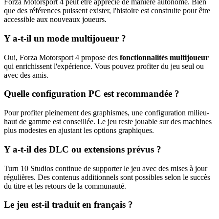
Forza Motorsport 4 peut être apprécié de manière autonome. Bien
que des références puissent exister, l'histoire est construite pour être
accessible aux nouveaux joueurs.
Y a-t-il un mode multijoueur ?
Oui, Forza Motorsport 4 propose des
fonctionnalités multijoueur
qui enrichissent l'expérience. Vous pouvez profiter du jeu seul ou
avec des amis.
Quelle configuration PC est recommandée ?
Pour profiter pleinement des graphismes, une configuration milieu-
haut de gamme est conseillée. Le jeu reste jouable sur des machines
plus modestes en ajustant les options graphiques.
Y a-t-il des DLC ou extensions prévus ?
Turn 10 Studios continue de supporter le jeu avec des mises à jour
régulières. Des contenus additionnels sont possibles selon le succès
du titre et les retours de la communauté.
Le jeu est-il traduit en français ?