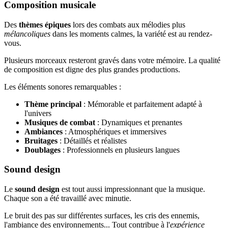
Composition musicale
Des
thèmes épiques
lors des combats aux mélodies plus
mélancoliques
dans les moments calmes, la variété est au rendez-
vous.
Plusieurs morceaux resteront gravés dans votre mémoire. La qualité
de composition est digne des plus grandes productions.
Les éléments sonores remarquables :
Thème principal
: Mémorable et parfaitement adapté à
l'univers
Musiques de combat
: Dynamiques et prenantes
Ambiances
: Atmosphériques et immersives
Bruitages
: Détaillés et réalistes
Doublages
: Professionnels en plusieurs langues
Sound design
Le
sound design
est tout aussi impressionnant que la musique.
Chaque son a été travaillé avec minutie.
Le bruit des pas sur différentes surfaces, les cris des ennemis,
l'ambiance des environnements... Tout contribue à l'
expérience