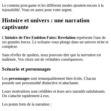
Le contenu post-game et les différents modes ajoutent encore à la
rejouabilité
. Vous en aurez pour votre argent.
Histoire et univers : une narration
captivante
L'
histoire de Fire Emblem Fates: Revelation
représente l'une de
ses grandes forces. Le scénario vous plonge dans un univers riche et
complexe.
Sans révéler de spoilers, nous pouvons dire que la
narration
est
maîtrisée. Vos choix ont de véritables conséquences.
Scénario et personnages
Les
personnages
sont remarquablement bien écrits. Chacun
possède une personnalité distinctive et attachante.
Leurs
motivations
sont crédibles et leurs arcs narratifs satisfaisants.
On s'attache rapidement à eux.
Les points forts de la narration :