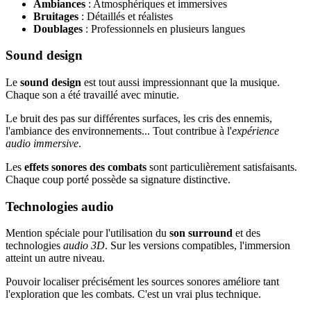
Ambiances
: Atmosphériques et immersives
Bruitages
: Détaillés et réalistes
Doublages
: Professionnels en plusieurs langues
Sound design
Le
sound design
est tout aussi impressionnant que la musique.
Chaque son a été travaillé avec minutie.
Le bruit des pas sur différentes surfaces, les cris des ennemis,
l'ambiance des environnements... Tout contribue à l'
expérience
audio immersive
.
Les
effets sonores des combats
sont particulièrement satisfaisants.
Chaque coup porté possède sa signature distinctive.
Technologies audio
Mention spéciale pour l'utilisation du
son surround
et des
technologies
audio 3D
. Sur les versions compatibles, l'immersion
atteint un autre niveau.
Pouvoir localiser précisément les sources sonores améliore tant
l'exploration que les combats. C'est un vrai plus technique.