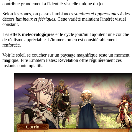
contribue grandement à l'identité visuelle unique du jeu.
Selon les zones, on passe d'ambiances
sombres et oppressantes
à des
décors
lumineux et féériques
. Cette variété maintient l'intérêt visuel
constant.
Les
effets météorologiques
et le cycle jour/nuit ajoutent une couche
de réalisme appréciable. L'immersion en est considérablement
renforcée.
Voir le soleil se coucher sur un paysage magnifique reste un moment
magique. Fire Emblem Fates: Revelation offre régulièrement ces
instants contemplatifs.