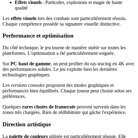
Effets visuels
: Particules, explosions et magie de haute
qualité
Les
effets visuels
lors des combats sont particulièrement réussis.
Chaque compétence possède sa signature visuelle distinctive.
Performance et optimisation
Du côté technique, le jeu tourne de manière
stable
sur toutes les
plateformes. L'optimisation a été particulièrement soignée.
Sur
PC haut de gamme
, on peut profiter du ray-tracing en 4K avec
des performances solides. Le jeu exploite bien les dernières
technologies graphiques.
Les
versions consoles
proposent des modes graphiques et
performances bien équilibrés. Chaque joueur peut choisir selon ses
préférences.
Quelques
rares chutes de framerate
peuvent survenir dans les
zones très chargées. Rien de rédhibitoire qui gâche l'expérience.
Direction artistique
La
palette de couleurs
utilisée est particulièrement réussie. Elle