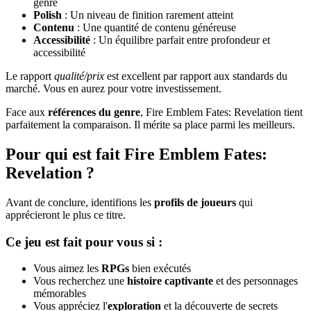
genre
Polish
: Un niveau de finition rarement atteint
Contenu
: Une quantité de contenu généreuse
Accessibilité
: Un équilibre parfait entre profondeur et
accessibilité
Le rapport
qualité/prix
est excellent par rapport aux standards du
marché. Vous en aurez pour votre investissement.
Face aux
références du genre
, Fire Emblem Fates: Revelation tient
parfaitement la comparaison. Il mérite sa place parmi les meilleurs.
Pour qui est fait Fire Emblem Fates:
Revelation ?
Avant de conclure, identifions les
profils de joueurs
qui
apprécieront le plus ce titre.
Ce jeu est fait pour vous si :
Vous aimez les
RPGs
bien exécutés
Vous recherchez une
histoire captivante
et des personnages
mémorables
Vous appréciez l'
exploration
et la découverte de secrets