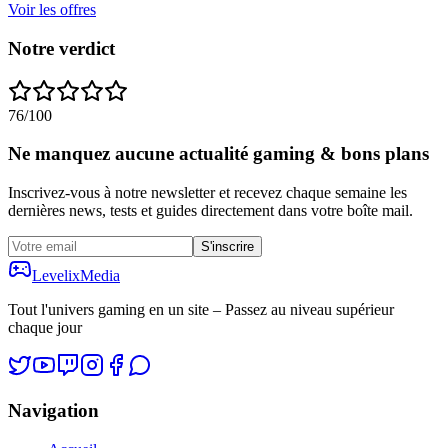
Voir les offres
Notre verdict
76
/100
Ne manquez aucune actualité gaming & bons plans
Inscrivez-vous à notre newsletter et recevez chaque semaine les
dernières news, tests et guides directement dans votre boîte mail.
S'inscrire
Levelix
Media
Tout l'univers gaming en un site – Passez au niveau supérieur
chaque jour
Navigation