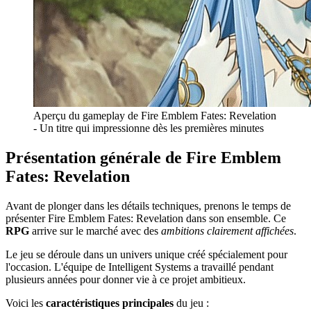
Aperçu du gameplay de Fire Emblem Fates: Revelation
- Un titre qui impressionne dès les premières minutes
Présentation générale de Fire Emblem
Fates: Revelation
Avant de plonger dans les détails techniques, prenons le temps de
présenter Fire Emblem Fates: Revelation dans son ensemble. Ce
RPG
arrive sur le marché avec des
ambitions clairement affichées
.
Le jeu se déroule dans un univers unique créé spécialement pour
l'occasion. L'équipe de Intelligent Systems a travaillé pendant
plusieurs années pour donner vie à ce projet ambitieux.
Voici les
caractéristiques principales
du jeu :