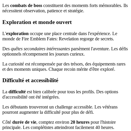
Les
combats de boss
constituent des moments forts mémorables. Ils
nécessitent observation, patience et stratégie.
Exploration et monde ouvert
L'
exploration
occupe une place centrale dans l'expérience. Le
monde de Fire Emblem Fates: Revelation regorge de secrets.
Des
quêtes secondaires intéressantes
parsèment l'aventure. Les défis
optionnels récompensent les joueurs curieux.
La curiosité est récompensée par des trésors, des équipements rares
et des moments uniques. Chaque recoin mérite d'être exploré.
Difficulté et accessibilité
La
difficulté
est bien calibrée pour tous les profils. Des options
d'accessibilité ont été intégrées.
Les débutants trouveront un challenge accessible. Les vétérans
pourront augmenter la difficulté pour plus de défi.
Côté
durée de vie
, comptez environ
20 heures
pour l'histoire
principale. Les complétistes atteindront facilement 40 heures.