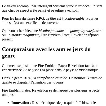
Le travail accompli par Intelligent Systems force le respect. On sent
que chaque aspect a été pensé et peaufiné avec soin.
Pour les fans du genre
RPG
, ce titre est
incontournable
. Pour les
autres, c'est une excellente découverte.
Que vous cherchiez une
histoire prenante
, un
gameplay satisfaisant
ou un
monde magnifique
, Fire Emblem Fates: Revelation répond
présent.
Comparaison avec les autres jeux du
genre
Comment se positionne Fire Emblem Fates: Revelation face à la
concurrence
? Analysons sa place dans le paysage vidéoludique.
Dans le genre
RPG
, la compétition est rude. De nombreux titres de
qualité se disputent l'attention des joueurs.
Fire Emblem Fates: Revelation se démarque par plusieurs aspects
uniques :
Innovation
: Des mécaniques de jeu qui rafraîchissent le