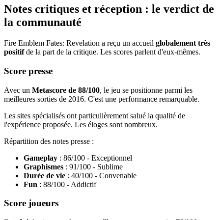
Notes critiques et réception : le verdict de
la communauté
Fire Emblem Fates: Revelation a reçu un accueil
globalement très
positif
de la part de la critique. Les scores parlent d'eux-mêmes.
Score presse
Avec un
Metascore de 88/100
, le jeu se positionne parmi les
meilleures sorties de 2016. C'est une performance remarquable.
Les sites spécialisés ont particulièrement salué la qualité de
l'expérience proposée. Les éloges sont nombreux.
Répartition des notes presse :
Gameplay
: 86/100 - Exceptionnel
Graphismes
: 91/100 - Sublime
Durée de vie
: 40/100 - Convenable
Fun
: 88/100 - Addictif
Score joueurs