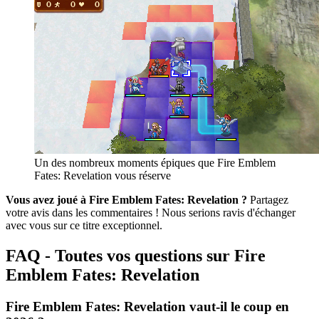
Un des nombreux moments épiques que Fire Emblem
Fates: Revelation vous réserve
Vous avez joué à Fire Emblem Fates: Revelation ?
Partagez
votre avis dans les commentaires ! Nous serions ravis d'échanger
avec vous sur ce titre exceptionnel.
FAQ - Toutes vos questions sur Fire
Emblem Fates: Revelation
Fire Emblem Fates: Revelation vaut-il le coup en