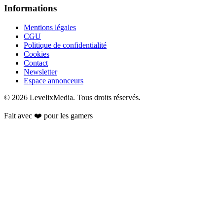
Informations
Mentions légales
CGU
Politique de confidentialité
Cookies
Contact
Newsletter
Espace annonceurs
©
2026
LevelixMedia. Tous droits réservés.
Fait avec ❤️ pour les gamers