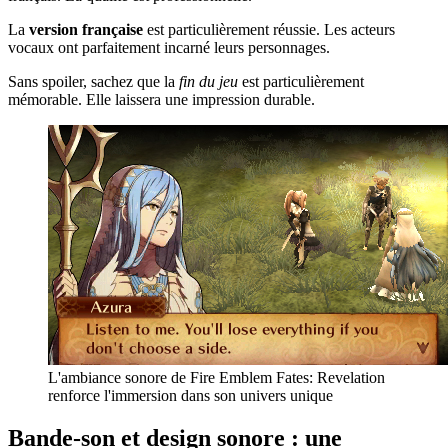
La
version française
est particulièrement réussie. Les acteurs
vocaux ont parfaitement incarné leurs personnages.
Sans spoiler, sachez que la
fin du jeu
est particulièrement
mémorable. Elle laissera une impression durable.
L'ambiance sonore de Fire Emblem Fates: Revelation
renforce l'immersion dans son univers unique
Bande-son et design sonore : une