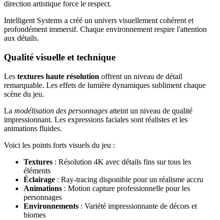
direction artistique force le respect.
Intelligent Systems a créé un univers visuellement cohérent et
profondément immersif. Chaque environnement respire l'attention
aux détails.
Qualité visuelle et technique
Les
textures haute résolution
offrent un niveau de détail
remarquable. Les effets de lumière dynamiques subliment chaque
scène du jeu.
La
modélisation des personnages
atteint un niveau de qualité
impressionnant. Les expressions faciales sont réalistes et les
animations fluides.
Voici les points forts visuels du jeu :
Textures
: Résolution 4K avec détails fins sur tous les
éléments
Éclairage
: Ray-tracing disponible pour un réalisme accru
Animations
: Motion capture professionnelle pour les
personnages
Environnements
: Variété impressionnante de décors et
biomes