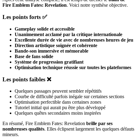
Fire Emblem Fates: Revelation
. Voici notre synthèse objective.
Les points forts ✅
Gameplay solide et accessible
Unanimement acclamé par la critique internationale
Excellente durée de vie avec de nombreuses heures de jeu
Direction artistique soignée et cohérente
Bande-son immersive et mémorable
Base de fans solide
Système de progression gratifiant
Optimisation technique réussie sur toutes les plateformes
Les points faibles ❌
Quelques passages peuvent sembler répétitifs
Courbe de difficulté parfois inégale sur certaines sections
Optimisation perfectible dans certaines zones
Tutoriel initial qui aurait pu être plus développé
Quelques quêtes secondaires moins inspirées
En résumé, Fire Emblem Fates: Revelation
brille par ses
nombreuses qualités
. Elles éclipsent largement les quelques défauts
mineurs.