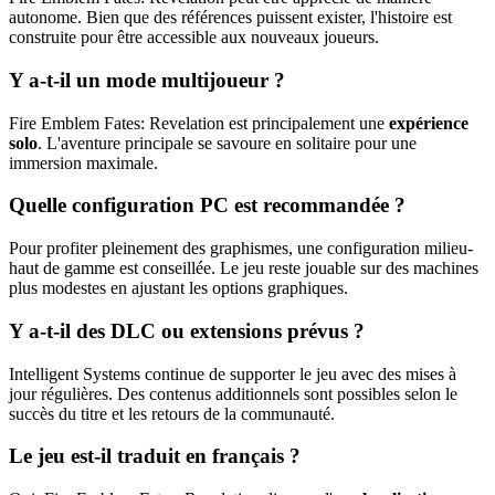
autonome. Bien que des références puissent exister, l'histoire est
construite pour être accessible aux nouveaux joueurs.
Y a-t-il un mode multijoueur ?
Fire Emblem Fates: Revelation est principalement une
expérience
solo
. L'aventure principale se savoure en solitaire pour une
immersion maximale.
Quelle configuration PC est recommandée ?
Pour profiter pleinement des graphismes, une configuration milieu-
haut de gamme est conseillée. Le jeu reste jouable sur des machines
plus modestes en ajustant les options graphiques.
Y a-t-il des DLC ou extensions prévus ?
Intelligent Systems continue de supporter le jeu avec des mises à
jour régulières. Des contenus additionnels sont possibles selon le
succès du titre et les retours de la communauté.
Le jeu est-il traduit en français ?