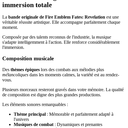
immersion totale
La
bande originale de Fire Emblem Fates: Revelation
est une
véritable réussite artistique. Elle accompagne parfaitement chaque
moment.
Composée par des talents reconnus de l'industrie, la
musique
s'adapte intelligemment à l'action. Elle renforce considérablement
l'immersion.
Composition musicale
Des
thèmes épiques
lors des combats aux mélodies plus
mélancoliques
dans les moments calmes, la variété est au rendez-
vous.
Plusieurs morceaux resteront gravés dans votre mémoire. La qualité
de composition est digne des plus grandes productions.
Les éléments sonores remarquables :
Thème principal
: Mémorable et parfaitement adapté à
l'univers
Musiques de combat
: Dynamiques et prenantes