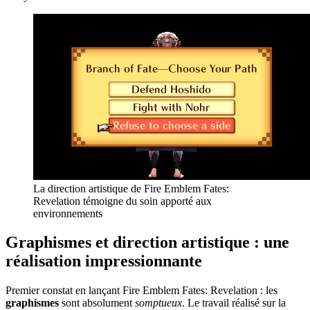
La direction artistique de Fire Emblem Fates:
Revelation témoigne du soin apporté aux
environnements
Graphismes et direction artistique : une
réalisation impressionnante
Premier constat en lançant Fire Emblem Fates: Revelation : les
graphismes
sont absolument
somptueux
. Le travail réalisé sur la