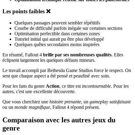
Les points faibles ❌
Quelques passages peuvent sembler répétitifs
Courbe de difficulté parfois inégale sur certaines sections
Optimisation perfectible dans certaines zones
Tutoriel initial qui aurait pu être plus développé
Quelques quêtes secondaires moins inspirées
En résumé, Fallout 4
brille par ses nombreuses qualités
. Elles
éclipsent largement les quelques défauts mineurs.
Le travail accompli par Bethesda Game Studios force le respect. On
sent que chaque aspect a été pensé et peaufiné avec soin.
Pour les fans du genre
Action
, ce titre est
incontournable
. Pour les
autres, c'est une excellente découverte.
Que vous cherchiez une
histoire prenante
, un
gameplay satisfaisant
ou un
monde magnifique
, Fallout 4 répond présent.
Comparaison avec les autres jeux du
genre