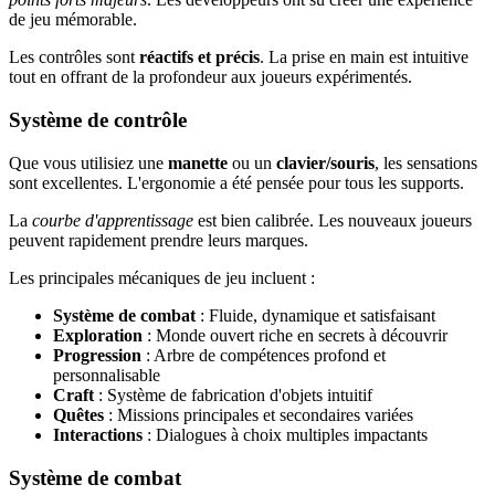
de jeu mémorable.
Les contrôles sont
réactifs et précis
. La prise en main est intuitive
tout en offrant de la profondeur aux joueurs expérimentés.
Système de contrôle
Que vous utilisiez une
manette
ou un
clavier/souris
, les sensations
sont excellentes. L'ergonomie a été pensée pour tous les supports.
La
courbe d'apprentissage
est bien calibrée. Les nouveaux joueurs
peuvent rapidement prendre leurs marques.
Les principales mécaniques de jeu incluent :
Système de combat
: Fluide, dynamique et satisfaisant
Exploration
: Monde ouvert riche en secrets à découvrir
Progression
: Arbre de compétences profond et
personnalisable
Craft
: Système de fabrication d'objets intuitif
Quêtes
: Missions principales et secondaires variées
Interactions
: Dialogues à choix multiples impactants
Système de combat