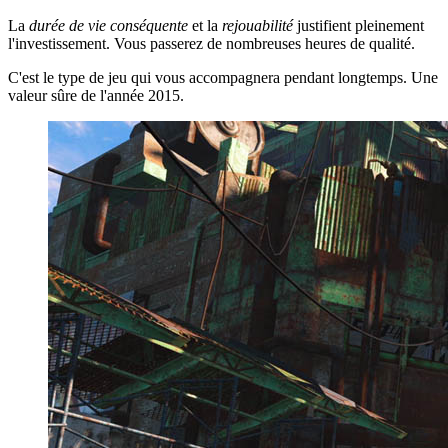
La
durée de vie conséquente
et la
rejouabilité
justifient pleinement
l'investissement. Vous passerez de nombreuses heures de qualité.
C'est le type de jeu qui vous accompagnera pendant longtemps. Une
valeur sûre de l'année 2015.