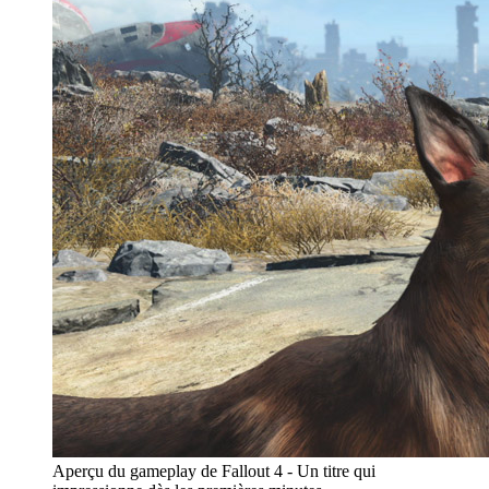
Aperçu du gameplay de Fallout 4 - Un titre qui