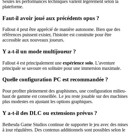
Seules les performances techniques varient légèrement selon la
plateforme.
Faut-il avoir joué aux précédents opus ?
Fallout 4 peut être apprécié de manière autonome. Bien que des
références puissent exister, l'histoire est construite pour être
accessible aux nouveaux joueurs.
Y a-t-il un mode multijoueur ?
Fallout 4 est principalement une
expérience solo
. L'aventure
principale se savoure en solitaire pour une immersion maximale.
Quelle configuration PC est recommandée ?
Pour profiter pleinement des graphismes, une configuration milieu-
haut de gamme est conseillée. Le jeu reste jouable sur des machines
plus modestes en ajustant les options graphiques.
Y a-t-il des DLC ou extensions prévus ?
Bethesda Game Studios continue de supporter le jeu avec des mises
à jour régulières. Des contenus additionnels sont possibles selon le