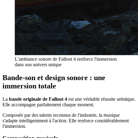
L'ambiance sonore de Fallout 4 renforce l'immersion
dans son univers unique
Bande-son et design sonore : une
immersion totale
La
bande originale de Fallout 4
est une véritable réussite artistique.
Elle accompagne parfaitement chaque moment.
Composée par des talents reconnus de l'industrie, la
musique
s'adapte intelligemment à l'action. Elle renforce considérablement
l'immersion.