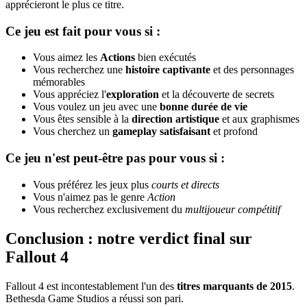
apprécieront le plus ce titre.
Ce jeu est fait pour vous si :
Vous aimez les
Actions
bien exécutés
Vous recherchez une
histoire captivante
et des personnages
mémorables
Vous appréciez l'
exploration
et la découverte de secrets
Vous voulez un jeu avec une
bonne durée de vie
Vous êtes sensible à la
direction artistique
et aux graphismes
Vous cherchez un
gameplay satisfaisant
et profond
Ce jeu n'est peut-être pas pour vous si :
Vous préférez les jeux plus
courts et directs
Vous n'aimez pas le genre
Action
Vous recherchez exclusivement du
multijoueur compétitif
Conclusion : notre verdict final sur
Fallout 4
Fallout 4 est incontestablement l'un des
titres marquants de 2015
.
Bethesda Game Studios a réussi son pari.