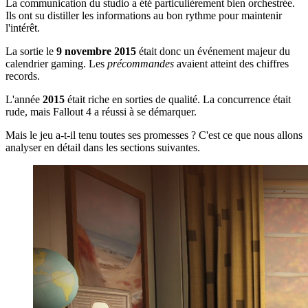
La communication du studio a été particulièrement bien orchestrée.
Ils ont su distiller les informations au bon rythme pour maintenir
l'intérêt.
La sortie le
9 novembre 2015
était donc un événement majeur du
calendrier gaming. Les
précommandes
avaient atteint des chiffres
records.
L'année
2015
était riche en sorties de qualité. La concurrence était
rude, mais Fallout 4 a réussi à se démarquer.
Mais le jeu a-t-il tenu toutes ses promesses ? C'est ce que nous allons
analyser en détail dans les sections suivantes.