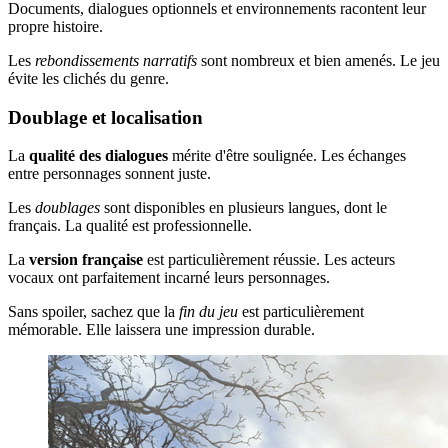
Documents, dialogues optionnels et environnements racontent leur
propre histoire.
Les
rebondissements narratifs
sont nombreux et bien amenés. Le jeu
évite les clichés du genre.
Doublage et localisation
La
qualité des dialogues
mérite d'être soulignée. Les échanges
entre personnages sonnent juste.
Les
doublages
sont disponibles en plusieurs langues, dont le
français. La qualité est professionnelle.
La
version française
est particulièrement réussie. Les acteurs
vocaux ont parfaitement incarné leurs personnages.
Sans spoiler, sachez que la
fin du jeu
est particulièrement
mémorable. Elle laissera une impression durable.