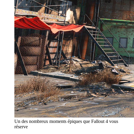
Un des nombreux moments épiques que Fallout 4 vous
réserve