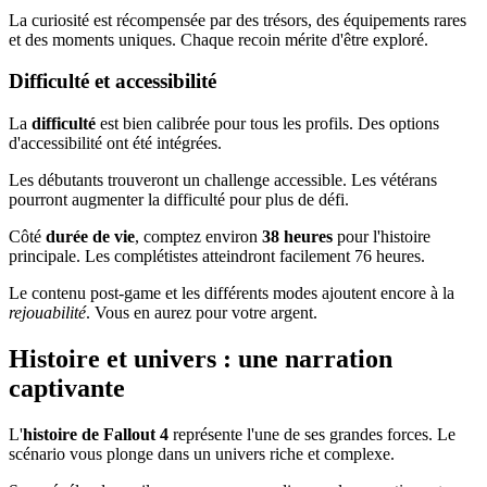
La curiosité est récompensée par des trésors, des équipements rares
et des moments uniques. Chaque recoin mérite d'être exploré.
Difficulté et accessibilité
La
difficulté
est bien calibrée pour tous les profils. Des options
d'accessibilité ont été intégrées.
Les débutants trouveront un challenge accessible. Les vétérans
pourront augmenter la difficulté pour plus de défi.
Côté
durée de vie
, comptez environ
38 heures
pour l'histoire
principale. Les complétistes atteindront facilement 76 heures.
Le contenu post-game et les différents modes ajoutent encore à la
rejouabilité
. Vous en aurez pour votre argent.
Histoire et univers : une narration
captivante
L'
histoire de Fallout 4
représente l'une de ses grandes forces. Le
scénario vous plonge dans un univers riche et complexe.