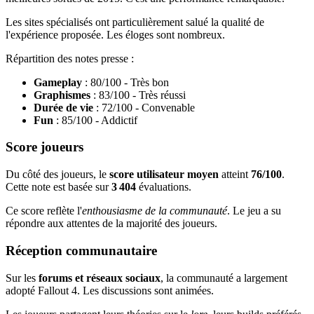
Les sites spécialisés ont particulièrement salué la qualité de
l'expérience proposée. Les éloges sont nombreux.
Répartition des notes presse :
Gameplay
: 80/100 - Très bon
Graphismes
: 83/100 - Très réussi
Durée de vie
: 72/100 - Convenable
Fun
: 85/100 - Addictif
Score joueurs
Du côté des joueurs, le
score utilisateur moyen
atteint
76/100
.
Cette note est basée sur
3 404
évaluations.
Ce score reflète l'
enthousiasme de la communauté
. Le jeu a su
répondre aux attentes de la majorité des joueurs.
Réception communautaire
Sur les
forums et réseaux sociaux
, la communauté a largement
adopté Fallout 4. Les discussions sont animées.