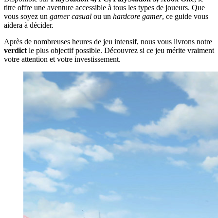
titre offre une aventure accessible à tous les types de joueurs. Que
vous soyez un
gamer casual
ou un
hardcore gamer
, ce guide vous
aidera à décider.
Après de nombreuses heures de jeu intensif, nous vous livrons notre
verdict
le plus objectif possible. Découvrez si ce jeu mérite vraiment
votre attention et votre investissement.