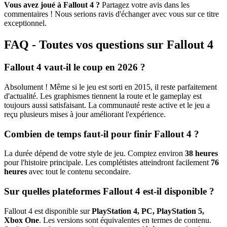
Vous avez joué à Fallout 4 ?
Partagez votre avis dans les
commentaires ! Nous serions ravis d'échanger avec vous sur ce titre
exceptionnel.
FAQ - Toutes vos questions sur Fallout 4
Fallout 4 vaut-il le coup en 2026 ?
Absolument ! Même si le jeu est sorti en 2015, il reste parfaitement
d'actualité. Les graphismes tiennent la route et le gameplay est
toujours aussi satisfaisant. La communauté reste active et le jeu a
reçu plusieurs mises à jour améliorant l'expérience.
Combien de temps faut-il pour finir Fallout 4 ?
La durée dépend de votre style de jeu. Comptez environ
38 heures
pour l'histoire principale. Les complétistes atteindront facilement
76
heures
avec tout le contenu secondaire.
Sur quelles plateformes Fallout 4 est-il disponible ?
Fallout 4 est disponible sur
PlayStation 4, PC, PlayStation 5,
Xbox One
. Les versions sont équivalentes en termes de contenu.