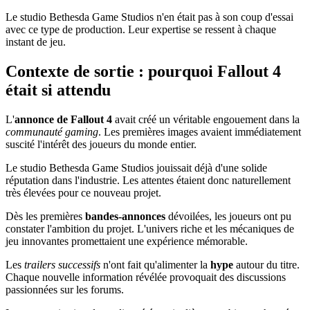
Le studio Bethesda Game Studios n'en était pas à son coup d'essai
avec ce type de production. Leur expertise se ressent à chaque
instant de jeu.
Contexte de sortie : pourquoi Fallout 4
était si attendu
L'
annonce de Fallout 4
avait créé un véritable engouement dans la
communauté gaming
. Les premières images avaient immédiatement
suscité l'intérêt des joueurs du monde entier.
Le studio Bethesda Game Studios jouissait déjà d'une solide
réputation dans l'industrie. Les attentes étaient donc naturellement
très élevées pour ce nouveau projet.
Dès les premières
bandes-annonces
dévoilées, les joueurs ont pu
constater l'ambition du projet. L'univers riche et les mécaniques de
jeu innovantes promettaient une expérience mémorable.
Les
trailers successifs
n'ont fait qu'alimenter la
hype
autour du titre.
Chaque nouvelle information révélée provoquait des discussions
passionnées sur les forums.