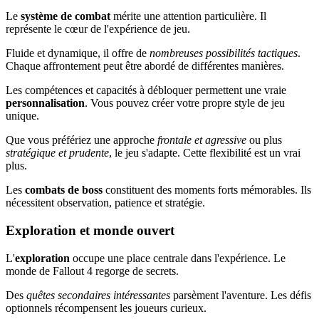
Le
système de combat
mérite une attention particulière. Il
représente le cœur de l'expérience de jeu.
Fluide et dynamique, il offre de
nombreuses possibilités tactiques
.
Chaque affrontement peut être abordé de différentes manières.
Les compétences et capacités à débloquer permettent une vraie
personnalisation
. Vous pouvez créer votre propre style de jeu
unique.
Que vous préfériez une approche
frontale et agressive
ou plus
stratégique et prudente
, le jeu s'adapte. Cette flexibilité est un vrai
plus.
Les
combats de boss
constituent des moments forts mémorables. Ils
nécessitent observation, patience et stratégie.
Exploration et monde ouvert
L'
exploration
occupe une place centrale dans l'expérience. Le
monde de Fallout 4 regorge de secrets.
Des
quêtes secondaires intéressantes
parsèment l'aventure. Les défis
optionnels récompensent les joueurs curieux.