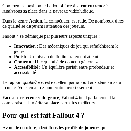
Comment se positionne Fallout 4 face à la
concurrence
?
Analysons sa place dans le paysage vidéoludique.
Dans le genre
Action
, la compétition est rude. De nombreux titres
de qualité se disputent l'attention des joueurs.
Fallout 4 se démarque par plusieurs aspects uniques :
Innovation
: Des mécaniques de jeu qui rafraîchissent le
genre
Polish
: Un niveau de finition rarement atteint
Contenu
: Une quantité de contenu généreuse
Accessibilité
: Un équilibre parfait entre profondeur et
accessibilité
Le rapport
qualité/prix
est excellent par rapport aux standards du
marché. Vous en aurez pour votre investissement.
Face aux
références du genre
, Fallout 4 tient parfaitement la
comparaison. Il mérite sa place parmi les meilleurs.
Pour qui est fait Fallout 4 ?
Avant de conclure, identifions les
profils de joueurs
qui