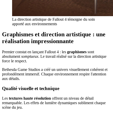
La direction artistique de Fallout 4 témoigne du soin
apporté aux environnements
Graphismes et direction artistique : une
réalisation impressionnante
Premier constat en lançant Fallout 4 : les
graphismes
sont
absolument
somptueux
. Le travail réalisé sur la direction artistique
force le respect.
Bethesda Game Studios a créé un univers visuellement cohérent et
profondément immersif. Chaque environnement respire l'attention
aux détails.
Qualité visuelle et technique
Les
textures haute résolution
offrent un niveau de détail
remarquable. Les effets de lumière dynamiques subliment chaque
scène du jeu.