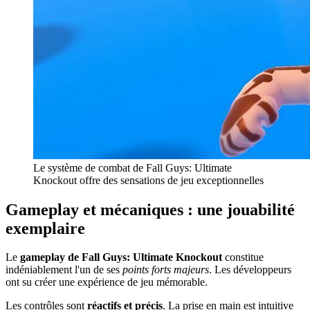
Le système de combat de Fall Guys: Ultimate
Knockout offre des sensations de jeu exceptionnelles
Gameplay et mécaniques : une jouabilité
exemplaire
Le
gameplay de Fall Guys: Ultimate Knockout
constitue
indéniablement l'un de ses
points forts majeurs
. Les développeurs
ont su créer une expérience de jeu mémorable.
Les contrôles sont
réactifs et précis
. La prise en main est intuitive