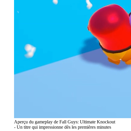
Aperçu du gameplay de Fall Guys: Ultimate Knockout
- Un titre qui impressionne dès les premières minutes