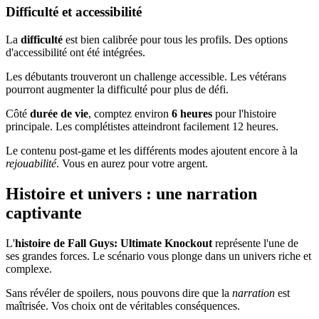
Difficulté et accessibilité
La
difficulté
est bien calibrée pour tous les profils. Des options
d'accessibilité ont été intégrées.
Les débutants trouveront un challenge accessible. Les vétérans
pourront augmenter la difficulté pour plus de défi.
Côté
durée de vie
, comptez environ
6 heures
pour l'histoire
principale. Les complétistes atteindront facilement 12 heures.
Le contenu post-game et les différents modes ajoutent encore à la
rejouabilité
. Vous en aurez pour votre argent.
Histoire et univers : une narration
captivante
L'
histoire de Fall Guys: Ultimate Knockout
représente l'une de
ses grandes forces. Le scénario vous plonge dans un univers riche et
complexe.
Sans révéler de spoilers, nous pouvons dire que la
narration
est
maîtrisée. Vos choix ont de véritables conséquences.