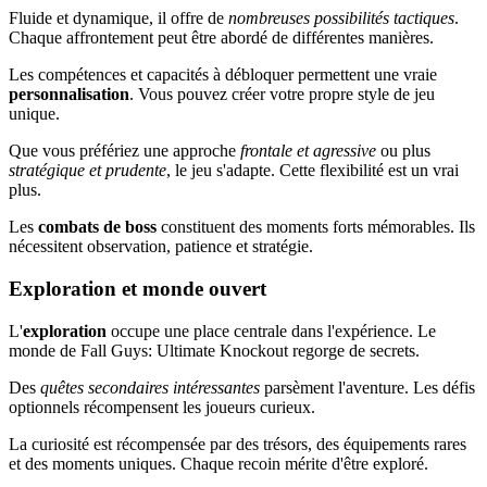
Fluide et dynamique, il offre de
nombreuses possibilités tactiques
.
Chaque affrontement peut être abordé de différentes manières.
Les compétences et capacités à débloquer permettent une vraie
personnalisation
. Vous pouvez créer votre propre style de jeu
unique.
Que vous préfériez une approche
frontale et agressive
ou plus
stratégique et prudente
, le jeu s'adapte. Cette flexibilité est un vrai
plus.
Les
combats de boss
constituent des moments forts mémorables. Ils
nécessitent observation, patience et stratégie.
Exploration et monde ouvert
L'
exploration
occupe une place centrale dans l'expérience. Le
monde de Fall Guys: Ultimate Knockout regorge de secrets.
Des
quêtes secondaires intéressantes
parsèment l'aventure. Les défis
optionnels récompensent les joueurs curieux.
La curiosité est récompensée par des trésors, des équipements rares
et des moments uniques. Chaque recoin mérite d'être exploré.