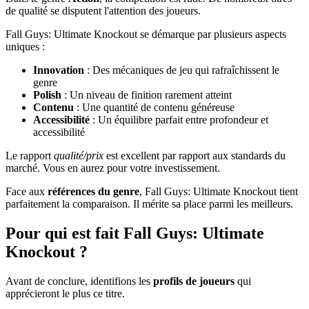
de qualité se disputent l'attention des joueurs.
Fall Guys: Ultimate Knockout se démarque par plusieurs aspects
uniques :
Innovation
: Des mécaniques de jeu qui rafraîchissent le
genre
Polish
: Un niveau de finition rarement atteint
Contenu
: Une quantité de contenu généreuse
Accessibilité
: Un équilibre parfait entre profondeur et
accessibilité
Le rapport
qualité/prix
est excellent par rapport aux standards du
marché. Vous en aurez pour votre investissement.
Face aux
références du genre
, Fall Guys: Ultimate Knockout tient
parfaitement la comparaison. Il mérite sa place parmi les meilleurs.
Pour qui est fait Fall Guys: Ultimate
Knockout ?
Avant de conclure, identifions les
profils de joueurs
qui
apprécieront le plus ce titre.