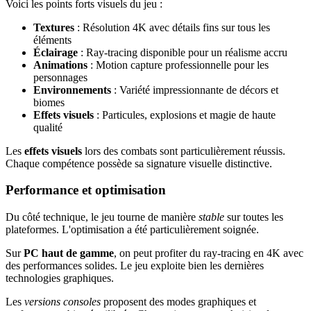
Voici les points forts visuels du jeu :
Textures
: Résolution 4K avec détails fins sur tous les
éléments
Éclairage
: Ray-tracing disponible pour un réalisme accru
Animations
: Motion capture professionnelle pour les
personnages
Environnements
: Variété impressionnante de décors et
biomes
Effets visuels
: Particules, explosions et magie de haute
qualité
Les
effets visuels
lors des combats sont particulièrement réussis.
Chaque compétence possède sa signature visuelle distinctive.
Performance et optimisation
Du côté technique, le jeu tourne de manière
stable
sur toutes les
plateformes. L'optimisation a été particulièrement soignée.
Sur
PC haut de gamme
, on peut profiter du ray-tracing en 4K avec
des performances solides. Le jeu exploite bien les dernières
technologies graphiques.
Les
versions consoles
proposent des modes graphiques et