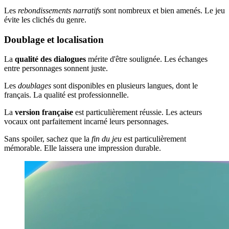
Les
rebondissements narratifs
sont nombreux et bien amenés. Le jeu
évite les clichés du genre.
Doublage et localisation
La
qualité des dialogues
mérite d'être soulignée. Les échanges
entre personnages sonnent juste.
Les
doublages
sont disponibles en plusieurs langues, dont le
français. La qualité est professionnelle.
La
version française
est particulièrement réussie. Les acteurs
vocaux ont parfaitement incarné leurs personnages.
Sans spoiler, sachez que la
fin du jeu
est particulièrement
mémorable. Elle laissera une impression durable.