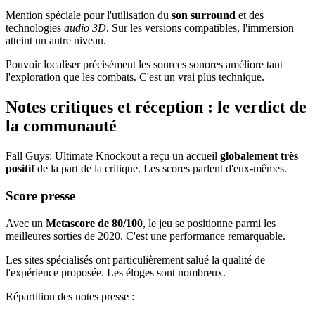
Mention spéciale pour l'utilisation du
son surround
et des
technologies
audio 3D
. Sur les versions compatibles, l'immersion
atteint un autre niveau.
Pouvoir localiser précisément les sources sonores améliore tant
l'exploration que les combats. C'est un vrai plus technique.
Notes critiques et réception : le verdict de
la communauté
Fall Guys: Ultimate Knockout a reçu un accueil
globalement très
positif
de la part de la critique. Les scores parlent d'eux-mêmes.
Score presse
Avec un
Metascore de 80/100
, le jeu se positionne parmi les
meilleures sorties de 2020. C'est une performance remarquable.
Les sites spécialisés ont particulièrement salué la qualité de
l'expérience proposée. Les éloges sont nombreux.
Répartition des notes presse :