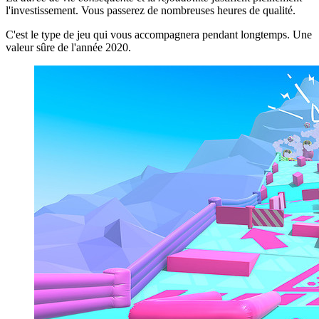
l'investissement. Vous passerez de nombreuses heures de qualité.
C'est le type de jeu qui vous accompagnera pendant longtemps. Une
valeur sûre de l'année 2020.