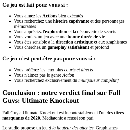
Ce jeu est fait pour vous si :
Vous aimez les
Actions
bien exécutés
Vous recherchez une
histoire captivante
et des personnages
mémorables
Vous appréciez l'
exploration
et la découverte de secrets
Vous voulez un jeu avec une
bonne durée de vie
Vous êtes sensible à la
direction artistique
et aux graphismes
Vous cherchez un
gameplay satisfaisant
et profond
Ce jeu n'est peut-être pas pour vous si :
Vous préférez les jeux plus
courts et directs
Vous n'aimez pas le genre
Action
Vous recherchez exclusivement du
multijoueur compétitif
Conclusion : notre verdict final sur Fall
Guys: Ultimate Knockout
Fall Guys: Ultimate Knockout est incontestablement l'un des
titres
marquants de 2020
. Mediatonic a réussi son pari.
Le studio propose un jeu
à la hauteur des attentes
. Graphismes