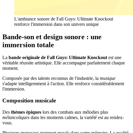
L'ambiance sonore de Fall Guys: Ultimate Knockout
renforce l'immersion dans son univers unique
Bande-son et design sonore : une
immersion totale
La
bande originale de Fall Guys: Ultimate Knockout
est une
véritable réussite artistique. Elle accompagne parfaitement chaque
moment.
Composée par des talents reconnus de l'industrie, la
musique
s'adapte intelligemment à l'action. Elle renforce considérablement
l'immersion.
Composition musicale
Des
thèmes épiques
lors des combats aux mélodies plus
mélancoliques
dans les moments calmes, la variété est au rendez-
vous.
Plusieurs morceaux resteront gravés dans votre mémoire. La qualité