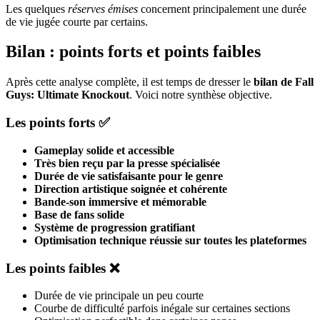
Les quelques
réserves émises
concernent principalement une durée
de vie jugée courte par certains.
Bilan : points forts et points faibles
Après cette analyse complète, il est temps de dresser le
bilan de Fall
Guys: Ultimate Knockout
. Voici notre synthèse objective.
Les points forts ✅
Gameplay solide et accessible
Très bien reçu par la presse spécialisée
Durée de vie satisfaisante pour le genre
Direction artistique soignée et cohérente
Bande-son immersive et mémorable
Base de fans solide
Système de progression gratifiant
Optimisation technique réussie sur toutes les plateformes
Les points faibles ❌
Durée de vie principale un peu courte
Courbe de difficulté parfois inégale sur certaines sections