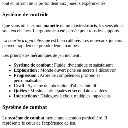
tout en offrant de la profondeur aux joueurs expérimentés.
Système de contrôle
Que vous utilisiez une
manette
ou un
clavier/souris
, les sensations
sont excellentes. L'ergonomie a été pensée pour tous les supports.
La
courbe d'apprentissage
est bien calibrée. Les nouveaux joueurs
peuvent rapidement prendre leurs marques.
Les principales mécaniques de jeu incluent :
Système de combat
: Fluide, dynamique et satisfaisant
Exploration
: Monde ouvert riche en secrets à découvrir
Progression
: Arbre de compétences profond et
personnalisable
Craft
: Système de fabrication d'objets intuitif
Quêtes
: Missions principales et secondaires variées
Interactions
: Dialogues à choix multiples impactants
Système de combat
Le
système de combat
mérite une attention particulière. Il
représente le cœur de l'expérience de jeu.