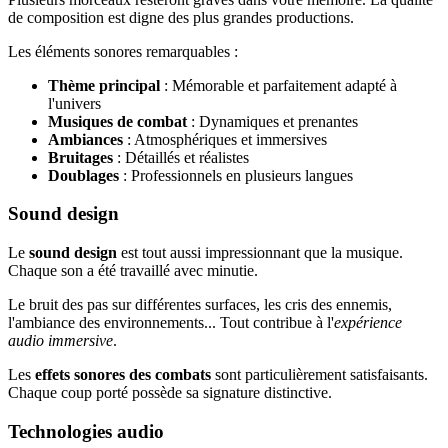
de composition est digne des plus grandes productions.
Les éléments sonores remarquables :
Thème principal
: Mémorable et parfaitement adapté à
l'univers
Musiques de combat
: Dynamiques et prenantes
Ambiances
: Atmosphériques et immersives
Bruitages
: Détaillés et réalistes
Doublages
: Professionnels en plusieurs langues
Sound design
Le
sound design
est tout aussi impressionnant que la musique.
Chaque son a été travaillé avec minutie.
Le bruit des pas sur différentes surfaces, les cris des ennemis,
l'ambiance des environnements... Tout contribue à l'
expérience
audio immersive
.
Les
effets sonores des combats
sont particulièrement satisfaisants.
Chaque coup porté possède sa signature distinctive.
Technologies audio