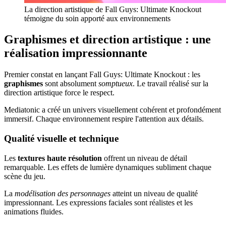
La direction artistique de Fall Guys: Ultimate Knockout
témoigne du soin apporté aux environnements
Graphismes et direction artistique : une
réalisation impressionnante
Premier constat en lançant Fall Guys: Ultimate Knockout : les
graphismes
sont absolument
somptueux
. Le travail réalisé sur la
direction artistique force le respect.
Mediatonic a créé un univers visuellement cohérent et profondément
immersif. Chaque environnement respire l'attention aux détails.
Qualité visuelle et technique
Les
textures haute résolution
offrent un niveau de détail
remarquable. Les effets de lumière dynamiques subliment chaque
scène du jeu.
La
modélisation des personnages
atteint un niveau de qualité
impressionnant. Les expressions faciales sont réalistes et les
animations fluides.