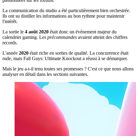
passionnées sur les forums.
La communication du studio a été particulièrement bien orchestrée.
Ils ont su distiller les informations au bon rythme pour maintenir
l'intérêt.
La sortie le
4 août 2020
était donc un événement majeur du
calendrier gaming. Les
précommandes
avaient atteint des chiffres
records.
L'année
2020
était riche en sorties de qualité. La concurrence était
rude, mais Fall Guys: Ultimate Knockout a réussi à se démarquer.
Mais le jeu a-t-il tenu toutes ses promesses ? C'est ce que nous allons
analyser en détail dans les sections suivantes.