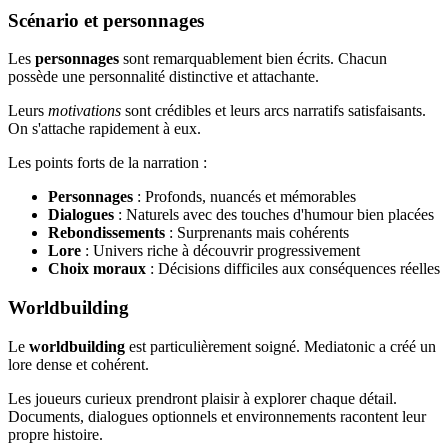
Scénario et personnages
Les
personnages
sont remarquablement bien écrits. Chacun
possède une personnalité distinctive et attachante.
Leurs
motivations
sont crédibles et leurs arcs narratifs satisfaisants.
On s'attache rapidement à eux.
Les points forts de la narration :
Personnages
: Profonds, nuancés et mémorables
Dialogues
: Naturels avec des touches d'humour bien placées
Rebondissements
: Surprenants mais cohérents
Lore
: Univers riche à découvrir progressivement
Choix moraux
: Décisions difficiles aux conséquences réelles
Worldbuilding
Le
worldbuilding
est particulièrement soigné. Mediatonic a créé un
lore dense et cohérent.
Les joueurs curieux prendront plaisir à explorer chaque détail.
Documents, dialogues optionnels et environnements racontent leur
propre histoire.