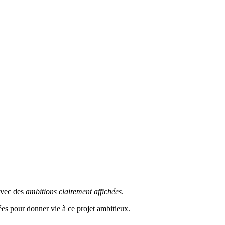
avec des
ambitions clairement affichées
.
es pour donner vie à ce projet ambitieux.