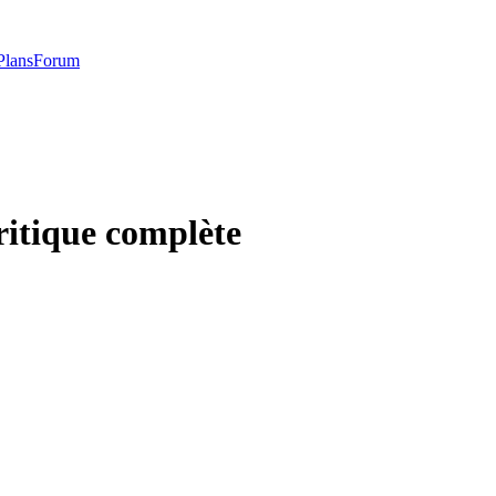
Plans
Forum
ritique complète