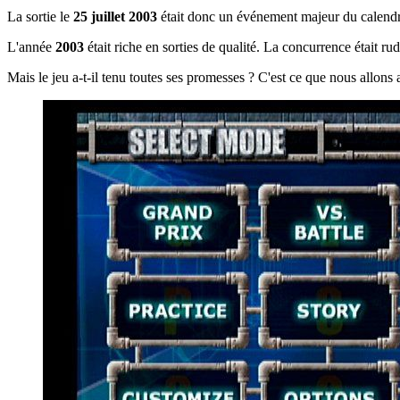
La sortie le
25 juillet 2003
était donc un événement majeur du calend
L'année
2003
était riche en sorties de qualité. La concurrence était r
Mais le jeu a-t-il tenu toutes ses promesses ? C'est ce que nous allons 