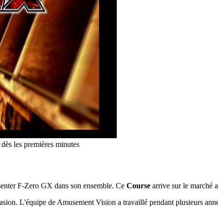
dès les premières minutes
résenter F-Zero GX dans son ensemble. Ce
Course
arrive sur le marché 
asion. L'équipe de Amusement Vision a travaillé pendant plusieurs anné