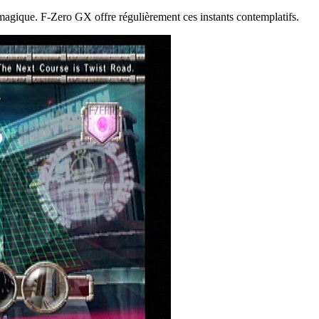
magique. F-Zero GX offre régulièrement ces instants contemplatifs.