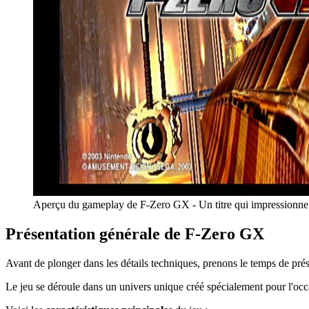
Aperçu du gameplay de F-Zero GX - Un titre qui impressionne 
Présentation générale de F-Zero GX
Avant de plonger dans les détails techniques, prenons le temps de p
Le jeu se déroule dans un univers unique créé spécialement pour l'occ