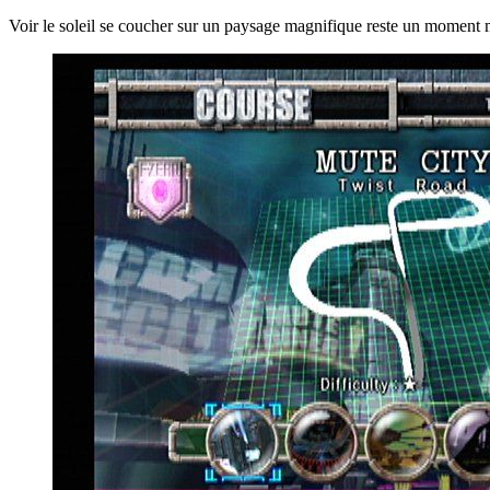
Voir le soleil se coucher sur un paysage magnifique reste un moment 