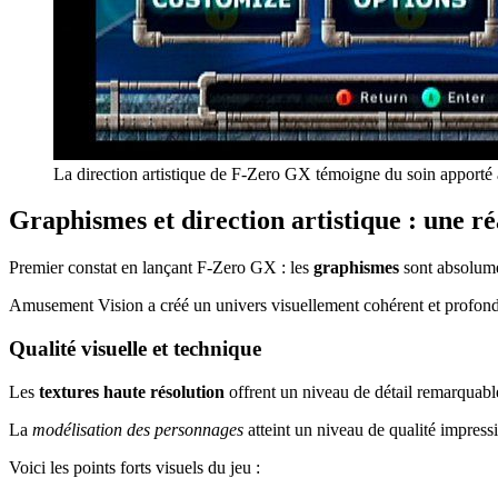
La direction artistique de F-Zero GX témoigne du soin apport
Graphismes et direction artistique : une r
Premier constat en lançant F-Zero GX : les
graphismes
sont absolum
Amusement Vision a créé un univers visuellement cohérent et profondé
Qualité visuelle et technique
Les
textures haute résolution
offrent un niveau de détail remarquabl
La
modélisation des personnages
atteint un niveau de qualité impressi
Voici les points forts visuels du jeu :